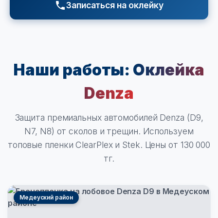
Записаться на оклейку
Наши работы:
Оклейка
Denza
Защита премиальных автомобилей Denza (D9,
N7, N8) от сколов и трещин. Используем
топовые пленки ClearPlex и Stek. Цены от 130 000
тг.
Медеуский район