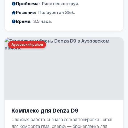
Проблема:
Риск пескоструя.
Решение:
Полиуретан Stek.
Время:
3.5 часа.
Ауэзовский район
Комплекс для Denza D9
Сложная работа: сначала легкая тонировка Lumar
для комфорта глаз, сверху — бронепленка для