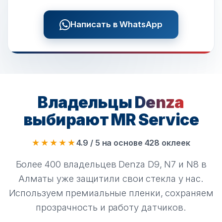
Написать в WhatsApp
Владельцы
Denza
выбирают MR Service
★★★★★
4.9 / 5 на основе 428 оклеек
Более 400 владельцев Denza D9, N7 и N8 в
Алматы уже защитили свои стекла у нас.
Используем премиальные пленки, сохраняем
прозрачность и работу датчиков.