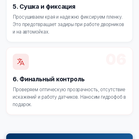
5. Сушка и фиксация
Просушиваем края и надежно фиксируем пленку.
Это предотвращает задиры при работе дворников
и на автомойках.
06
6. Финальный контроль
Проверяем оптическую прозрачность, отсутствие
искажений и работу датчиков. Наносим гидрофоб в
подарок.