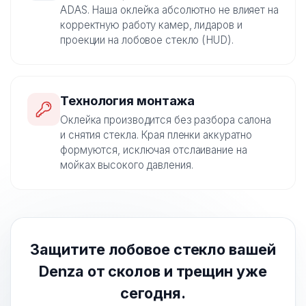
ADAS. Наша оклейка абсолютно не влияет на
корректную работу камер, лидаров и
проекции на лобовое стекло (HUD).
Технология монтажа
Оклейка производится без разбора салона
и снятия стекла. Края пленки аккуратно
формуются, исключая отслаивание на
мойках высокого давления.
Защитите лобовое стекло вашей
Denza от сколов и трещин уже
сегодня.