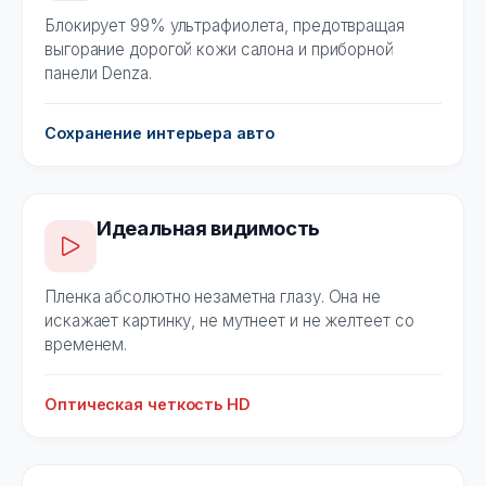
Блокирует 99% ультрафиолета, предотвращая
выгорание дорогой кожи салона и приборной
панели Denza.
Сохранение интерьера авто
Идеальная видимость
Пленка абсолютно незаметна глазу. Она не
искажает картинку, не мутнеет и не желтеет со
временем.
Оптическая четкость HD