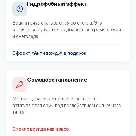
Гидрофобный эффект
Вода и грязь скатываются со стекла. Это
значительно улучшает видимость во время дождя
и снегопада.
Эффект «Антидождь» в подарок
Самовосстановление
Мелкие царапины от дворников и песка
затягиваются сами под воздействием солнечного
тепла.
Стекло всегда как новое