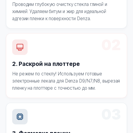
Проводим глубокую очистку стекла глиной и
химией. Удаляем битум и жир для идеальной
адгезии пленки к поверхности Denza.
02
2. Раскрой на плоттере
Не режем по стеклу! Используем готовые
электронные лекала для Denza D9/N7/N8, вырезая
пленку на плоттере с точностью до мм.
03