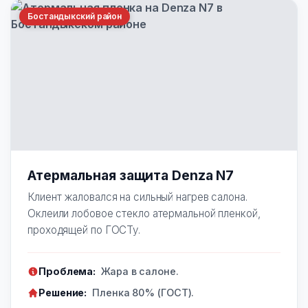
Бостандыкский район
Атермальная защита Denza N7
Клиент жаловался на сильный нагрев салона.
Оклеили лобовое стекло атермальной пленкой,
проходящей по ГОСТу.
Проблема:
Жара в салоне.
Решение:
Пленка 80% (ГОСТ).