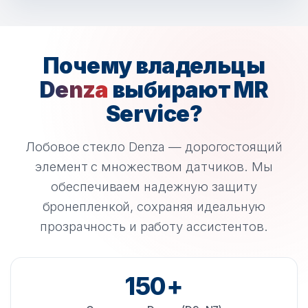
Почему владельцы
Denza
выбирают MR
Service?
Лобовое стекло Denza — дорогостоящий
элемент с множеством датчиков. Мы
обеспечиваем надежную защиту
бронепленкой, сохраняя идеальную
прозрачность и работу ассистентов.
150+