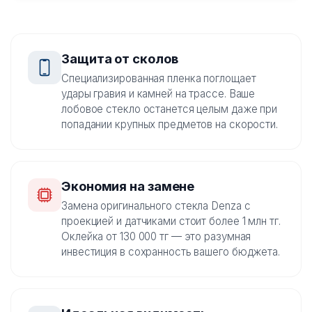
Защита от сколов
Специализированная пленка поглощает
удары гравия и камней на трассе. Ваше
лобовое стекло останется целым даже при
попадании крупных предметов на скорости.
Экономия на замене
Замена оригинального стекла Denza с
проекцией и датчиками стоит более 1 млн тг.
Оклейка от 130 000 тг — это разумная
инвестиция в сохранность вашего бюджета.