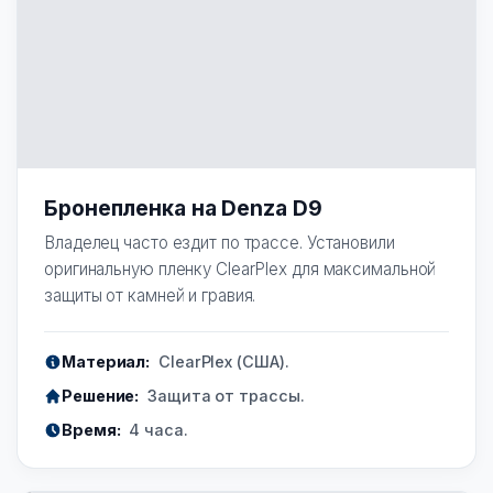
Бронепленка на Denza D9
Владелец часто ездит по трассе. Установили
оригинальную пленку ClearPlex для максимальной
защиты от камней и гравия.
Материал:
ClearPlex (США).
Решение:
Защита от трассы.
Время:
4 часа.