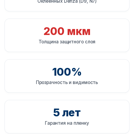
Оклеенных Denza (D9, N7)
200 мкм
Толщина защитного слоя
100%
Прозрачность и видимость
5 лет
Гарантия на пленку