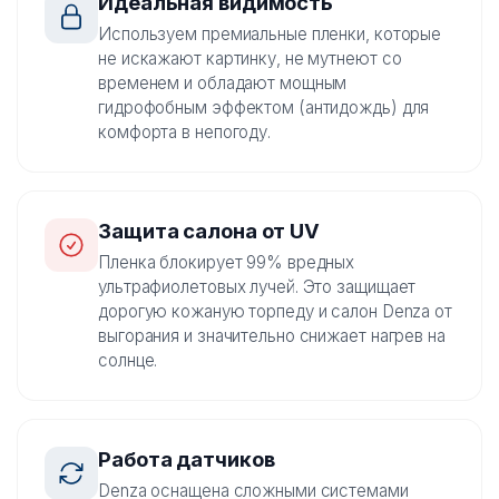
Идеальная видимость
Используем премиальные пленки, которые
не искажают картинку, не мутнеют со
временем и обладают мощным
гидрофобным эффектом (антидождь) для
комфорта в непогоду.
Защита салона от UV
Пленка блокирует 99% вредных
ультрафиолетовых лучей. Это защищает
дорогую кожаную торпеду и салон Denza от
выгорания и значительно снижает нагрев на
солнце.
Работа датчиков
Denza оснащена сложными системами