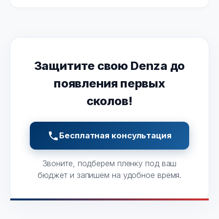
Защитите свою Denza до
появления первых
сколов!
Бесплатная консультация
Звоните, подберем пленку под ваш
бюджет и запишем на удобное время.