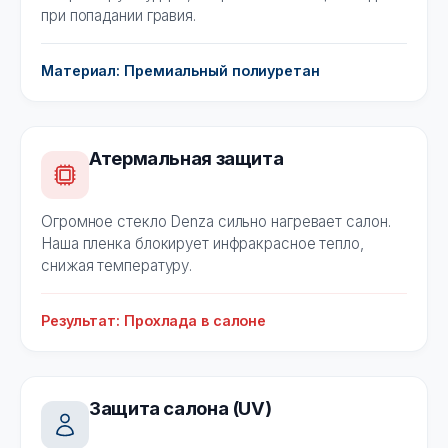
при попадании гравия.
Материал: Премиальный полиуретан
Атермальная защита
Огромное стекло Denza сильно нагревает салон.
Наша пленка блокирует инфракрасное тепло,
снижая температуру.
Результат: Прохлада в салоне
Защита салона (UV)