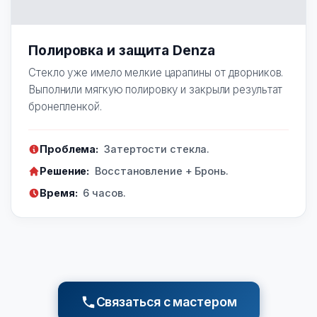
Полировка и защита Denza
Стекло уже имело мелкие царапины от дворников.
Выполнили мягкую полировку и закрыли результат
бронепленкой.
Проблема:
Затертости стекла.
Решение:
Восстановление + Бронь.
Время:
6 часов.
Связаться с мастером