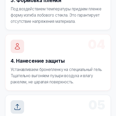
3. Формовка пленки
Под воздействием температуры придаем пленке
форму изгиба лобового стекла. Это гарантирует
отсутствие напряжения материала.
04
4. Нанесение защиты
Устанавливаем бронепленку на специальный гель.
Тщательно выгоняем пузыри воздуха и влагу
ракелем, не царапая поверхность.
05