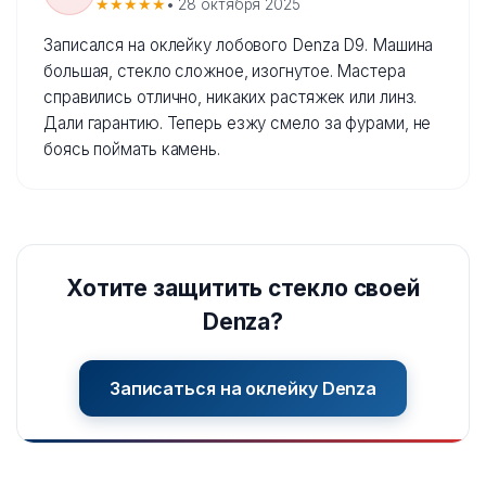
★★★★★
• 28 октября 2025
Записался на оклейку лобового Denza D9. Машина
большая, стекло сложное, изогнутое. Мастера
справились отлично, никаких растяжек или линз.
Дали гарантию. Теперь езжу смело за фурами, не
боясь поймать камень.
Хотите защитить стекло своей
Denza?
Записаться на оклейку Denza