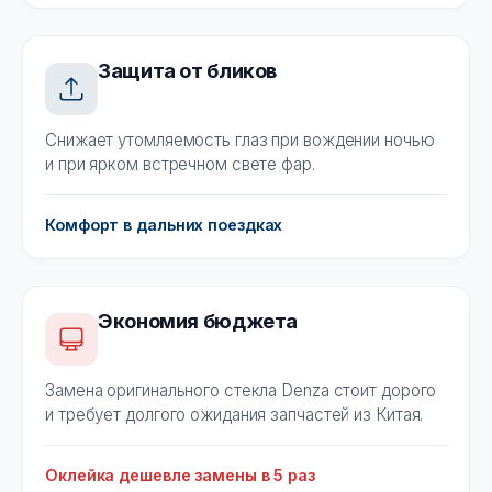
Защита от бликов
Снижает утомляемость глаз при вождении ночью
и при ярком встречном свете фар.
Комфорт в дальних поездках
Экономия бюджета
Замена оригинального стекла Denza стоит дорого
и требует долгого ожидания запчастей из Китая.
Оклейка дешевле замены в 5 раз