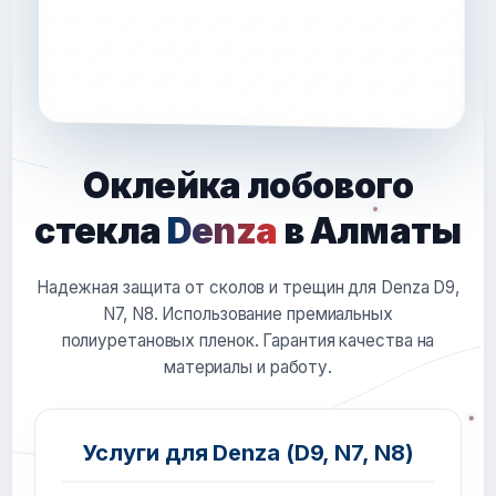
Оклейка лобового
стекла
Denza
в Алматы
Надежная защита от сколов и трещин для Denza D9,
N7, N8. Использование премиальных
полиуретановых пленок. Гарантия качества на
материалы и работу.
Услуги для Denza (D9, N7, N8)