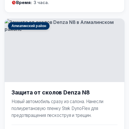
Время:
3 часа.
Алмалинский район
Защита от сколов Denza N8
Новый автомобиль сразу из салона. Нанесли
полиуретановую пленку Stek DynoFlex для
предотвращения пескоструя и трещин.