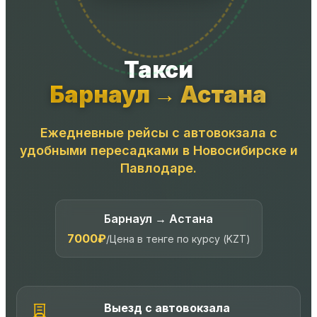
Такси
Барнаул → Астана
Ежедневные рейсы с автовокзала с
удобными пересадками в Новосибирске и
Павлодаре.
Барнаул → Астана
7000₽
/
Цена в тенге по курсу (KZT)
Выезд с автовокзала