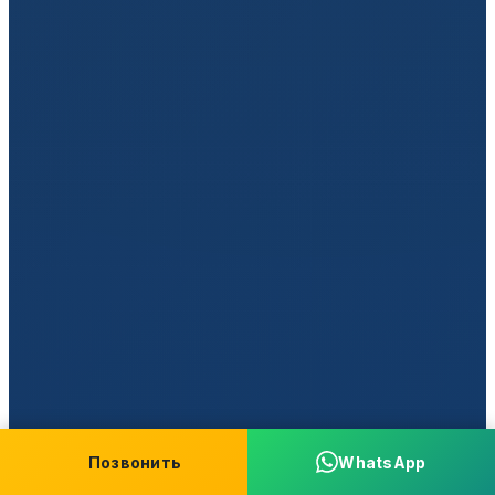
Позвонить
WhatsApp