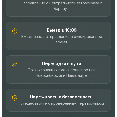
Отправление с центрального автовокзала г.
Барнаул.
Выезд в 16:00
Ежедневное отправление в фиксированное
время.
Пересадки в пути
Организованная смена транспорта в
Новосибирске и Павлодаре.
Надежность и безопасность
Путешествуйте с проверенным перевозчиком.