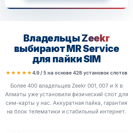
Владельцы
Zeekr
выбирают MR Service
для пайки SIM
★★★★★
4.9 / 5 на основе 428 установок слотов
Более 400 владельцев Zeekr 001, 007 и X в
Алматы уже установили физический слот для
сим-карты у нас. Аккуратная пайка, гарантия
на блок телематики и стабильный интернет.