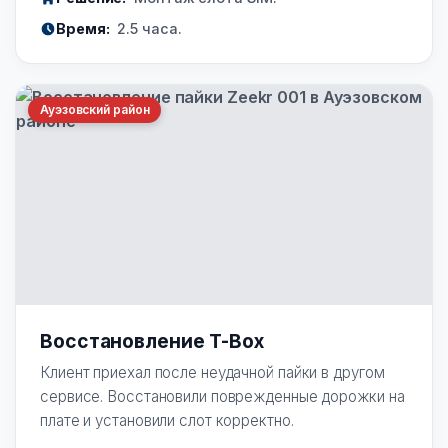
Время:
2.5 часа.
Ауэзовский район
Восстановление T-Box
Клиент приехал после неудачной пайки в другом
сервисе. Восстановили поврежденные дорожки на
плате и установили слот корректно.