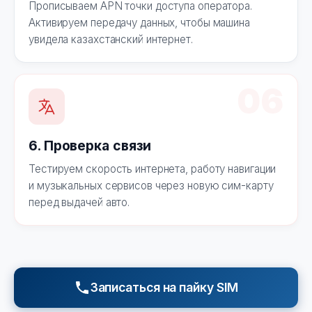
Прописываем APN точки доступа оператора.
Активируем передачу данных, чтобы машина
увидела казахстанский интернет.
06
6. Проверка связи
Тестируем скорость интернета, работу навигации
и музыкальных сервисов через новую сим-карту
перед выдачей авто.
Записаться на пайку SIM