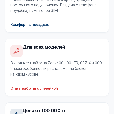
постоянного подключения. Раздача с телефона
неудобна, нужна своя SIM.
Комфорт в поездках
Для всех моделей
Выполняем пайку на Zeekr 001, 001 FR, 007, X и 009.
Знаем особенности расположения блоков в
каждом кузове.
Опыт работы с линейкой
Цена от 100 000 тг