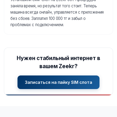
заняла время, но результат того стоит. Теперь
машина всегда онлайн, управляется с приложения
без сбоев. Заплатил 100 000 тг и забыл о
проблемах с подключением.
Нужен стабильный интернет в
вашем Zeekr?
Записаться на пайку SIM слота