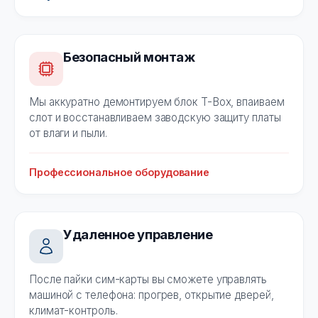
Безопасный монтаж
Мы аккуратно демонтируем блок T-Box, впаиваем
слот и восстанавливаем заводскую защиту платы
от влаги и пыли.
Профессиональное оборудование
Удаленное управление
После пайки сим-карты вы сможете управлять
машиной с телефона: прогрев, открытие дверей,
климат-контроль.