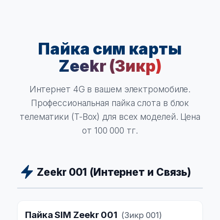
Пайка сим карты
Zeekr (Зикр)
Интернет 4G в вашем электромобиле.
Профессиональная пайка слота в блок
телематики (T-Box) для всех моделей. Цена
от 100 000 тг.
Zeekr 001 (Интернет и Связь)
Пайка SIM Zeekr 001
(Зикр 001)