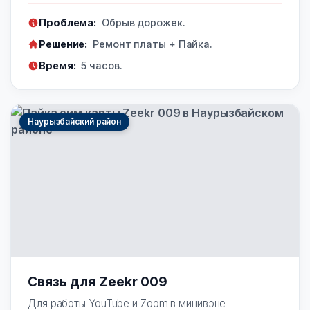
Проблема:
Обрыв дорожек.
Решение:
Ремонт платы + Пайка.
Время:
5 часов.
Наурызбайский район
Связь для Zeekr 009
Для работы YouTube и Zoom в минивэне