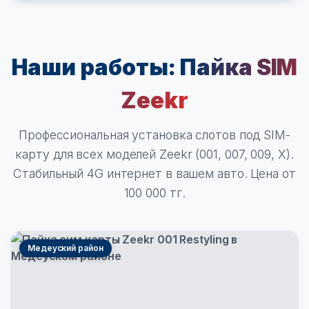
Наши работы:
Пайка SIM
Zeekr
Профессиональная установка слотов под SIM-
карту для всех моделей Zeekr (001, 007, 009, X).
Стабильный 4G интернет в вашем авто. Цена от
100 000 тг.
Медеуский район