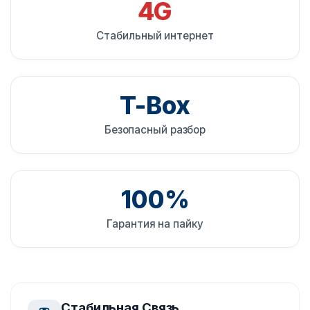
4G
Стабильный интернет
T-Box
Безопасный разбор
100%
Гарантия на пайку
Стабильная Связь