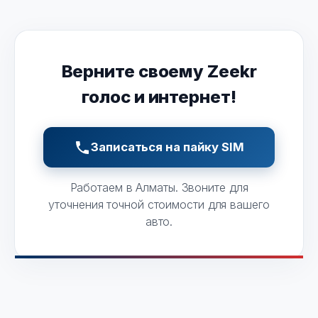
Верните своему Zeekr
голос и интернет!
Записаться на пайку SIM
Работаем в Алматы. Звоните для
уточнения точной стоимости для вашего
авто.