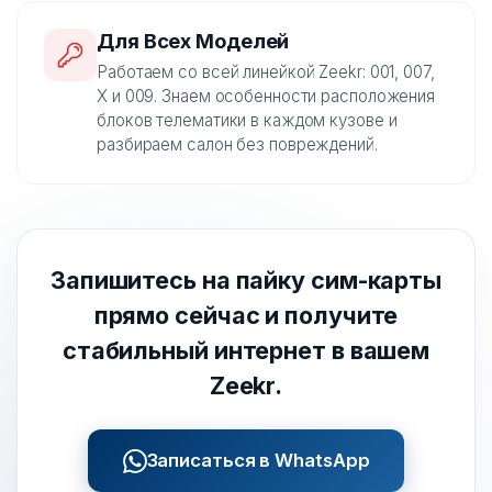
Для Всех Моделей
Работаем со всей линейкой Zeekr: 001, 007,
X и 009. Знаем особенности расположения
блоков телематики в каждом кузове и
разбираем салон без повреждений.
Запишитесь на пайку сим-карты
прямо сейчас и получите
стабильный интернет в вашем
Zeekr.
Записаться в WhatsApp