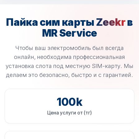
Пайка сим карты
Zeekr
в
MR Service
Чтобы ваш электромобиль был всегда
онлайн, необходима профессиональная
установка слота под местную SIM-карту. Мы
делаем это безопасно, быстро и с гарантией.
100k
Цена услуги от (тг)