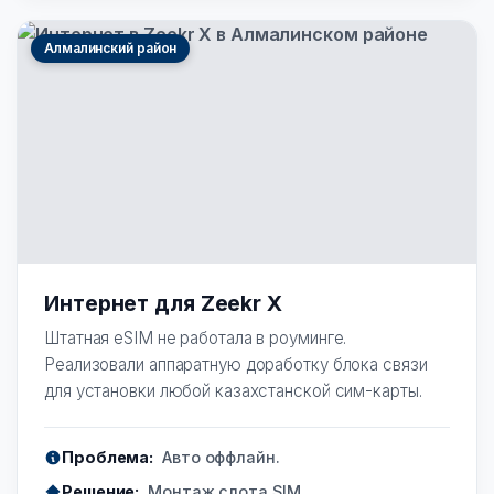
Алмалинский район
Интернет для Zeekr X
Штатная eSIM не работала в роуминге.
Реализовали аппаратную доработку блока связи
для установки любой казахстанской сим-карты.
Проблема:
Авто оффлайн.
Решение:
Монтаж слота SIM.