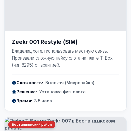
Zeekr 001 Restyle (SIM)
Владелец хотел использовать местную связь.
Произвели сложную пайку слота на плате T-Box
(чип 8295) с гарантией.
Сложность:
Высокая (Микропайка).
Решение:
Установка физ. слота.
Время:
3.5 часа.
Бостандыкский район