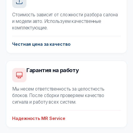
Стоимость зависит от сложности разбора салона
и модели авто. Используем качественные
комплектующие.
Честная цена за качество
Гарантия на работу
Мы несем ответственность за целостность
блоков. После сборки проверяем качество
сигнала и работу всех систем.
Надежность MR Service