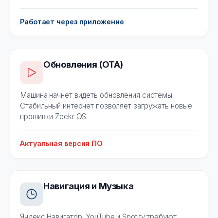
Работает через приложение
Обновления (OTA)
Машина начнет видеть обновления системы.
Стабильный интернет позволяет загружать новые
прошивки Zeekr OS.
Актуальная версия ПО
Навигация и Музыка
Яндекс.Навигатор, YouTube и Spotify требуют