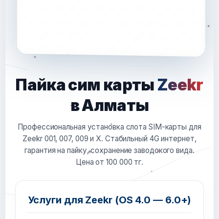
Пайка сим карты
Zeekr
в Алматы
Профессиональная установка слота SIM-карты для
Zeekr 001, 007, 009 и X. Стабильный 4G интернет,
гарантия на пайку, сохранение заводского вида.
Цена от 100 000 тг.
Услуги для Zeekr (OS 4.0 — 6.0+)