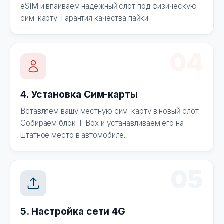
eSIM и впаиваем надежный слот под физическую
сим-карту. Гарантия качества пайки.
04
4. Установка Сим-карты
Вставляем вашу местную сим-карту в новый слот.
Собираем блок T-Box и устанавливаем его на
штатное место в автомобиле.
05
5. Настройка сети 4G