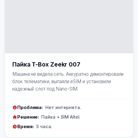
Пайка T-Box Zeekr 007
Машина не видела сеть. Аккуратно демонтировали
блок телематики, выпаяли eSIM и установили
надежный слот под Nano-SIM.
Проблема:
Нет интернета.
Решение:
Пайка + SIM Altel.
Время:
3 часа.