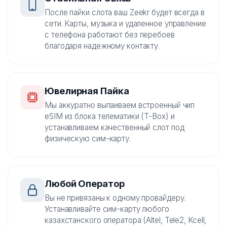
После пайки слота ваш Zeekr будет всегда в
сети. Карты, музыка и удаленное управление
с телефона работают без перебоев
благодаря надежному контакту.
Ювелирная Пайка
Мы аккуратно выпаиваем встроенный чип
eSIM из блока телематики (T-Box) и
устанавливаем качественный слот под
физическую сим-карту.
Любой Оператор
Вы не привязаны к одному провайдеру.
Устанавливайте сим-карту любого
казахстанского оператора (Altel, Tele2, Kcell,