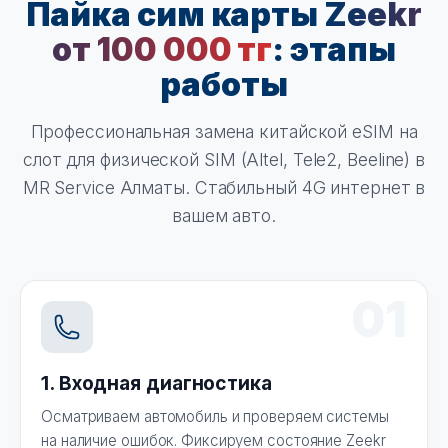
Пайка сим карты
Zeekr
от 100 000 тг
: этапы
работы
Профессиональная замена китайской eSIM на
слот для физической SIM (Altel, Tele2, Beeline) в
MR Service Алматы. Стабильный 4G интернет в
вашем авто.
01
1. Входная диагностика
Осматриваем автомобиль и проверяем системы
на наличие ошибок. Фиксируем состояние Zeekr