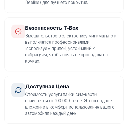
Beeline) для лучшего покрытия.
Безопасность T-Box
Вмешательство в электронику минимально и
выполняется профессионалами.
Используем припой, устойчивый к
вибрациям, чтобы связь не пропадала на
кочках.
Доступная Цена
Стоимость услуги пайки сим-карты
начинается от 100 000 тенге. Это выгодное
вложение в комфорт использования вашего
автомобиля каждый день.