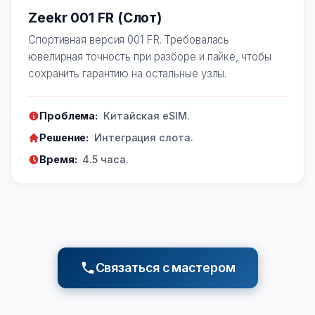
Zeekr 001 FR (Слот)
Спортивная версия 001 FR. Требовалась
ювелирная точность при разборе и пайке, чтобы
сохранить гарантию на остальные узлы.
Проблема:
Китайская eSIM.
Решение:
Интеграция слота.
Время:
4.5 часа.
Связаться с мастером