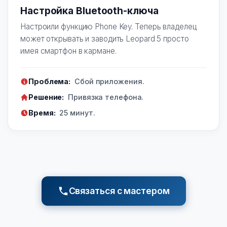
Настройка Bluetooth-ключа
Настроили функцию Phone Key. Теперь владелец
может открывать и заводить Leopard 5 просто
имея смартфон в кармане.
Проблема:
Сбой приложения.
Решение:
Привязка телефона.
Время:
25 минут.
Связаться с мастером