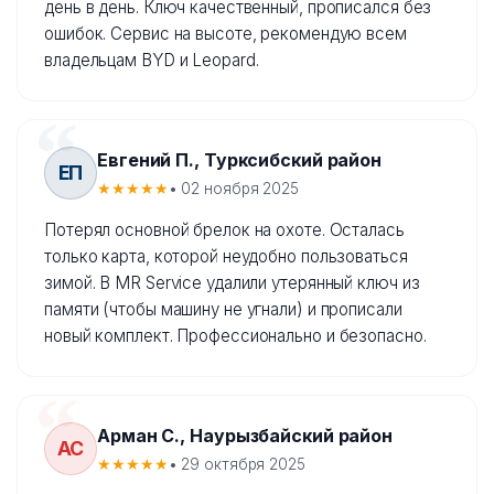
день в день. Ключ качественный, прописался без
ошибок. Сервис на высоте, рекомендую всем
владельцам BYD и Leopard.
Евгений П., Турксибский район
ЕП
★★★★★
• 02 ноября 2025
Потерял основной брелок на охоте. Осталась
только карта, которой неудобно пользоваться
зимой. В MR Service удалили утерянный ключ из
памяти (чтобы машину не угнали) и прописали
новый комплект. Профессионально и безопасно.
Арман С., Наурызбайский район
АС
★★★★★
• 29 октября 2025