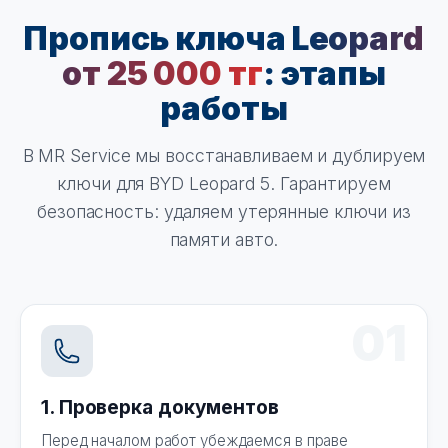
Пропись ключа
Leopard
от 25 000 тг
: этапы
работы
В MR Service мы восстанавливаем и дублируем
ключи для BYD Leopard 5. Гарантируем
безопасность: удаляем утерянные ключи из
памяти авто.
01
1. Проверка документов
Перед началом работ убеждаемся в праве