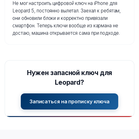
Не мог настроить цифровой ключ на iPhone для
Leopard 5, постоянно вылетал. Заехал к ребятам,
они обновили блоки и корректно привязали
смартфон. Теперь ключи вообще из кармана не
достаю, машина открывается сама при подходе.
Нужен запасной ключ для
Leopard?
Записаться на прописку ключа