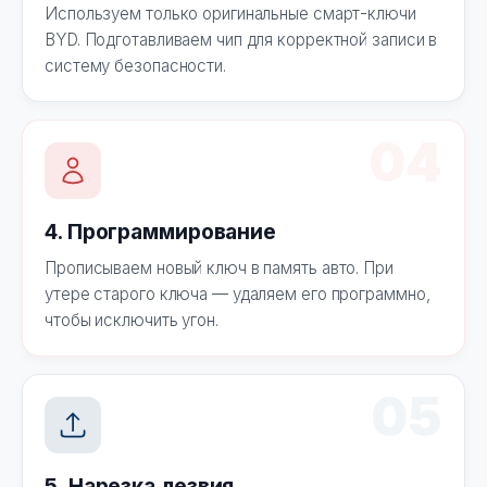
Используем только оригинальные смарт-ключи
BYD. Подготавливаем чип для корректной записи в
систему безопасности.
04
4. Программирование
Прописываем новый ключ в память авто. При
утере старого ключа — удаляем его программно,
чтобы исключить угон.
05
5. Нарезка лезвия