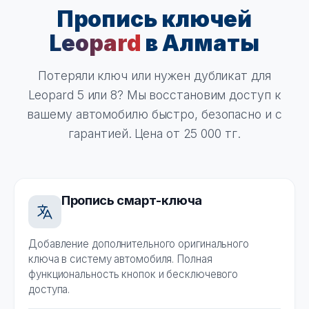
Пропись ключей
Leopard
в Алматы
Потеряли ключ или нужен дубликат для
Leopard 5 или 8? Мы восстановим доступ к
вашему автомобилю быстро, безопасно и с
гарантией. Цена от 25 000 тг.
Пропись смарт-ключа
Добавление дополнительного оригинального
ключа в систему автомобиля. Полная
функциональность кнопок и бесключевого
доступа.