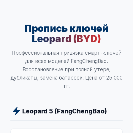
Пропись ключей
Leopard (BYD)
Профессиональная привязка смарт-ключей
для всех моделей FangChengBao.
Восстановление при полной утере,
дубликаты, замена батареек. Цена от 25 000
тг.
Leopard 5 (FangChengBao)