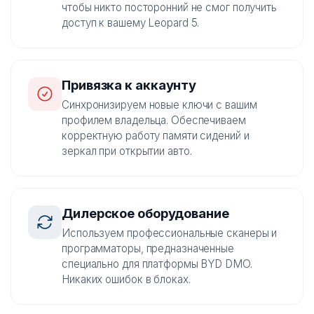
чтобы никто посторонний не смог получить
доступ к вашему Leopard 5.
Привязка к аккаунту
Синхронизируем новые ключи с вашим
профилем владельца. Обеспечиваем
корректную работу памяти сидений и
зеркал при открытии авто.
Дилерское оборудование
Используем профессиональные сканеры и
программаторы, предназначенные
специально для платформы BYD DMO.
Никаких ошибок в блоках.