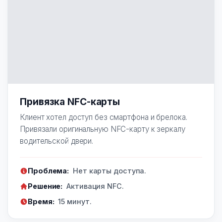
Привязка NFC-карты
Клиент хотел доступ без смартфона и брелока.
Привязали оригинальную NFC-карту к зеркалу
водительской двери.
Проблема:
Нет карты доступа.
Решение:
Активация NFC.
Время:
15 минут.