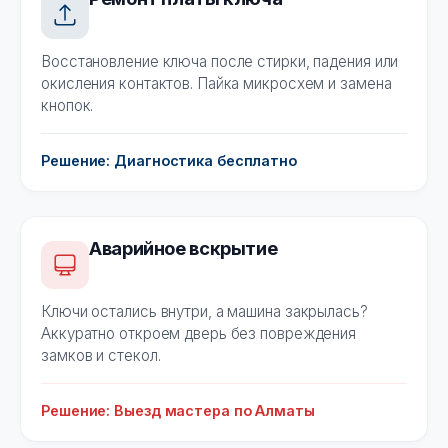
Восстановление ключа после стирки, падения или
окисления контактов. Пайка микросхем и замена
кнопок.
Решение: Диагностика бесплатно
Аварийное вскрытие
Ключи остались внутри, а машина закрылась?
Аккуратно откроем дверь без повреждения
замков и стекол.
Решение: Выезд мастера по Алматы