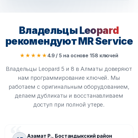
Владельцы
Leopard
рекомендуют MR Service
★★★★★
4.9 / 5 на основе 158 ключей
Владельцы Leopard 5 и 8 в Алматы доверяют
нам программирование ключей. Мы
работаем с оригинальным оборудованием,
делаем дубликаты и восстанавливаем
доступ при полной утере.
Азамат Р., Бостандыкский район