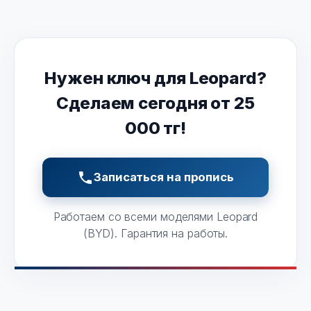
Нужен ключ для Leopard?
Сделаем сегодня от 25
000 тг!
Записаться на пропись
Работаем со всеми моделями Leopard
(BYD). Гарантия на работы.