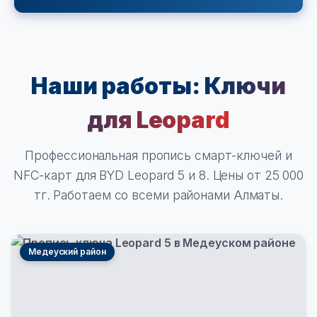
Наши работы:
Ключи
для Leopard
Профессиональная пропись смарт-ключей и
NFC-карт для BYD Leopard 5 и 8. Цены от 25 000
тг. Работаем со всеми районами Алматы.
Медеуский район