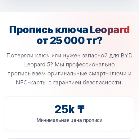
Пропись ключа
Leopard
от 25 000 тг?
Потеряли ключ или нужен запасной для BYD
Leopard 5? Мы профессионально
прописываем оригинальные смарт-ключи и
NFC-карты с гарантией безопасности.
25k ₸
Минимальная цена прописи