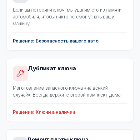
Если вы потеряли ключ, мы удалим его из памяти
автомобиля, чтобы никто не смог угнать вашу
машину.
Решение: Безопасность вашего авто
Дубликат ключа
Изготовление запасного ключа «на всякий
случай». Всегда держите второй комплект дома.
Решение: Ключи в наличии
Ремонт платы ключа