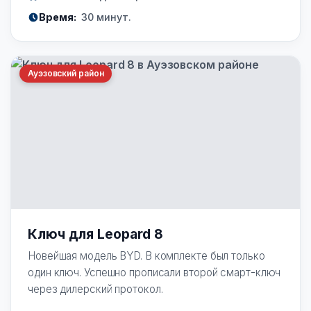
Время:
30 минут.
Ауэзовский район
Ключ для Leopard 8
Новейшая модель BYD. В комплекте был только
один ключ. Успешно прописали второй смарт-ключ
через дилерский протокол.