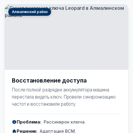
Алмалинский район
Восстановление доступа
После полной разрядки аккумулятора машина
перестала видеть ключ. Провели синхронизацию
частот и восстановили работу.
Проблема:
Рассинхрон ключа.
Решение:
Адаптация BCM.