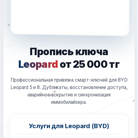
Пропись ключа
Leopard
от 25 000 тг
Профессиональная привязка смарт-ключей для BYD
Leopard 5 и 8. Дубликаты, восстановление доступа,
аварийное вскрытие и синхронизация
иммобилайзера.
Услуги для Leopard (BYD)