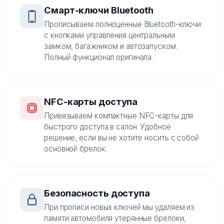
Смарт-ключи Bluetooth
Прописываем полноценные Bluetooth-ключи
с кнопками управления центральным
замком, багажником и автозапуском.
Полный функционал оригинала.
NFC-карты доступа
Привязываем компактные NFC-карты для
быстрого доступа в салон. Удобное
решение, если вы не хотите носить с собой
основной брелок.
Безопасность доступа
При прописи новых ключей мы удаляем из
памяти автомобиля утерянные брелоки,