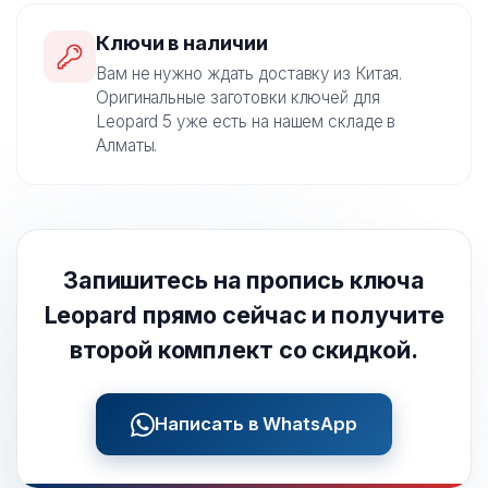
Ключи в наличии
Вам не нужно ждать доставку из Китая.
Оригинальные заготовки ключей для
Leopard 5 уже есть на нашем складе в
Алматы.
Запишитесь на пропись ключа
Leopard прямо сейчас и получите
второй комплект со скидкой.
Написать в WhatsApp