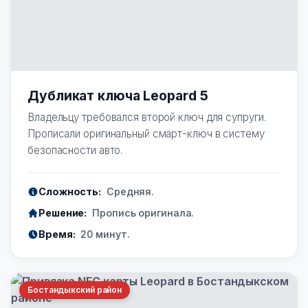
Дубликат ключа Leopard 5
Владельцу требовался второй ключ для супруги.
Прописали оригинальный смарт-ключ в систему
безопасности авто.
Сложность:
Средняя.
Решение:
Пропись оригинала.
Время:
20 минут.
Бостандыкский район