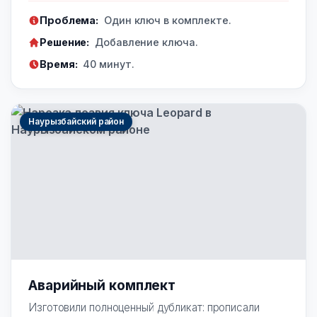
Проблема:
Один ключ в комплекте.
Решение:
Добавление ключа.
Время:
40 минут.
Наурызбайский район
Аварийный комплект
Изготовили полноценный дубликат: прописали