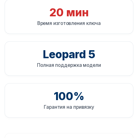
20 мин
Время изготовления ключа
Leopard 5
Полная поддержка модели
100%
Гарантия на привязку