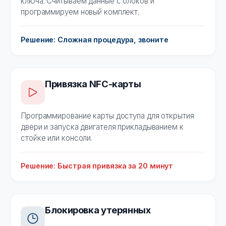
ключа. Считываем данные с блоков и
программируем новый комплект.
Решение: Сложная процедура, звоните
Привязка NFC-карты
Программирование карты доступа для открытия
двери и запуска двигателя прикладыванием к
стойке или консоли.
Решение: Быстрая привязка за 20 минут
Блокировка утерянных