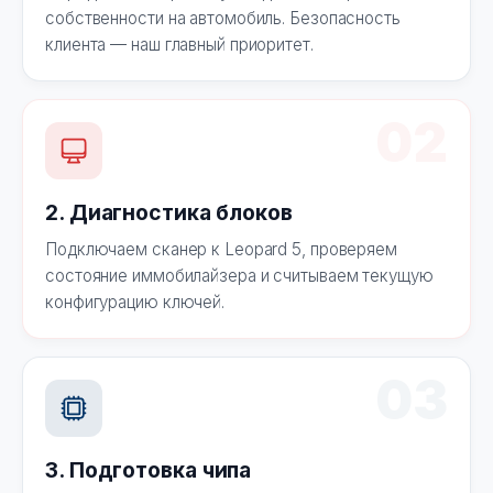
собственности на автомобиль. Безопасность
клиента — наш главный приоритет.
02
2. Диагностика блоков
Подключаем сканер к Leopard 5, проверяем
состояние иммобилайзера и считываем текущую
конфигурацию ключей.
03
3. Подготовка чипа