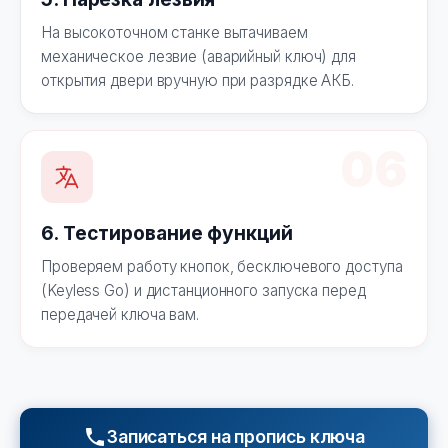
На высокоточном станке вытачиваем
механическое лезвие (аварийный ключ) для
открытия двери вручную при разрядке АКБ.
06
6. Тестирование функций
Проверяем работу кнопок, бесключевого доступа
(Keyless Go) и дистанционного запуска перед
передачей ключа вам.
Записаться на пропись ключа