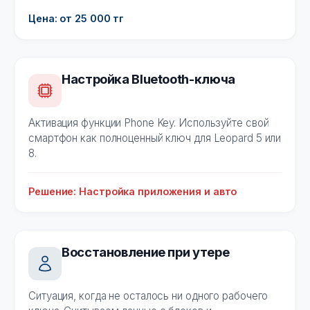
Цена: от 25 000 тг
Настройка Bluetooth-ключа
Активация функции Phone Key. Используйте свой
смартфон как полноценный ключ для Leopard 5 или
8.
Решение: Настройка приложения и авто
Восстановление при утере
Ситуация, когда не осталось ни одного рабочего