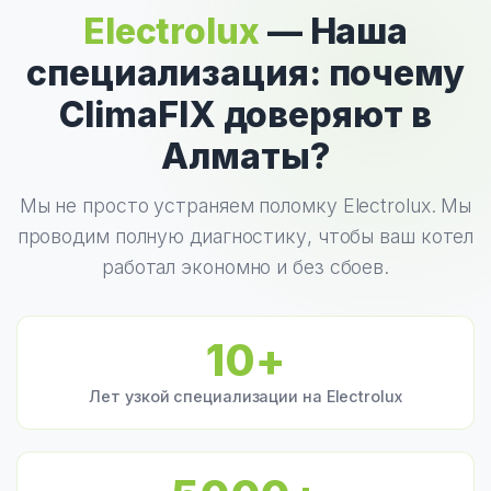
Electrolux
— Наша
специализация: почему
ClimaFIX доверяют в
Алматы?
Мы не просто устраняем поломку Electrolux. Мы
проводим полную диагностику, чтобы ваш котел
работал экономно и без сбоев.
10+
Лет узкой специализации на Electrolux