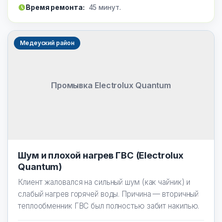
Время ремонта:
45 минут.
Медеуский район
Промывка Electrolux Quantum
Шум и плохой нагрев ГВС (Electrolux
Quantum)
Клиент жаловался на сильный шум (как чайник) и
слабый нагрев горячей воды. Причина — вторичный
теплообменник ГВС был полностью забит накипью.