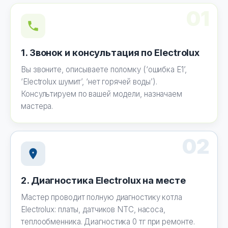
01
1. Звонок и консультация по Electrolux
Вы звоните, описываете поломку (‘ошибка E1’,
‘Electrolux шумит’, ‘нет горячей воды’).
Консультируем по вашей модели, назначаем
мастера.
02
2. Диагностика Electrolux на месте
Мастер проводит полную диагностику котла
Electrolux: платы, датчиков NTC, насоса,
теплообменника. Диагностика 0 тг при ремонте.