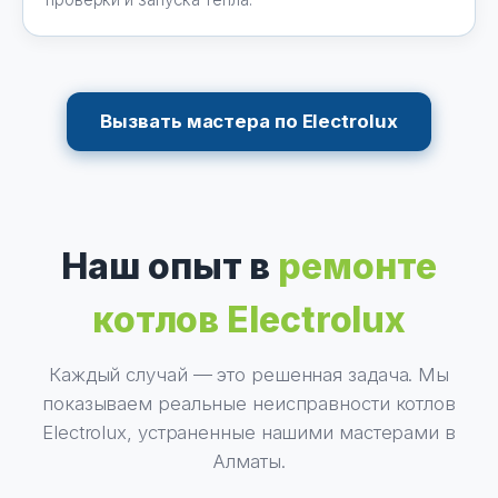
Вызвать мастера по Electrolux
Наш опыт в
ремонте
котлов Electrolux
Каждый случай — это решенная задача. Мы
показываем реальные неисправности котлов
Electrolux, устраненные нашими мастерами в
Алматы.