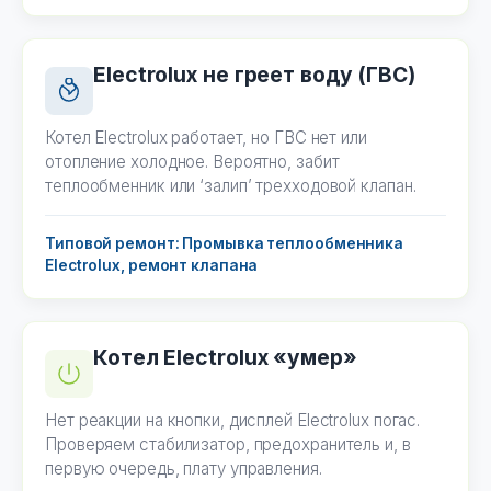
Electrolux не греет воду (ГВС)
Котел Electrolux работает, но ГВС нет или
отопление холодное. Вероятно, забит
теплообменник или ‘залип’ трехходовой клапан.
Типовой ремонт: Промывка теплообменника
Electrolux, ремонт клапана
Котел Electrolux «умер»
Нет реакции на кнопки, дисплей Electrolux погас.
Проверяем стабилизатор, предохранитель и, в
первую очередь, плату управления.