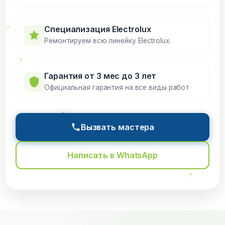
Специализация Electrolux
Ремонтируем всю линейку Electrolux.
Гарантия от 3 мес до 3 лет
Официальная гарантия на все виды работ
Вызвать мастера
Написать в WhatsApp