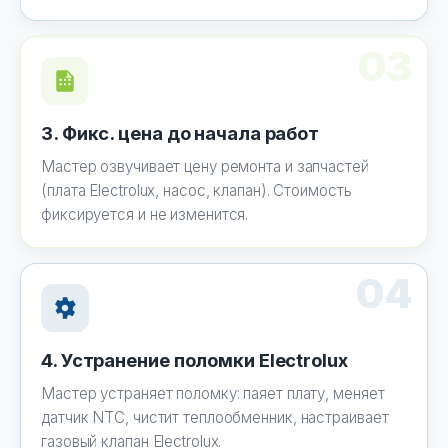
03
3. Фикс. цена до начала работ
Мастер озвучивает цену ремонта и запчастей
(плата Electrolux, насос, клапан). Стоимость
фиксируется и не изменится.
04
4. Устранение поломки Electrolux
Мастер устраняет поломку: паяет плату, меняет
датчик NTC, чистит теплообменник, настраивает
газовый клапан Electrolux.