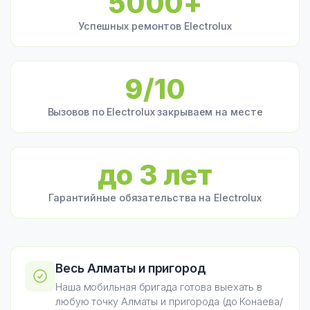
5000+
Успешных ремонтов Electrolux
9/10
Вызовов по Electrolux закрываем на месте
до 3 лет
Гарантийные обязательства на Electrolux
Весь Алматы и пригород
Наша мобильная бригада готова выехать в
любую точку Алматы и пригорода (до Конаева/