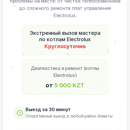
проблемы на месте: от чистки теплообменника
до сложного ремонта плат управления
Electrolux.
Экстренный вызов мастера
по котлам Electrolux
Круглосуточно
Диагностика и ремонт (котлы
Electrolux)
от
5 000 KZT
Выезд за 30 минут
Оперативный выезд в любой район Алматы