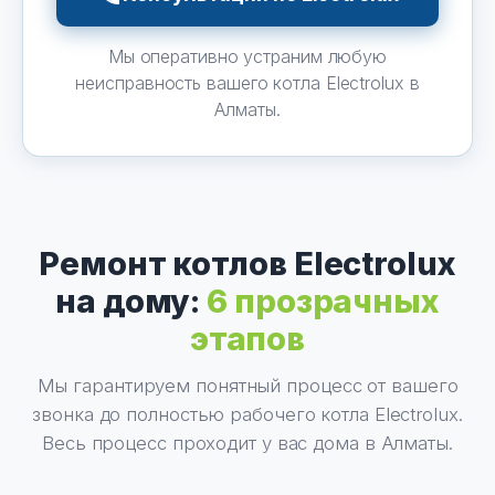
Мы оперативно устраним любую
неисправность вашего котла Electrolux в
Алматы.
Ремонт котлов Electrolux
на дому:
6 прозрачных
этапов
Мы гарантируем понятный процесс от вашего
звонка до полностью рабочего котла Electrolux.
Весь процесс проходит у вас дома в Алматы.