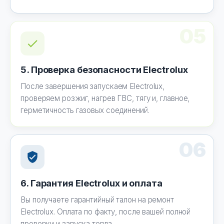
05
5. Проверка безопасности Electrolux
После завершения запускаем Electrolux,
проверяем розжиг, нагрев ГВС, тягу и, главное,
герметичность газовых соединений.
06
6. Гарантия Electrolux и оплата
Вы получаете гарантийный талон на ремонт
Electrolux. Оплата по факту, после вашей полной
проверки и запуска тепла.