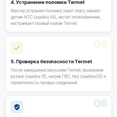
4. Устранение поломки Termet
Мастер устраняет поломку: паяет плату, меняет
датчик NTC (ошибка 04), чистит теплообменник,
настраивает газовый клапан Termet.
05
5. Проверка безопасности Termet
После завершения запускаем Termet, проверяем
розжиг (ошибка 01), нагрев ГВС, тягу (ошибка 03) и
герметичность газовых соединений.
06