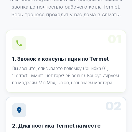
звонка до полностью рабочего котла Termet.
Весь процесс проходит у вас дома в Алматы.
01
1. Звонок и консультация по Termet
Вы звоните, описываете поломку (‘ошибка 01’,
‘Termet шумит’, ‘нет горячей воды’). Консультируем
по моделям MiniMax, Unico, назначаем мастера.
02
2. Диагностика Termet на месте