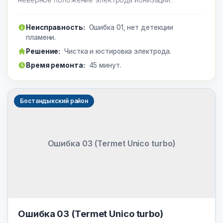
Неисправность:
Ошибка 01, нет детекции
пламени.
Решение:
Чистка и юстировка электрода.
Время ремонта:
45 минут.
Бостандыкский район
Ошибка 03 (Termet Unico turbo)
Ошибка 03 (Termet Unico turbo)