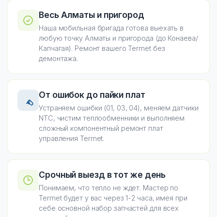
Весь Алматы и пригород
Наша мобильная бригада готова выехать в
любую точку Алматы и пригорода (до Конаева/
Капчагая). Ремонт вашего Termet без
демонтажа.
От ошибок до пайки плат
Устраняем ошибки (01, 03, 04), меняем датчики
NTC, чистим теплообменники и выполняем
сложный компонентный ремонт плат
управления Termet.
Срочный выезд в тот же день
Понимаем, что тепло не ждет. Мастер по
Termet будет у вас через 1-2 часа, имея при
себе основной набор запчастей для всех