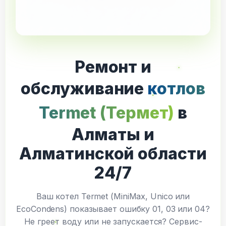
Ремонт и
обслуживание
котлов
Termet (Термет)
в
Алматы и
Алматинской области
24/7
Ваш котел Termet (MiniMax, Unico или
EcoCondens) показывает ошибку 01, 03 или 04?
Не греет воду или не запускается? Сервис-