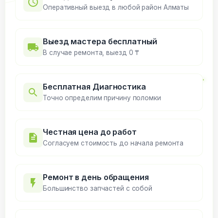
Оперативный выезд в любой район Алматы
Выезд мастера бесплатный
В случае ремонта, выезд 0 ₸
Бесплатная Диагностика
Точно определим причину поломки
Честная цена до работ
Согласуем стоимость до начала ремонта
Ремонт в день обращения
Большинство запчастей с собой