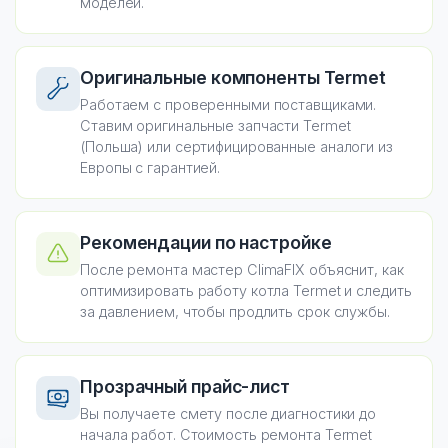
моделей.
Оригинальные компоненты Termet
Работаем с проверенными поставщиками.
Ставим оригинальные запчасти Termet
(Польша) или сертифицированные аналоги из
Европы с гарантией.
Рекомендации по настройке
После ремонта мастер ClimaFIX объяснит, как
оптимизировать работу котла Termet и следить
за давлением, чтобы продлить срок службы.
Прозрачный прайс-лист
Вы получаете смету после диагностики до
начала работ. Стоимость ремонта Termet