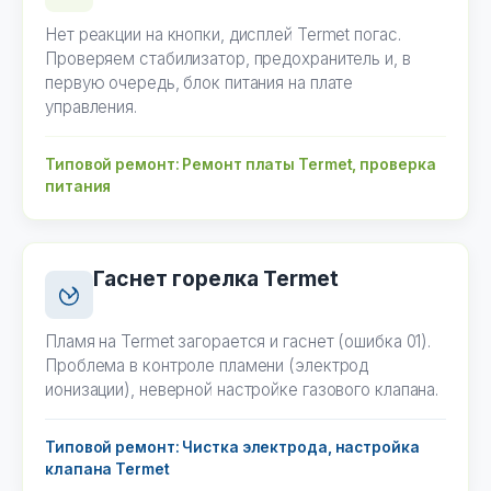
Нет реакции на кнопки, дисплей Termet погас.
Проверяем стабилизатор, предохранитель и, в
первую очередь, блок питания на плате
управления.
Типовой ремонт: Ремонт платы Termet, проверка
питания
Гаснет горелка Termet
Пламя на Termet загорается и гаснет (ошибка 01).
Проблема в контроле пламени (электрод
ионизации), неверной настройке газового клапана.
Типовой ремонт: Чистка электрода, настройка
клапана Termet