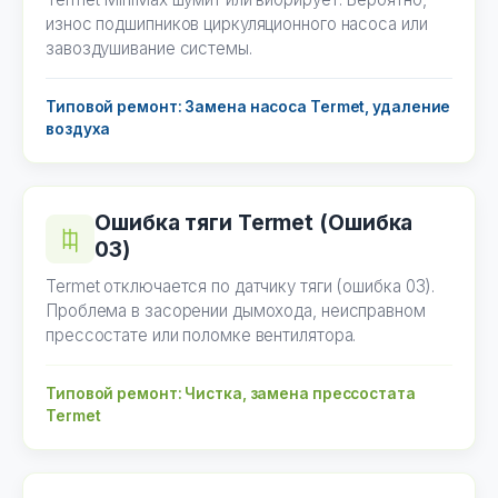
износ подшипников циркуляционного насоса или
завоздушивание системы.
Типовой ремонт: Замена насоса Termet, удаление
воздуха
Ошибка тяги Termet (Ошибка
03)
Termet отключается по датчику тяги (ошибка 03).
Проблема в засорении дымохода, неисправном
прессостате или поломке вентилятора.
Типовой ремонт: Чистка, замена прессостата
Termet