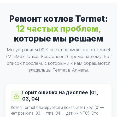
Ремонт котлов Termet:
12 частых проблем,
которые мы решаем
Мы устраняем 99% всех поломок котлов Termet
(MiniMax, Unico, EcoCondens) прямо на дому. Вот
список проблем, с которыми к нам обращаются
владельцы Termet в Алматы.
Горит ошибка на дисплее (01,
03, 04)
Котел Termet блокируется и показывает код (01 —
нет розжига, 03 — тяга, 04 — датчик NTC). Это