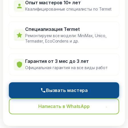
Опыт мастеров 10+ лет
Квалифицированные специалисты по Termet
Специализация Termet
Ремонтируем все модели: MiniMax, Unico,
Termaster, EcoCondens и др.
Гарантия от 3 мес до 3 лет
Официальная гарантия на все виды работ
Вызвать мастера
Написать в WhatsApp