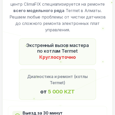
центр ClimaFIX специализируется на ремонте
всего модельного ряда
Termet в Алматы.
Решаем любые проблемы: от чистки датчиков
до сложного ремонта электронных плат
управления.
Экстренный вызов мастера
по котлам Termet
Круглосуточно
Диагностика и ремонт (котлы
Termet)
от
5 000 KZT
Выезд за 30 минут