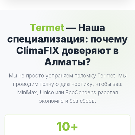
Termet
— Наша
специализация: почему
ClimaFIX доверяют в
Алматы?
Мы не просто устраняем поломку Termet. Мы
проводим полную диагностику, чтобы ваш
MiniMax, Unico или EcoCondens работал
экономно и без сбоев.
10+