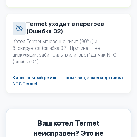
Termet уходит в перегрев
(Ошибка 02)
Котел Termet мгновенно кипит (90°+) и
блокируется (ошибка 02). Причина — нет
циркуляции, забит фильтр или ‘врет’ датчик NTC
(ошибка 04).
Капитальный ремонт: Промывка, замена датчика
NTC Termet
Ваш котел Termet
неисправен? Это не