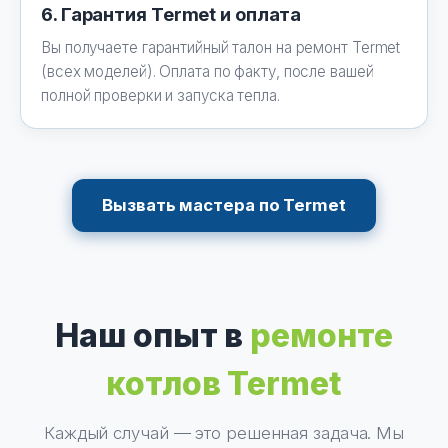
6. Гарантия Termet и оплата
Вы получаете гарантийный талон на ремонт Termet
(всех моделей). Оплата по факту, после вашей
полной проверки и запуска тепла.
Вызвать мастера по Termet
Наш опыт в
ремонте
котлов Termet
Каждый случай — это решенная задача. Мы