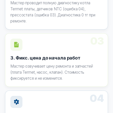
Мастер проводит полную диагностику котла
Termet: платы, датчиков NTC (ошибка 04),
прессостата (ошибка 03). Диагностика 0 тг при
ремонте.
03
3. Фикс. цена до начала работ
Мастер озвучивает цену ремонта и запчастей
(плата Termet, насос, клапан). Стоимость
фиксируется и не изменится.
04