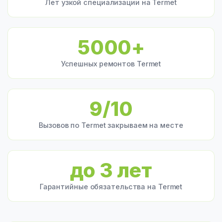
Лет узкой специализации на Termet
5000+
Успешных ремонтов Termet
9/10
Вызовов по Termet закрываем на месте
до 3 лет
Гарантийные обязательства на Termet