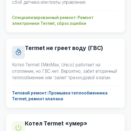
сбой датчика или платы управления.
Специализированный ремонт: Ремонт
электроники Termet, сброс ошибки
Termet не греет воду (ГВС)
Котел Termet (MiniMax, Unico) работает на
отопление, но ГВС нет. Вероятно, забит вторичный
теплообменник или ‘залип’ трехходовой клапан.
Типовой ремонт: Промывка теплообменника
Termet, ремонт клапана
Котел Termet «умер»