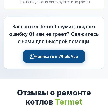
(включая детали) фиксируется и не растет.
Ваш котел Termet шумит, выдает
ошибку 01 или не греет? Свяжитесь
с нами для быстрой помощи.
Написать в WhatsApp
Отзывы о ремонте
котлов
Termet