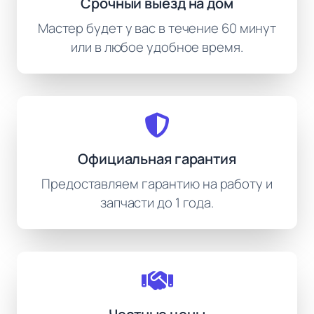
Срочный выезд на дом
Мастер будет у вас в течение 60 минут
или в любое удобное время.
Официальная гарантия
Предоставляем гарантию на работу и
запчасти до 1 года.