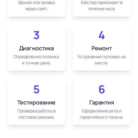
Звонок или заявка
Мастер приезжает в
через сайт.
течение часа.
3
4
Диагностика
Ремонт
Определение поломки
Устранение поломки на
и точная цена.
месте.
5
6
Тестирование
Гарантия
Проверка работы в
Оформление акта и
тестовом режиме.
гарантийного талона.