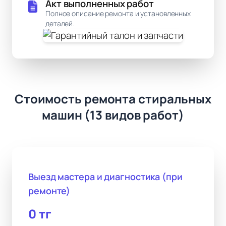
Акт выполненных работ
Полное описание ремонта и установленных
деталей.
Стоимость ремонта стиральных
машин (13 видов работ)
Выезд мастера и диагностика (при
ремонте)
0 тг