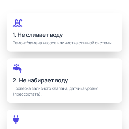
1. Не сливает воду
Ремонт/замена насоса или чистка сливной системы.
2. Не набирает воду
Проверка заливного клапана, датчика уровня
(прессостата).