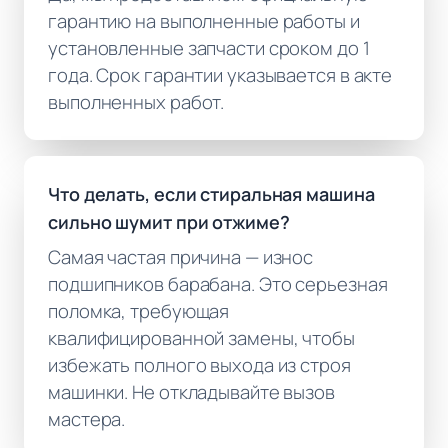
гарантию на выполненные работы и
установленные запчасти сроком до 1
года. Срок гарантии указывается в акте
выполненных работ.
Что делать, если стиральная машина
сильно шумит при отжиме?
Самая частая причина — износ
подшипников барабана. Это серьезная
поломка, требующая
квалифицированной замены, чтобы
избежать полного выхода из строя
машинки. Не откладывайте вызов
мастера.