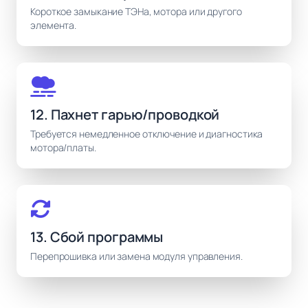
Короткое замыкание ТЭНа, мотора или другого
элемента.
12. Пахнет гарью/проводкой
Требуется немедленное отключение и диагностика
мотора/платы.
13. Сбой программы
Перепрошивка или замена модуля управления.