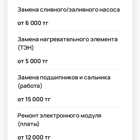
Замена сливного/заливного насоса
от 6 000 тг
Замена нагревательного элемента
(ТЭН)
от 5 000 тг
Замена подшипников и сальника
(работа)
от 15 000 тг
Ремонт электронного модуля
(платы)
от 12 000 тг