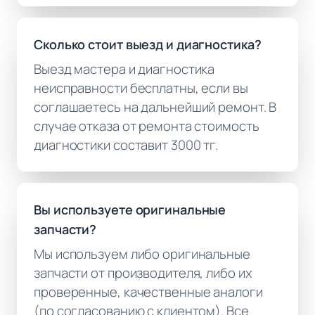
Сколько стоит выезд и диагностика?
Выезд мастера и диагностика
неисправности бесплатны, если вы
соглашаетесь на дальнейший ремонт. В
случае отказа от ремонта стоимость
диагностики составит 3000 тг.
Вы используете оригинальные
запчасти?
Мы используем либо оригинальные
запчасти от производителя, либо их
проверенные, качественные аналоги
(по согласованию с клиентом). Все