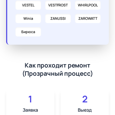
VESTEL
VESTFROST
WHIRLPOOL
Winia
ZANUSSI
ZAROWATT
Бирюса
Как проходит ремонт
(Прозрачный процесс)
1
2
Заявка
Выезд