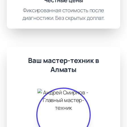
Честные цены
Фиксированная стоимость после
диагностики. Без скрытых доплат.
Ваш мастер-техник в
Алматы