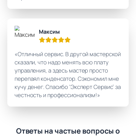
Максим
«Отличный сервис. В другой мастерской
сказали, что надо менять всю плату
управления, а здесь мастер просто
перепаял конденсатор. Сэкономил мне
кучу денег. Спасибо ‘Эксперт Сервис’ за
честность и профессионализм!»
Ответы на частые вопросы о