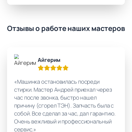
Отзывы о работе наших мастеров
Айгерим
«Машинка остановилась посреди
стирки. Мастер Андрей приехал через
час после звонка, быстро нашел
причину (сгорел ТЭН). Запчасть была с
собой. Все сделал за час, дал гарантию.
Очень вежливый и профессиональный
сервис.»