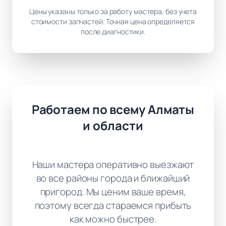
Цены указаны только за работу мастера, без учета
стоимости запчастей. Точная цена определяется
после диагностики.
Работаем по всему Алматы
и области
Наши мастера оперативно выезжают
во все районы города и ближайший
пригород. Мы ценим ваше время,
поэтому всегда стараемся прибыть
как можно быстрее.