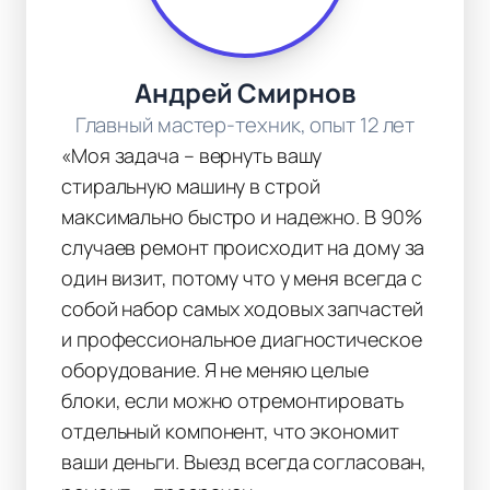
Андрей Смирнов
Главный мастер-техник, опыт 12 лет
«Моя задача – вернуть вашу
стиральную машину в строй
максимально быстро и надежно. В 90%
случаев ремонт происходит на дому за
один визит, потому что у меня всегда с
собой набор самых ходовых запчастей
и профессиональное диагностическое
оборудование. Я не меняю целые
блоки, если можно отремонтировать
отдельный компонент, что экономит
ваши деньги. Выезд всегда согласован,