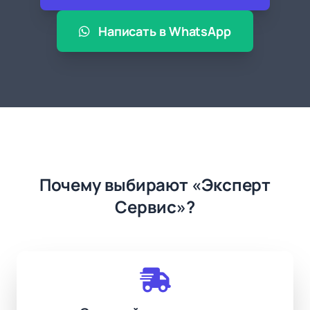
Написать в WhatsApp
Почему выбирают «Эксперт
Сервис»?