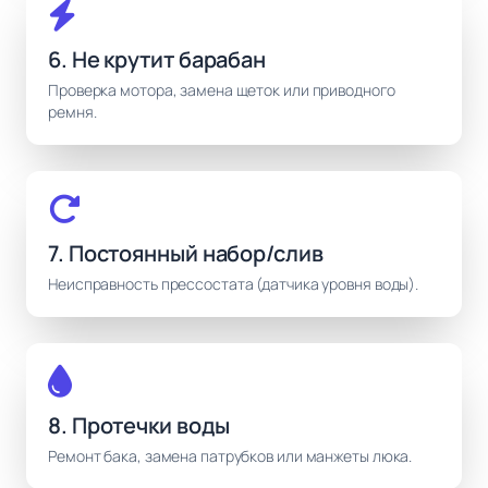
6. Не крутит барабан
Проверка мотора, замена щеток или приводного
ремня.
7. Постоянный набор/слив
Неисправность прессостата (датчика уровня воды).
8. Протечки воды
Ремонт бака, замена патрубков или манжеты люка.