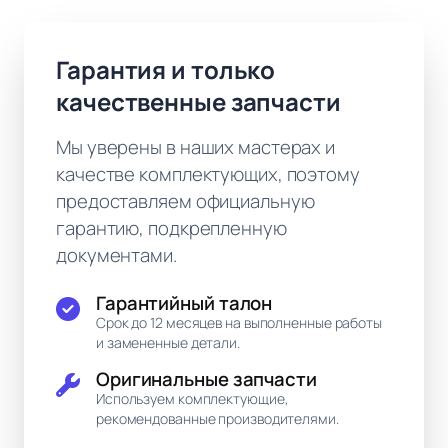
Гарантия и только
качественные запчасти
Мы уверены в наших мастерах и
качестве комплектующих, поэтому
предоставляем официальную
гарантию, подкрепленную
документами.
Гарантийный талон
Срок до 12 месяцев на выполненные работы
и замененные детали.
Оригинальные запчасти
Используем комплектующие,
рекомендованные производителями.