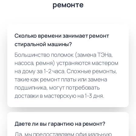
ремонте
Сколько времени занимает ремонт
стиральной машины?
Большинство поломок (замена ТЭНа,
насоса, ремня) устраняются мастером
на дому за 1-2 часа. Сложные ремонты,
такие как ремонт платы или замена
подшипника, могут потребовать
доставки в мастерскую на 1-3 дня.
Даете ли вы гарантию на ремонт?
Да, мы предоставляем официальную