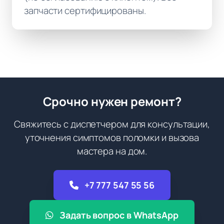
запчасти сертифицированы.
Срочно нужен ремонт?
Свяжитесь с диспетчером для консультации,
уточнения симптомов поломки и вызова
мастера на дом.
+7 777 547 55 56
Задать вопрос в WhatsApp