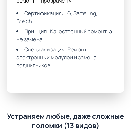
ремонт — прозрачен.»
Сертификация:
LG, Samsung,
Bosch.
Принцип:
Качественный ремонт, а
не замена.
Специализация:
Ремонт
электронных модулей и замена
подшипников.
Устраняем любые, даже сложные
поломки (13 видов)