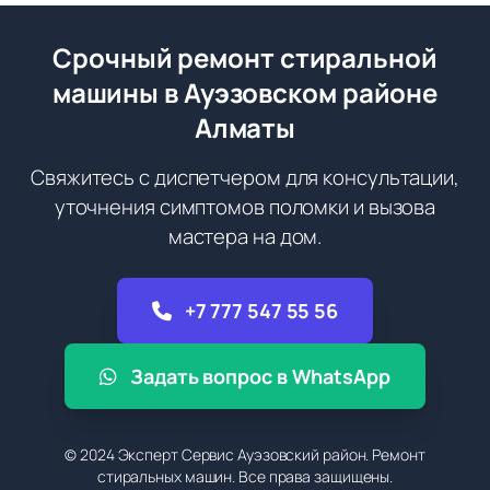
Срочный ремонт стиральной
машины в Ауэзовском районе
Алматы
Свяжитесь с диспетчером для консультации,
уточнения симптомов поломки и вызова
мастера на дом.
+7 777 547 55 56
Задать вопрос в WhatsApp
© 2024 Эксперт Сервис Ауэзовский район. Ремонт
стиральных машин. Все права защищены.