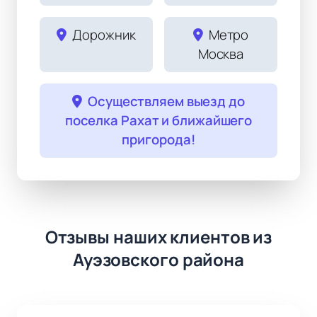
Дорожник
Метро
Москва
Осуществляем выезд до
поселка Рахат и ближайшего
пригорода!
Отзывы наших клиентов из
Ауэзовского района