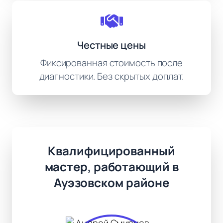
Честные цены
Фиксированная стоимость после
диагностики. Без скрытых доплат.
Квалифицированный
мастер, работающий в
Ауэзовском районе