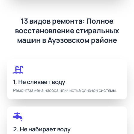
13 видов ремонта: Полное
восстановление стиральных
машин в Ауэзовском районе
1. Не сливает воду
Ремонт/замена насоса или чистка сливной системы.
2. Не набирает воду