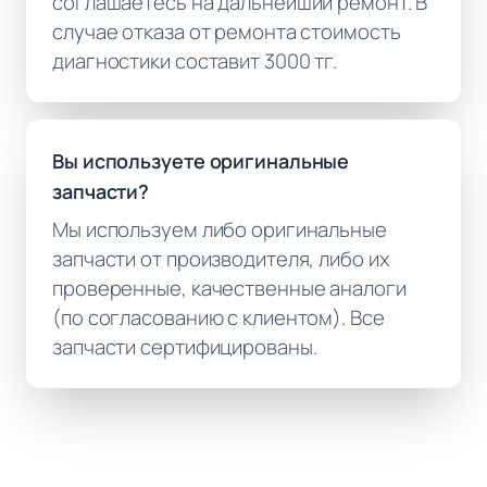
соглашаетесь на дальнейший ремонт. В
случае отказа от ремонта стоимость
диагностики составит 3000 тг.
Вы используете оригинальные
запчасти?
Мы используем либо оригинальные
запчасти от производителя, либо их
проверенные, качественные аналоги
(по согласованию с клиентом). Все
запчасти сертифицированы.