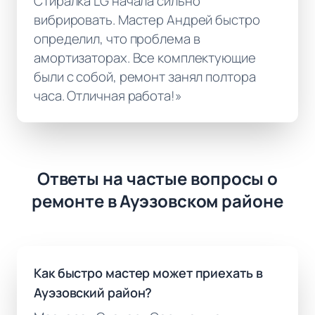
Стиралка LG начала сильно
вибрировать. Мастер Андрей быстро
определил, что проблема в
амортизаторах. Все комплектующие
были с собой, ремонт занял полтора
часа. Отличная работа!»
Ответы на частые вопросы о
ремонте в Ауэзовском районе
Как быстро мастер может приехать в
Ауэзовский район?