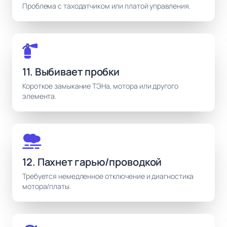
Проблема с таходатчиком или платой управления.
11. Выбивает пробки
Короткое замыкание ТЭНа, мотора или другого
элемента.
12. Пахнет гарью/проводкой
Требуется немедленное отключение и диагностика
мотора/платы.