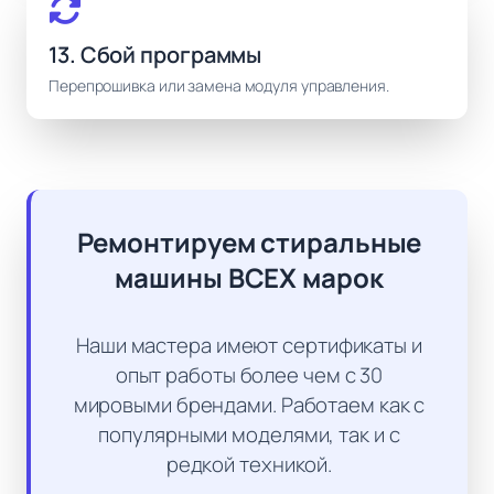
13. Сбой программы
Перепрошивка или замена модуля управления.
Ремонтируем стиральные
машины ВСЕХ марок
Наши мастера имеют сертификаты и
опыт работы более чем с 30
мировыми брендами. Работаем как с
популярными моделями, так и с
редкой техникой.