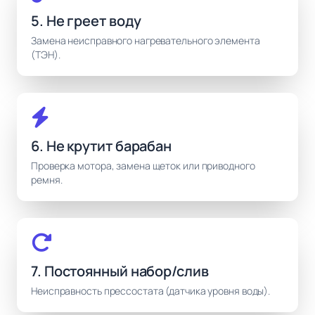
5. Не греет воду
Замена неисправного нагревательного элемента
(ТЭН).
6. Не крутит барабан
Проверка мотора, замена щеток или приводного
ремня.
7. Постоянный набор/слив
Неисправность прессостата (датчика уровня воды).