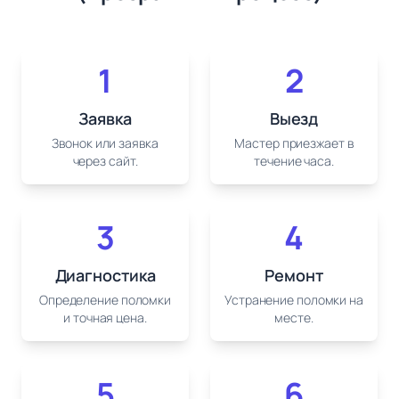
1
2
Заявка
Выезд
Звонок или заявка
Мастер приезжает в
через сайт.
течение часа.
3
4
Диагностика
Ремонт
Определение поломки
Устранение поломки на
и точная цена.
месте.
5
6