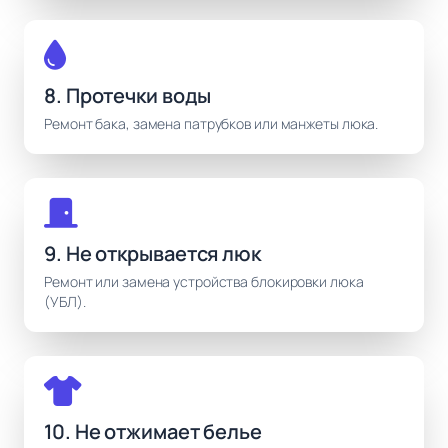
8. Протечки воды
Ремонт бака, замена патрубков или манжеты люка.
9. Не открывается люк
Ремонт или замена устройства блокировки люка
(УБЛ).
10. Не отжимает белье