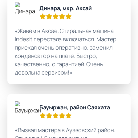
Динара, мкр. Аксай
«Живем в Аксае. Стиральная машина
Indesit перестала включаться. Мастер
приехал очень оперативно, заменил
конденсатор на плате. Быстро,
качественно, с гарантией. Очень
довольна сервисом!»
Бауыржан, район Саяхата
«Вызвал мастера в Ауэзовский район.