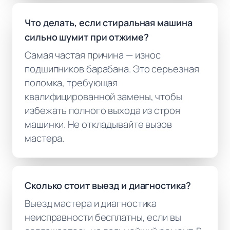
Что делать, если стиральная машина
сильно шумит при отжиме?
Самая частая причина — износ
подшипников барабана. Это серьезная
поломка, требующая
квалифицированной замены, чтобы
избежать полного выхода из строя
машинки. Не откладывайте вызов
мастера.
Сколько стоит выезд и диагностика?
Выезд мастера и диагностика
неисправности бесплатны, если вы