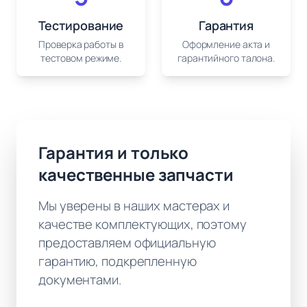
Тестирование
Гарантия
Проверка работы в
Оформление акта и
тестовом режиме.
гарантийного талона.
Гарантия и только
качественные запчасти
Мы уверены в наших мастерах и
качестве комплектующих, поэтому
предоставляем официальную
гарантию, подкрепленную
документами.