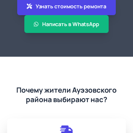
Узнать стоимость ремонта
Написать в WhatsApp
Почему жители Ауэзовского
района выбирают нас?