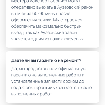
Мастера «Эксперт Сервис» могут
оперативно выехать в Ауэзовский район
в течение 60-90 минут после
оформления заявки. Мы стараемся
обеспечить максимально быстрый
выезд, так как Ауэзовский район
является одним из наших ключевых.
Даете ли вы гарантию на ремонт?
Да, мы предоставляем официальную
гарантию на выполненные работы и
установленные запчасти сроком до 1
года. Срок гарантии указывается в акте
выполненных работ.