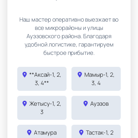
Наш мастер оперативно выезжает во
все микрорайоны и улицы
Ауэзовского района. Благодаря
удобной логистике, гарантируем
быстрое прибытие.
**Аксай-1, 2,
Мамыр-1, 2,
3, 4**
3, 4
Жетысу-1, 2,
Ауэзов
3
Атамура
Тастак-1, 2