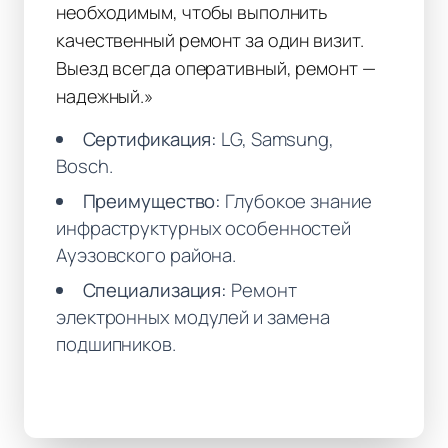
необходимым, чтобы выполнить
качественный ремонт за один визит.
Выезд всегда оперативный, ремонт —
надежный.»
Сертификация:
LG, Samsung,
Bosch.
Преимущество:
Глубокое знание
инфраструктурных особенностей
Ауэзовского района.
Специализация:
Ремонт
электронных модулей и замена
подшипников.