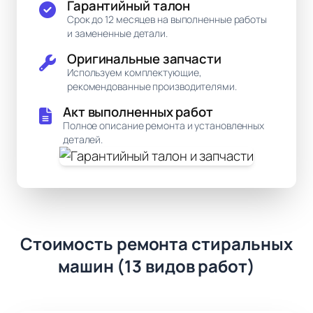
Гарантийный талон
Срок до 12 месяцев на выполненные работы
и замененные детали.
Оригинальные запчасти
Используем комплектующие,
рекомендованные производителями.
Акт выполненных работ
Полное описание ремонта и установленных
деталей.
Стоимость ремонта стиральных
машин (13 видов работ)