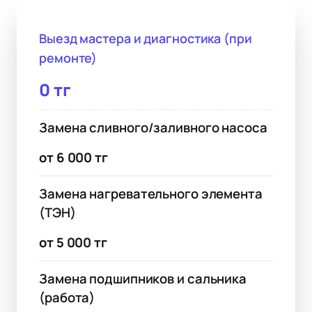
Выезд мастера и диагностика (при
ремонте)
0 тг
Замена сливного/заливного насоса
от 6 000 тг
Замена нагревательного элемента
(ТЭН)
от 5 000 тг
Замена подшипников и сальника
(работа)