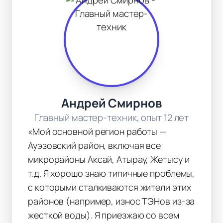
Андрей Смирнов
Главный мастер-техник, опыт 12 лет
«Мой основной регион работы —
Ауэзовский район, включая все
микрорайоны Аксай, Атырау, Жетысу и
т.д. Я хорошо знаю типичные проблемы,
с которыми сталкиваются жители этих
районов (например, износ ТЭНов из-за
жесткой воды). Я приезжаю со всем