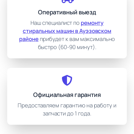
Оперативный выезд
Наш специалист по
ремонту
стиральных машин в Ауэзовском
районе
прибудет к вам максимально
быстро (60-90 минут).
Официальная гарантия
Предоставляем гарантию на работу и
запчасти до 1 года.