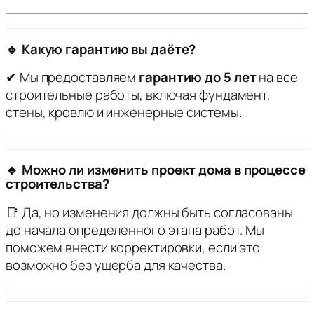
🔹 Какую гарантию вы даёте?
✔ Мы предоставляем
гарантию до 5 лет
на все
строительные работы, включая фундамент,
стены, кровлю и инженерные системы.
🔹 Можно ли изменить проект дома в процессе
строительства?
📑 Да, но изменения должны быть согласованы
до начала определенного этапа работ. Мы
поможем внести корректировки, если это
возможно без ущерба для качества.