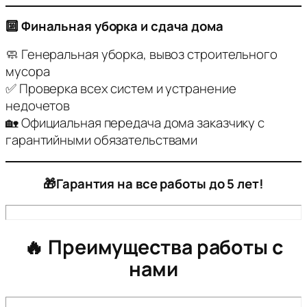
🔟 Финальная уборка и сдача дома
🧼 Генеральная уборка, вывоз строительного
мусора
✅ Проверка всех систем и устранение
недочетов
🏡 Официальная передача дома заказчику с
гарантийными обязательствами
🎁Гарантия на все работы до 5 лет!
🔥 Преимущества работы с
нами