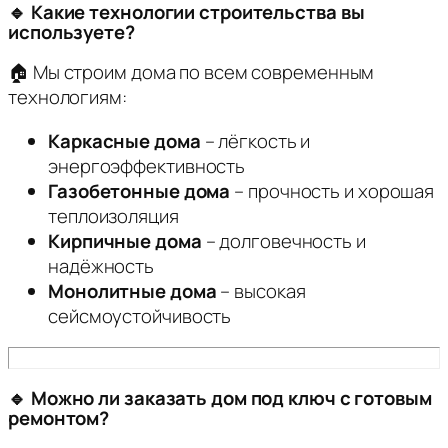
🔹 Какие технологии строительства вы
используете?
🏠 Мы строим дома по всем современным
технологиям:
Каркасные дома
– лёгкость и
энергоэффективность
Газобетонные дома
– прочность и хорошая
теплоизоляция
Кирпичные дома
– долговечность и
надёжность
Монолитные дома
– высокая
сейсмоустойчивость
🔹 Можно ли заказать дом под ключ с готовым
ремонтом?