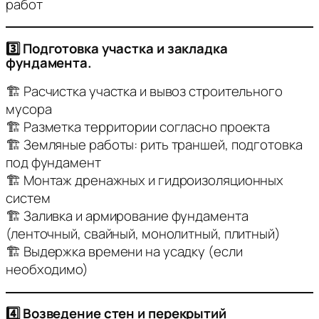
работ
3️⃣ Подготовка участка и закладка
фундамента.
🏗 Расчистка участка и вывоз строительного
мусора
🏗 Разметка территории согласно проекта
🏗 Земляные работы: рить траншей, подготовка
под фундамент
🏗 Монтаж дренажных и гидроизоляционных
систем
🏗 Заливка и армирование фундамента
(ленточный, свайный, монолитный, плитный)
🏗 Выдержка времени на усадку (если
необходимо)
4️⃣ Возведение стен и перекрытий