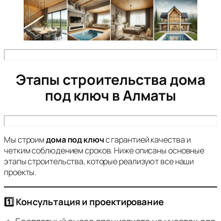
Этапы строительства дома
под ключ в Алматы
Мы строим
дома под ключ
с гарантией качества и
четким соблюдением сроков. Ниже описаны основные
этапы строительства, которые реализуют все наши
проекты.
1️⃣ Консультация и проектирование