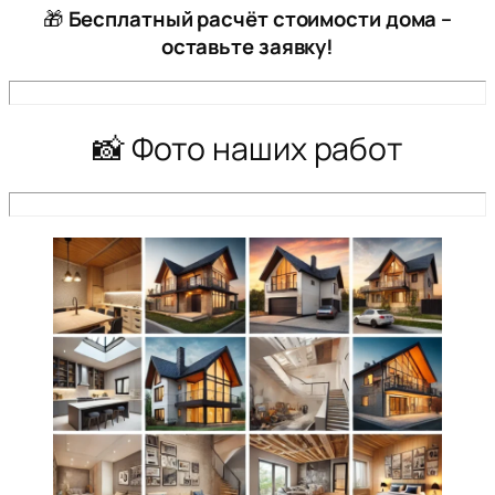
🎁
Бесплатный расчёт стоимости дома –
оставьте заявку!
📸 Фото наших работ