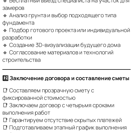
🔹 Бесплатный выезд специалиста на участок для
замеров
🔹 Анализ грунта и выбор подходящего типа
фундамента
🔹 Подбор готового проекта или индивидуальной
разработки
🔹 Создание 3D-визуализации будущего дома
🔹 Согласование материалов и технологий
строительства
2️⃣ Заключение договора и составление сметы
📑 Составляем прозрачную смету с
фиксированной стоимостью
📑 Заключаем договор с четырьмя сроками
выполнения работ
📑 Гарантируем отсутствие скрытых платежей
📑 Подготавливаем этапный график выполнения