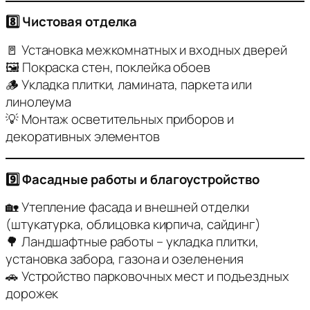
8️⃣ Чистовая отделка
🚪 Установка межкомнатных и входных дверей
🖼 Покраска стен, поклейка обоев
🪵 Укладка плитки, ламината, паркета или
линолеума
💡 Монтаж осветительных приборов и
декоративных элементов
9️⃣ Фасадные работы и благоустройство
🏡 Утепление фасада и внешней отделки
(штукатурка, облицовка кирпича, сайдинг)
🌳 Ландшафтные работы – укладка плитки,
установка забора, газона и озеленения
🚗 Устройство парковочных мест и подъездных
дорожек