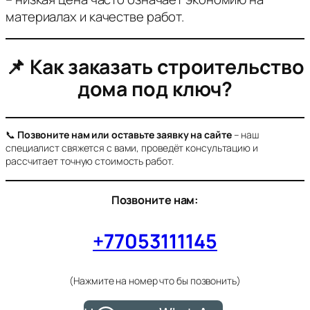
материалах и качестве работ.
📌 Как заказать строительство
дома под ключ?
📞
Позвоните нам или оставьте заявку на сайте
– наш
специалист свяжется с вами, проведёт консультацию и
рассчитает точную стоимость работ.
Позвоните нам:
+77053111145
(Нажмите на номер что бы позвонить)