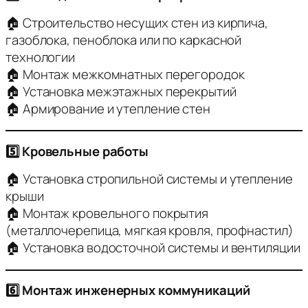
🏠 Строительство несущих стен из кирпича,
газоблока, пеноблока или по каркасной
технологии
🏠 Монтаж межкомнатных перегородок
🏠 Установка межэтажных перекрытий
🏠 Армирование и утепление стен
5️⃣ Кровельные работы
🏠 Установка стропильной системы и утепление
крыши
🏠 Монтаж кровельного покрытия
(металлочерепица, мягкая кровля, профнастил)
🏠 Установка водосточной системы и вентиляции
6️⃣ Монтаж инженерных коммуникаций