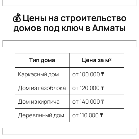
💰 Цены на строительство
домов под ключ в Алматы
Тип дома
Цена за м²
Каркасный дом
от 100 000 ₸
Дом из газоблока
от 120 000 ₸
Дом из кирпича
от 140 000 ₸
Деревянный дом
от 110 000 ₸