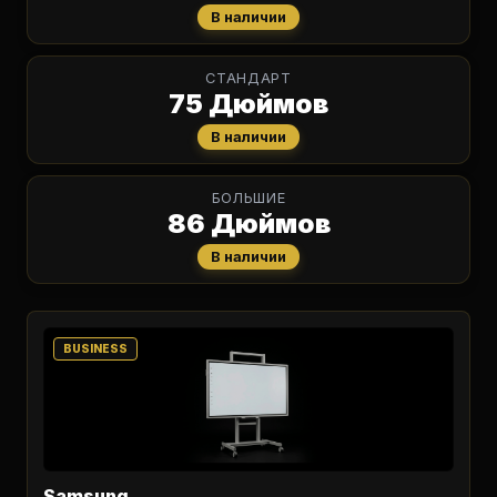
В наличии
СТАНДАРТ
75 Дюймов
В наличии
БОЛЬШИЕ
86 Дюймов
В наличии
BUSINESS
Samsung