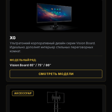
XG
Ультратонкий корпоративный дизайн серии Vision Board.
Идеально дополнят интерьер стильных переговорных
комнат.
МОДЕЛЬНЫЙ РЯД:
Vision Board 65″ / 75″ / 86″
СМОТРЕТЬ МОДЕЛИ
АКСЕССУАР