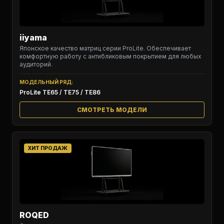
iiyama
Японское качество матриц серии ProLite. Обеспечивает
комфортную работу с антибликовым покрытием для любых
аудиторий.
МОДЕЛЬНЫЙ РЯД:
ProLite TE65 / TE75 / TE86
СМОТРЕТЬ МОДЕЛИ
ХИТ ПРОДАЖ
ROQED