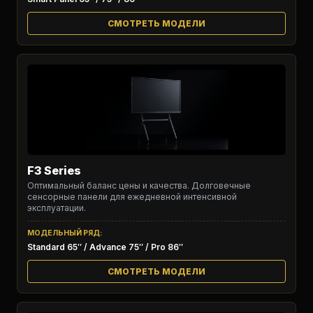
СМОТРЕТЬ МОДЕЛИ
F3 Series
Оптимальный баланс цены и качества. Долговечные
сенсорные панели для ежедневной интенсивной
эксплуатации.
МОДЕЛЬНЫЙ РЯД:
Standard 65″ / Advance 75″ / Pro 86″
СМОТРЕТЬ МОДЕЛИ