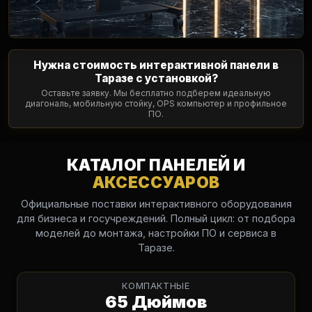
Нужна стоимость интерактивной панели в
Таразе с установкой?
Оставьте заявку. Мы бесплатно подберем идеальную
диагональ, мобильную стойку, OPS компьютер и профильное
ПО.
КАТАЛОГ ПАНЕЛЕЙ И
АКСЕССУАРОВ
Официальные поставки интерактивного оборудования
для бизнеса и госучреждений. Полный цикл: от подбора
моделей до монтажа, настройки ПО и сервиса в
Таразе.
КОМПАКТНЫЕ
65 Дюймов