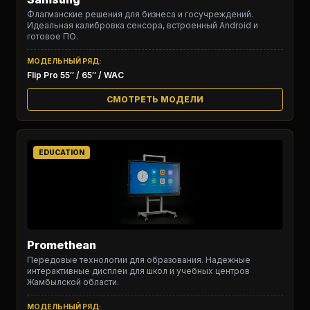
Флагманские решения для бизнеса и госучреждений.
Идеальная калибровка сенсора, встроенный Android и
готовое ПО.
МОДЕЛЬНЫЙ РЯД:
Flip Pro 55″ / 65″ / WAC
СМОТРЕТЬ МОДЕЛИ
EDUCATION
Promethean
Передовые технологии для образования. Надежные
интерактивные дисплеи для школ и учебных центров
Жамбылской области.
МОДЕЛЬНЫЙ РЯД: