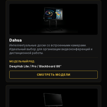
Dahua
Интеллектуальные доски со встроенными камерами.
Идеальный выбор для организации видеоконференций и
дистанционной работы.
МОДЕЛЬНЫЙ РЯД:
DeepHub Lite / Pro / Blackboard 86″
СМОТРЕТЬ МОДЕЛИ