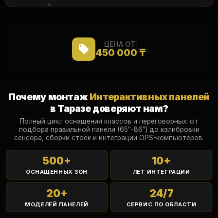
ЦЕНА ОТ:
450 000 ₸
Почему монтаж
Интерактивных панелей
в Таразе доверяют нам?
Полный цикл оснащения классов и переговорных: от
подбора правильной панели (65″-86″) до калибровки
сенсора, сборки стоек и интеграции OPS-компьютеров.
500
+
10
+
ОСНАЩЕННЫХ ЗОН
ЛЕТ ИНТЕГРАЦИИ
20
+
24
/7
МОДЕЛЕЙ ПАНЕЛЕЙ
СЕРВИС ПО ОБЛАСТИ