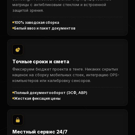
матрицы с антибликовым стеклом и встроенной
защитой зрения.
100% заводская сборка
Белый ввоз и пакет документов
Точные сроки и смета
Фиксируем бюджет проекта в тенге. Никаких скрытых
наценок на сборку мобильных стоек, интеграцию OPS-
компьютеров или калибровку сенсоров.
Полный документооборот (ЭСФ, АВР)
Жесткая фиксация цены
Местный сервис 24/7