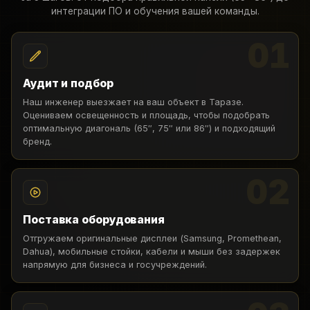
интеграции ПО и обучения вашей команды.
01
Аудит и подбор
Наш инженер выезжает на ваш объект в Таразе.
Оцениваем освещенность и площадь, чтобы подобрать
оптимальную диагональ (65″, 75″ или 86″) и подходящий
бренд.
02
Поставка оборудования
Отгружаем оригинальные дисплеи (Samsung, Promethean,
Dahua), мобильные стойки, кабели и мыши без задержек
напрямую для бизнеса и госучреждений.