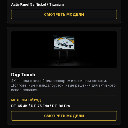
ActivPanel 9 / Nickel / Titanium
СМОТРЕТЬ МОДЕЛИ
DigiTouch
4K панели с точнейшим сенсором и защитным стеклом.
Долговечные и вандалоустойчивые решения для активного
использования.
МОДЕЛЬНЫЙ РЯД:
DT-65 4K / DT-75 Edu / DT-86 Pro
СМОТРЕТЬ МОДЕЛИ