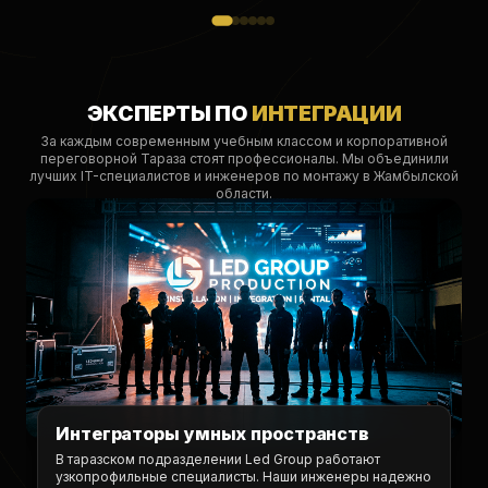
ЭКСПЕРТЫ ПО
ИНТЕГРАЦИИ
За каждым современным учебным классом и корпоративной
переговорной Тараза стоят профессионалы. Мы объединили
лучших IT-специалистов и инженеров по монтажу в Жамбылской
области.
Интеграторы умных пространств
В таразском подразделении Led Group работают
узкопрофильные специалисты. Наши инженеры надежно