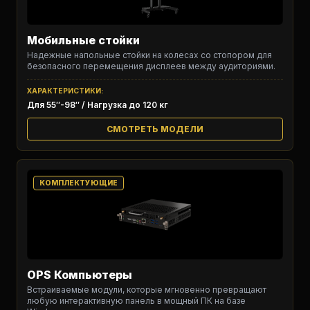
Мобильные стойки
Надежные напольные стойки на колесах со стопором для
безопасного перемещения дисплеев между аудиториями.
ХАРАКТЕРИСТИКИ:
Для 55″-98″ / Нагрузка до 120 кг
СМОТРЕТЬ МОДЕЛИ
КОМПЛЕКТУЮЩИЕ
OPS Компьютеры
Встраиваемые модули, которые мгновенно превращают
любую интерактивную панель в мощный ПК на базе