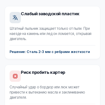
Слабый заводской пластик
Штатный пыльник защищает только от пыли. При
наезде на камень или лед он ломается, открывая
двигатель.
Решение: Сталь 2-3 мм с ребрами жесткости
Риск пробить картер
Случайный удар о бордюр или люк может
привести к вытеканию масла и заклиниванию
двигателя.