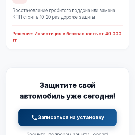
Восстановление пробитого поддона или замена
КПП стоит в 10-20 раз дороже защиты.
Решение: Инвестиция в безопасность от 40 000
тг
Защитите свой
автомобиль уже сегодня!
Записаться на установку
Звоните, подберем защиту Leopard