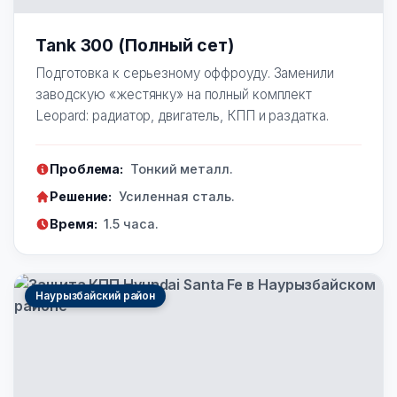
Tank 300 (Полный сет)
Подготовка к серьезному оффроуду. Заменили
заводскую «жестянку» на полный комплект
Leopard: радиатор, двигатель, КПП и раздатка.
Проблема:
Тонкий металл.
Решение:
Усиленная сталь.
Время:
1.5 часа.
Наурызбайский район