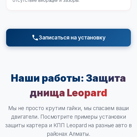
отсутствие вибраций и зазоры.
Записаться на установку
Наши работы:
Защита
днища Leopard
Мы не просто крутим гайки, мы спасаем ваши
двигатели. Посмотрите примеры установки
защиты картера и КПП Leopard на разные авто в
районах Алматы.