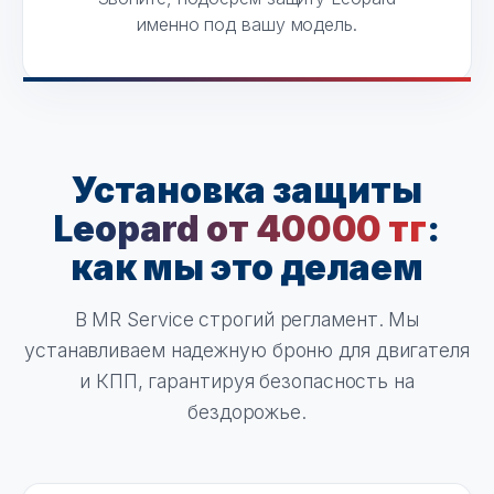
именно под вашу модель.
Установка защиты
Leopard от 40000 тг
:
как мы это делаем
В MR Service строгий регламент. Мы
устанавливаем надежную броню для двигателя
и КПП, гарантируя безопасность на
бездорожье.