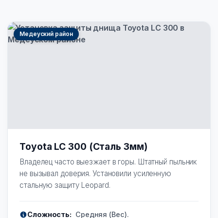
Медеуский район
Toyota LC 300 (Сталь 3мм)
Владелец часто выезжает в горы. Штатный пыльник
не вызывал доверия. Установили усиленную
стальную защиту Leopard.
Сложность:
Средняя (Вес).