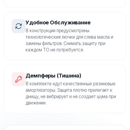
Удобное Обслуживание
В конструкции предусмотрены
технологические лючки для слива масла и
замены фильтров. Снимать защиту при
каждом ТО не потребуется.
Демпферы (Тишина)
В комплекте идут качественные резиновые
амортизаторы. Защита плотно прилегает к
днищу, не вибрирует и не создает шума при
движении.