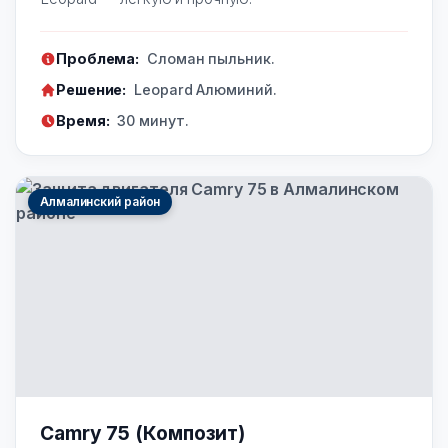
Проблема:
Сломан пыльник.
Решение:
Leopard Алюминий.
Время:
30 минут.
Алмалинский район
Camry 75 (Композит)