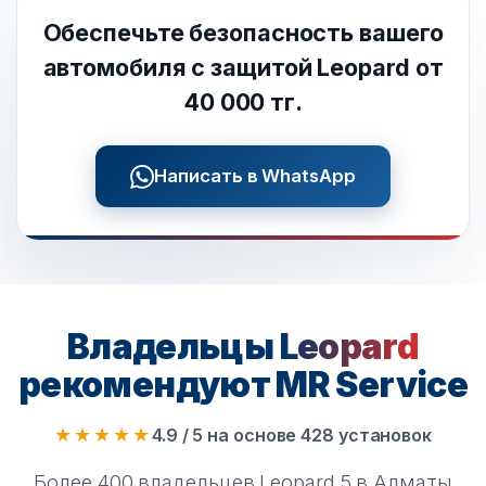
Обеспечьте безопасность вашего
автомобиля с защитой Leopard от
40 000 тг.
Написать в WhatsApp
Владельцы
Leopard
рекомендуют MR Service
★★★★★
4.9 / 5 на основе 428 установок
Более 400 владельцев Leopard 5 в Алматы