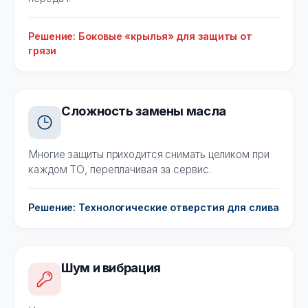
Решение: Боковые «крылья» для защиты от
грязи
Сложность замены масла
Многие защиты приходится снимать целиком при
каждом ТО, переплачивая за сервис.
Решение: Технологические отверстия для слива
Шум и вибрация