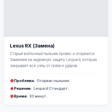
Lexus RX (Замена)
Старый войлочный пыльник провис и оторвался.
Заменили на надежную защиту Leopard, которая
закрывает все узлы от грязи и ударов.
Проблема:
Оторван пыльник.
Решение:
Leopard Стандарт.
Время:
30 минут.