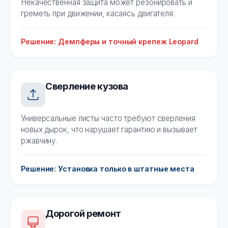
Некачественная защита может резонировать и
греметь при движении, касаясь двигателя.
Решение: Демпферы и точный крепеж Leopard
Сверление кузова
Универсальные листы часто требуют сверления
новых дырок, что нарушает гарантию и вызывает
ржавчину.
Решение: Установка только в штатные места
Дорогой ремонт