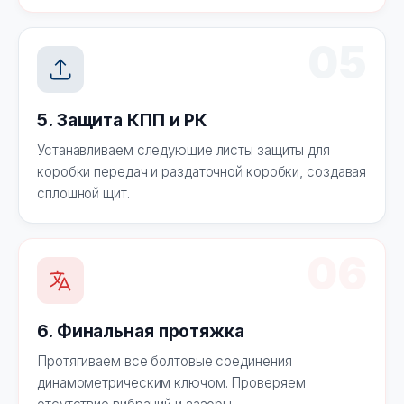
05
5. Защита КПП и РК
Устанавливаем следующие листы защиты для
коробки передач и раздаточной коробки, создавая
сплошной щит.
06
6. Финальная протяжка
Протягиваем все болтовые соединения
динамометрическим ключом. Проверяем