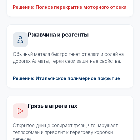
Решение: Полное перекрытие моторного отсека
Ржавчина и реагенты
Обычный металл быстро гниет от влаги и солей на
дорогах Алматы, теряя свои защитные свойства.
Решение: Итальянское полимерное покрытие
Грязь в агрегатах
Открытое днище собирает грязь, что нарушает
теплообмен и приводит к перегреву коробки
передач.