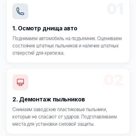
01
1. Осмотр днища авто
Поднимаем автомобиль на подъемник. Оцениваем
состояние штатных пыльников и наличие штатных
отверстий для крепежа.
02
2. Демонтаж пыльников
Снимаем заводские пластиковые пыльники,
которые не спасают от ударов. Подготавливаем
места для установки силовой защиты.