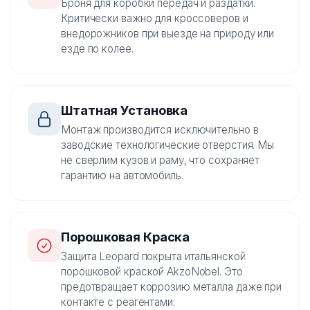
Броня для коробки передач и раздатки.
Критически важно для кроссоверов и
внедорожников при выезде на природу или
езде по колее.
Штатная Установка
Монтаж производится исключительно в
заводские технологические отверстия. Мы
не сверлим кузов и раму, что сохраняет
гарантию на автомобиль.
Порошковая Краска
Защита Leopard покрыта итальянской
порошковой краской AkzoNobel. Это
предотвращает коррозию металла даже при
контакте с реагентами.