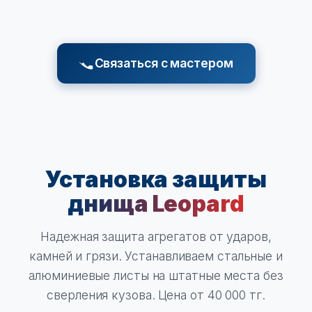
Связаться с мастером
Установка защиты
днища Leopard
Надежная защита агрегатов от ударов,
камней и грязи. Устанавливаем стальные и
алюминиевые листы на штатные места без
сверления кузова. Цена от 40 000 тг.