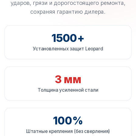
ударов, грязи и дорогостоящего ремонта,
сохраняя гарантию дилера.
1500+
Установленных защит Leopard
3 мм
Толщина усиленной стали
100%
Штатные крепления (без сверления)