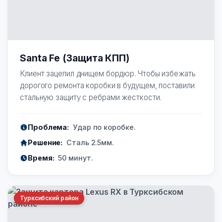
Santa Fe (Защита КПП)
Клиент зацепил днищем бордюр. Чтобы избежать
дорогого ремонта коробки в будущем, поставили
стальную защиту с ребрами жесткости.
Проблема:
Удар по коробке.
Решение:
Сталь 2.5мм.
Время:
50 минут.
Турксибский район