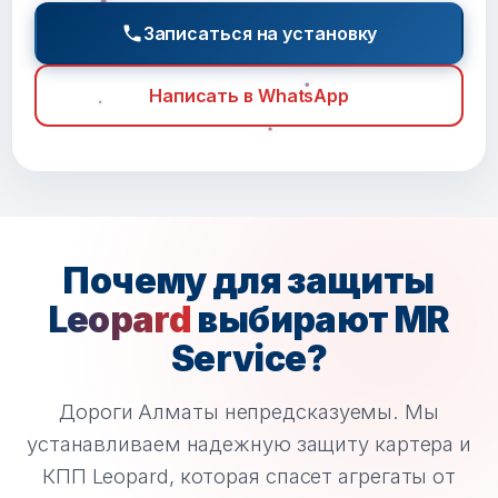
Записаться на установку
Написать в WhatsApp
Почему для защиты
Leopard
выбирают MR
Service?
Дороги Алматы непредсказуемы. Мы
устанавливаем надежную защиту картера и
КПП Leopard, которая спасет агрегаты от