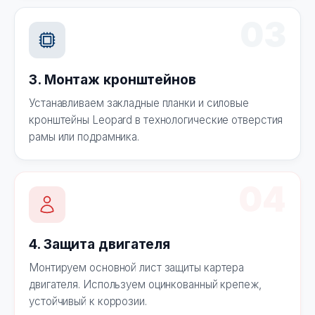
03
3. Монтаж кронштейнов
Устанавливаем закладные планки и силовые
кронштейны Leopard в технологические отверстия
рамы или подрамника.
04
4. Защита двигателя
Монтируем основной лист защиты картера
двигателя. Используем оцинкованный крепеж,
устойчивый к коррозии.