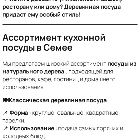
ресторану или дому? Деревянная посуда
придаст ему особый стиль!
Ассортимент кухонной
посуды в Семее
Мы предлагаем широкий ассортимент
посуды из
натурального дерева
, подходящей для
ресторанов, кафе, гостиниц и домашнего
использования.
🍽️Классическая деревянная посуда
📌
Форма
: круглые, овальные, квадратные
тарелки.
📌
Использование
: подача самых горячих и
холодных блюд.