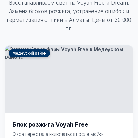
Восстанавливаем свет на Voyah Free и Dream.
Замена блоков розжига, устранение ошибок и
герметизация оптики в Алматы. Цены от 30 000
тг.
Медеуский район
Блок розжига Voyah Free
Фара перестала включаться после мойки.