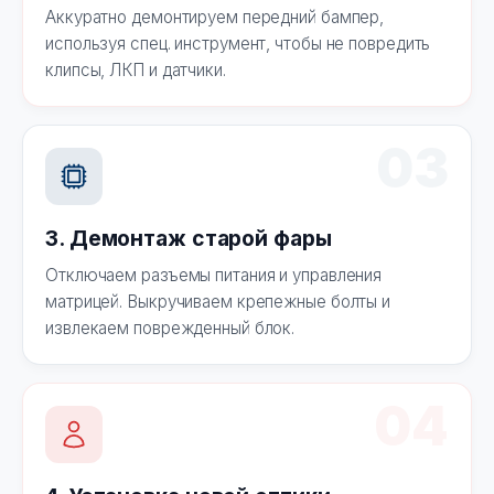
Аккуратно демонтируем передний бампер,
используя спец. инструмент, чтобы не повредить
клипсы, ЛКП и датчики.
03
3. Демонтаж старой фары
Отключаем разъемы питания и управления
матрицей. Выкручиваем крепежные болты и
извлекаем поврежденный блок.
04