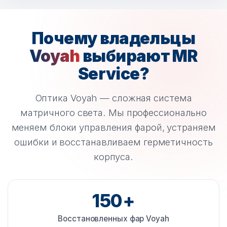
Почему владельцы
Voyah
выбирают MR
Service?
Оптика Voyah — сложная система
матричного света. Мы профессионально
меняем блоки управления фарой, устраняем
ошибки и восстанавливаем герметичность
корпуса.
150+
Восстановленных фар Voyah