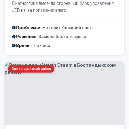
Диагностика выявила сгоревший блок управления
LED из-за попадания влаги.
Проблема:
Не горит ближний свет.
Решение:
Замена блока + сушка.
Время:
1.5 часа.
Бостандыкский район