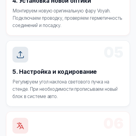
4. Установка новой оптики
Монтируем новую оригинальную фару Voyah.
Подключаем проводку, проверяем герметичность
соединений и посадку.
05
5. Настройка и кодирование
Регулируем угол наклона светового пучка на
стенде. При необходимости прописываем новый
блок в системе авто.
06