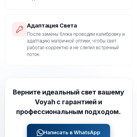
Адаптация Света
После замены блока проводим калибровку и
адаптацию матричной оптики, чтобы свет
работал корректно и не слепил встречный
поток.
Верните идеальный свет вашему
Voyah с гарантией и
профессиональным подходом.
Написать в WhatsApp