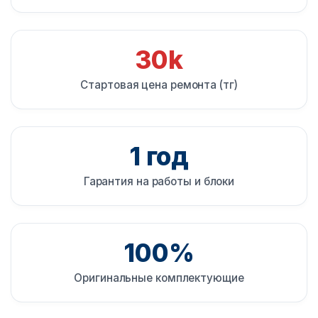
30k
Стартовая цена ремонта (тг)
1 год
Гарантия на работы и блоки
100%
Оригинальные комплектующие