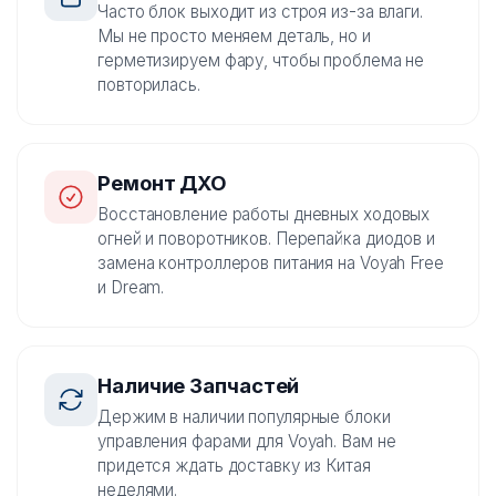
Часто блок выходит из строя из-за влаги.
Мы не просто меняем деталь, но и
герметизируем фару, чтобы проблема не
повторилась.
Ремонт ДХО
Восстановление работы дневных ходовых
огней и поворотников. Перепайка диодов и
замена контроллеров питания на Voyah Free
и Dream.
Наличие Запчастей
Держим в наличии популярные блоки
управления фарами для Voyah. Вам не
придется ждать доставку из Китая
неделями.