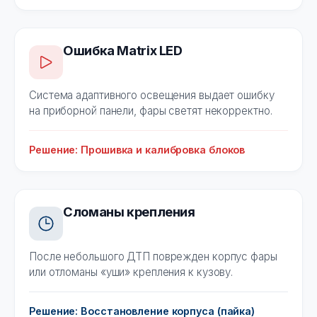
Ошибка Matrix LED
Система адаптивного освещения выдает ошибку
на приборной панели, фары светят некорректно.
Решение: Прошивка и калибровка блоков
Сломаны крепления
После небольшого ДТП поврежден корпус фары
или отломаны «уши» крепления к кузову.
Решение: Восстановление корпуса (пайка)