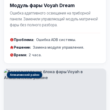
Модуль фары Voyah Dream
Ошибка адаптивного освещения на приборной
панели. Заменили управляющий модуль матричной
фары без полного разбора.
Проблема:
Ошибка ADB системы.
Решение:
Замена модуля управления.
Время:
2 часа.
Алмалинский район