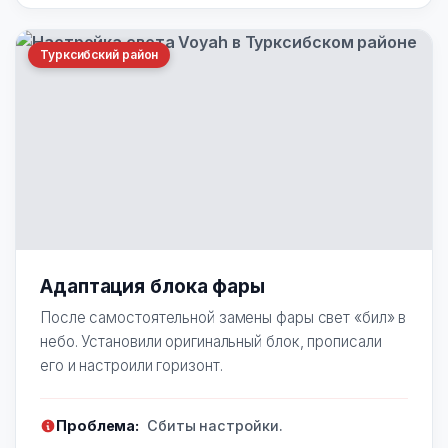
Турксибский район
Адаптация блока фары
После самостоятельной замены фары свет «бил» в
небо. Установили оригинальный блок, прописали
его и настроили горизонт.
Проблема:
Сбиты настройки.