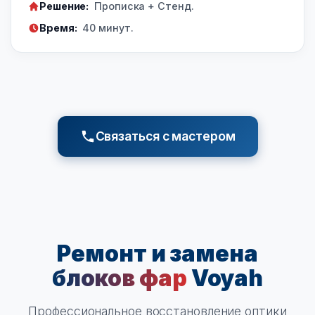
Решение:
Прописка + Стенд.
Время:
40 минут.
Связаться с мастером
Ремонт и замена
блоков фар
Voyah
Профессиональное восстановление оптики