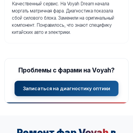
Качественный сервис. На Voyah Dream начала
моргать матричная фара. Диагностика показала
сбой силового блока. Заменили на оригинальный
компонент. Понравилось, что знают специфику
китайских авто и электрики.
Проблемы с фарами на Voyah?
Записаться на диагностику оптики
Ремонт фар
Voyah
в