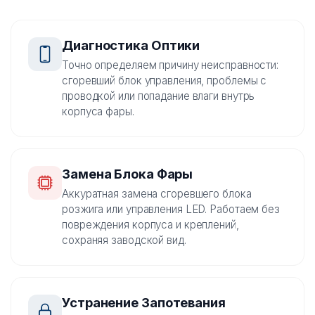
Диагностика Оптики
Точно определяем причину неисправности:
сгоревший блок управления, проблемы с
проводкой или попадание влаги внутрь
корпуса фары.
Замена Блока Фары
Аккуратная замена сгоревшего блока
розжига или управления LED. Работаем без
повреждения корпуса и креплений,
сохраняя заводской вид.
Устранение Запотевания