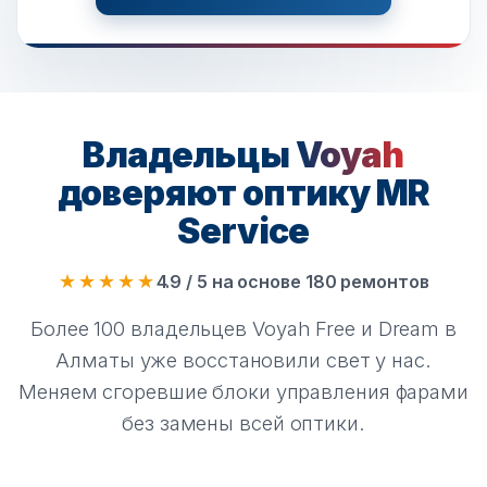
Владельцы
Voyah
доверяют оптику MR
Service
★★★★★
4.9 / 5 на основе 180 ремонтов
Более 100 владельцев Voyah Free и Dream в
Алматы уже восстановили свет у нас.
Меняем сгоревшие блоки управления фарами
без замены всей оптики.