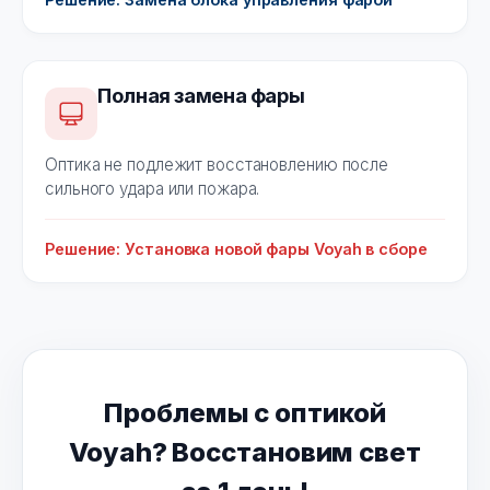
Полная замена фары
Оптика не подлежит восстановлению после
сильного удара или пожара.
Решение: Установка новой фары Voyah в сборе
Проблемы с оптикой
Voyah? Восстановим свет