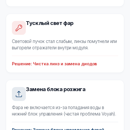
Тусклый свет фар
Световой пучок стал слабым, линзы помутнели или
выгорели отражатели внутри модуля.
Решение: Чистка линз и замена диодов
Замена блока розжига
Фара не включается из-за попадания воды в
нижний блок управления (частая проблема Voyah).
Решение: Замена блока управления фарой