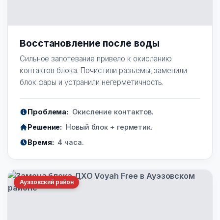
Восстановление после воды
Сильное запотевание привело к окислению
контактов блока. Почистили разъемы, заменили
блок фары и устранили негерметичность.
Проблема:
Окисление контактов.
Решение:
Новый блок + герметик.
Время:
4 часа.
Ауэзовский район