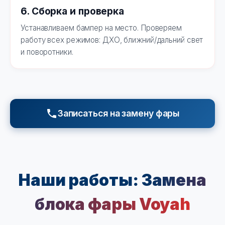
6. Сборка и проверка
Устанавливаем бампер на место. Проверяем
работу всех режимов: ДХО, ближний/дальний свет
и поворотники.
Записаться на замену фары
Наши работы:
Замена
блока фары Voyah