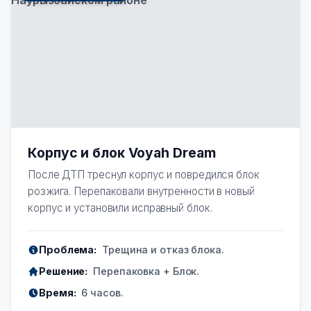
Корпус и блок Voyah Dream
После ДТП треснул корпус и повредился блок
розжига. Перепаковали внутренности в новый
корпус и установили исправный блок.
Проблема:
Трещина и отказ блока.
Решение:
Перепаковка + Блок.
Время:
6 часов.