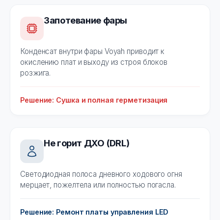
Запотевание фары
Конденсат внутри фары Voyah приводит к
окислению плат и выходу из строя блоков
розжига.
Решение: Сушка и полная герметизация
Не горит ДХО (DRL)
Светодиодная полоса дневного ходового огня
мерцает, пожелтела или полностью погасла.
Решение: Ремонт платы управления LED