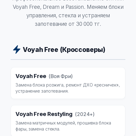
Voyah Free, Dream и Passion. Меняем блоки
управления, стекла и устраняем
запотевание от 30 000 тг.
Voyah Free (Кроссоверы)
Voyah Free
(Воя Фри)
Замена блока розжига, ремонт ДХО «ресничек»,
устранение запотевания.
Voyah Free Restyling
(2024+)
Замена матричных модулей, прошивка блока
фары, замена стекла.