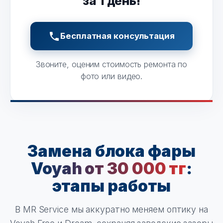
за 1 день!
Бесплатная консультация
Звоните, оценим стоимость ремонта по
фото или видео.
Замена блока фары
Voyah от 30 000 тг
:
этапы работы
В MR Service мы аккуратно меняем оптику на