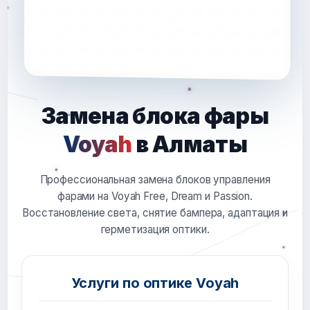
Замена блока фары
Voyah
в Алматы
Профессиональная замена блоков управления
фарами на Voyah Free, Dream и Passion.
Восстановление света, снятие бампера, адаптация и
герметизация оптики.
Услуги по оптике Voyah