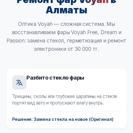
Алматы
Оптика Voyah — сложная система. Мы
восстанавливаем фары Voyah Free, Dream и
Passion: замена стекол, герметизация и ремонт
электроники от 30 000 тг.
Разбито стекло фары
Трещины, сколы или глубокие царапины на стекле
портят вид авто и пропускают влагу внутрь.
Решение: Замена стекла на новое (Оригинал)