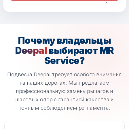
Почему владельцы
Deepal
выбирают MR
Service?
Подвеска Deepal требует особого внимания
на наших дорогах. Мы предлагаем
профессиональную замену рычагов и
шаровых опор с гарантией качества и
точным соблюдением регламента.