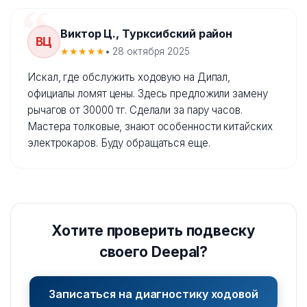
Виктор Ц., Турксибский район
ВЦ
★★★★★
• 28 октября 2025
Искал, где обслужить ходовую на Дипал,
официалы ломят цены. Здесь предложили замену
рычагов от 30000 тг. Сделали за пару часов.
Мастера толковые, знают особенности китайских
электрокаров. Буду обращаться еще.
Хотите проверить подвеску
своего Deepal?
Записаться на диагностику ходовой