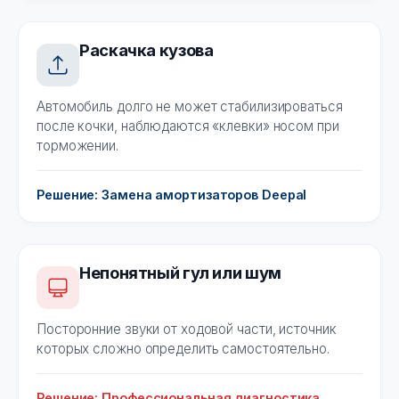
Раскачка кузова
Автомобиль долго не может стабилизироваться
после кочки, наблюдаются «клевки» носом при
торможении.
Решение: Замена амортизаторов Deepal
Непонятный гул или шум
Посторонние звуки от ходовой части, источник
которых сложно определить самостоятельно.
Решение: Профессиональная диагностика