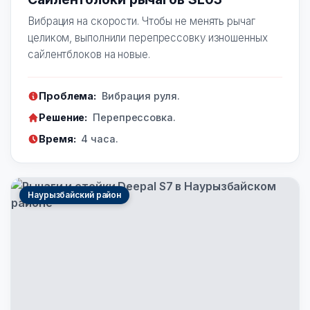
Вибрация на скорости. Чтобы не менять рычаг
целиком, выполнили перепрессовку изношенных
сайлентблоков на новые.
Проблема:
Вибрация руля.
Решение:
Перепрессовка.
Время:
4 часа.
Наурызбайский район