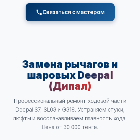
Связаться с мастером
Замена рычагов и
шаровых
Deepal
(Дипал)
Профессиональный ремонт ходовой части
Deepal S7, SL03 и G318. Устраняем стуки,
люфты и восстанавливаем плавность хода.
Цена от 30 000 тенге.