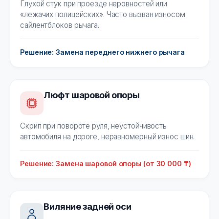
Глухой стук при проезде неровностей или
«лежачих полицейских». Часто вызван износом
сайлентблоков рычага.
Решение: Замена переднего нижнего рычага
Люфт шаровой опоры
Скрип при повороте руля, неустойчивость
автомобиля на дороге, неравномерный износ шин.
Решение: Замена шаровой опоры (от 30 000 ₸)
Виляние задней оси