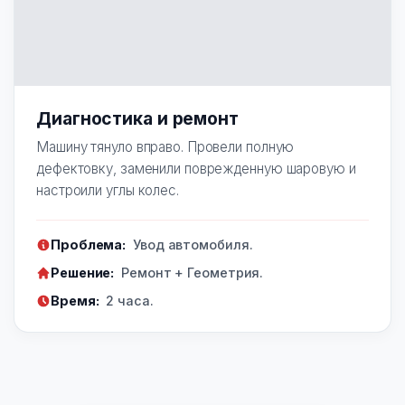
Диагностика и ремонт
Машину тянуло вправо. Провели полную
дефектовку, заменили поврежденную шаровую и
настроили углы колес.
Проблема:
Увод автомобиля.
Решение:
Ремонт + Геометрия.
Время:
2 часа.