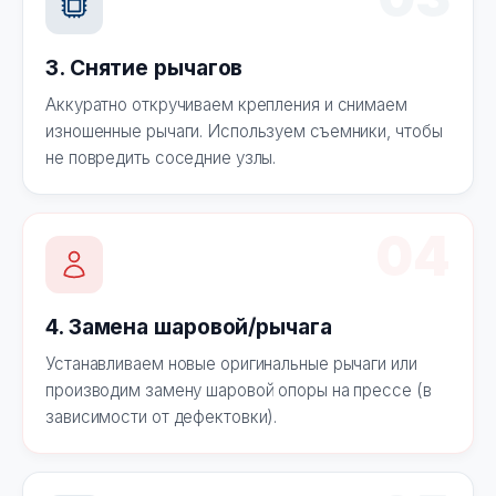
3. Снятие рычагов
Аккуратно откручиваем крепления и снимаем
изношенные рычаги. Используем съемники, чтобы
не повредить соседние узлы.
04
4. Замена шаровой/рычага
Устанавливаем новые оригинальные рычаги или
производим замену шаровой опоры на прессе (в
зависимости от дефектовки).