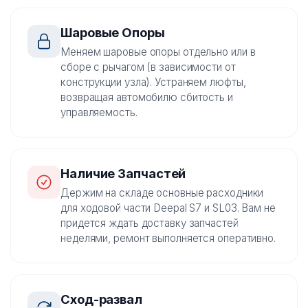
Шаровые Опоры
Меняем шаровые опоры отдельно или в
сборе с рычагом (в зависимости от
конструкции узла). Устраняем люфты,
возвращая автомобилю сбитость и
управляемость.
Наличие Запчастей
Держим на складе основные расходники
для ходовой части Deepal S7 и SL03. Вам не
придется ждать доставку запчастей
неделями, ремонт выполняется оперативно.
Сход-развал