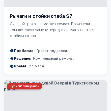
Рычаги и стойки стаба S7
Сильный грохот на мелких кочках. Произвели
комплексную замену передних рычагов и стоек
стабилизатора.
Проблема:
Грохот подвески.
Решение:
Комплексный ремонт.
Время:
2.5 часа.
Турксибский район