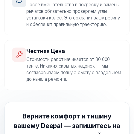
После вмешательства в подвеску и замены
рычагов обязательно проверяем углы
установки колес. Это сохранит вашу резину
и обеспечит правильную траекторию.
Честная Цена
Стоимость работ начинается от 30 000
тенге. Никаких скрытых наценок — мы
согласовываем полную смету с владельцем
до начала ремонта.
Верните комфорт и тишину
вашему Deepal — запишитесь на