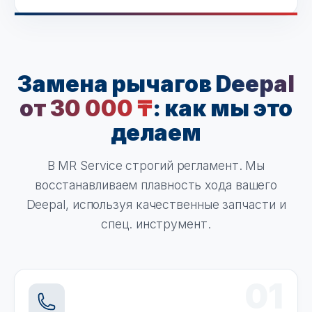
Замена рычагов
Deepal
от 30 000 ₸
: как мы это
делаем
В MR Service строгий регламент. Мы
восстанавливаем плавность хода вашего
Deepal, используя качественные запчасти и
спец. инструмент.
01