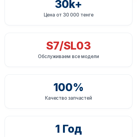
30k+
Цена от 30 000 тенге
S7/SL03
Обслуживаем все модели
100%
Качество запчастей
1 Год