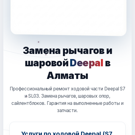
Замена рычагов и
шаровой
Deepal
в
Алматы
Профессиональный ремонт ходовой части Deepal S7
и SL03. Замена рычагов, шаровых опор,
сайлентблоков. Гарантия на выполненные работы и
запчасти.
Услуги по ходовой Deepal (S7,