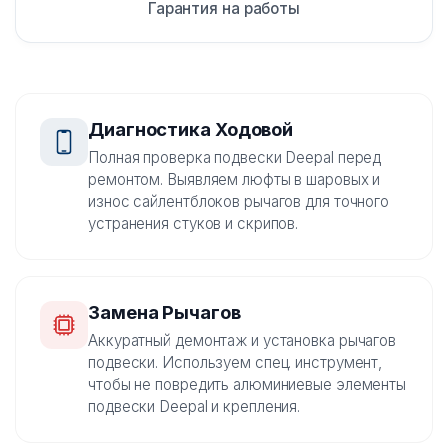
Гарантия на работы
Диагностика Ходовой
Полная проверка подвески Deepal перед
ремонтом. Выявляем люфты в шаровых и
износ сайлентблоков рычагов для точного
устранения стуков и скрипов.
Замена Рычагов
Аккуратный демонтаж и установка рычагов
подвески. Используем спец. инструмент,
чтобы не повредить алюминиевые элементы
подвески Deepal и крепления.