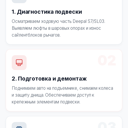
1. Диагностика подвески
Осматриваем ходовую часть Deepal S7/SL03.
Выявляем люфты в шаровых опорах и износ
сайлентблоков рычагов.
02
2. Подготовка и демонтаж
Поднимаем авто на подъемнике, снимаем колеса
и защиту днища. Обеспечиваем доступ к
крепежным элементам подвески.
03