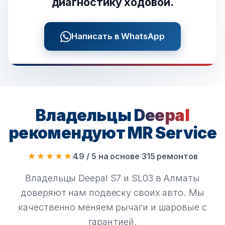
диагностику ходовой.
Написать в WhatsApp
Владельцы
Deepal
рекомендуют MR Service
★★★★★
4.9 / 5 на основе 315 ремонтов
Владельцы Deepal S7 и SL03 в Алматы
доверяют нам подвеску своих авто. Мы
качественно меняем рычаги и шаровые с
гарантией.