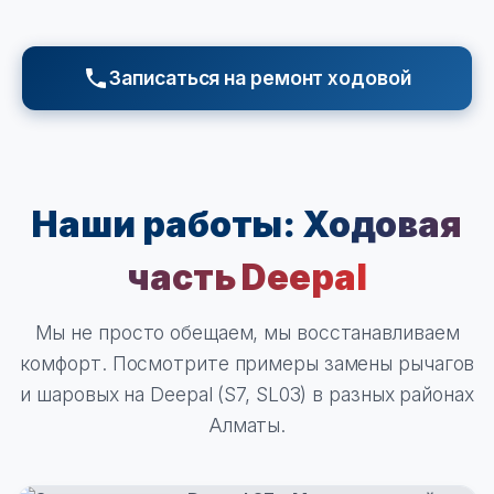
Записаться на ремонт ходовой
Наши работы:
Ходовая
часть Deepal
Мы не просто обещаем, мы восстанавливаем
комфорт. Посмотрите примеры замены рычагов
и шаровых на Deepal (S7, SL03) в разных районах
Алматы.