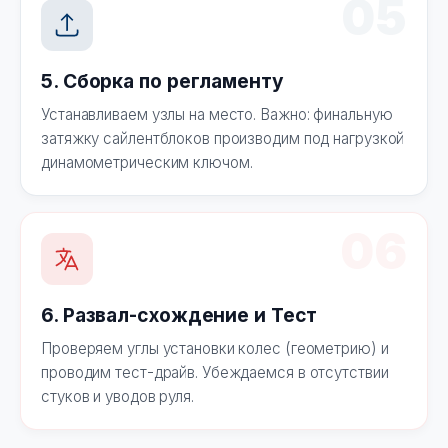
05
5. Сборка по регламенту
Устанавливаем узлы на место. Важно: финальную
затяжку сайлентблоков производим под нагрузкой
динамометрическим ключом.
06
6. Развал-схождение и Тест
Проверяем углы установки колес (геометрию) и
проводим тест-драйв. Убеждаемся в отсутствии
стуков и уводов руля.