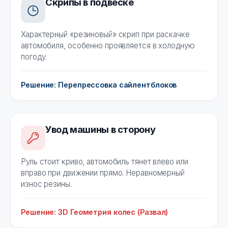
Скрипы в подвеске
Характерный «резиновый» скрип при раскачке
автомобиля, особенно проявляется в холодную
погоду.
Решение: Перепрессовка сайлентблоков
Увод машины в сторону
Руль стоит криво, автомобиль тянет влево или
вправо при движении прямо. Неравномерный
износ резины.
Решение: 3D Геометрия колес (Развал)