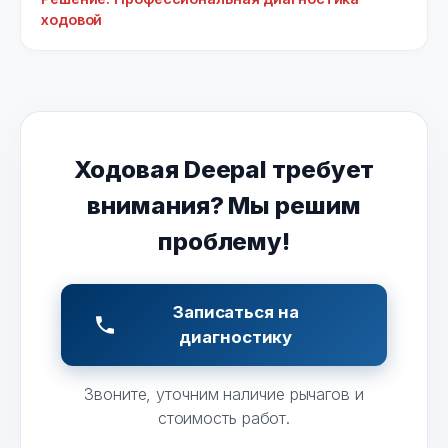
ходовой
Ходовая Deepal требует
внимания? Мы решим
проблему!
Записаться на
диагностику
Звоните, уточним наличие рычагов и
стоимость работ.