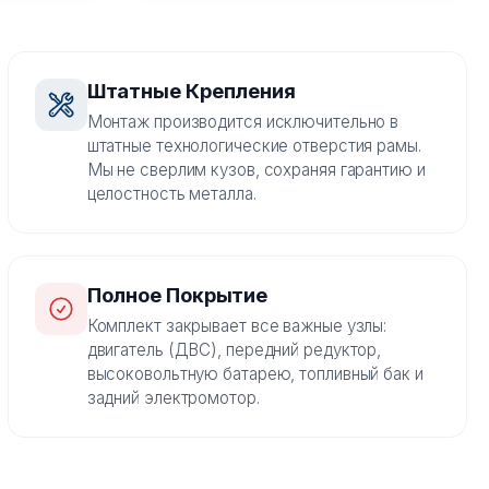
Штатные Крепления
Монтаж производится исключительно в
штатные технологические отверстия рамы.
Мы не сверлим кузов, сохраняя гарантию и
целостность металла.
Полное Покрытие
Комплект закрывает все важные узлы:
двигатель (ДВС), передний редуктор,
высоковольтную батарею, топливный бак и
задний электромотор.