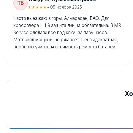
ТБ
★★★★★
• 05 ноября 2025
Часто выезжаю в горы, Алмарасан, БАО. Для
кроссовера Li L9 защита днища обязательна. В MR
Service сделали всё под ключ за пару часов.
Материал мощный, не ржавеет. Цена адекватная,
особенно учитывая стоимость ремонта батареи.
Хо