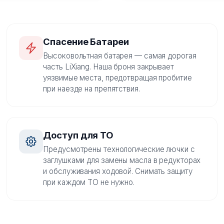
Спасение Батареи
Высоковольтная батарея — самая дорогая
часть LiXiang. Наша броня закрывает
уязвимые места, предотвращая пробитие
при наезде на препятствия.
Доступ для ТО
Предусмотрены технологические лючки с
заглушками для замены масла в редукторах
и обслуживания ходовой. Снимать защиту
при каждом ТО не нужно.