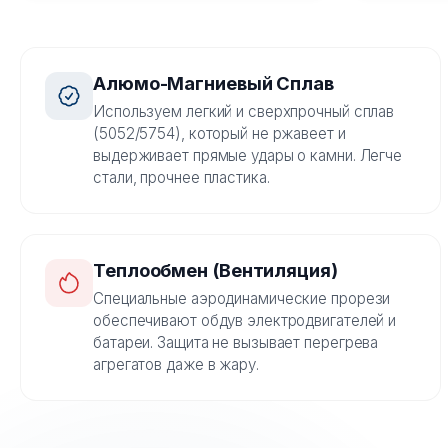
Алюмо-Магниевый Сплав
Используем легкий и сверхпрочный сплав
(5052/5754), который не ржавеет и
выдерживает прямые удары о камни. Легче
стали, прочнее пластика.
Теплообмен (Вентиляция)
Специальные аэродинамические прорези
обеспечивают обдув электродвигателей и
батареи. Защита не вызывает перегрева
агрегатов даже в жару.