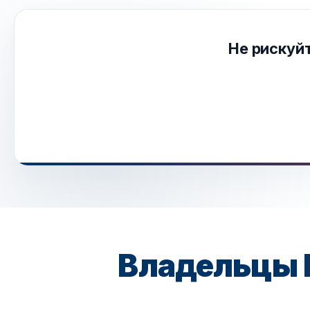
Не рискуйт
Владельцы