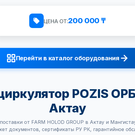
200 000 ₸
ЦЕНА ОТ:
Перейти в каталог оборудования
иркулятор POZIS ОРБ
Актау
поставки от FARM HOLOD GROUP в Актау и Мангистау
кет документов, сертификаты РУ РК, гарантийное обс