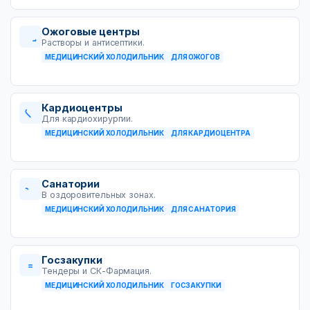
Ожоговые центры
Растворы и антисептики.
МЕДИЦИНСКИЙ ХОЛОДИЛЬНИК
ДЛЯ ОЖОГОВ
Кардиоцентры
Для кардиохирургии.
МЕДИЦИНСКИЙ ХОЛОДИЛЬНИК
ДЛЯ КАРДИОЦЕНТРА
Санатории
В оздоровительных зонах.
МЕДИЦИНСКИЙ ХОЛОДИЛЬНИК
ДЛЯ САНАТОРИЯ
Госзакупки
Тендеры и СК-Фармация.
МЕДИЦИНСКИЙ ХОЛОДИЛЬНИК
ГОСЗАКУПКИ