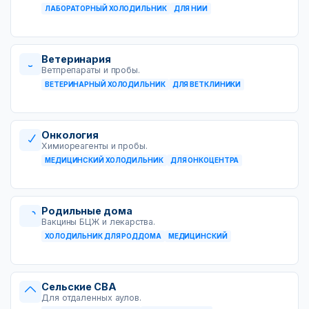
ЛАБОРАТОРНЫЙ ХОЛОДИЛЬНИК
ДЛЯ НИИ
Ветеринария
Ветпрепараты и пробы.
ВЕТЕРИНАРНЫЙ ХОЛОДИЛЬНИК
ДЛЯ ВЕТКЛИНИКИ
Онкология
Химиореагенты и пробы.
МЕДИЦИНСКИЙ ХОЛОДИЛЬНИК
ДЛЯ ОНКОЦЕНТРА
Родильные дома
Вакцины БЦЖ и лекарства.
ХОЛОДИЛЬНИК ДЛЯ РОДДОМА
МЕДИЦИНСКИЙ
Сельские СВА
Для отдаленных аулов.