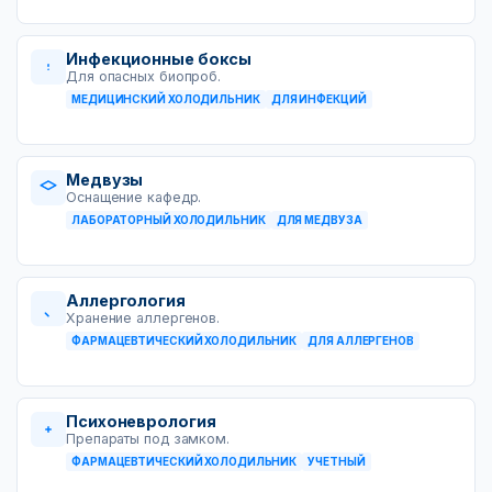
Инфекционные боксы
Для опасных биопроб.
МЕДИЦИНСКИЙ ХОЛОДИЛЬНИК
ДЛЯ ИНФЕКЦИЙ
Медвузы
Оснащение кафедр.
ЛАБОРАТОРНЫЙ ХОЛОДИЛЬНИК
ДЛЯ МЕДВУЗА
Аллергология
Хранение аллергенов.
ФАРМАЦЕВТИЧЕСКИЙ ХОЛОДИЛЬНИК
ДЛЯ АЛЛЕРГЕНОВ
Психоневрология
Препараты под замком.
ФАРМАЦЕВТИЧЕСКИЙ ХОЛОДИЛЬНИК
УЧЕТНЫЙ