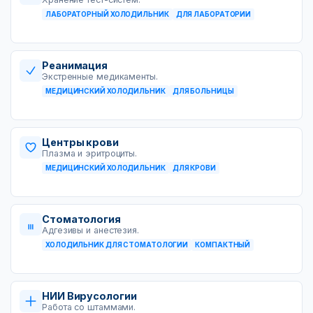
ЛАБОРАТОРНЫЙ ХОЛОДИЛЬНИК
ДЛЯ ЛАБОРАТОРИИ
Реанимация
Экстренные медикаменты.
МЕДИЦИНСКИЙ ХОЛОДИЛЬНИК
ДЛЯ БОЛЬНИЦЫ
Центры крови
Плазма и эритроциты.
МЕДИЦИНСКИЙ ХОЛОДИЛЬНИК
ДЛЯ КРОВИ
Стоматология
Адгезивы и анестезия.
ХОЛОДИЛЬНИК ДЛЯ СТОМАТОЛОГИИ
КОМПАКТНЫЙ
НИИ Вирусологии
Работа со штаммами.