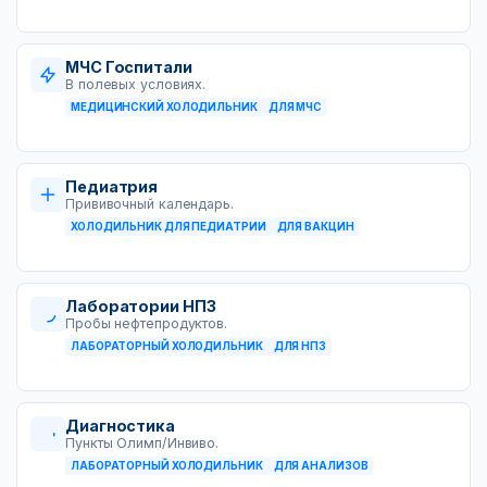
МЧС Госпитали
В полевых условиях.
МЕДИЦИНСКИЙ ХОЛОДИЛЬНИК
ДЛЯ МЧС
Педиатрия
Прививочный календарь.
ХОЛОДИЛЬНИК ДЛЯ ПЕДИАТРИИ
ДЛЯ ВАКЦИН
Лаборатории НПЗ
Пробы нефтепродуктов.
ЛАБОРАТОРНЫЙ ХОЛОДИЛЬНИК
ДЛЯ НПЗ
Диагностика
Пункты Олимп/Инвиво.
ЛАБОРАТОРНЫЙ ХОЛОДИЛЬНИК
ДЛЯ АНАЛИЗОВ