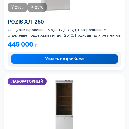
📦
❄️
250 л
-25°C
POZIS ХЛ-250
Специализированная модель для КДЛ. Морозильное
отделение поддерживает до -25°C. Подходит для реагентов.
445 000
₸
Узнать подробнее
ЛАБОРАТОРНЫЙ