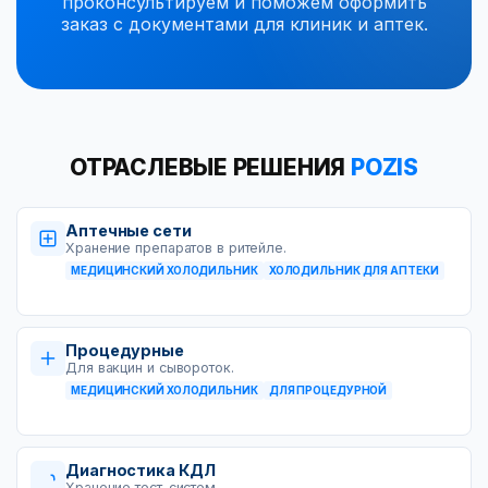
проконсультируем и поможем оформить
заказ с документами для клиник и аптек.
ОТРАСЛЕВЫЕ РЕШЕНИЯ
POZIS
Аптечные сети
Хранение препаратов в ритейле.
МЕДИЦИНСКИЙ ХОЛОДИЛЬНИК
ХОЛОДИЛЬНИК ДЛЯ АПТЕКИ
Процедурные
Для вакцин и сывороток.
МЕДИЦИНСКИЙ ХОЛОДИЛЬНИК
ДЛЯ ПРОЦЕДУРНОЙ
Диагностика КДЛ
Хранение тест-систем.