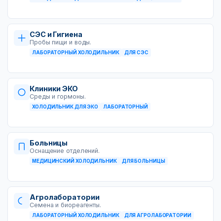
СЭС и Гигиена
Пробы пищи и воды.
ЛАБОРАТОРНЫЙ ХОЛОДИЛЬНИК
ДЛЯ СЭС
Клиники ЭКО
Среды и гормоны.
ХОЛОДИЛЬНИК ДЛЯ ЭКО
ЛАБОРАТОРНЫЙ
Больницы
Оснащение отделений.
МЕДИЦИНСКИЙ ХОЛОДИЛЬНИК
ДЛЯ БОЛЬНИЦЫ
Агролаборатории
Семена и биореагенты.
ЛАБОРАТОРНЫЙ ХОЛОДИЛЬНИК
ДЛЯ АГРОЛАБОРАТОРИИ