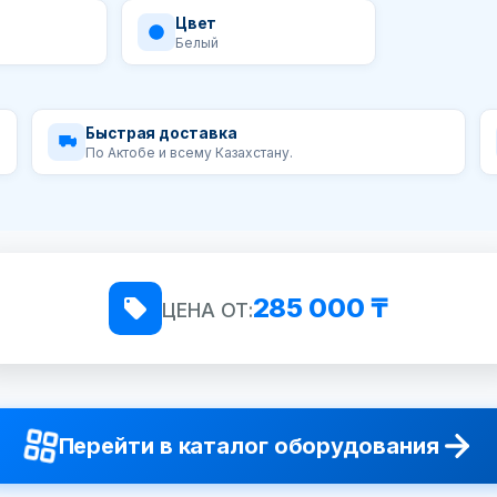
Цвет
Белый
Быстрая доставка
По Актобе и всему Казахстану.
285 000 ₸
ЦЕНА ОТ:
Перейти в каталог оборудования