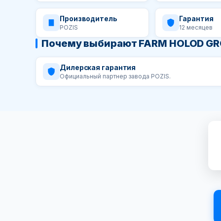
Производитель
Гарантия
POZIS
12 месяцев
Почему выбирают FARM HOLOD G
Дилерская гарантия
Официальный партнер завода POZIS.