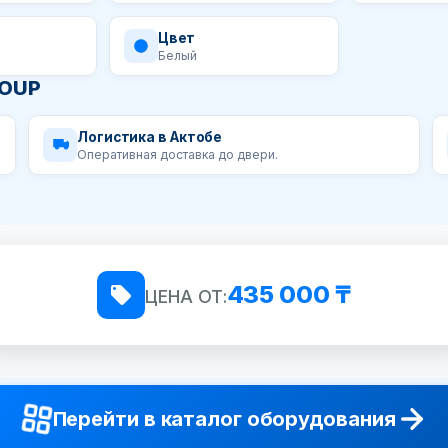
Цвет
Белый
ROUP
Логистика в Актобе
Оперативная доставка до двери.
435 000 ₸
ЦЕНА ОТ:
Перейти в каталог оборудования