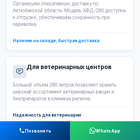
Организуем оперативную доставку по
Актюбинской области. Модель ХФД-280 доступна
к отгрузке, обеспечиваем сохранность при
перевозке.
Наличие на складе, быстрая доставка
Для ветеринарных центров
Большой объем 280 литров позволяет хранить
широкий ассортимент ветеринарных вакцин и
биопрепаратов в клиниках региона.
Надежность для ветеринарии
Позвонить
WhatsApp