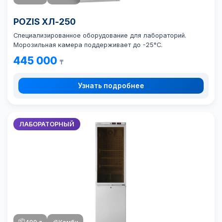
POZIS ХЛ-250
Специализированное оборудование для лабораторий.
Морозильная камера поддерживает до -25°C.
445 000
₸
Узнать подробнее
ЛАБОРАТОРНЫЙ
📦