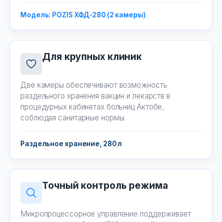
Модель: POZIS ХФД-280 (2 камеры)
Для крупных клиник
Две камеры обеспечивают возможность
раздельного хранения вакцин и лекарств в
процедурных кабинетах больниц Актобе,
соблюдая санитарные нормы.
Раздельное хранение, 280 л
Точный контроль режима
Микропроцессорное управление поддерживает