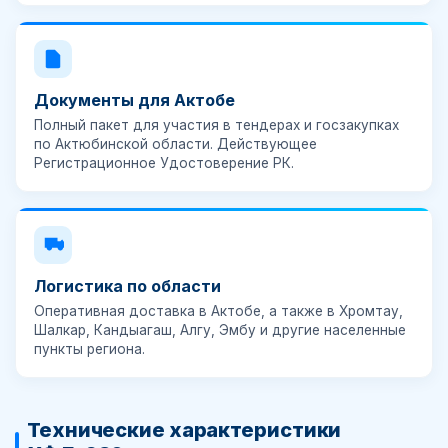
Документы для Актобе
Полный пакет для участия в тендерах и госзакупках
по Актюбинской области. Действующее
Регистрационное Удостоверение РК
.
Логистика по области
Оперативная доставка в Актобе, а также в Хромтау,
Шалкар, Кандыагаш, Алгу, Эмбу и другие населенные
пункты региона.
Технические характеристики