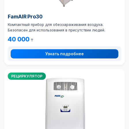
FamAIR Pro30
Компактный прибор для обеззараживания воздуха.
Безопасен для использования в присутствии людей.
40 000
₸
Узнать подробнее
РЕЦИРКУЛЯТОР