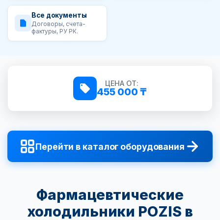
Все документы
Договоры, счета-
фактуры, РУ РК.
ЦЕНА ОТ:
455 000 ₸
Перейти в каталог оборудования
Фармацевтические
холодильники POZIS в