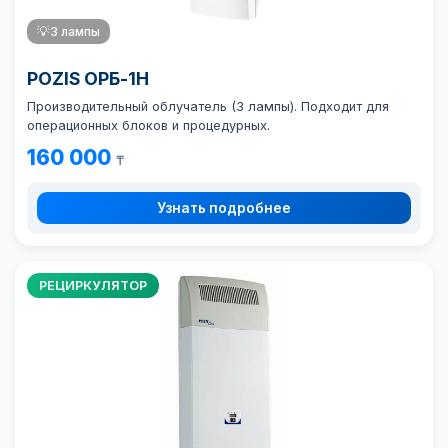
💡
3 лампы
POZIS ОРБ-1Н
Производительный облучатель (3 лампы). Подходит для
операционных блоков и процедурных.
160 000
₸
Узнать подробнее
РЕЦИРКУЛЯТОР