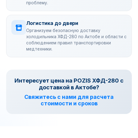
проблему.
Логистика до двери
Организуем безопасную доставку
холодильника ХФД-280 по Актобе и области с
соблюдением правил транспортировки
медтехники.
Интересует цена на POZIS ХФД-280 с
доставкой в Актобе?
Свяжитесь с нами для расчета
стоимости и сроков