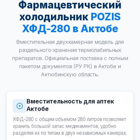
Фармацевтический
холодильник
POZIS
ХФД-280 в Актобе
Вместительная двухкамерная модель для
раздельного хранения термолабильных
препаратов. Официальная поставка с полным
пакетом документов (РУ РК) в Актобе и
Актюбинскую область.
Вместительность для аптек
Актобе
ХФД-280 с общим объемом 280 литров позволяет
хранить большой запас медикаментов, удобно
разделяя их по типам в двух независимых камерах.