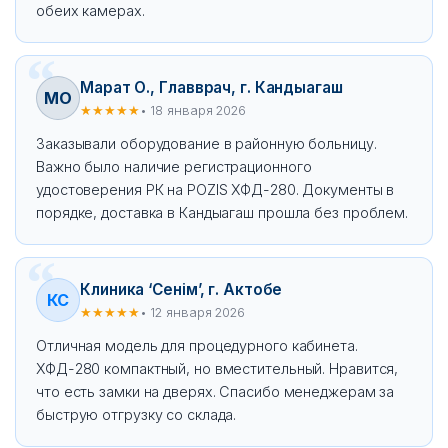
обеих камерах.
Марат О., Главврач, г. Кандыагаш
МО
★★★★★
• 18 января 2026
Заказывали оборудование в районную больницу.
Важно было наличие регистрационного
удостоверения РК на POZIS ХФД-280. Документы в
порядке, доставка в Кандыагаш прошла без проблем.
Клиника ‘Сенім’, г. Актобе
КС
★★★★★
• 12 января 2026
Отличная модель для процедурного кабинета.
ХФД-280 компактный, но вместительный. Нравится,
что есть замки на дверях. Спасибо менеджерам за
быструю отгрузку со склада.