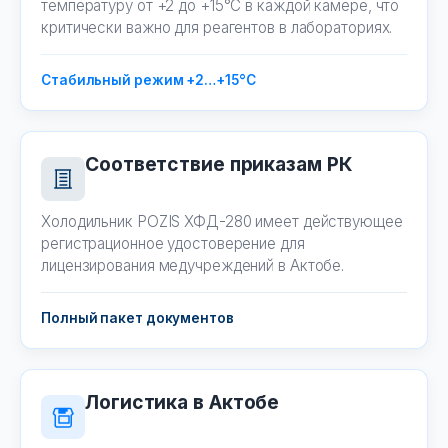
температуру от +2 до +15°C в каждой камере, что
критически важно для реагентов в лабораториях.
Стабильный режим +2…+15°C
Соответствие приказам РК
Холодильник POZIS ХФД-280 имеет действующее
регистрационное удостоверение для
лицензирования медучреждений в Актобе.
Полный пакет документов
Логистика в Актобе