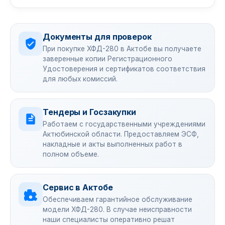
Документы для проверок
При покупке ХФД-280 в Актобе вы получаете
заверенные копии Регистрационного
Удостоверения и сертификатов соответствия
для любых комиссий.
Тендеры и Госзакупки
Работаем с государственными учреждениями
Актюбинской области. Предоставляем ЭСФ,
накладные и акты выполненных работ в
полном объеме.
Сервис в Актобе
Обеспечиваем гарантийное обслуживание
модели ХФД-280. В случае неисправности
наши специалисты оперативно решат