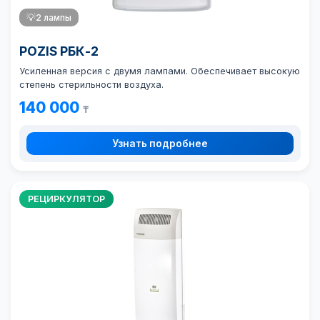
💡
2 лампы
POZIS РБК-2
Усиленная версия с двумя лампами. Обеспечивает высокую
степень стерильности воздуха.
140 000
₸
Узнать подробнее
РЕЦИРКУЛЯТОР