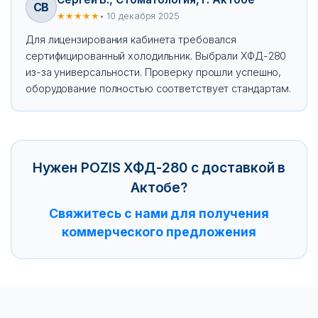
СВ
★★★★★
• 10 декабря 2025
Для лицензирования кабинета требовался
сертифицированный холодильник. Выбрали ХФД-280
из-за универсальности. Проверку прошли успешно,
оборудование полностью соответствует стандартам.
Нужен POZIS ХФД-280 с доставкой в
Актобе?
Свяжитесь с нами для получения
коммерческого предложения