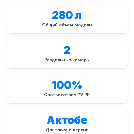
280 л
Общий объем модели
2
Раздельные камеры
100%
Соответствие РУ РК
Актобе
Доставка и сервис