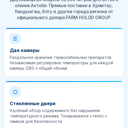
клиник Актобе. Прямые поставки в Хромтау,
Кандыагаш, Алгу и другие города региона от
официального дилера FARM HOLOD GROUP.
Две камеры
Раздельное хранение термолабильных препаратов.
Независимая регулировка температуры для каждой
камеры (280 л общий объем).
Стеклянные двери
Удобный обзор содержимого без нарушения
температурного режима. Тонированное стекло с
замком для безопасности.