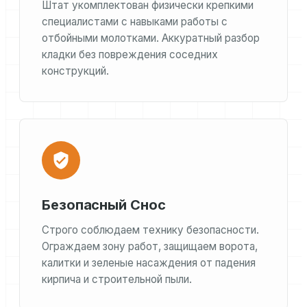
Штат укомплектован физически крепкими
специалистами с навыками работы с
отбойными молотками. Аккуратный разбор
кладки без повреждения соседних
конструкций.
Безопасный Снос
Строго соблюдаем технику безопасности.
Ограждаем зону работ, защищаем ворота,
калитки и зеленые насаждения от падения
кирпича и строительной пыли.