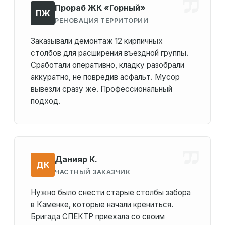
Прораб ЖК «Горный»
ПЖ
РЕНОВАЦИЯ ТЕРРИТОРИИ
Заказывали демонтаж 12 кирпичных
столбов для расширения въездной группы.
Сработали оперативно, кладку разобрали
аккуратно, не повредив асфальт. Мусор
вывезли сразу же. Профессиональный
подход.
Данияр К.
ДК
ЧАСТНЫЙ ЗАКАЗЧИК
Нужно было снести старые столбы забора
в Каменке, которые начали крениться.
Бригада СПЕКТР приехала со своим