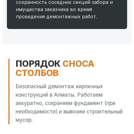
сохранность соседних секций забора и
имущества заказчика во время
проведения демонтажных работ.
ПОРЯДОК
СНОСА
СТОЛБОВ
Безопасный демонтаж кирпичных
конструкций в Алматы. Работаем
аккуратно, сохраняем фундамент (при
необходимости) и вывозим строительный
мусор.