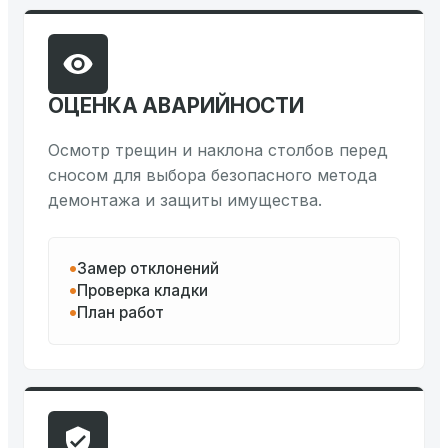
ОЦЕНКА АВАРИЙНОСТИ
Осмотр трещин и наклона столбов перед
сносом для выбора безопасного метода
демонтажа и защиты имущества.
Замер отклонений
Проверка кладки
План работ