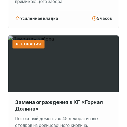
примыкающего забора.
Усиленная кладка
5 часов
РЕНОВАЦИЯ
Замена ограждения в КГ «Горная
Долина»
Потоковый демонтаж 45 декоративных
столбов из облицовочного кирпича.