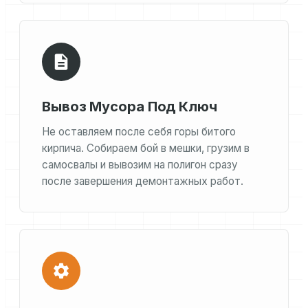
Вывоз Мусора Под Ключ
Не оставляем после себя горы битого
кирпича. Собираем бой в мешки, грузим в
самосвалы и вывозим на полигон сразу
после завершения демонтажных работ.