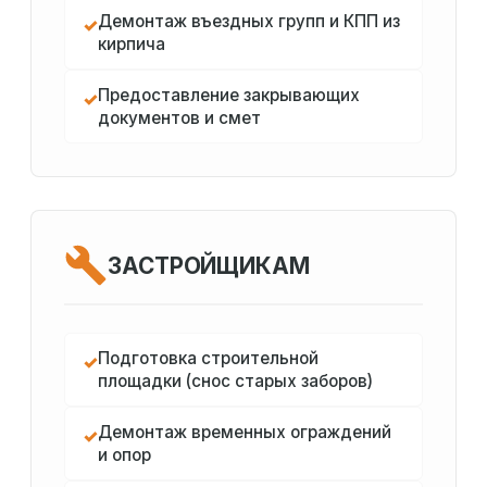
Демонтаж въездных групп и КПП из
✓
кирпича
Предоставление закрывающих
✓
документов и смет
ЗАСТРОЙЩИКАМ
Подготовка строительной
✓
площадки (снос старых заборов)
Демонтаж временных ограждений
✓
и опор