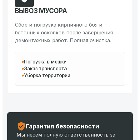
ВЫВОЗ МУСОРА
Сбор и погрузка кирпичного боя и
бетонных осколков после завершения
демонтажных работ. Полная очистка.
Погрузка в мешки
Заказ транспорта
Уборка территории
Гарантия безопасности
Мы несем полную ответственность за