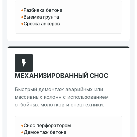
Разбивка бетона
Выемка грунта
Срезка анкеров
МЕХАНИЗИРОВАННЫЙ СНОС
Быстрый демонтаж аварийных или
массивных колонн с использованием
отбойных молотков и спецтехники.
Снос перфоратором
Демонтаж бетона