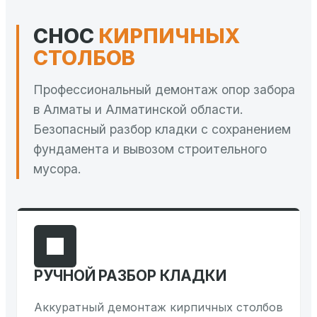
СНОС
КИРПИЧНЫХ
СТОЛБОВ
Профессиональный демонтаж опор забора
в Алматы и Алматинской области.
Безопасный разбор кладки с сохранением
фундамента и вывозом строительного
мусора.
РУЧНОЙ РАЗБОР КЛАДКИ
Аккуратный демонтаж кирпичных столбов