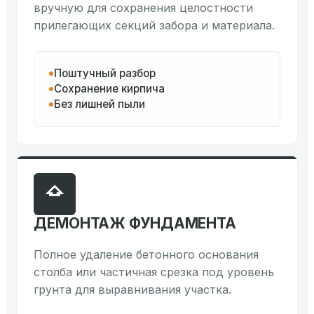
вручную для сохранения целостности
прилегающих секций забора и материала.
Поштучный разбор
Сохранение кирпича
Без лишней пыли
ДЕМОНТАЖ ФУНДАМЕНТА
Полное удаление бетонного основания
столба или частичная срезка под уровень
грунта для выравнивания участка.