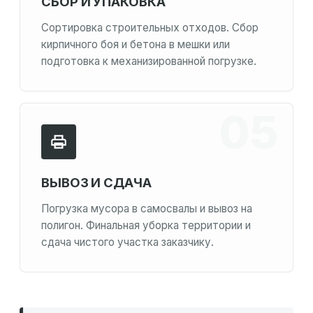
СБОР И УПАКОВКА
Сортировка строительных отходов. Сбор
кирпичного боя и бетона в мешки или
подготовка к механизированной погрузке.
ВЫВОЗ И СДАЧА
Погрузка мусора в самосвалы и вывоз на
полигон. Финальная уборка территории и
сдача чистого участка заказчику.