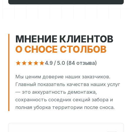
МНЕНИЕ КЛИЕНТОВ
О СНОСЕ СТОЛБОВ
4.9 / 5.0 (84 отзыва)
Мы ценим доверие наших заказчиков.
Главный показатель качества наших услуг
— это аккуратность демонтажа,
сохранность соседних секций забора и
полная уборка территории после сноса.