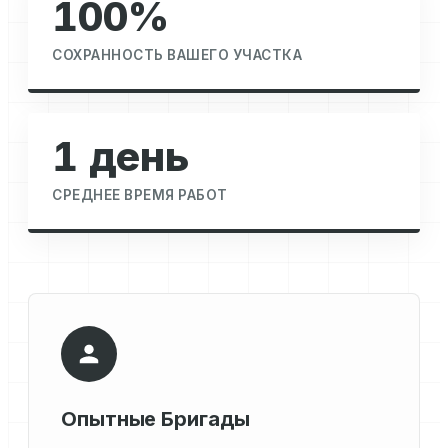
100%
СОХРАННОСТЬ ВАШЕГО УЧАСТКА
1 день
СРЕДНЕЕ ВРЕМЯ РАБОТ
Опытные Бригады