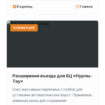
8 единиц
1 смена
КОММЕРЦИЯ
Расширение въезда для БЦ «Нурлы-
Тау»
Снос массивных кирпичных столбов для
установки автоматических ворот. Применена
алмазная резка для сохранения