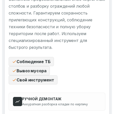
столбов и разборку ограждений любой
сложности. Гарантируем сохранность
прилегающих конструкций, соблюдение
техники безопасности и полную уборку
территории после работ. Используем
специализированный инструмент для
быстрого результата.
Соблюдение ТБ
Вывоз мусора
Свой инструмент
РУЧНОЙ ДЕМОНТАЖ
Аккуратная разборка кладки по кирпичу