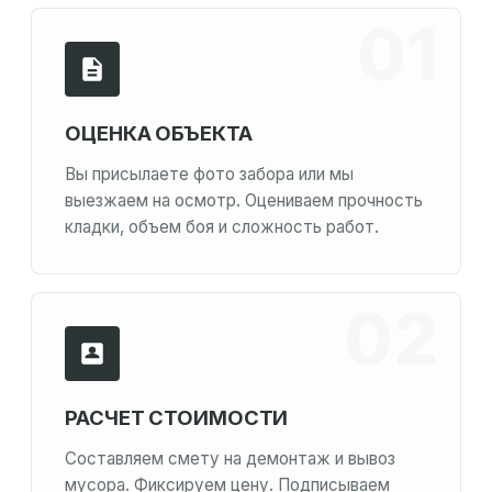
ОЦЕНКА ОБЪЕКТА
Вы присылаете фото забора или мы
выезжаем на осмотр. Оцениваем прочность
кладки, объем боя и сложность работ.
РАСЧЕТ СТОИМОСТИ
Составляем смету на демонтаж и вывоз
мусора. Фиксируем цену. Подписываем