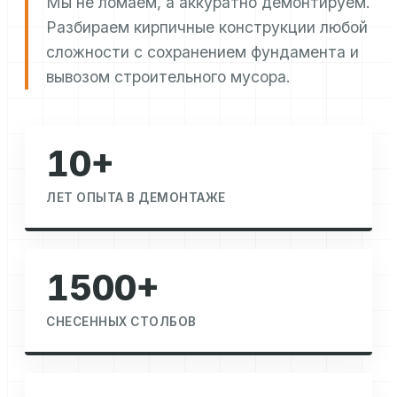
Мы не ломаем, а аккуратно демонтируем.
Разбираем кирпичные конструкции любой
сложности с сохранением фундамента и
вывозом строительного мусора.
10+
ЛЕТ ОПЫТА В ДЕМОНТАЖЕ
1500+
СНЕСЕННЫХ СТОЛБОВ