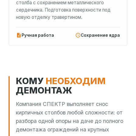
столба с сохранением металлического
сердечника. Подготовка поверхности под
новую отделку травертином.
Ручная работа
Сохранение ядра
КОМУ
НЕОБХОДИМ
ДЕМОНТАЖ
Компания СПЕКТР выполняет снос
кирпичных столбов любой сложности: от
разбора одной опоры на даче до полного
демонтажа ограждений на крупных