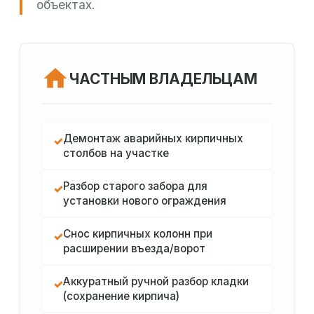
объектах.
ЧАСТНЫМ ВЛАДЕЛЬЦАМ
Демонтаж аварийных кирпичных
✓
столбов на участке
Разбор старого забора для
✓
установки нового ограждения
Снос кирпичных колонн при
✓
расширении въезда/ворот
Аккуратный ручной разбор кладки
✓
(сохранение кирпича)