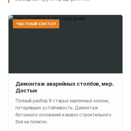
ЧАСТНЫЙ СЕКТОР
Демонтаж аварийных столбов, мкр.
Достык
Полный разбор 8 старых кирпичных колонн,
потерявших устойчивость. Демонтаж
бетонного основания и вывоз строительного
боя на полигон.