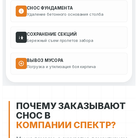
СНОС ФУНДАМЕНТА
Удаление бетонного основания столба
СОХРАНЕНИЕ СЕКЦИЙ
Бережный съем пролетов забора
ВЫВОЗ МУСОРА
Погрузка и утилизация боя кирпича
ПОЧЕМУ ЗАКАЗЫВАЮТ
СНОС В
КОМПАНИИ СПЕКТР?