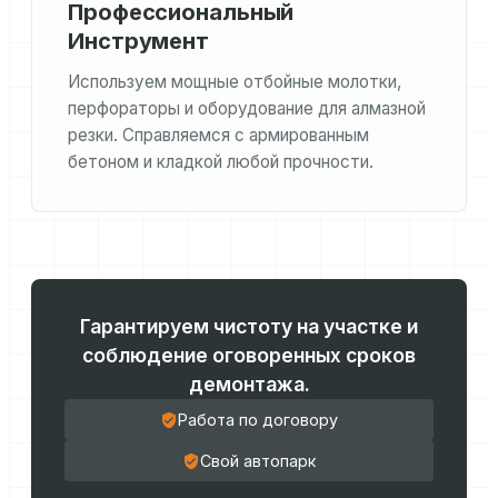
Профессиональный
Инструмент
Используем мощные отбойные молотки,
перфораторы и оборудование для алмазной
резки. Справляемся с армированным
бетоном и кладкой любой прочности.
Гарантируем чистоту на участке и
соблюдение оговоренных сроков
демонтажа.
Работа по договору
Свой автопарк