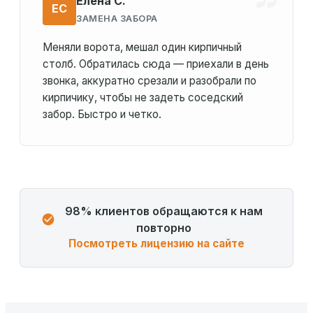
Елена С.
ЕС
ЗАМЕНА ЗАБОРА
Меняли ворота, мешал один кирпичный
столб. Обратилась сюда — приехали в день
звонка, аккуратно срезали и разобрали по
кирпичику, чтобы не задеть соседский
забор. Быстро и четко.
98% клиентов обращаются к нам
повторно
Посмотреть лицензию на сайте