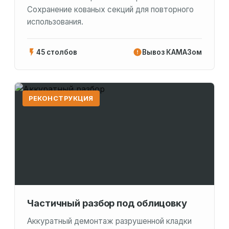
Сохранение кованых секций для повторного
использования.
45 столбов
Вывоз КАМАЗом
РЕКОНСТРУКЦИЯ
Частичный разбор под облицовку
Аккуратный демонтаж разрушенной кладки