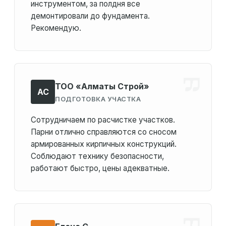
инструментом, за полдня все
демонтировали до фундамента.
Рекомендую.
ТОО «Алматы Строй»
АС
ПОДГОТОВКА УЧАСТКА
Сотрудничаем по расчистке участков.
Парни отлично справляются со сносом
армированных кирпичных конструкций.
Соблюдают технику безопасности,
работают быстро, цены адекватные.