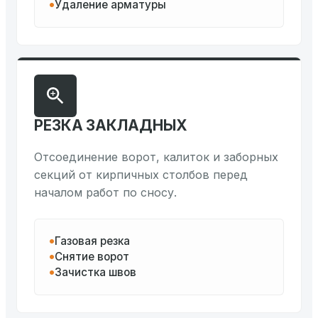
Удаление арматуры
РЕЗКА ЗАКЛАДНЫХ
Отсоединение ворот, калиток и заборных
секций от кирпичных столбов перед
началом работ по сносу.
Газовая резка
Снятие ворот
Зачистка швов