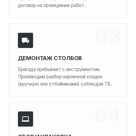
договор на проведение работ.
ДЕМОНТАЖ СТОЛБОВ
Бригада прибывает с инструментом.
Производим разбор кирпичной кладки
(вручную или отбойниками) соблюдая ТБ.