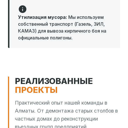
Утилизация мусора:
Мы используем
собственный транспорт (Газель, ЗИЛ,
КАМАЗ) для вывоза кирпичного боя на
официальные полигоны.
РЕАЛИЗОВАННЫЕ
ПРОЕКТЫ
Практический опыт нашей команды в
Алматы. От демонтажа старых столбов в
частных домах до реконструкции
въездных групп предприятий.