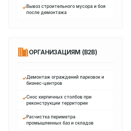
Вывоз строительного мусора и боя
✓
после демонтажа
ОРГАНИЗАЦИЯМ (B2B)
Демонтаж ограждений парковок и
✓
бизнес-центров
Снос кирпичных столбов при
✓
реконструкции территории
Расчистка периметра
✓
промышленных баз и складов