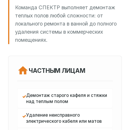
Команда СПЕКТР выполняет демонтаж
теплых полов любой сложности: от
локального ремонта в ванной до полного
удаления системы в коммерческих
помещениях.
ЧАСТНЫМ ЛИЦАМ
Демонтаж старого кафеля и стяжки
✓
над теплым полом
Удаление неисправного
✓
электрического кабеля или матов