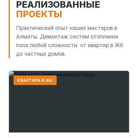
РЕАЛИЗОВАННЫЕ
ПРОЕКТЫ
Практический опыт наших мастеров в
Алматы. Демонтаж систем отопления
пола любой сложности: от квартир в ЖК
до частных домов.
КВАРТИРА В ЖК