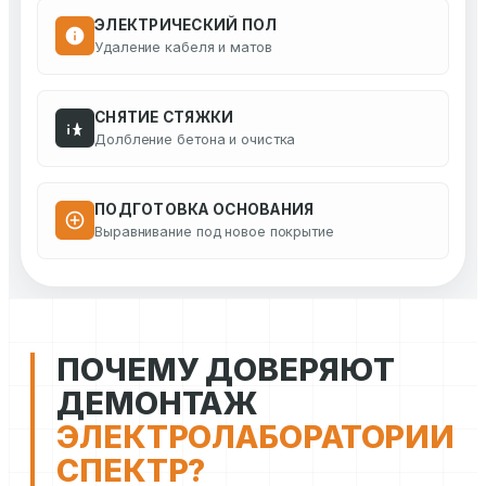
ЭЛЕКТРИЧЕСКИЙ ПОЛ
Удаление кабеля и матов
СНЯТИЕ СТЯЖКИ
Долбление бетона и очистка
ПОДГОТОВКА ОСНОВАНИЯ
Выравнивание под новое покрытие
ПОЧЕМУ ДОВЕРЯЮТ
ДЕМОНТАЖ
ЭЛЕКТРОЛАБОРАТОРИИ
СПЕКТР?