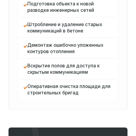
Подготовка объекта к новой
✓
разводке инженерных сетей
Штробление и удаление старых
✓
коммуникаций в бетоне
Демонтаж ошибочно уложенных
✓
контуров отопления
Вскрытие полов для доступа к
✓
скрытым коммуникациям
Оперативная очистка площади для
✓
строительных бригад