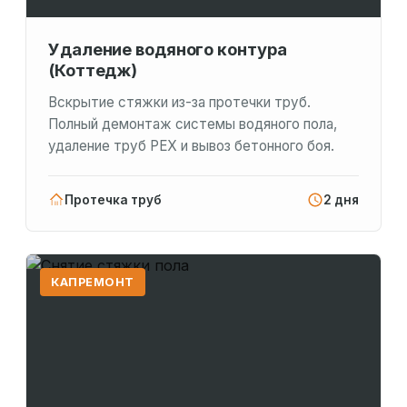
Удаление водяного контура
(Коттедж)
Вскрытие стяжки из-за протечки труб.
Полный демонтаж системы водяного пола,
удаление труб PEX и вывоз бетонного боя.
Протечка труб
2 дня
КАПРЕМОНТ