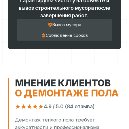
Гарантируем чистоту на объекте и
вывоз строительного мусора после
завершения работ.
Вывоз мусора
Соблюдение сроков
МНЕНИЕ КЛИЕНТОВ
О ДЕМОНТАЖЕ ПОЛА
4.9 / 5.0 (84 отзыва)
Демонтаж теплого пола требует
аккуратности и профессионализма.