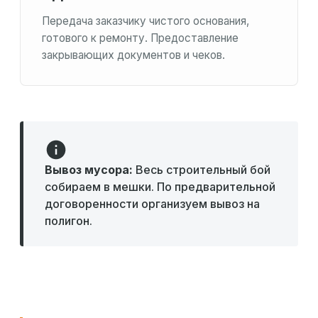
Передача заказчику чистого основания,
готового к ремонту. Предоставление
закрывающих документов и чеков.
Вывоз мусора:
Весь строительный бой
собираем в мешки. По предварительной
договоренности организуем вывоз на
полигон.