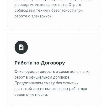
и соседние инженерные сети. Строго
соблюдаем технику безопасности при
работе с электрикой.
Работа по Договору
Фиксируем стоимость и сроки выполнения
работ в официальном договоре.
Предоставляем смету без скрытых
платежей и акты выполненных работ для
вашей отчетности.