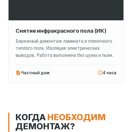
Снятие инфракрасного пола (ИК)
Бережный демонтаж ламината и пленочного
теплого пола. Изоляция электрических
выводов. Работа выполнена без шума и пыли.
Частный дом
4 часа
КОГДА
НЕОБХОДИМ
ДЕМОНТАЖ?