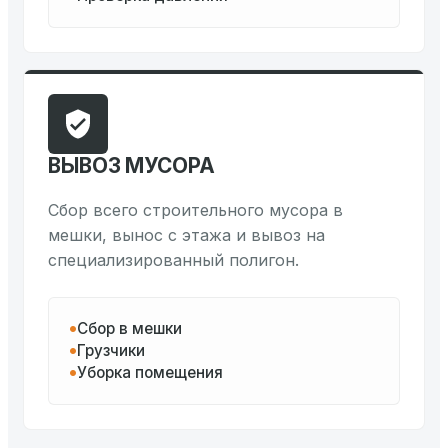
ВЫВОЗ МУСОРА
Сбор всего строительного мусора в
мешки, вынос с этажа и вывоз на
специализированный полигон.
Сбор в мешки
Грузчики
Уборка помещения