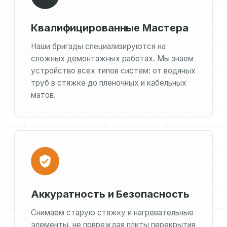
Квалифицированные Мастера
Наши бригады специализируются на
сложных демонтажных работах. Мы знаем
устройство всех типов систем: от водяных
труб в стяжке до пленочных и кабельных
матов.
Аккуратность и Безопасность
Снимаем старую стяжку и нагревательные
элементы, не повреждая плиты перекрытия