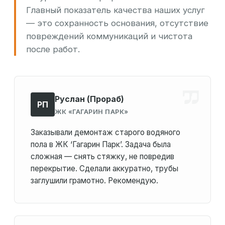
Главный показатель качества наших услуг
— это сохранность основания, отсутствие
повреждений коммуникаций и чистота
после работ.
Руслан (Прораб)
РП
ЖК «ГАГАРИН ПАРК»
Заказывали демонтаж старого водяного
пола в ЖК ‘Гагарин Парк’. Задача была
сложная — снять стяжку, не повредив
перекрытие. Сделали аккуратно, трубы
заглушили грамотно. Рекомендую.