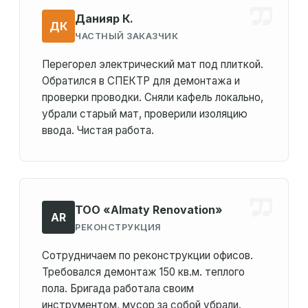
Данияр К.
ДК
ЧАСТНЫЙ ЗАКАЗЧИК
Перегорел электрический мат под плиткой.
Обратился в СПЕКТР для демонтажа и
проверки проводки. Сняли кафель локально,
убрали старый мат, проверили изоляцию
ввода. Чистая работа.
ТОО «Almaty Renovation»
AR
РЕКОНСТРУКЦИЯ
Сотрудничаем по реконструкции офисов.
Требовался демонтаж 150 кв.м. теплого
пола. Бригада работала своим
инструментом, мусор за собой убрали.