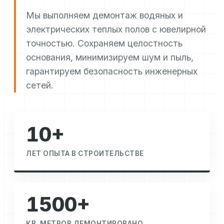
Мы выполняем демонтаж водяных и
электрических теплых полов с ювелирной
точностью. Сохраняем целостность
основания, минимизируем шум и пыль,
гарантируем безопасность инженерных
сетей.
10+
ЛЕТ ОПЫТА В СТРОИТЕЛЬСТВЕ
1500+
КВ. МЕТРОВ ДЕМОНТИРОВАНО