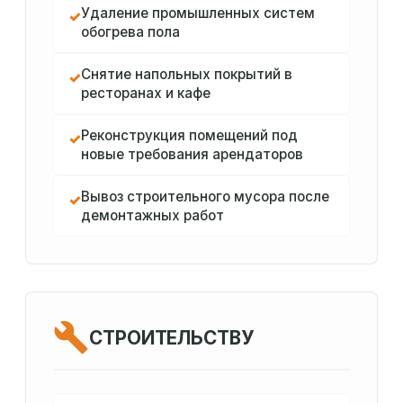
Удаление промышленных систем
✓
обогрева пола
Снятие напольных покрытий в
✓
ресторанах и кафе
Реконструкция помещений под
✓
новые требования арендаторов
Вывоз строительного мусора после
✓
демонтажных работ
СТРОИТЕЛЬСТВУ