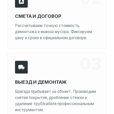
СМЕТА И ДОГОВОР
Рассчитываем точную стоимость
демонтажа и вывоза мусора. Фиксируем
цену и сроки в официальном договоре.
ВЫЕЗД И ДЕМОНТАЖ
Бригада прибывает на объект. Производим
снятие покрытия, дробление стяжки и
удаление труб/кабеля профессиональным
инструментом.