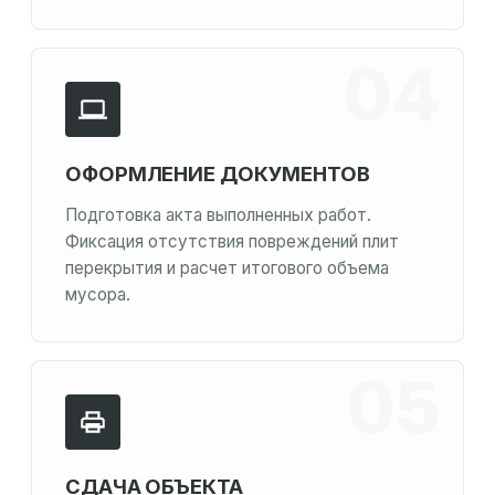
ОФОРМЛЕНИЕ ДОКУМЕНТОВ
Подготовка акта выполненных работ.
Фиксация отсутствия повреждений плит
перекрытия и расчет итогового объема
мусора.
СДАЧА ОБЪЕКТА