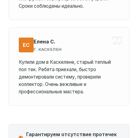
Сроки соблюдены идеально.
Елена С.
ЕС
Г. КАСКЕЛЕН
Купили дом в Каскелене, старый теплый
пол тек. Ребята приехали, быстро
демонтировали систему, проверили
коллектор. Очень вежливые и
профессиональные мастера.
Гарантируем отсутствие протечек