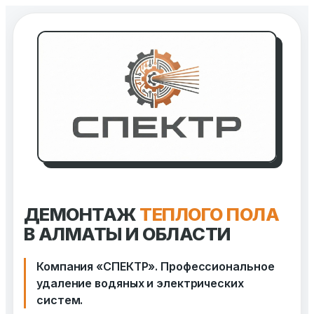
Перейти
к
содержимому
ДЕМОНТАЖ
ТЕПЛОГО ПОЛА
В АЛМАТЫ И ОБЛАСТИ
Компания «СПЕКТР». Профессиональное
удаление водяных и электрических
систем.