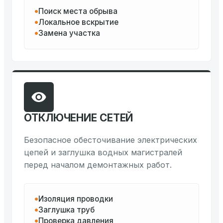
Поиск места обрыва
Локальное вскрытие
Замена участка
ОТКЛЮЧЕНИЕ СЕТЕЙ
Безопасное обесточивание электрических
цепей и заглушка водных магистралей
перед началом демонтажных работ.
Изоляция проводки
Заглушка труб
Проверка давления