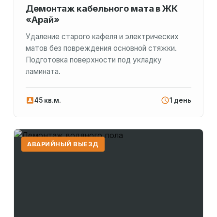
Демонтаж кабельного мата в ЖК
«Арай»
Удаление старого кафеля и электрических
матов без повреждения основной стяжки.
Подготовка поверхности под укладку
ламината.
45 кв.м.
1 день
АВАРИЙНЫЙ ВЫЕЗД