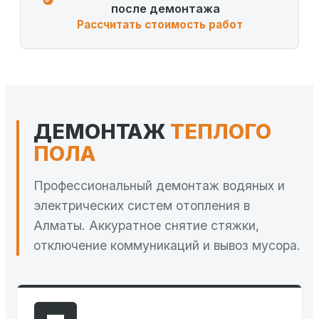
после демонтажа
Рассчитать стоимость работ
ДЕМОНТАЖ
ТЕПЛОГО
ПОЛА
Профессиональный демонтаж водяных и
электрических систем отопления в
Алматы. Аккуратное снятие стяжки,
отключение коммуникаций и вывоз мусора.