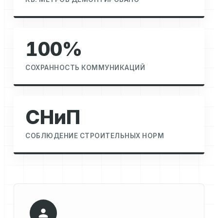
100%
СОХРАННОСТЬ КОММУНИКАЦИЙ
СНиП
СОБЛЮДЕНИЕ СТРОИТЕЛЬНЫХ НОРМ