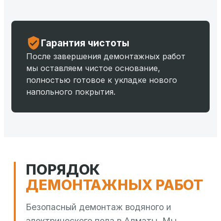
Гарантия чистоты
После завершения демонтажных работ
мы оставляем чистое основание,
полностью готовое к укладке нового
напольного покрытия.
ПОРЯДОК
ДЕМОНТАЖНЫХ РАБОТ
Безопасный демонтаж водяного и
электрического пола в Алматы. Мы