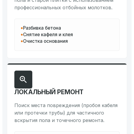
пола и старой плитки с использованием
профессиональных отбойных молотков.
Разбивка бетона
Снятие кафеля и клея
Очистка основания
ЛОКАЛЬНЫЙ РЕМОНТ
Поиск места повреждения (пробоя кабеля
или протечки трубы) для частичного
вскрытия пола и точечного ремонта.