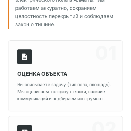
работаем аккуратно, сохраняем
целостность перекрытий и соблюдаем
закон о тишине.
ОЦЕНКА ОБЪЕКТА
Вы описываете задачу (тип пола, площадь).
Мы оцениваем толщину стяжки, наличие
коммуникаций и подбираем инструмент.