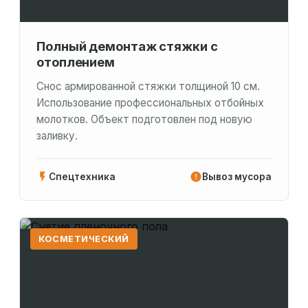
Полный демонтаж стяжки с
отоплением
Снос армированной стяжки толщиной 10 см.
Использование профессиональных отбойных
молотков. Объект подготовлен под новую
заливку.
Спецтехника
Вывоз мусора
КОСМЕТИЧЕСКИЙ