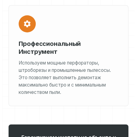
Профессиональный
Инструмент
Используем мощные перфораторы,
штроборезы и промышленные пылесосы.
Это позволяет выполнить демонтаж
максимально быстро и с минимальным
количеством пыли.