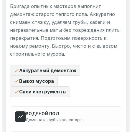
Бригада опытных мастеров выполнит
демонтаж старого теплого пола. Аккуратно
снимаем стяжку, удаляем трубы, кабели и
нагревательные маты без повреждения плиты
перекрытия. Подготовим поверхность к
новому ремонту. Быстро, чисто и с вывозом
строительного мусора.
Аккуратный демонтаж
Вывоз мусора
Свои инструменты
ВОДЯНОЙ ПОЛ
Демонтаж труб и коллекторов