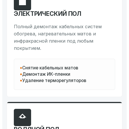
ЭЛЕКТРИЧЕСКИЙ ПОЛ
Полный демонтаж кабельных систем
обогрева, нагревательных матов и
инфракрасной пленки под любым
покрытием.
Снятие кабельных матов
Демонтаж ИК-пленки
Удаление терморегуляторов