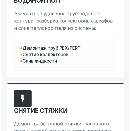
ВОДЯНОЙ ПОЛ
Аккуратное удаление труб водяного
контура, разборка коллекторных шкафов
и слив теплоносителя из системы.
Демонтаж труб PEX/PERT
Снятие коллекторов
Слив жидкости
СНЯТИЕ СТЯЖКИ
Демонтаж бетонной стяжки, наливного