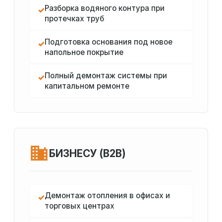
Разборка водяного контура при
✓
протечках труб
Подготовка основания под новое
✓
напольное покрытие
Полный демонтаж системы при
✓
капитальном ремонте
БИЗНЕСУ (B2B)
Демонтаж отопления в офисах и
✓
торговых центрах