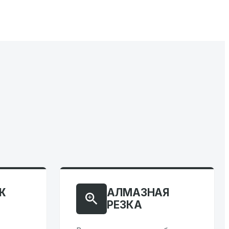
Ж
АЛМАЗНАЯ
РЕЗКА