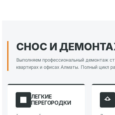
СНОС И ДЕМОНТ
Выполняем профессиональный демонтаж сте
квартирах и офисах Алматы. Полный цикл ра
ЛЕГКИЕ
ПЕРЕГОРОДКИ