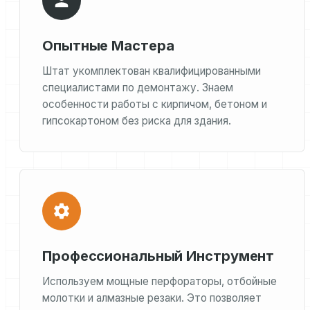
Опытные Мастера
Штат укомплектован квалифицированными
специалистами по демонтажу. Знаем
особенности работы с кирпичом, бетоном и
гипсокартоном без риска для здания.
Профессиональный Инструмент
Используем мощные перфораторы, отбойные
молотки и алмазные резаки. Это позволяет