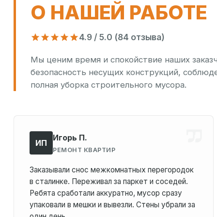
О НАШЕЙ РАБОТЕ
4.9 / 5.0 (84 отзыва)
Мы ценим время и спокойствие наших заказ
безопасность несущих конструкций, соблюд
полная уборка строительного мусора.
Игорь П.
ИП
РЕМОНТ КВАРТИР
Заказывали снос межкомнатных перегородок
в сталинке. Переживал за паркет и соседей.
Ребята сработали аккуратно, мусор сразу
упаковали в мешки и вывезли. Стены убрали за
один день.