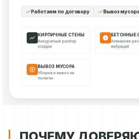
Работаем по договору
Вывоз мусор
КИРПИЧНЫЕ СТЕНЫ
БЕТОННЫЕ 
Аккуратный разбор
Алмазная рез
кладки
вибраций
ВЫВОЗ МУСОРА
Уборка и вывоз на
полигон
ПОЧЕМУ ДОВЕРЯ