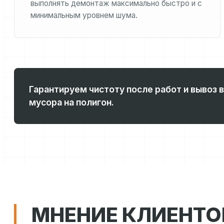
выполнять демонтаж максимально быстро и с
минимальным уровнем шума.
Гарантируем чистоту после работ и вывоз 
мусора на полигон.
МНЕНИЕ КЛИЕНТО