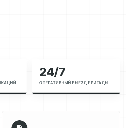
24/7
ИКАЦИЙ
ОПЕРАТИВНЫЙ ВЫЕЗД БРИГАДЫ