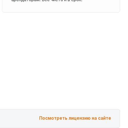
Посмотреть лицензию на сайте