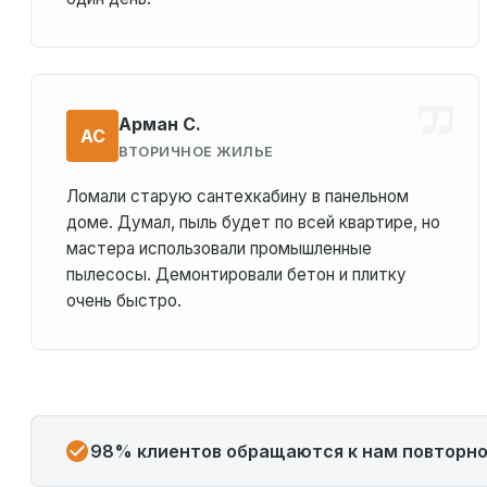
Арман С.
АС
ВТОРИЧНОЕ ЖИЛЬЕ
Ломали старую сантехкабину в панельном
доме. Думал, пыль будет по всей квартире, но
мастера использовали промышленные
пылесосы. Демонтировали бетон и плитку
очень быстро.
98% клиентов обращаются к нам повторн