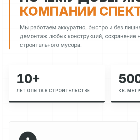
КОМПАНИИ СПЕК
Мы работаем аккуратно, быстро и без лиш
демонтаж любых конструкций, сохранение н
строительного мусора.
10+
50
ЛЕТ ОПЫТА В СТРОИТЕЛЬСТВЕ
КВ. МЕТ