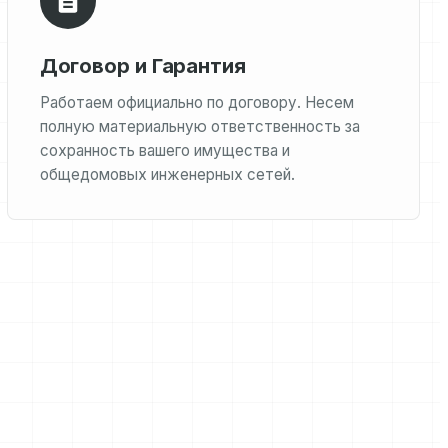
Договор и Гарантия
Работаем официально по договору. Несем
полную материальную ответственность за
сохранность вашего имущества и
общедомовых инженерных сетей.