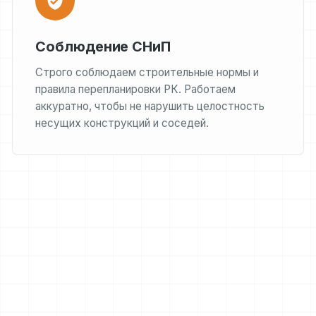
Соблюдение СНиП
Строго соблюдаем строительные нормы и
правила перепланировки РК. Работаем
аккуратно, чтобы не нарушить целостность
несущих конструкций и соседей.