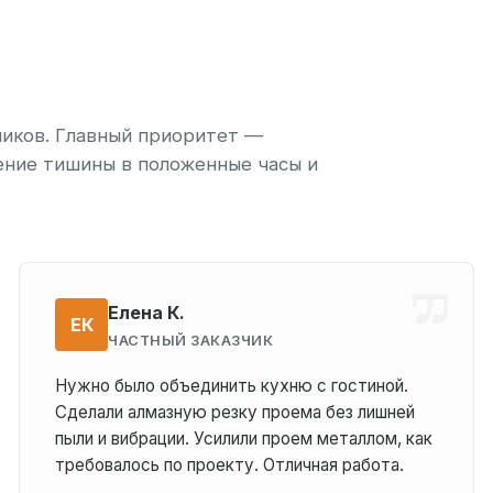
чиков. Главный приоритет —
ение тишины в положенные часы и
Елена К.
ЕК
ЧАСТНЫЙ ЗАКАЗЧИК
Нужно было объединить кухню с гостиной.
Сделали алмазную резку проема без лишней
пыли и вибрации. Усилили проем металлом, как
требовалось по проекту. Отличная работа.