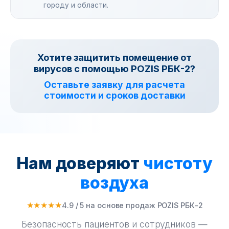
городу и области.
Хотите защитить помещение от
вирусов с помощью POZIS РБК-2?
Оставьте заявку для расчета
стоимости и сроков доставки
Нам доверяют
чистоту
воздуха
★★★★★
4.9 / 5 на основе продаж POZIS РБК-2
Безопасность пациентов и сотрудников —