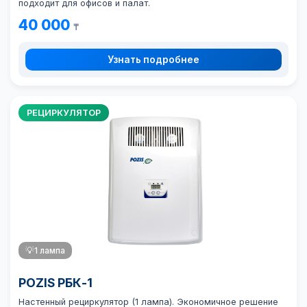
подходит для офисов и палат.
40 000
₸
Узнать подробнее
РЕЦИРКУЛЯТОР
💡
1 лампа
POZIS РБК-1
Настенный рециркулятор (1 лампа). Экономичное решение