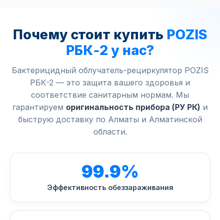
Почему стоит купить
POZIS
РБК-2 у нас?
Бактерицидный облучатель-рециркулятор POZIS
РБК-2 — это защита вашего здоровья и
соответствие санитарным нормам. Мы
гарантируем
оригинальность прибора (РУ РК)
и
быструю доставку по Алматы и Алматинской
области.
99.9%
Эффективность обеззараживания