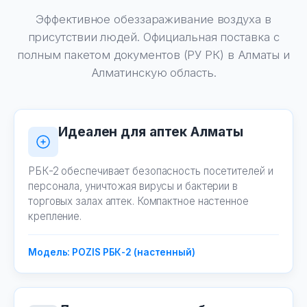
Эффективное обеззараживание воздуха в
присутствии людей. Официальная поставка с
полным пакетом документов (РУ РК) в Алматы и
Алматинскую область.
Идеален для аптек Алматы
РБК-2 обеспечивает безопасность посетителей и
персонала, уничтожая вирусы и бактерии в
торговых залах аптек. Компактное настенное
крепление.
Модель: POZIS РБК-2 (настенный)