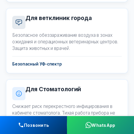
Для ветклиник города
Безопасное обеззараживание воздуха в зонах
ожидания и операционных ветеринарных центров.
Защита животных и врачей.
Безопасный УФ-спектр
Для Стоматологий
Снижает риск перекрестного инфицирования в
кабинете стоматолога. Тихая работа прибора не
мешает общению с пациентом.
Позвонить
WhatsApp