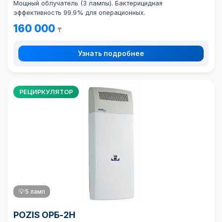
Мощный облучатель (3 лампы). Бактерицидная
эффективность 99.9% для операционных.
160 000
₸
Узнать подробнее
РЕЦИРКУЛЯТОР
💡
5 ламп
POZIS ОРБ-2Н