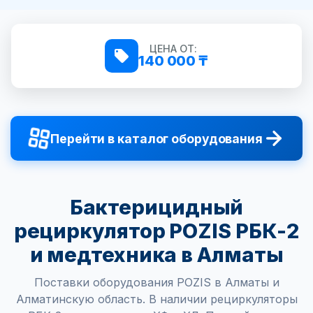
ЦЕНА ОТ:
140 000 ₸
Перейти в каталог оборудования
Бактерицидный
рециркулятор POZIS РБК-2
и медтехника в Алматы
Поставки оборудования POZIS в Алматы и
Алматинскую область. В наличии рециркуляторы