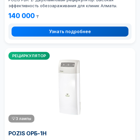
эффективность обеззараживания для клиник Алматы.
140 000
₸
Узнать подробнее
РЕЦИРКУЛЯТОР
💡
3 лампы
POZIS ОРБ-1Н