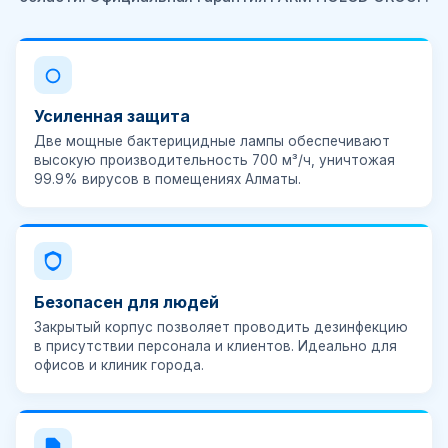
Усиленная защита
Две мощные бактерицидные лампы обеспечивают
высокую производительность 700 м³/ч, уничтожая
99.9% вирусов в помещениях Алматы.
Безопасен для людей
Закрытый корпус позволяет проводить дезинфекцию
в присутствии персонала и клиентов. Идеально для
офисов и клиник города.