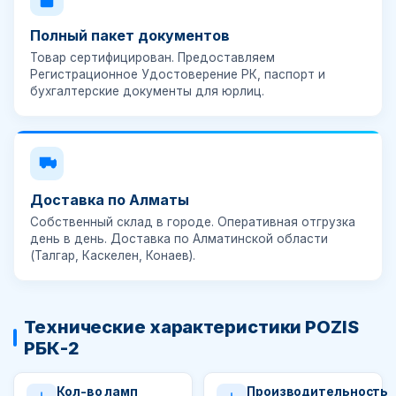
Полный пакет документов
Товар сертифицирован. Предоставляем
Регистрационное Удостоверение РК
, паспорт и
бухгалтерские документы для юрлиц.
Доставка по Алматы
Собственный склад в городе. Оперативная отгрузка
день в день. Доставка по Алматинской области
(Талгар, Каскелен, Конаев).
Технические характеристики POZIS
РБК-2
Кол-во ламп
Производительность