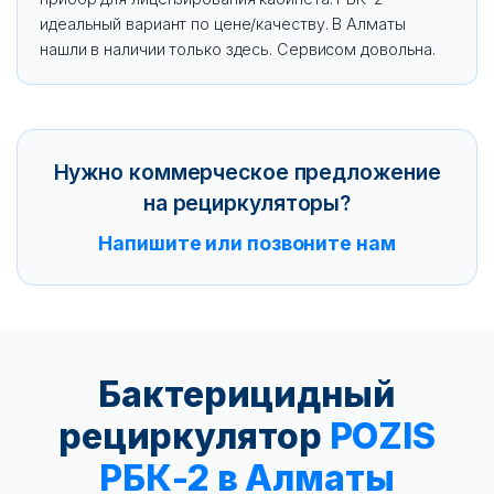
идеальный вариант по цене/качеству. В Алматы
нашли в наличии только здесь. Сервисом довольна.
Нужно коммерческое предложение
на рециркуляторы?
Напишите или позвоните нам
Бактерицидный
рециркулятор
POZIS
РБК-2 в Алматы