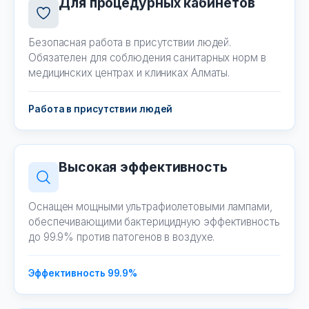
Для процедурных кабинетов
Безопасная работа в присутствии людей.
Обязателен для соблюдения санитарных норм в
медицинских центрах и клиниках Алматы.
Работа в присутствии людей
Высокая эффективность
Оснащен мощными ультрафиолетовыми лампами,
обеспечивающими бактерицидную эффективность
до 99.9% против патогенов в воздухе.
Эффективность 99.9%