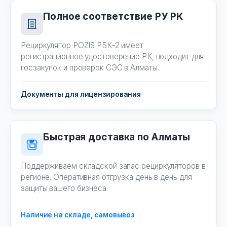
Полное соответствие РУ РК
Рециркулятор POZIS РБК-2 имеет
регистрационное удостоверение РК, подходит для
госзакупок и проверок СЭС в Алматы.
Документы для лицензирования
Быстрая доставка по Алматы
Поддерживаем складской запас рециркуляторов в
регионе. Оперативная отгрузка день в день для
защиты вашего бизнеса.
Наличие на складе, самовывоз