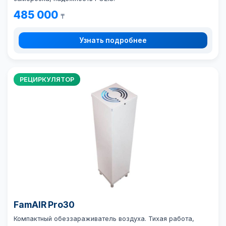
485 000
₸
Узнать подробнее
РЕЦИРКУЛЯТОР
FamAIR Pro30
Компактный обеззараживатель воздуха. Тихая работа,