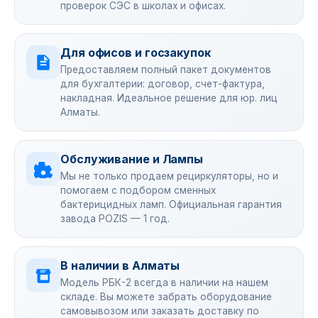
проверок СЭС в школах и офисах.
Для офисов и госзакупок
Предоставляем полный пакет документов
для бухгалтерии: договор, счет-фактура,
накладная. Идеальное решение для юр. лиц
Алматы.
Обслуживание и Лампы
Мы не только продаем рециркуляторы, но и
помогаем с подбором сменных
бактерицидных ламп. Официальная гарантия
завода POZIS — 1 год.
В наличии в Алматы
Модель РБК-2 всегда в наличии на нашем
складе. Вы можете забрать оборудование
самовывозом или заказать доставку по