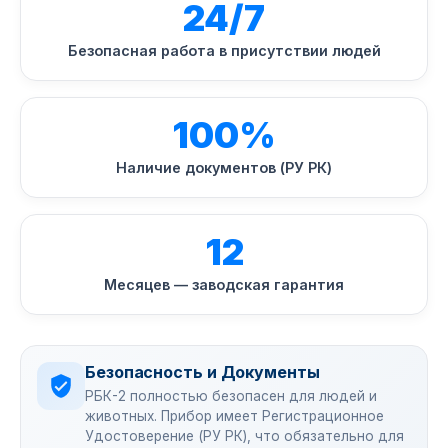
24/7
Безопасная работа в присутствии людей
100%
Наличие документов (РУ РК)
12
Месяцев — заводская гарантия
Безопасность и Документы
РБК-2 полностью безопасен для людей и
животных. Прибор имеет Регистрационное
Удостоверение (РУ РК), что обязательно для