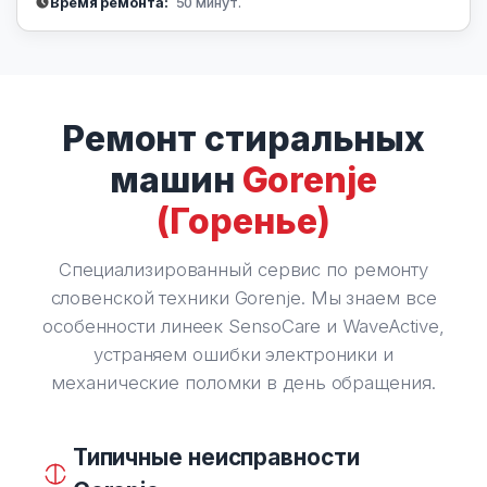
Время ремонта:
50 минут.
Ремонт стиральных
машин
Gorenje
(Горенье)
Специализированный сервис по ремонту
словенской техники Gorenje. Мы знаем все
особенности линеек SensoCare и WaveActive,
устраняем ошибки электроники и
механические поломки в день обращения.
Типичные неисправности