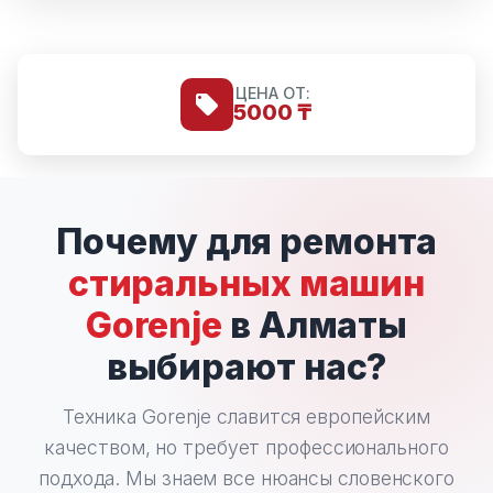
ЦЕНА ОТ:
5000 ₸
Почему для ремонта
стиральных машин
Gorenje
в Алматы
выбирают нас?
Техника Gorenje славится европейским
качеством, но требует профессионального
подхода. Мы знаем все нюансы словенского