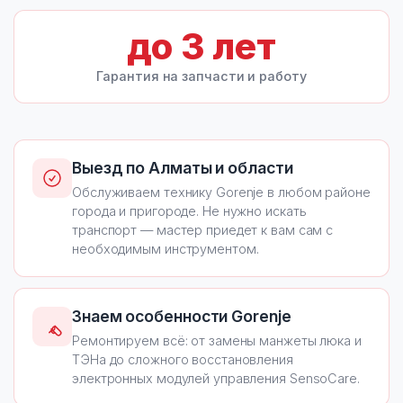
до
3
лет
Гарантия на запчасти и работу
Выезд по Алматы и области
Обслуживаем технику Gorenje в любом районе
города и пригороде. Не нужно искать
транспорт — мастер приедет к вам сам с
необходимым инструментом.
Знаем особенности Gorenje
Ремонтируем всё: от замены манжеты люка и
ТЭНа до сложного восстановления
электронных модулей управления SensoCare.