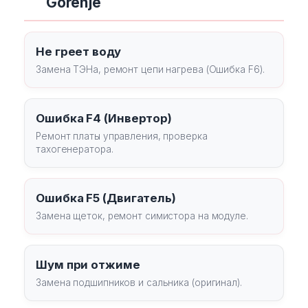
Gorenje
Не греет воду
Замена ТЭНа, ремонт цепи нагрева (Ошибка F6).
Ошибка F4 (Инвертор)
Ремонт платы управления, проверка
тахогенератора.
Ошибка F5 (Двигатель)
Замена щеток, ремонт симистора на модуле.
Шум при отжиме
Замена подшипников и сальника (оригинал).