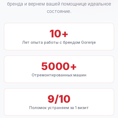
бренда и вернем вашей помощнице идеальное
состояние.
10
+
Лет опыта работы с брендом Gorenje
5000
+
Отремонтированных машин
9
/10
Поломок устраняем за 1 визит