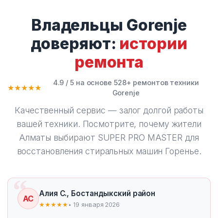
Владельцы Gorenje
доверяют:
истории
ремонта
4.9 / 5 на основе 528+ ремонтов техники
★★★★★
Gorenje
Качественный сервис — залог долгой работы
вашей техники. Посмотрите, почему жители
Алматы выбирают
SUPER PRO MASTER
для
восстановления стиральных машин Горенье.
Алия С., Бостандыкский район
АС
★★★★★
• 19 января 2026