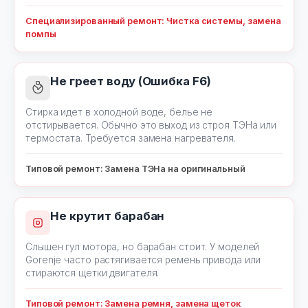
Специализированный ремонт: Чистка системы, замена
помпы
Не греет воду (Ошибка F6)
Стирка идет в холодной воде, белье не
отстирывается. Обычно это выход из строя ТЭНа или
термостата. Требуется замена нагревателя.
Типовой ремонт: Замена ТЭНа на оригинальный
Не крутит барабан
Слышен гул мотора, но барабан стоит. У моделей
Gorenje часто растягивается ремень привода или
стираются щетки двигателя.
Типовой ремонт: Замена ремня, замена щеток