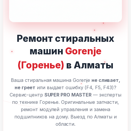
Ремонт стиральных
машин
Gorenje
(Горенье)
в Алматы
Ваша стиральная машина Gorenje
не сливает,
не греет
или выдает ошибку (F4, F5, F43)?
Сервис-центр
SUPER PRO MASTER
— эксперты
по технике Горенье. Оригинальные запчасти,
ремонт модулей управления и замена
подшипников на дому. Выезд по Алматы и
области.