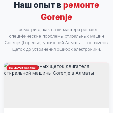
Наш опыт в
ремонте
Gorenje
Посмотрите, как наши мастера решают
специфические проблемы стиральных машин
Gorenje (Горенье) у жителей Алматы — от замены
щеток до устранения ошибок электроники.
Не крутит барабан