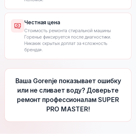
Честная цена
Стоимость ремонта стиральной машины
Горенье фиксируется после диагностики.
Никаких скрытых доплат за «сложность
бренда».
Ваша Gorenje показывает ошибку
или не сливает воду? Доверьте
ремонт профессионалам SUPER
PRO MASTER!