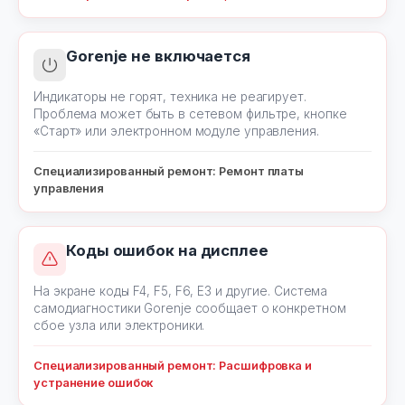
Gorenje не включается
Индикаторы не горят, техника не реагирует.
Проблема может быть в сетевом фильтре, кнопке
«Старт» или электронном модуле управления.
Специализированный ремонт: Ремонт платы
управления
Коды ошибок на дисплее
На экране коды F4, F5, F6, E3 и другие. Система
самодиагностики Gorenje сообщает о конкретном
сбое узла или электроники.
Специализированный ремонт: Расшифровка и
устранение ошибок