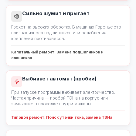
Сильно шумит и прыгает
Грохот на высоких оборотах. В машинах Горенье это
признак износа подшипников или ослабления
крепления противовесов.
Капитальный ремонт: Замена подшипников и
сальников
Выбивает автомат (пробки)
При запуске программы выбивает электричество.
Частая причина — пробой ТЭНа на корпус или
замыкание в проводке внутри машины.
Типовой ремонт: Поиск утечки тока, замена ТЭНа