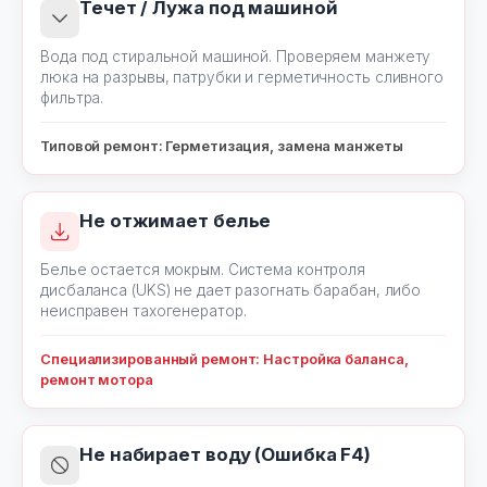
Течет / Лужа под машиной
Вода под стиральной машиной. Проверяем манжету
люка на разрывы, патрубки и герметичность сливного
фильтра.
Типовой ремонт: Герметизация, замена манжеты
Не отжимает белье
Белье остается мокрым. Система контроля
дисбаланса (UKS) не дает разогнать барабан, либо
неисправен тахогенератор.
Специализированный ремонт: Настройка баланса,
ремонт мотора
Не набирает воду (Ошибка F4)