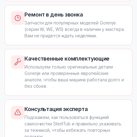
Ремонт в день звонка
Запчасти для популярных моделей Gorenje
(серии W, WE, WS) всегда в наличии у мастера.
Вам не придется ждать неделями.
Качественные комплектующие
Используем только оригинальные детали
Gorenje или проверенные европейские
аналоги, чтобы ваша машина работала долго и
без сбоев.
Консультация эксперта
Подскажем, как пользоваться функцией
самоочистки SterilTub и правильно ухаживать
за техникой, чтобы избежать повторных
поломок.