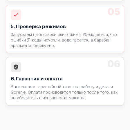
05
5. Проверка режимов
Запускаем цикл стирки или отжима. Убеждаемся, что
ошибки (F-коды) исчезли, вода греется, а барабан
вращается бесшумно.
06
6. Гарантия и оплата
Выписываем гарантийный талон на работу и детали
Gorenje. Оплата производится только после того, как
вы убедитесь в исправности машины.