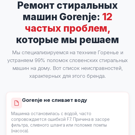
Ремонт стиральных
машин Gorenje:
12
частых проблем,
которые мы решаем
Мы специализируемся на технике Горенье и
устраняем 99% поломок словенских стиральных
машин на дому. Вот список неисправностей,
характерных для этого бренда.
Gorenje не сливает воду
Машинка остановилась с водой, часто
сопровождается ошибкой F7. Причина в засоре
фильтра, сливного шланга или поломке помпы
(насоса).