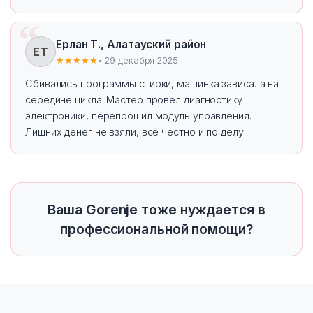
Ерлан Т., Алатауский район
ЕТ
★★★★★
• 29 декабря 2025
Сбивались программы стирки, машинка зависала на
середине цикла. Мастер провел диагностику
электроники, перепрошил модуль управления.
Лишних денег не взяли, всё честно и по делу.
Ваша Gorenje тоже нуждается в
профессиональной помощи?