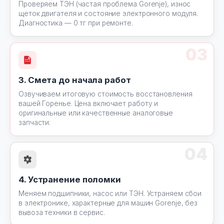
Проверяем ТЭН (частая проблема Gorenje), износ
щеток двигателя и состояние электронного модуля.
Диагностика — 0 тг при ремонте.
03
3. Смета до начала работ
Озвучиваем итоговую стоимость восстановления
вашей Горенье. Цена включает работу и
оригинальные или качественные аналоговые
запчасти.
04
4. Устранение поломки
Меняем подшипники, насос или ТЭН. Устраняем сбои
в электронике, характерные для машин Gorenje, без
вывоза техники в сервис.