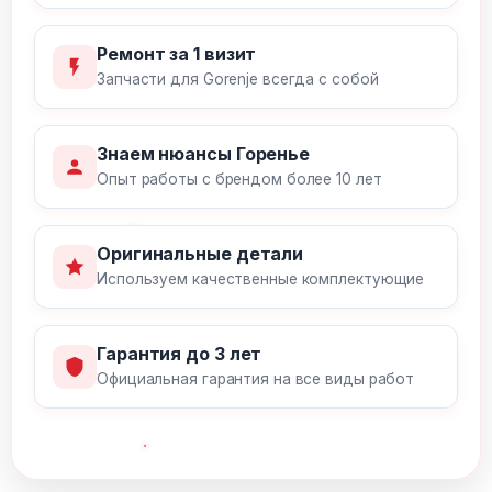
Ремонт за 1 визит
Запчасти для Gorenje всегда с собой
Знаем нюансы Горенье
Опыт работы с брендом более 10 лет
Оригинальные детали
Используем качественные комплектующие
Гарантия до 3 лет
Официальная гарантия на все виды работ