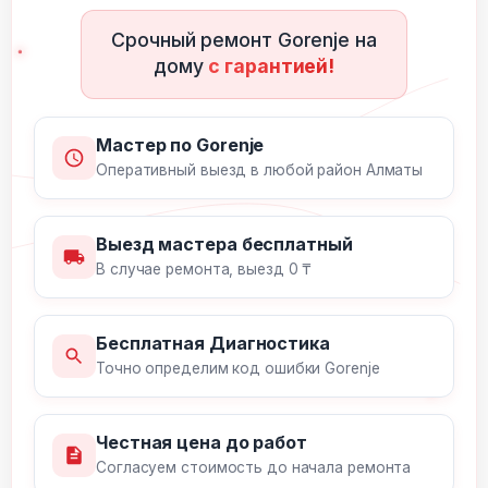
Срочный ремонт Gorenje на
дому
с гарантией!
Мастер по Gorenje
Оперативный выезд в любой район Алматы
Выезд мастера бесплатный
В случае ремонта, выезд 0 ₸
Бесплатная Диагностика
Точно определим код ошибки Gorenje
Честная цена до работ
Согласуем стоимость до начала ремонта