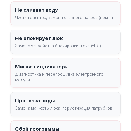
Не сливает воду
Чистка фильтра, замена сливного насоса (помпы).
Не блокирует люк
Замена устройства блокировки люка (УБЛ).
Мигают индикаторы
Диагностика и перепрошивка электронного
модуля.
Протечка воды
Замена манжеты люка, герметизация патрубков.
Сбой программы