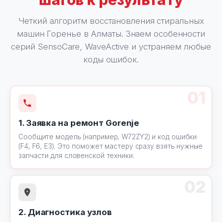
Четкий алгоритм восстановления стиральных
машин Горенье в Алматы. Знаем особенности
серий SensoCare, WaveActive и устраняем любые
коды ошибок.
01
1. Заявка на ремонт Gorenje
Сообщите модель (например, W72ZY2) и код ошибки
(F4, F6, E3). Это поможет мастеру сразу взять нужные
запчасти для словенской техники.
02
2. Диагностика узлов