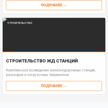
ПОДРОБНЕЕ
СТРОИТЕЛЬСТВО
СТРОИТЕЛЬСТВО ЖД СТАНЦИЙ
Комплексное возведение железнодорожных станций,
разъездов и погрузочных терминалов.
ПОДРОБНЕЕ