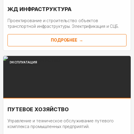
ЖД ИНФРАСТРУКТУРА
Проектирование и строительство объектов
транспортной инфраструктуры. Электрификация и СЦБ.
ПОДРОБНЕЕ
ЭКСПЛУАТАЦИЯ
ПУТЕВОЕ ХОЗЯЙСТВО
Управление и техническое обслуживание путевого
комплекса промышленных предприятий.