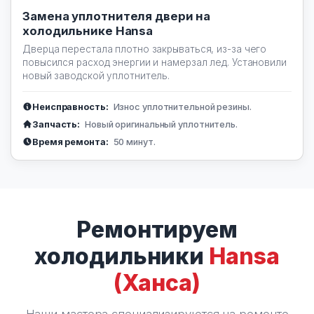
Замена уплотнителя двери на
холодильнике Hansa
Дверца перестала плотно закрываться, из-за чего
повысился расход энергии и намерзал лед. Установили
новый заводской уплотнитель.
Неисправность:
Износ уплотнительной резины.
Запчасть:
Новый оригинальный уплотнитель.
Время ремонта:
50 минут.
Ремонтируем
холодильники
Hansa
(Ханса)