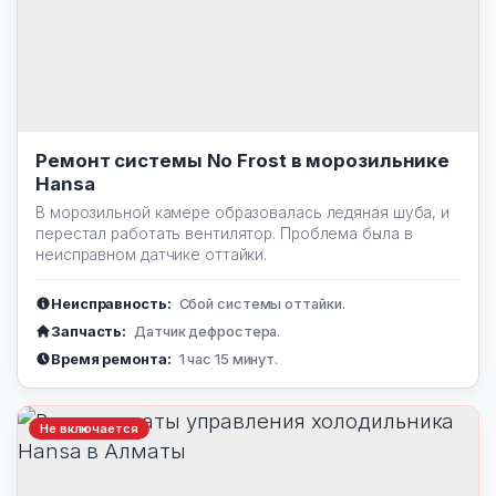
Ремонт системы No Frost в морозильнике
Hansa
В морозильной камере образовалась ледяная шуба, и
перестал работать вентилятор. Проблема была в
неисправном датчике оттайки.
Неисправность:
Сбой системы оттайки.
Запчасть:
Датчик дефростера.
Время ремонта:
1 час 15 минут.
Не включается