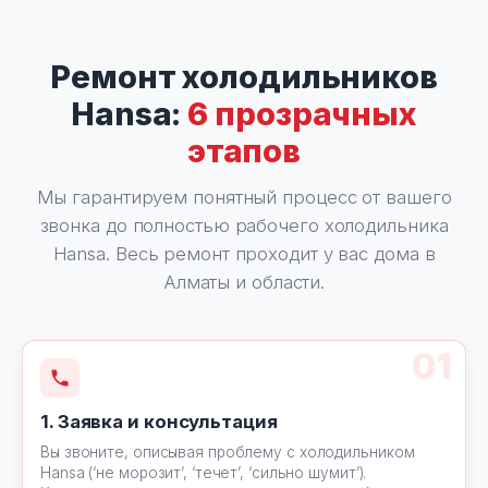
Ремонт холодильников
Hansa:
6 прозрачных
этапов
Мы гарантируем понятный процесс от вашего
звонка до полностью рабочего холодильника
Hansa. Весь ремонт проходит у вас дома в
Алматы и области.
01
1. Заявка и консультация
Вы звоните, описывая проблему с холодильником
Hansa (‘не морозит’, ‘течет’, ‘сильно шумит’).