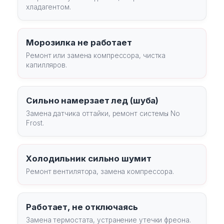
хладагентом.
Морозилка не работает
Ремонт или замена компрессора, чистка
капилляров.
Сильно намерзает лед (шуба)
Замена датчика оттайки, ремонт системы No
Frost.
Холодильник сильно шумит
Ремонт вентилятора, замена компрессора.
Работает, не отключаясь
Замена термостата, устранение утечки фреона.