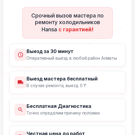
Срочный вызов мастера по
ремонту холодильников
Hansa
с гарантией!
Выезд за 30 минут
Оперативный выезд в любой район Алматы
Выезд мастера бесплатный
В случае ремонта, выезд 0 ₸
Бесплатная Диагностика
Точно определим причину поломки
Честная цена до работ