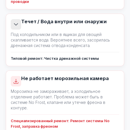
проводки
Течет / Вода внутри или снаружи
Под холодильником или в ящиках для овощей
скапливается вода. Вероятнее всего, засорилась
дренажная система отвода конденсата.
Типовой ремонт: Чистка дренажной системы
Не работает морозильная камера
Морозилка не замораживает, а холодильное
отделение работает. Проблема может быть в
системе No Frost, клапане или утечке фреона в
контуре.
Специализированный ремонт: Ремонт системы No
Frost, заправка фреоном