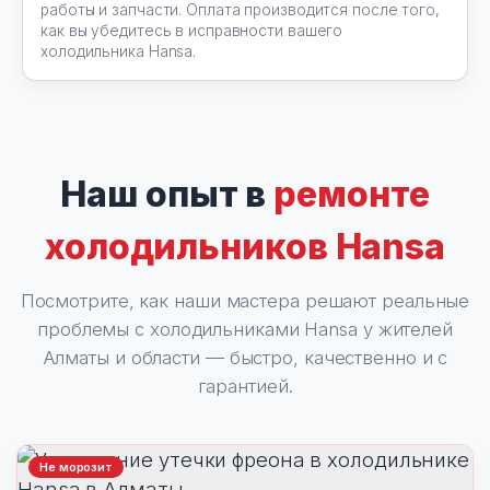
работы и запчасти. Оплата производится после того,
как вы убедитесь в исправности вашего
холодильника Hansa.
Наш опыт в
ремонте
холодильников Hansa
Посмотрите, как наши мастера решают реальные
проблемы с холодильниками Hansa у жителей
Алматы и области — быстро, качественно и с
гарантией.
Не морозит