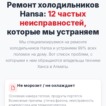
Ремонт холодильников
Hansa:
12 частых
неисправностей,
которые мы устраняем
Мы специализируемся на ремонте
холодильников Hansa и устраняем 99% всех
поломок на дому. Вот список проблем, с
которыми к нам обращаются владельцы техники
Ханса в Алматы.
Не морозит / не охлаждает
Основная камера теплая, продукты портятся.
Возможные причины: утечка фреона, неисправность
компрессора или терморегулятора.