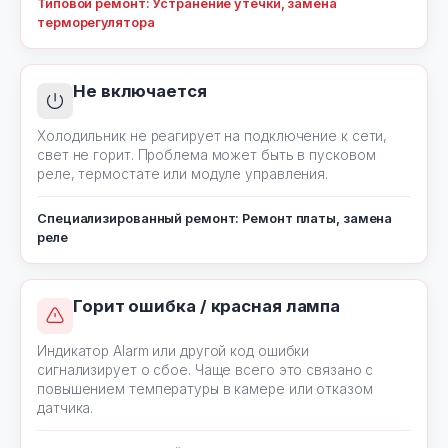
Типовой ремонт: Устранение утечки, замена
терморегулятора
Не включается
Холодильник не реагирует на подключение к сети,
свет не горит. Проблема может быть в пусковом
реле, термостате или модуле управления.
Специализированный ремонт: Ремонт платы, замена
реле
Горит ошибка / красная лампа
Индикатор Alarm или другой код ошибки
сигнализирует о сбое. Чаще всего это связано с
повышением температуры в камере или отказом
датчика.