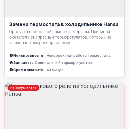
Замена термостата в холодильнике Hansa
Продукты в основной камере замерзали. Причиной
оказался неисправный терморегулятор, который не
отключал компрессор вовремя.
Неисправность:
Некорректная работа термостата.
Запчасть:
Оригинальный терморегулятор.
Время ремонта:
40 минут.
Не запускается