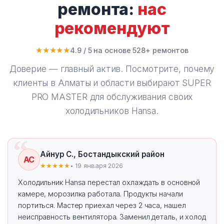
ремонта:
нас
рекомендуют
★★★★★
4.9 / 5 на основе 528+ ремонтов
Доверие — главный актив. Посмотрите, почему
клиенты в Алматы и области выбирают
SUPER
PRO MASTER
для обслуживания своих
холодильников Hansa.
Айнур С., Бостандыкский район
АС
★★★★★
• 19 января 2026
Холодильник Hansa перестал охлаждать в основной
камере, морозилка работала. Продукты начали
портиться. Мастер приехал через 2 часа, нашел
неисправность вентилятора. Заменил деталь, и холод