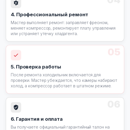
4. Профессиональный ремонт
Мастер выполняет ремонт: заправляет фреоном,
меняет компрессор, ремонтирует плату управления
или устраняет утечку хладагента.
05
5. Проверка работы
После ремонта холодильник включается для
проверки. Мастер убеждается, что камеры набирают
холод, а компрессор работает в штатном режиме.
06
6. Гарантия и оплата
Вы получаете официальный гарантийный талон на