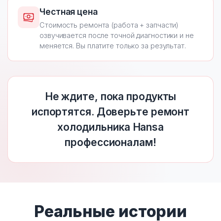
Честная цена
Стоимость ремонта (работа + запчасти)
озвучивается после точной диагностики и не
меняется. Вы платите только за результат.
Не ждите, пока продукты
испортятся. Доверьте ремонт
холодильника Hansa
профессионалам!
Реальные истории