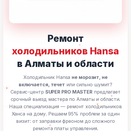
Ремонт
холодильников Hansa
в Алматы и области
Холодильник Hansa
не морозит, не
включается, течет
или сильно шумит?
Сервис-центр
SUPER PRO MASTER
предлагает
срочный выезд мастера по Алматы и области.
Наша специализация — ремонт холодильников
Ханса на дому. Решаем 95% проблем за один
визит: от заправки фреоном до сложного
ремонта платы управления.