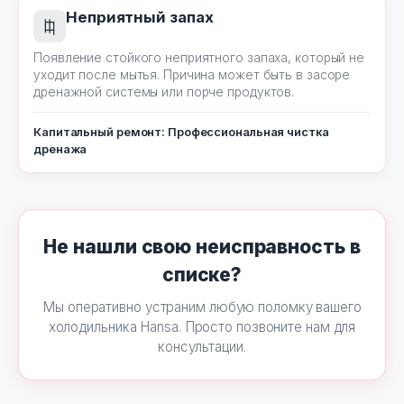
Неприятный запах
Появление стойкого неприятного запаха, который не
уходит после мытья. Причина может быть в засоре
дренажной системы или порче продуктов.
Капитальный ремонт: Профессиональная чистка
дренажа
Не нашли свою неисправность в
списке?
Мы оперативно устраним любую поломку вашего
холодильника Hansa. Просто позвоните нам для
консультации.