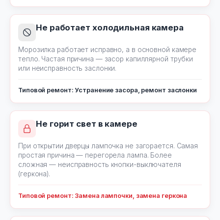
Не работает холодильная камера
Морозилка работает исправно, а в основной камере
тепло. Частая причина — засор капиллярной трубки
или неисправность заслонки.
Типовой ремонт: Устранение засора, ремонт заслонки
Не горит свет в камере
При открытии дверцы лампочка не загорается. Самая
простая причина — перегорела лампа. Более
сложная — неисправность кнопки-выключателя
(геркона).
Типовой ремонт: Замена лампочки, замена геркона