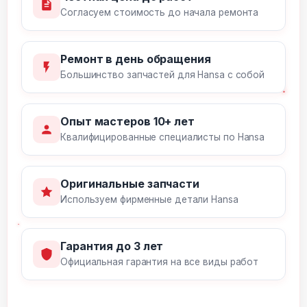
Согласуем стоимость до начала ремонта
Ремонт в день обращения
Большинство запчастей для Hansa с собой
Опыт мастеров 10+ лет
Квалифицированные специалисты по Hansa
Оригинальные запчасти
Используем фирменные детали Hansa
Гарантия до 3 лет
Официальная гарантия на все виды работ