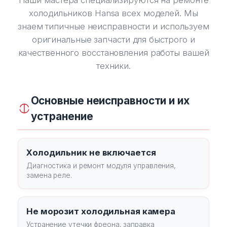
Наши мастера специализируются на ремонте
холодильников Hansa всех моделей. Мы
знаем типичные неисправности и используем
оригинальные запчасти для быстрого и
качественного восстановления работы вашей
техники.
Основные неисправности и их
устранение
Холодильник не включается
Диагностика и ремонт модуля управления,
замена реле.
Не морозит холодильная камера
Устранение утечки фреона, заправка