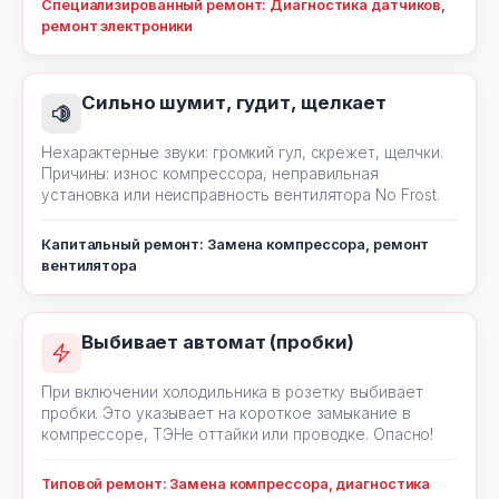
Специализированный ремонт: Диагностика датчиков,
ремонт электроники
Сильно шумит, гудит, щелкает
Нехарактерные звуки: громкий гул, скрежет, щелчки.
Причины: износ компрессора, неправильная
установка или неисправность вентилятора No Frost.
Капитальный ремонт: Замена компрессора, ремонт
вентилятора
Выбивает автомат (пробки)
При включении холодильника в розетку выбивает
пробки. Это указывает на короткое замыкание в
компрессоре, ТЭНе оттайки или проводке. Опасно!
Типовой ремонт: Замена компрессора, диагностика