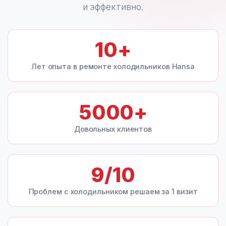
и эффективно.
10
+
Лет опыта в ремонте холодильников Hansa
5000
+
Довольных клиентов
9
/10
Проблем с холодильником решаем за 1 визит