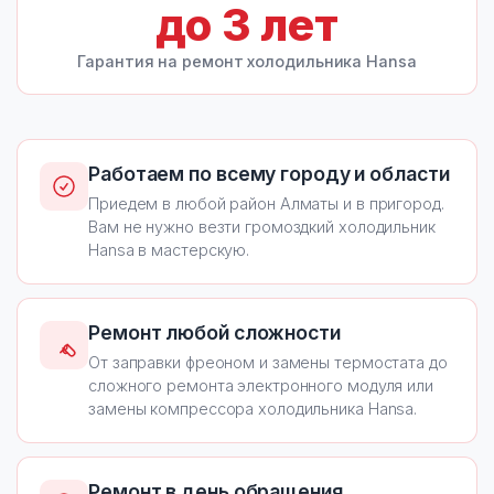
до
3
лет
Гарантия на ремонт холодильника Hansa
Работаем по всему городу и области
Приедем в любой район Алматы и в пригород.
Вам не нужно везти громоздкий холодильник
Hansa в мастерскую.
Ремонт любой сложности
От заправки фреоном и замены термостата до
сложного ремонта электронного модуля или
замены компрессора холодильника Hansa.
Ремонт в день обращения