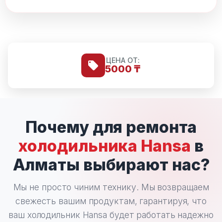
ЦЕНА ОТ:
5000 ₸
Почему для ремонта
холодильника Hansa
в
Алматы выбирают нас?
Мы не просто чиним технику. Мы возвращаем
свежесть вашим продуктам, гарантируя, что
ваш холодильник Hansa будет работать надежно