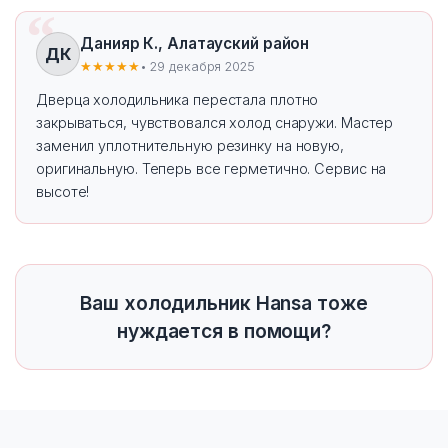
Данияр К., Алатауский район
ДК
★★★★★
• 29 декабря 2025
Дверца холодильника перестала плотно
закрываться, чувствовался холод снаружи. Мастер
заменил уплотнительную резинку на новую,
оригинальную. Теперь все герметично. Сервис на
высоте!
Ваш холодильник Hansa тоже
нуждается в помощи?