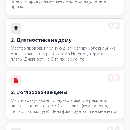
Консультируем, назначаем мастера на удобное
время.
02
2. Диагностика на дому
Мастер проводит полную диагностику холодильника
Hansa: компрессора, системы No Frost, термостата,
платы. Диагностика 0 тг при ремонте.
03
3. Согласование цены
Мастер озвучивает точную стоимость ремонта,
включая цену запчастей для Hansa (компрессор,
термостат, модуль). Цена фиксируется и не меняется.
04