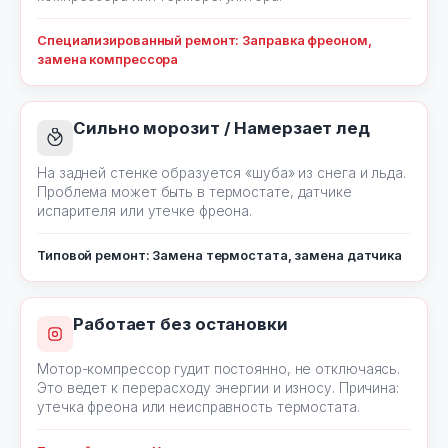
Специализированный ремонт: Заправка фреоном,
замена компрессора
Сильно морозит / Намерзает лед
На задней стенке образуется «шуба» из снега и льда.
Проблема может быть в термостате, датчике
испарителя или утечке фреона.
Типовой ремонт: Замена термостата, замена датчика
Работает без остановки
Мотор-компрессор гудит постоянно, не отключаясь.
Это ведет к перерасходу энергии и износу. Причина:
утечка фреона или неисправность термостата.