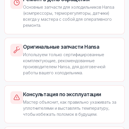
Основные запчасти для холодильников Hansa
(компрессоры, терморегуляторы, датчики)
всегда у мастера с собой для оперативного
ремонта.
Оригинальные запчасти Hansa
Используем только сертифицированные
комплектующие, рекомендованные
производителем Hansa, для долговечной
работы вашего холодильника.
Консультация по эксплуатации
Мастер объяснит, как правильно ухаживать за
уплотнителями и выставлять температуру,
чтобы избежать поломок в будущем.