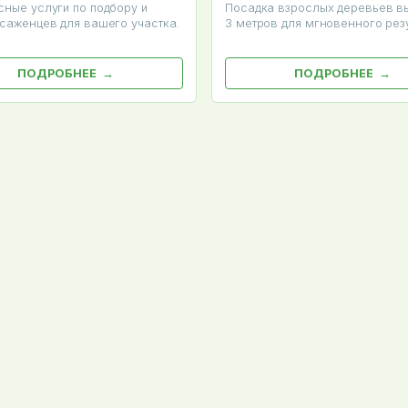
ные услуги по подбору и
Посадка взрослых деревьев вы
саженцев для вашего участка.
3 метров для мгновенного резу
ПОДРОБНЕЕ
ПОДРОБНЕЕ