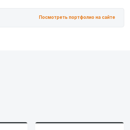
Посмотреть портфолио на сайте