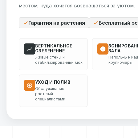
местом, куда хочется возвращаться за уютом.
Гарантия на растения
Бесплатный эс
ВЕРТИКАЛЬНОЕ
ЗОНИРОВАН
ОЗЕЛЕНЕНИЕ
ЗАЛА
Живые стены и
Напольные каш
стабилизированный мох
крупномеры
УХОД И ПОЛИВ
Обслуживание
растений
специалистами