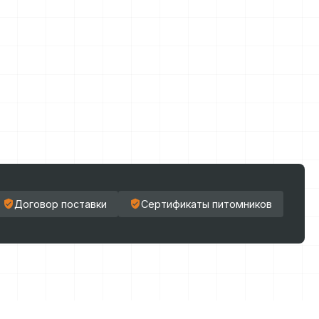
Договор поставки
Сертификаты питомников