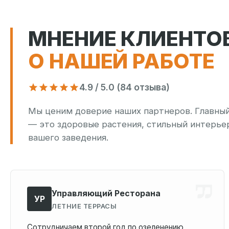
МНЕНИЕ КЛИЕНТО
О НАШЕЙ РАБОТЕ
4.9 / 5.0 (84 отзыва)
Мы ценим доверие наших партнеров. Главный 
— это здоровые растения, стильный интерье
вашего заведения.
Управляющий Ресторана
УР
ЛЕТНИЕ ТЕРРАСЫ
Сотрудничаем второй год по озеленению