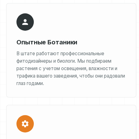
Опытные Ботаники
В штате работают профессиональные
фитодизайнеры и биологи. Мы подбираем
растения с учетом освещения, влажности и
трафика вашего заведения, чтобы они радовали
глаз годами.