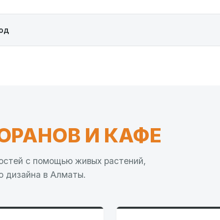
од
ОРАНОВ И КАФЕ
остей с помощью живых растений,
о дизайна в Алматы.