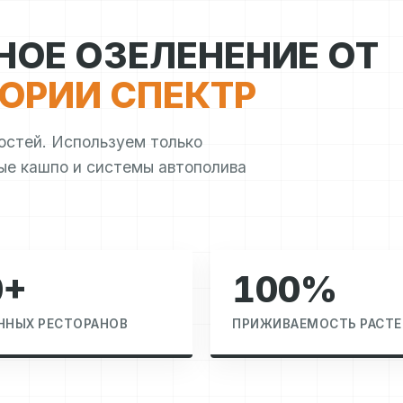
ОЕ ОЗЕЛЕНЕНИЕ ОТ
ОРИИ СПЕКТР
остей. Используем только
ые кашпо и системы автополива
0+
100%
ННЫХ РЕСТОРАНОВ
ПРИЖИВАЕМОСТЬ РАСТЕ