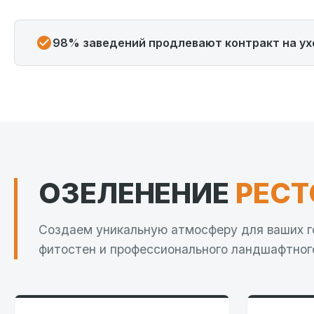
98% заведений продлевают контракт на ух
ОЗЕЛЕНЕНИЕ
РЕСТ
Создаем уникальную атмосферу для ваших г
фитостен и профессионального ландшафтног