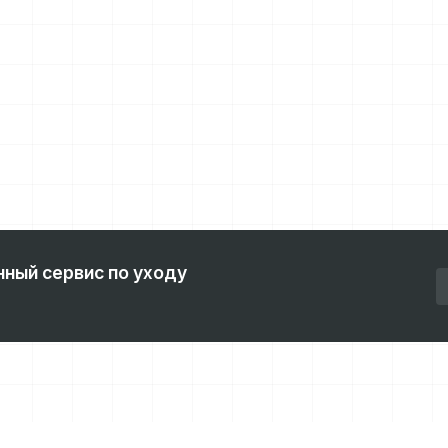
нный сервис по уходу