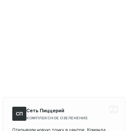
Сеть Пиццерий
СП
КОМПЛЕКСНОЕ ОЗЕЛЕНЕНИЕ
Открывали новую точку в центре. Команда