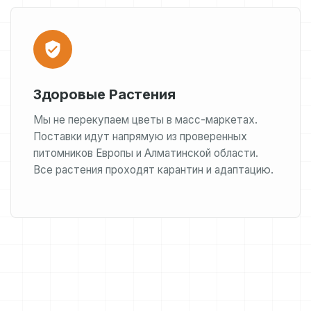
Здоровые Растения
Мы не перекупаем цветы в масс-маркетах.
Поставки идут напрямую из проверенных
питомников Европы и Алматинской области.
Все растения проходят карантин и адаптацию.