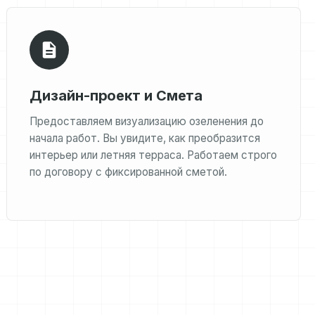
Дизайн-проект и Смета
Предоставляем визуализацию озеленения до
начала работ. Вы увидите, как преобразится
интерьер или летняя терраса. Работаем строго
по договору с фиксированной сметой.