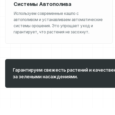
Системы Автополива
Используем современные кашпо с
автополивом и устанавливаем автоматические
системы орошения. Это упрощает уход и
гарантирует, что растения не засохнут.
Гарантируем свежесть растений и качестве
за зелеными насаждениями.