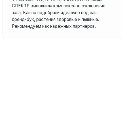
СПЕКТР выполнила комплексное озеленение
зала. Кашпо подобрали идеально под наш
бренд-бук, растения здоровые и пышные.
Рекомендуем как надежных партнеров.