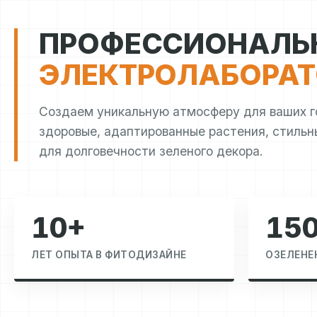
ПРОФЕССИОНАЛЬН
ЭЛЕКТРОЛАБОРАТ
Создаем уникальную атмосферу для ваших г
здоровые, адаптированные растения, стильн
для долговечности зеленого декора.
10+
15
ЛЕТ ОПЫТА В ФИТОДИЗАЙНЕ
ОЗЕЛЕНЕ