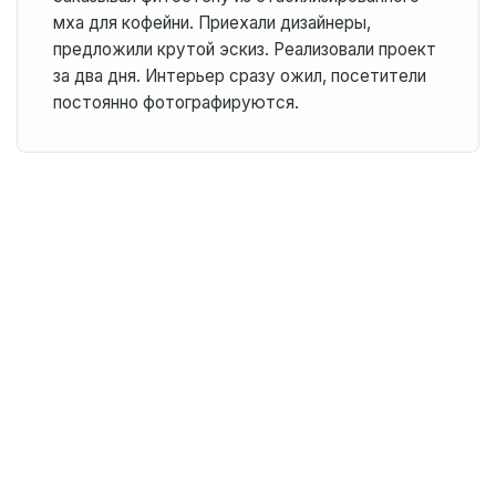
мха для кофейни. Приехали дизайнеры,
предложили крутой эскиз. Реализовали проект
за два дня. Интерьер сразу ожил, посетители
постоянно фотографируются.