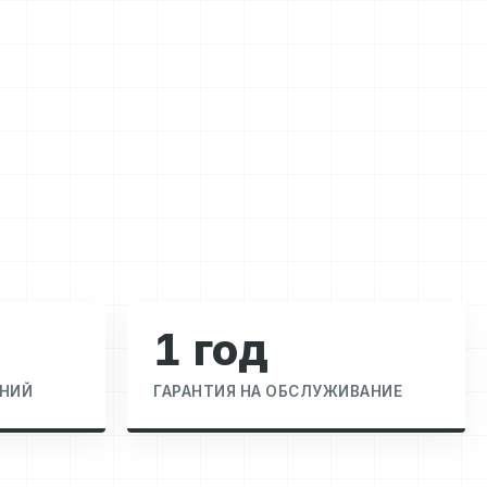
1 год
НИЙ
ГАРАНТИЯ НА ОБСЛУЖИВАНИЕ