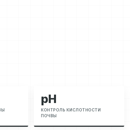
pH
ВЫ
КОНТРОЛЬ КИСЛОТНОСТИ
ПОЧВЫ