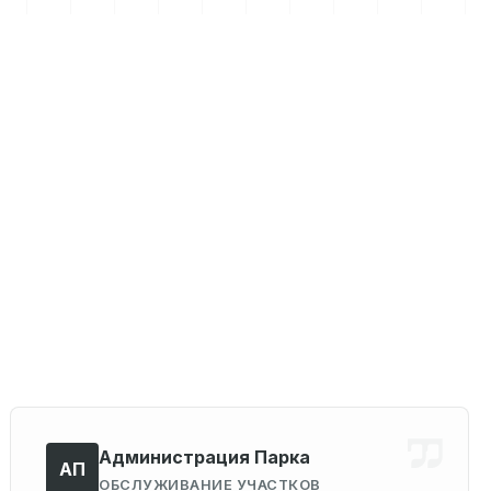
Администрация Парка
АП
ОБСЛУЖИВАНИЕ УЧАСТКОВ