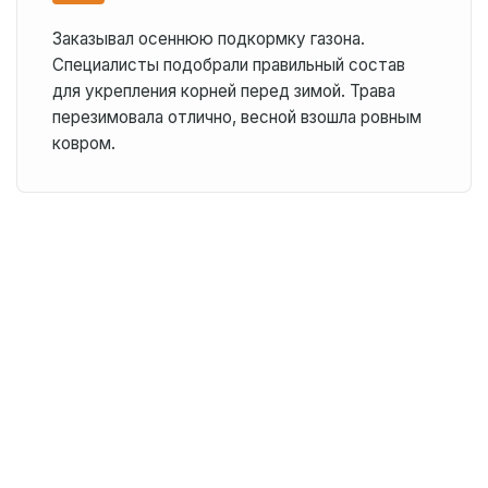
Заказывал осеннюю подкормку газона.
Специалисты подобрали правильный состав
для укрепления корней перед зимой. Трава
перезимовала отлично, весной взошла ровным
ковром.