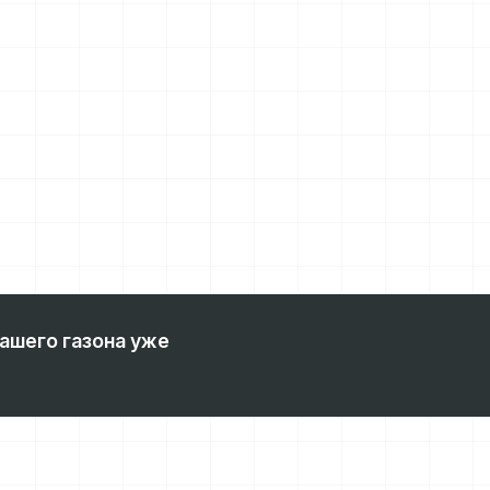
ашего газона уже