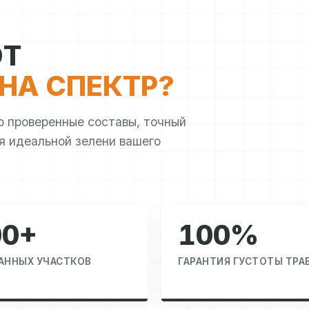
ЮТ
НА СПЕКТР?
о проверенные составы, точный
я идеальной зелени вашего
00+
100%
АННЫХ УЧАСТКОВ
ГАРАНТИЯ ГУСТОТЫ ТРА