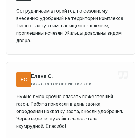
Сотрудничаем второй год по сезонному
внесению удобрений на территории комплекса.
Газон стал густым, насыщенно-зеленым,
проплешины исчезли. Жильцы довольны видом
двора.
Елена С.
ЕС
ВОССТАНОВЛЕНИЕ ГАЗОНА
Нужно было срочно спасать пожелтевший
газон. Ребята приехали в день звонка,
определили нехватку азота, внесли удобрения.
Через неделю лужайка снова стала
изумрудной. Спасибо!