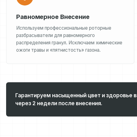
Равномерное Внесение
Используем профессиональные роторные
разбрасыватели для равномерного
распределения гранул. Исключаем химические
ожоги травы и «пятнистость» газона.
Гарантируем насыщенный цвет и здоровье в
через 2 недели после внесения.