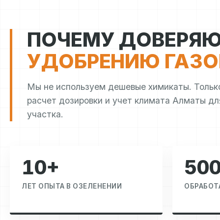
ПОЧЕМУ ДОВЕРЯ
УДОБРЕНИЮ ГАЗО
Мы не используем дешевые химикаты. Тольк
расчет дозировки и учет климата Алматы дл
участка.
10+
50
ЛЕТ ОПЫТА В ОЗЕЛЕНЕНИИ
ОБРАБОТ