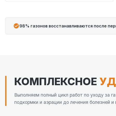
98% газонов восстанавливаются после пер
КОМПЛЕКСНОЕ
УД
Выполняем полный цикл работ по уходу за га
подкормки и аэрации до лечения болезней и 