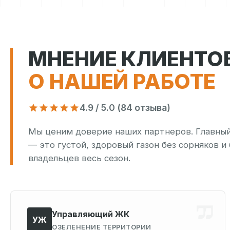
МНЕНИЕ КЛИЕНТО
О НАШЕЙ РАБОТЕ
4.9 / 5.0 (84 отзыва)
Мы ценим доверие наших партнеров. Главный 
— это густой, здоровый газон без сорняков и
владельцев весь сезон.
Управляющий ЖК
УЖ
ОЗЕЛЕНЕНИЕ ТЕРРИТОРИИ