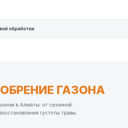
вой обработки
ОБРЕНИЕ ГАЗОНА
зоном в Алматы: от сезонной
восстановления густоты травы.