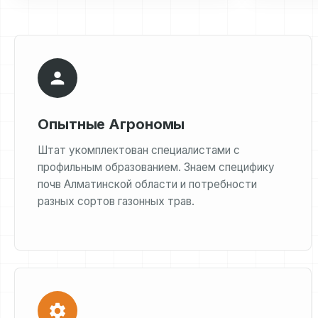
Опытные Агрономы
Штат укомплектован специалистами с
профильным образованием. Знаем специфику
почв Алматинской области и потребности
разных сортов газонных трав.