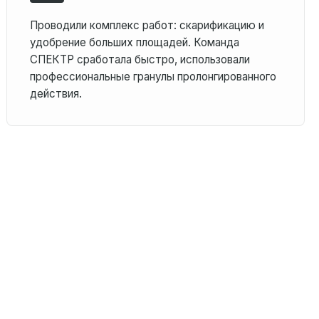
Проводили комплекс работ: скарификацию и
удобрение больших площадей. Команда
СПЕКТР сработала быстро, использовали
профессиональные гранулы пролонгированного
действия.