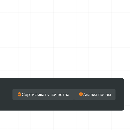
Сертификаты качества
Анализ почвы