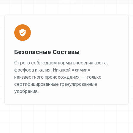
Безопасные Составы
Строго соблюдаем нормы внесения азота,
фосфора и калия. Никакой «химии»
неизвестного происхождения — только
сертифицированные гранулированные
удобрения.