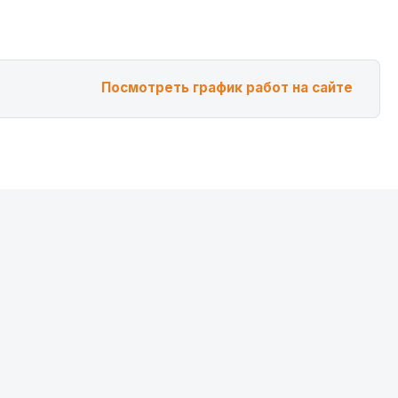
Посмотреть график работ на сайте