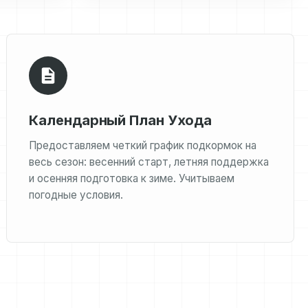
Календарный План Ухода
Предоставляем четкий график подкормок на
весь сезон: весенний старт, летняя поддержка
и осенняя подготовка к зиме. Учитываем
погодные условия.