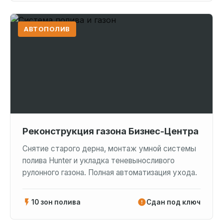
АВТОПОЛИВ
Реконструкция газона Бизнес-Центра
Снятие старого дерна, монтаж умной системы
полива Hunter и укладка теневыносливого
рулонного газона. Полная автоматизация ухода.
10 зон полива
Сдан под ключ