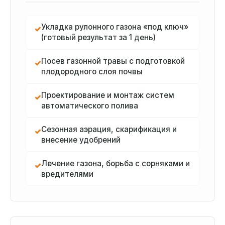
Укладка рулонного газона «под ключ»
✓
(готовый результат за 1 день)
Посев газонной травы с подготовкой
✓
плодородного слоя почвы
Проектирование и монтаж систем
✓
автоматического полива
Сезонная аэрация, скарификация и
✓
внесение удобрений
Лечение газона, борьба с сорняками и
✓
вредителями