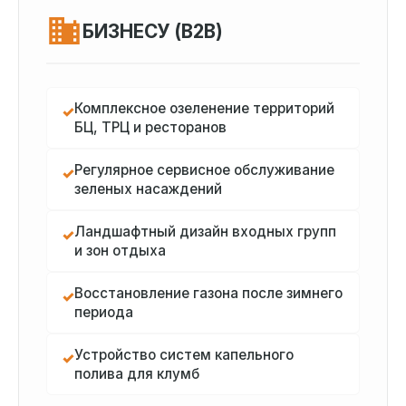
БИЗНЕСУ (B2B)
Комплексное озеленение территорий
✓
БЦ, ТРЦ и ресторанов
Регулярное сервисное обслуживание
✓
зеленых насаждений
Ландшафтный дизайн входных групп
✓
и зон отдыха
Восстановление газона после зимнего
✓
периода
Устройство систем капельного
✓
полива для клумб