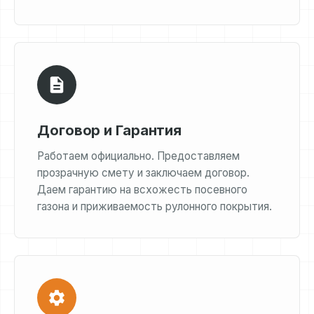
Договор и Гарантия
Работаем официально. Предоставляем
прозрачную смету и заключаем договор.
Даем гарантию на всхожесть посевного
газона и приживаемость рулонного покрытия.