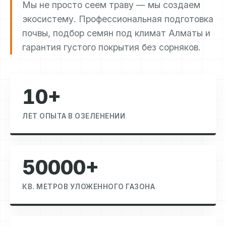
Мы не просто сеем траву — мы создаем
экосистему. Профессиональная подготовка
почвы, подбор семян под климат Алматы и
гарантия густого покрытия без сорняков.
10+
ЛЕТ ОПЫТА В ОЗЕЛЕНЕНИИ
50000+
КВ. МЕТРОВ УЛОЖЕННОГО ГАЗОНА