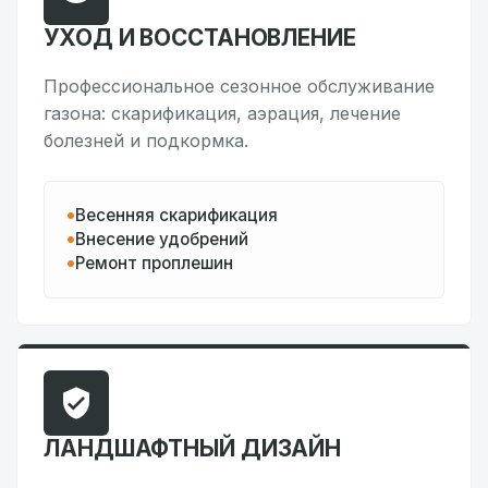
УХОД И ВОССТАНОВЛЕНИЕ
Профессиональное сезонное обслуживание
газона: скарификация, аэрация, лечение
болезней и подкормка.
Весенняя скарификация
Внесение удобрений
Ремонт проплешин
ЛАНДШАФТНЫЙ ДИЗАЙН