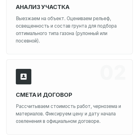
АНАЛИЗ УЧАСТКА
Выезжаем на объект. Оцениваем рельеф,
освещенность и состав грунта для подбора
оптимального типа газона (рулонный или
посевной).
СМЕТА И ДОГОВОР
Рассчитываем стоимость работ, чернозема и
материалов. Фиксируем цену и дату начала
озеленения в официальном договоре.