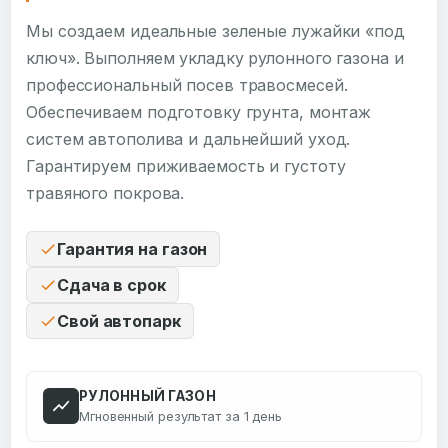
Мы создаем идеальные зеленые лужайки «под
ключ». Выполняем укладку рулонного газона и
профессиональный посев травосмесей.
Обеспечиваем подготовку грунта, монтаж
систем автополива и дальнейший уход.
Гарантируем приживаемость и густоту
травяного покрова.
Гарантия на газон
Сдача в срок
Свой автопарк
РУЛОННЫЙ ГАЗОН
Мгновенный результат за 1 день