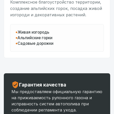
Комплексное благоустройство территории,
создание альпийских горок, посадка живой
изгороди и декоративных растений.
Живая изгородь
Альпийские горки
Садовые дорожки
Гарантия качества
Мы предоставляем официальную гарантию
на приживаемость рулонного газона и
исправность систем автополива при
соблюдении регламента ухода.