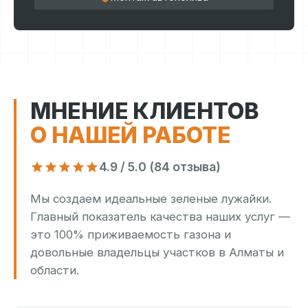
МНЕНИЕ КЛИЕНТОВ
О НАШЕЙ РАБОТЕ
4.9 / 5.0 (84 отзыва)
Мы создаем идеальные зеленые лужайки.
Главный показатель качества наших услуг —
это 100% приживаемость газона и
довольные владельцы участков в Алматы и
области.