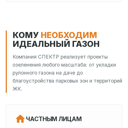
КОМУ
НЕОБХОДИМ
ИДЕАЛЬНЫЙ ГАЗОН
Компания СПЕКТР реализует проекты
озеленения любого масштаба: от укладки
рулонного газона на даче до
благоустройства парковых зон и территорий
ЖК.
ЧАСТНЫМ ЛИЦАМ