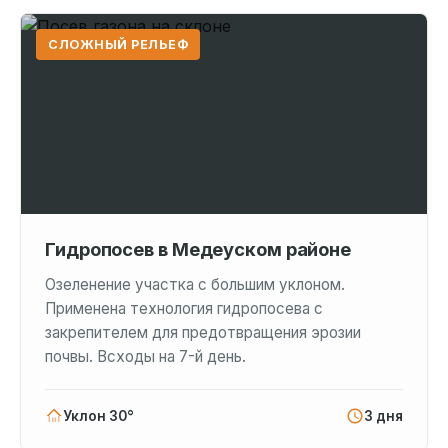
СЛОЖНЫЙ РЕЛЬЕФ
Гидропосев в Медеуском районе
Озеленение участка с большим уклоном.
Применена технология гидропосева с
закрепителем для предотвращения эрозии
почвы. Всходы на 7-й день.
Уклон 30°
3 дня