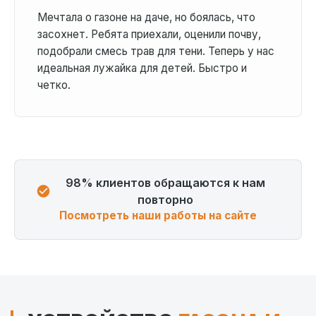
Мечтала о газоне на даче, но боялась, что
засохнет. Ребята приехали, оценили почву,
подобрали смесь трав для тени. Теперь у нас
идеальная лужайка для детей. Быстро и
четко.
98% клиентов обращаются к нам
повторно
Посмотреть наши работы на сайте