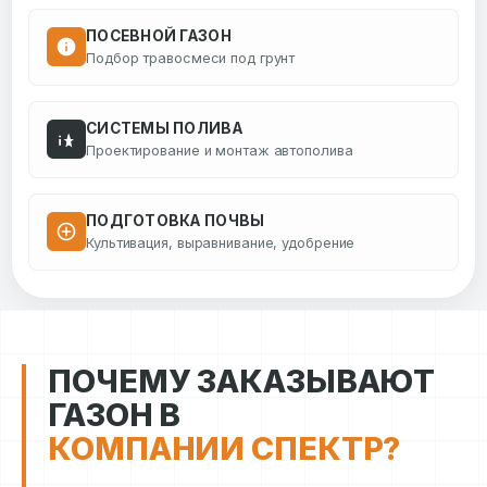
ПОСЕВНОЙ ГАЗОН
Подбор травосмеси под грунт
СИСТЕМЫ ПОЛИВА
Проектирование и монтаж автополива
ПОДГОТОВКА ПОЧВЫ
Культивация, выравнивание, удобрение
ПОЧЕМУ ЗАКАЗЫВАЮТ
ГАЗОН В
КОМПАНИИ СПЕКТР?