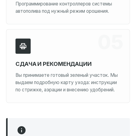
Программирование контроллеров системы
автополива под нужный режим орошения.
СДАЧА И РЕКОМЕНДАЦИИ
Вы принимаете готовый зеленый участок. Мы
выдаем подробную карту ухода: инструкции
по стрижке, аэрации и внесению удобрений.