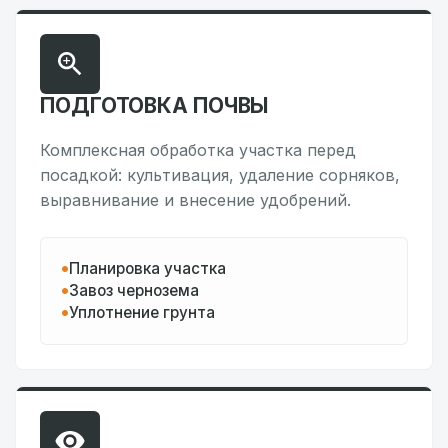
ПОДГОТОВКА ПОЧВЫ
Комплексная обработка участка перед
посадкой: культивация, удаление сорняков,
выравнивание и внесение удобрений.
Планировка участка
Завоз чернозема
Уплотнение грунта