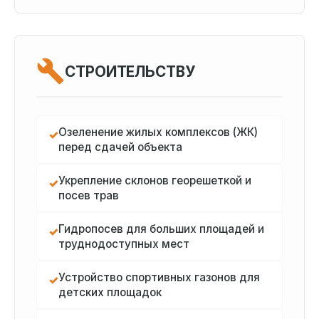
СТРОИТЕЛЬСТВУ
Озеленение жилых комплексов (ЖК)
✓
перед сдачей объекта
Укрепление склонов георешеткой и
✓
посев трав
Гидропосев для больших площадей и
✓
труднодоступных мест
Устройство спортивных газонов для
✓
детских площадок