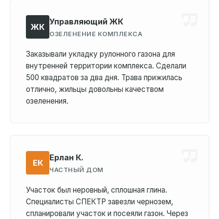
Управляющий ЖК
ЖК
ОЗЕЛЕНЕНИЕ КОМПЛЕКСА
Заказывали укладку рулонного газона для
внутренней территории комплекса. Сделали
500 квадратов за два дня. Трава прижилась
отлично, жильцы довольны качеством
озеленения.
Ерлан К.
ЕК
ЧАСТНЫЙ ДОМ
Участок был неровный, сплошная глина.
Специалисты СПЕКТР завезли чернозем,
спланировали участок и посеяли газон. Через