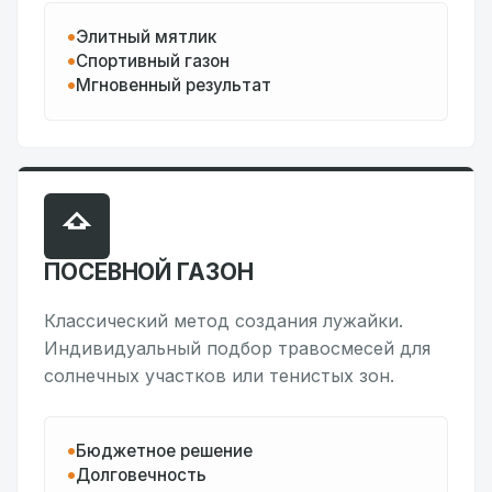
Элитный мятлик
Спортивный газон
Мгновенный результат
ПОСЕВНОЙ ГАЗОН
Классический метод создания лужайки.
Индивидуальный подбор травосмесей для
солнечных участков или тенистых зон.
Бюджетное решение
Долговечность