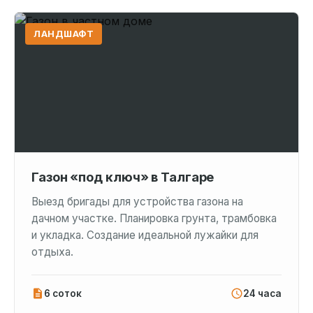
ЛАНДШАФТ
Газон «под ключ» в Талгаре
Выезд бригады для устройства газона на
дачном участке. Планировка грунта, трамбовка
и укладка. Создание идеальной лужайки для
отдыха.
6 соток
24 часа