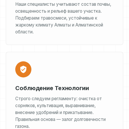
Наши специалисты учитывают состав почвы,
освещенность и рельеф вашего участка.
Подбираем травосмеси, устойчивые к
жаркому климату Алматы и Алматинской
области.
Соблюдение Технологии
Строго следуем регламенту: очистка от
сорняков, культивация, выравнивание,
внесение удобрений и прикатывание.
Правильная основа — залог долговечности
газона.