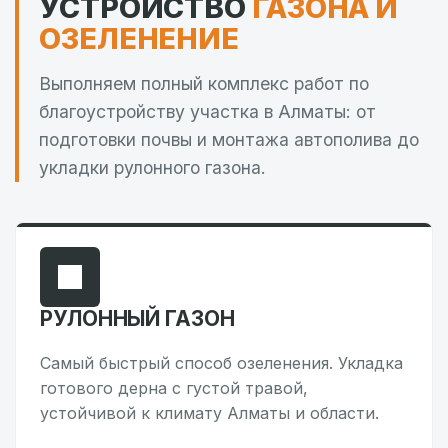
УСТРОЙСТВО
ГАЗОНА И
ОЗЕЛЕНЕНИЕ
Выполняем полный комплекс работ по
благоустройству участка в Алматы: от
подготовки почвы и монтажа автополива до
укладки рулонного газона.
РУЛОННЫЙ ГАЗОН
Самый быстрый способ озеленения. Укладка
готового дерна с густой травой,
устойчивой к климату Алматы и области.