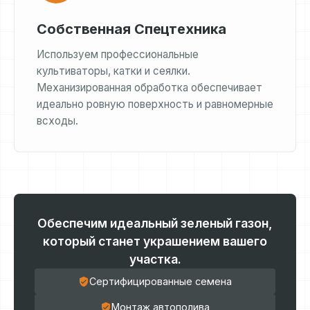
Собственная Спецтехника
Используем профессиональные
культиваторы, катки и сеялки.
Механизированная обработка обеспечивает
идеально ровную поверхность и равномерные
всходы.
Обеспечим идеальный зеленый газон,
который станет украшением вашего
участка.
Сертифицированные семена
Монтаж автополива