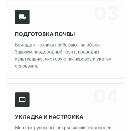
ПОДГОТОВКА ПОЧВЫ
Бригада и техника прибывают на объект.
Завозим плодородный грунт, проводим
культивацию, чистовую планировку и укатку
основания.
УКЛАДКА И НАСТРОЙКА
Монтаж рулонного покрытия или гидропосев.