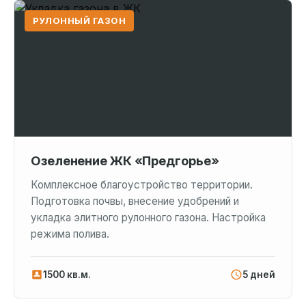
РУЛОННЫЙ ГАЗОН
Озеленение ЖК «Предгорье»
Комплексное благоустройство территории.
Подготовка почвы, внесение удобрений и
укладка элитного рулонного газона. Настройка
режима полива.
1500 кв.м.
5 дней