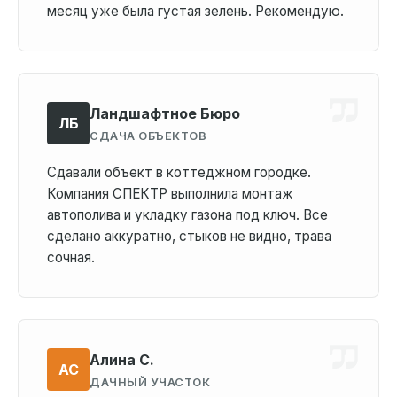
месяц уже была густая зелень. Рекомендую.
Ландшафтное Бюро
ЛБ
СДАЧА ОБЪЕКТОВ
Сдавали объект в коттеджном городке.
Компания СПЕКТР выполнила монтаж
автополива и укладку газона под ключ. Все
сделано аккуратно, стыков не видно, трава
сочная.
Алина С.
АС
ДАЧНЫЙ УЧАСТОК