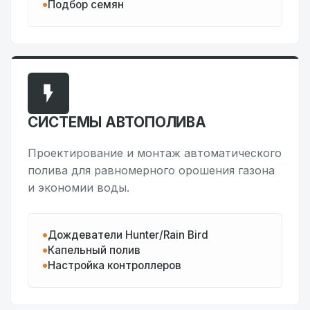
Подбор семян
СИСТЕМЫ АВТОПОЛИВА
Проектирование и монтаж автоматического
полива для равномерного орошения газона
и экономии воды.
Дождеватели Hunter/Rain Bird
Капельный полив
Настройка контроллеров