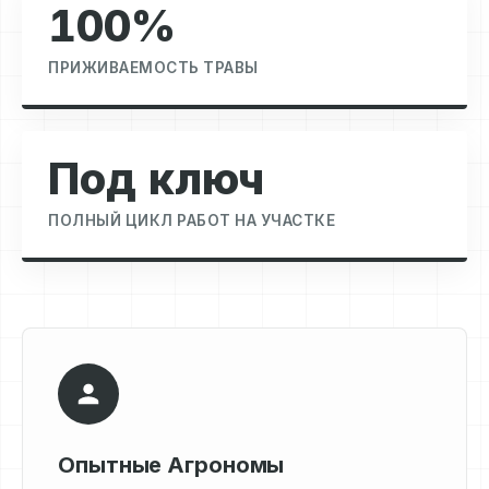
100%
ПРИЖИВАЕМОСТЬ ТРАВЫ
Под ключ
ПОЛНЫЙ ЦИКЛ РАБОТ НА УЧАСТКЕ
Опытные Агрономы