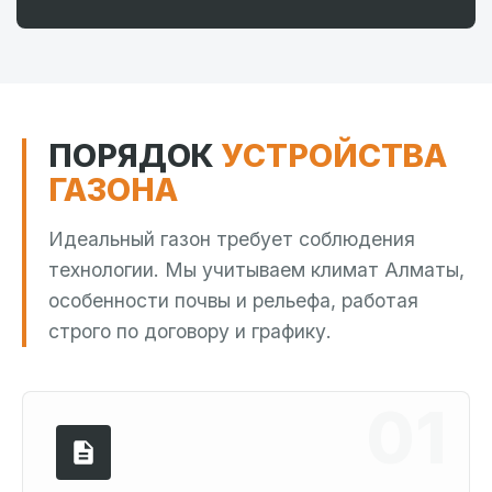
ПОРЯДОК
УСТРОЙСТВА
ГАЗОНА
Идеальный газон требует соблюдения
технологии. Мы учитываем климат Алматы,
особенности почвы и рельефа, работая
строго по договору и графику.