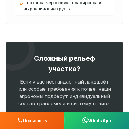
Поставка чернозема, планировка и
✓
выравнивание грунта
Сложный рельеф
участка?
Если у вас нестандартный ландшафт
или особые требования к почве, наши
агрономы подберут индивидуальный
состав травосмеси и систему полива.
Позвонить
WhatsApp
Ландшафтный Проект