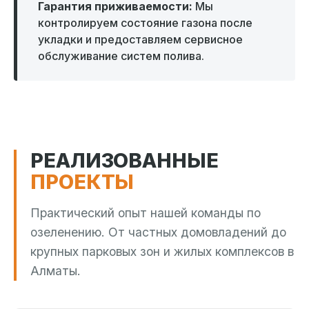
Гарантия приживаемости:
Мы
контролируем состояние газона после
укладки и предоставляем сервисное
обслуживание систем полива.
РЕАЛИЗОВАННЫЕ
ПРОЕКТЫ
Практический опыт нашей команды по
озеленению. От частных домовладений до
крупных парковых зон и жилых комплексов в
Алматы.