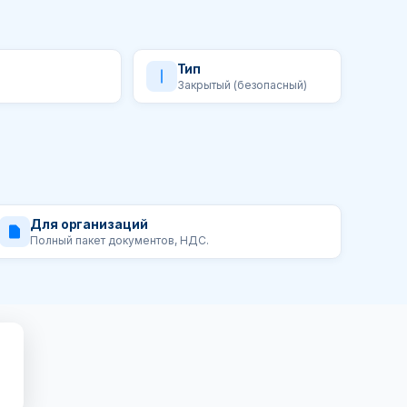
Тип
Закрытый (безопасный)
Для организаций
Полный пакет документов, НДС.