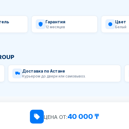
тель
Гарантия
Цвет
12 месяцев
Белый
GROUP
Доставка по Астане
Курьером до двери или самовывоз.
40 000 ₸
ЦЕНА ОТ: