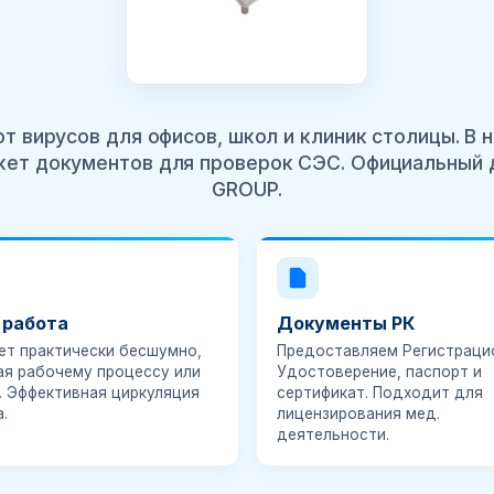
т вирусов для офисов, школ и клиник столицы. В н
акет документов для проверок СЭС. Официальный
GROUP.
 работа
Документы РК
ет практически бесшумно,
Предоставляем Регистраци
ая рабочему процессу или
Удостоверение, паспорт и
. Эффективная циркуляция
сертификат. Подходит для
.
лицензирования мед.
деятельности.