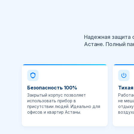
Надежная защита о
Астане. Полный п
Безопасность 100%
Тихая
Закрытый корпус позволяет
Работа
использовать прибор в
не меш
присутствии людей. Идеально для
отдыху
офисов и квартир Астаны.
воздуха