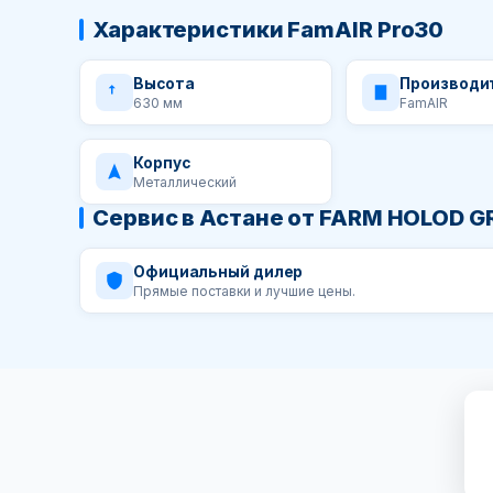
Характеристики FamAIR Pro30
Высота
Производи
630 мм
FamAIR
Корпус
Металлический
Сервис в Астане от FARM HOLOD 
Официальный дилер
Прямые поставки и лучшие цены.