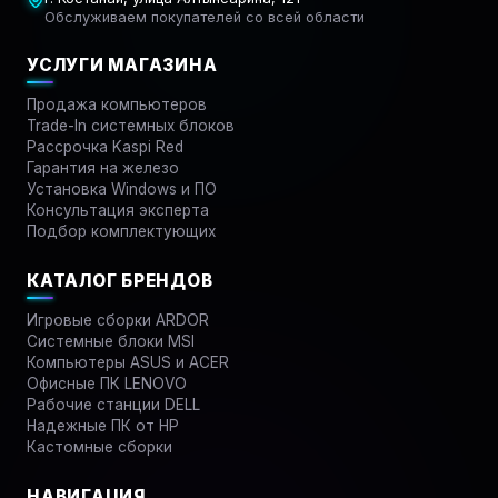
Обслуживаем покупателей со всей области
УСЛУГИ МАГАЗИНА
Продажа компьютеров
Trade-In системных блоков
Рассрочка Kaspi Red
Гарантия на железо
Установка Windows и ПО
Консультация эксперта
Подбор комплектующих
КАТАЛОГ БРЕНДОВ
Игровые сборки ARDOR
Системные блоки MSI
Компьютеры ASUS и ACER
Офисные ПК LENOVO
Рабочие станции DELL
Надежные ПК от HP
Кастомные сборки
НАВИГАЦИЯ