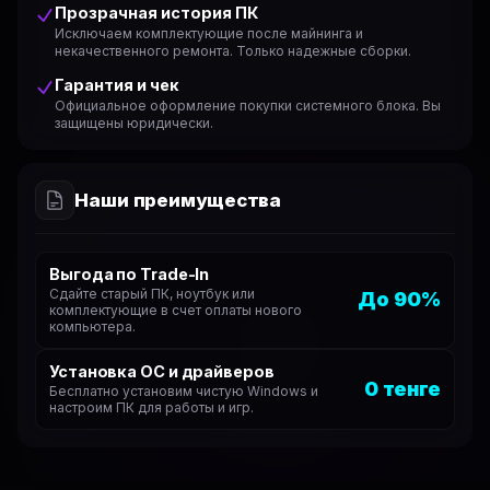
Прозрачная история ПК
Исключаем комплектующие после майнинга и
некачественного ремонта. Только надежные сборки.
Гарантия и чек
Официальное оформление покупки системного блока. Вы
защищены юридически.
Наши преимущества
Выгода по Trade-In
Сдайте старый ПК, ноутбук или
До 90%
комплектующие в счет оплаты нового
компьютера.
Установка ОС и драйверов
0 тенге
Бесплатно установим чистую Windows и
настроим ПК для работы и игр.