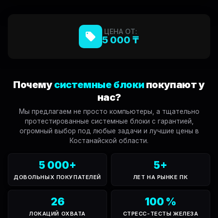
ЦЕНА ОТ:
5 000 ₸
Почему
системные блоки
покупают у
нас?
Мы предлагаем не просто компьютеры, а тщательно
протестированные системные блоки с гарантией,
огромный выбор под любые задачи и лучшие цены в
Костанайской области.
5 000
+
5
+
ДОВОЛЬНЫХ ПОКУПАТЕЛЕЙ
ЛЕТ НА РЫНКЕ ПК
26
100
%
ЛОКАЦИЙ ОХВАТА
СТРЕСС-ТЕСТЫ ЖЕЛЕЗА