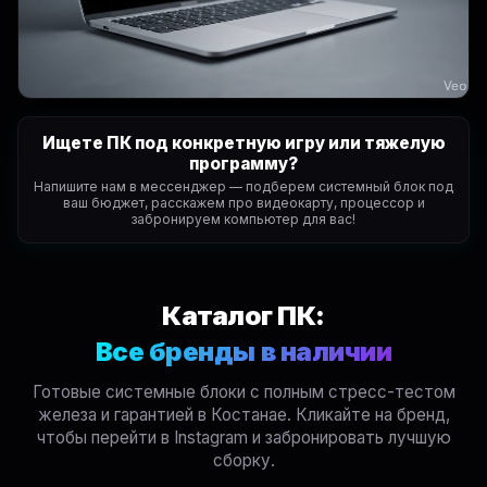
Ищете ПК под конкретную игру или тяжелую
программу?
Напишите нам в мессенджер — подберем системный блок под
ваш бюджет, расскажем про видеокарту, процессор и
забронируем компьютер для вас!
Каталог ПК:
Все бренды в наличии
Готовые системные блоки с полным стресс-тестом
железа и гарантией в Костанае. Кликайте на бренд,
чтобы перейти в Instagram и забронировать лучшую
сборку.