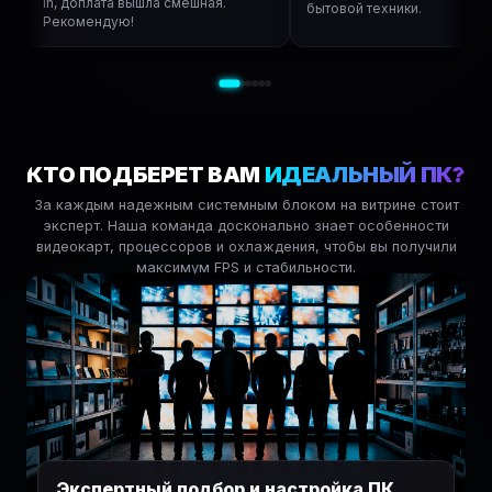
In, доплата вышла смешная.
бытовой техники.
Рекомендую!
КТО ПОДБЕРЕТ ВАМ
ИДЕАЛЬНЫЙ ПК?
За каждым надежным системным блоком на витрине стоит
эксперт. Наша команда досконально знает особенности
видеокарт, процессоров и охлаждения, чтобы вы получили
максимум FPS и стабильности.
Экспертный подбор и настройка ПК