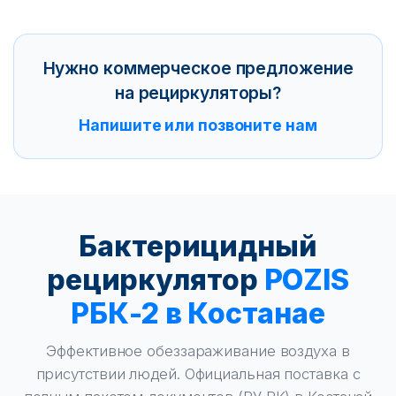
Нужно коммерческое предложение
на рециркуляторы?
Напишите или позвоните нам
Бактерицидный
рециркулятор
POZIS
РБК-2 в Костанае
Эффективное обеззараживание воздуха в
присутствии людей. Официальная поставка с