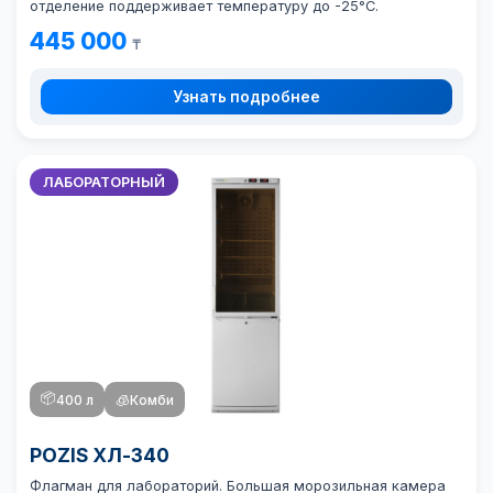
отделение поддерживает температуру до -25°C.
445 000
₸
Узнать подробнее
ЛАБОРАТОРНЫЙ
📦
400 л
🧊
Комби
POZIS ХЛ-340
Флагман для лабораторий. Большая морозильная камера