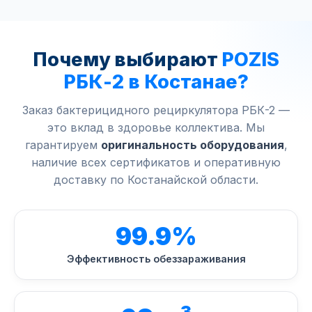
Почему выбирают
POZIS
РБК-2 в Костанае?
Заказ бактерицидного рециркулятора РБК-2 —
это вклад в здоровье коллектива. Мы
гарантируем
оригинальность оборудования
,
наличие всех сертификатов и оперативную
доставку по Костанайской области.
99.9%
Эффективность обеззараживания