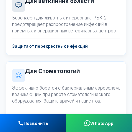
Для ветклиник области
Безопасен для животных и персонала. РБК-2
предотвращает распространение инфекций в
приемных и операционных ветеринарных центров.
Защита от перекрестных инфекций
Для Стоматологий
Эффективно борется с бактериальным аэрозолем,
возникающим при работе стоматологического
оборудования. Защита врачей и пациентов.
Чистый воздух в кабинете
Позвонить
WhatsApp