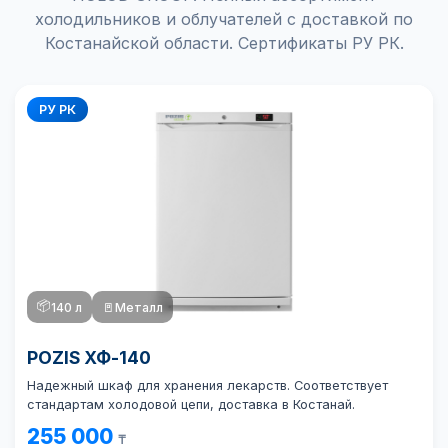
холодильников и облучателей с доставкой по
Костанайской области. Сертификаты РУ РК.
РУ РК
📦
140 л
🚪
Металл
POZIS ХФ-140
Надежный шкаф для хранения лекарств. Соответствует
стандартам холодовой цепи, доставка в Костанай.
255 000
₸