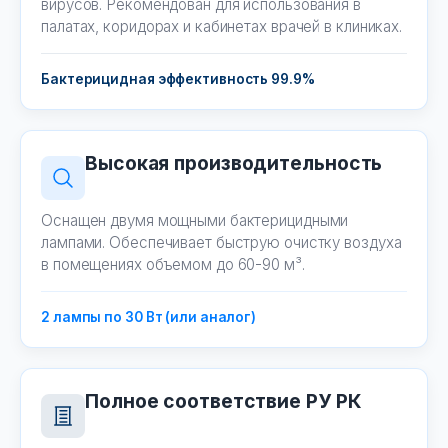
вирусов. Рекомендован для использования в
палатах, коридорах и кабинетах врачей в клиниках.
Бактерицидная эффективность 99.9%
Высокая производительность
Оснащен двумя мощными бактерицидными
лампами. Обеспечивает быструю очистку воздуха
в помещениях объемом до 60-90 м³.
2 лампы по 30 Вт (или аналог)
Полное соответствие РУ РК