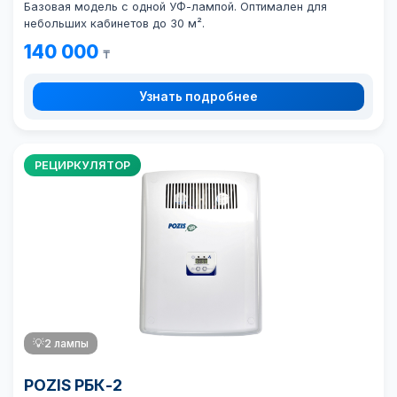
Базовая модель с одной УФ-лампой. Оптимален для
небольших кабинетов до 30 м².
140 000
₸
Узнать подробнее
РЕЦИРКУЛЯТОР
💡
2 лампы
POZIS РБК-2