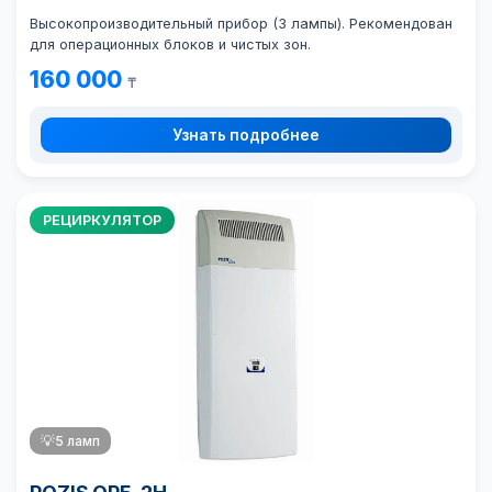
Высокопроизводительный прибор (3 лампы). Рекомендован
для операционных блоков и чистых зон.
160 000
₸
Узнать подробнее
РЕЦИРКУЛЯТОР
💡
5 ламп