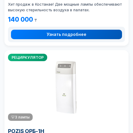
Хит продаж в Костанае!
Две мощные лампы обеспечивают
высокую стерильность воздуха в палатах.
140 000
₸
Узнать подробнее
РЕЦИРКУЛЯТОР
💡
3 лампы
POZIS ОРБ-1Н