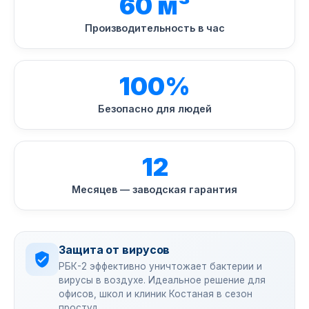
60 м³
Производительность в час
100%
Безопасно для людей
12
Месяцев — заводская гарантия
Защита от вирусов
РБК-2 эффективно уничтожает бактерии и
вирусы в воздухе. Идеальное решение для
офисов, школ и клиник Костаная в сезон
простуд.