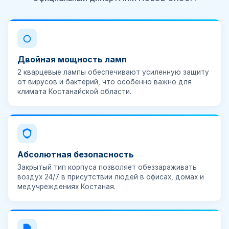
Двойная мощность ламп
2 кварцевые лампы обеспечивают усиленную защиту
от вирусов и бактерий, что особенно важно для
климата Костанайской области.
Абсолютная безопасность
Закрытый тип корпуса позволяет обеззараживать
воздух 24/7 в присутствии людей в офисах, домах и
медучреждениях Костаная.