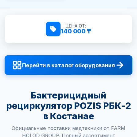
ЦЕНА ОТ:
140 000 ₸
Перейти в каталог оборудования
Бактерицидный
рециркулятор POZIS РБК-2
в Костанае
Официальные поставки медтехники от FARM
HOLOD GROUP. Полный ассортимент