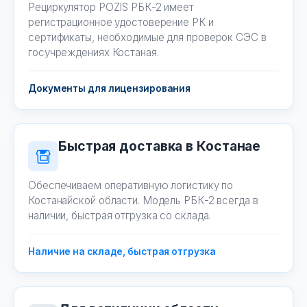
Рециркулятор POZIS РБК-2 имеет
регистрационное удостоверение РК и
сертификаты, необходимые для проверок СЭС в
госучреждениях Костаная.
Документы для лицензирования
Быстрая доставка в Костанае
Обеспечиваем оперативную логистику по
Костанайской области. Модель РБК-2 всегда в
наличии, быстрая отгрузка со склада.
Наличие на складе, быстрая отгрузка