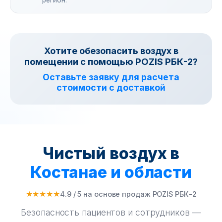
регион.
Хотите обезопасить воздух в
помещении с помощью POZIS РБК-2?
Оставьте заявку для расчета
стоимости с доставкой
Чистый воздух в
Костанае и области
★★★★★
4.9 / 5 на основе продаж POZIS РБК-2
Безопасность пациентов и сотрудников —