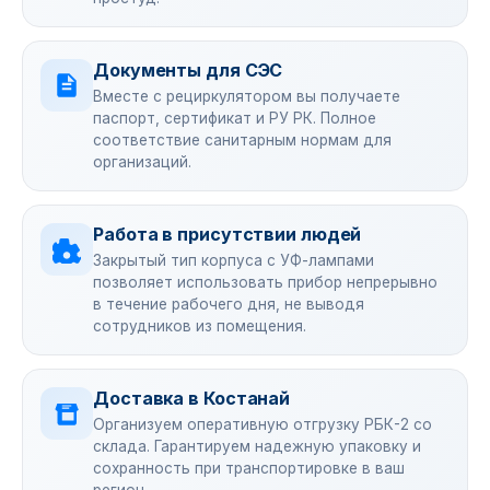
Документы для СЭС
Вместе с рециркулятором вы получаете
паспорт, сертификат и РУ РК. Полное
соответствие санитарным нормам для
организаций.
Работа в присутствии людей
Закрытый тип корпуса с УФ-лампами
позволяет использовать прибор непрерывно
в течение рабочего дня, не выводя
сотрудников из помещения.
Доставка в Костанай
Организуем оперативную отгрузку РБК-2 со
склада. Гарантируем надежную упаковку и
сохранность при транспортировке в ваш