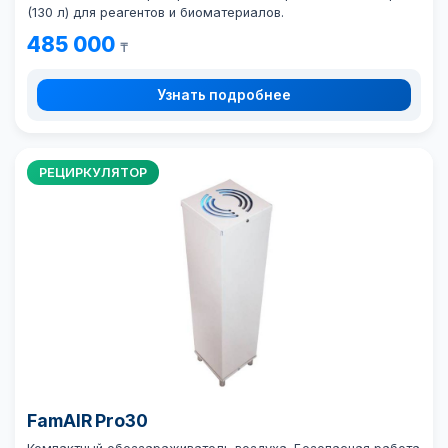
(130 л) для реагентов и биоматериалов.
485 000
₸
Узнать подробнее
РЕЦИРКУЛЯТОР
FamAIR Pro30