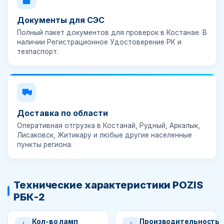
Документы для СЭС
Полный пакет документов для проверок в Костанае. В
наличии
Регистрационное Удостоверение РК
и
техпаспорт.
Доставка по области
Оперативная отгрузка в Костанай, Рудный, Аркалык,
Лисаковск, Житикару и любые другие населенные
пункты региона.
Технические характеристики POZIS
РБК-2
Кол-во ламп
Производительность