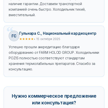
наличие гарантии. Доставили транспортной
компанией очень быстро. Холодильник тихий,
вместительный.
Гульнара С., Национальный кардиоцентр
ГС
★★★★★
• 15 октября 2025
Успешно прошли аккредитацию благодаря
оборудованию от FARM HOLOD GROUP. Холодильники
POZIS полностью соответствуют стандартам
хранения термолабильных препаратов. Спасибо за
консультацию.
Нужно коммерческое предложение
или консультация?