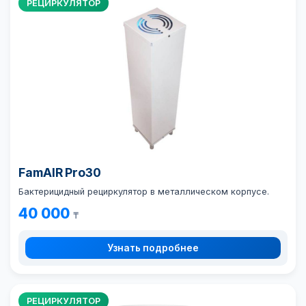
РЕЦИРКУЛЯТОР
FamAIR Pro30
Бактерицидный рециркулятор в металлическом корпусе.
40 000
₸
Узнать подробнее
РЕЦИРКУЛЯТОР