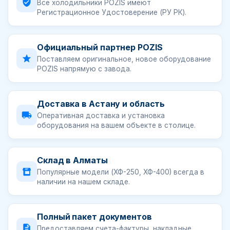
Все холодильники POZIS имеют
Регистрационное Удостоверение (РУ РК).
Официальный партнер POZIS
Поставляем оригинальное, новое оборудование
POZIS напрямую с завода.
Доставка в Астану и область
Оперативная доставка и установка
оборудования на вашем объекте в столице.
Склад в Алматы
Популярные модели (ХФ-250, ХФ-400) всегда в
наличии на нашем складе.
Полный пакет документов
Предоставляем счета-фактуры, накладные,