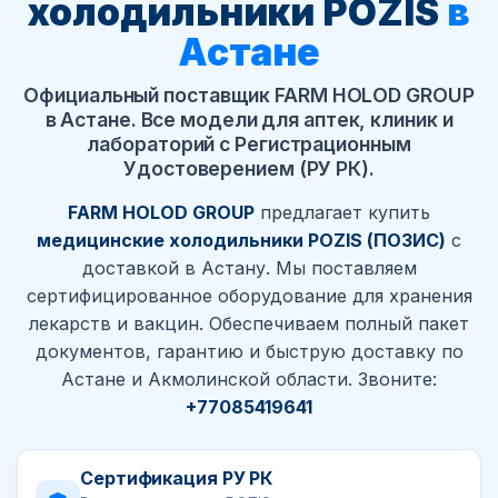
холодильники POZIS
в
Астане
Официальный поставщик FARM HOLOD GROUP
в Астане. Все модели для аптек, клиник и
лабораторий с Регистрационным
Удостоверением (РУ РК).
FARM HOLOD GROUP
предлагает купить
медицинские холодильники POZIS (ПОЗИС)
с
доставкой в Астану. Мы поставляем
сертифицированное оборудование для хранения
лекарств и вакцин. Обеспечиваем полный пакет
документов, гарантию и быструю доставку по
Астане и Акмолинской области. Звоните:
+77085419641
Сертификация РУ РК