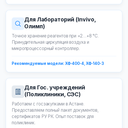
Для Лабораторий (Invivo,
Олимп)
Точное хранение реагентов при +2…+8 °C.
Принудительная циркуляция воздуха и
микропроцессорный контроллер.
Рекомендуемые модели: ХФ-400-4, ХФ-140-3
Для Гос. учреждений
(Поликлиники, СЭС)
Работаем с госзакупками в Астане.
Предоставляем полный пакет документов,
сертификатов РУ РК. Опыт поставок для
поликлиник.