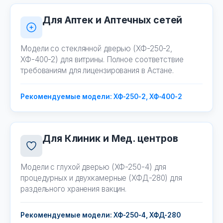
Для Аптек и Аптечных сетей
Модели со стеклянной дверью (ХФ-250-2,
ХФ-400-2) для витрины. Полное соответствие
требованиям для лицензирования в Астане.
Рекомендуемые модели: ХФ-250-2, ХФ-400-2
Для Клиник и Мед. центров
Модели с глухой дверью (ХФ-250-4) для
процедурных и двухкамерные (ХФД-280) для
раздельного хранения вакцин.
Рекомендуемые модели: ХФ-250-4, ХФД-280