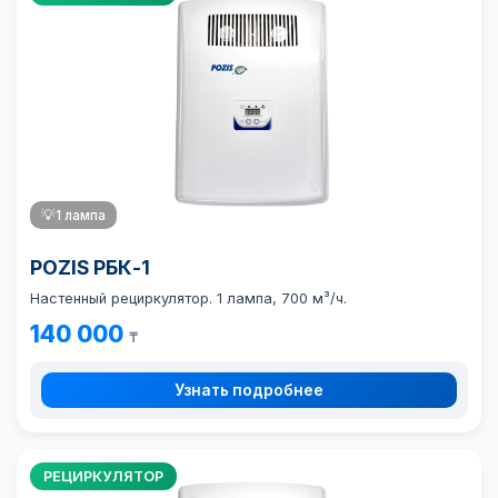
💡
1 лампа
POZIS РБК-1
Настенный рециркулятор. 1 лампа, 700 м³/ч.
140 000
₸
Узнать подробнее
РЕЦИРКУЛЯТОР