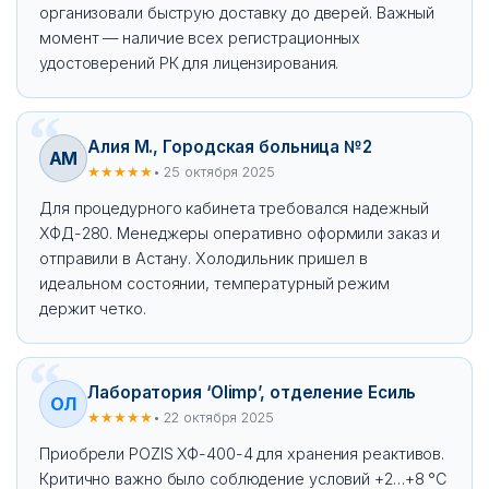
организовали быструю доставку до дверей. Важный
момент — наличие всех регистрационных
удостоверений РК для лицензирования.
Алия М., Городская больница №2
АМ
★★★★★
• 25 октября 2025
Для процедурного кабинета требовался надежный
ХФД-280. Менеджеры оперативно оформили заказ и
отправили в Астану. Холодильник пришел в
идеальном состоянии, температурный режим
держит четко.
Лаборатория ‘Olimp’, отделение Есиль
ОЛ
★★★★★
• 22 октября 2025
Приобрели POZIS ХФ-400-4 для хранения реактивов.
Критично важно было соблюдение условий +2…+8 °C