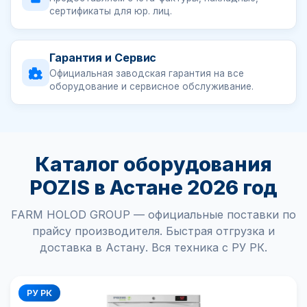
сертификаты для юр. лиц.
Гарантия и Сервис
Официальная заводская гарантия на все
оборудование и сервисное обслуживание.
Каталог оборудования
POZIS в Астане 2026 год
FARM HOLOD GROUP — официальные поставки по
прайсу производителя. Быстрая отгрузка и
доставка в Астану. Вся техника с РУ РК.
РУ РК