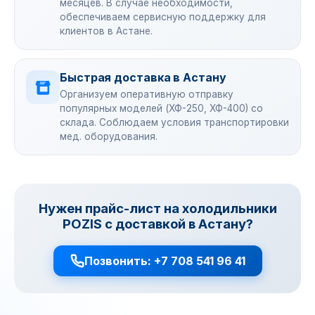
месяцев. В случае необходимости,
обеспечиваем сервисную поддержку для
клиентов в Астане.
Быстрая доставка в Астану
Организуем оперативную отправку
популярных моделей (ХФ-250, ХФ-400) со
склада. Соблюдаем условия транспортировки
мед. оборудования.
Нужен прайс-лист на холодильники
POZIS с доставкой в Астану?
Позвонить: +7 708 541 96 41