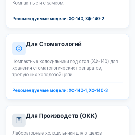
Компактные и с замком.
Рекомендуемые модели: ХФ-140, ХФ-140-2
Для Стоматологий
Компактные холодильники под стол (ХФ-140) для
хранения стоматологических препаратов,
требующих холодовой цепи.
Рекомендуемые модели: ХФ-140-1, ХФ-140-3
Для Производств (ОКК)
Лабораторные холодильники для отделов