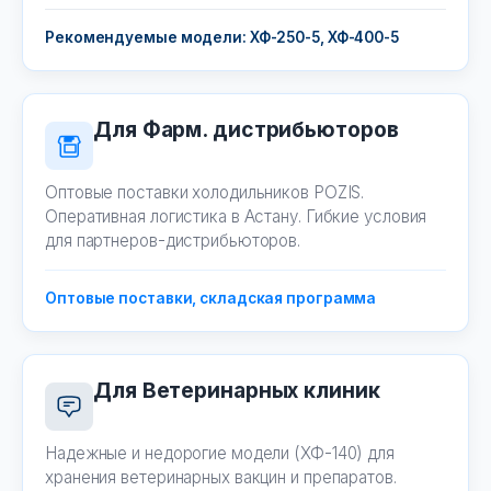
Рекомендуемые модели: ХФ-250-5, ХФ-400-5
Для Фарм. дистрибьюторов
Оптовые поставки холодильников POZIS.
Оперативная логистика в Астану. Гибкие условия
для партнеров-дистрибьюторов.
Оптовые поставки, складская программа
Для Ветеринарных клиник
Надежные и недорогие модели (ХФ-140) для
хранения ветеринарных вакцин и препаратов.