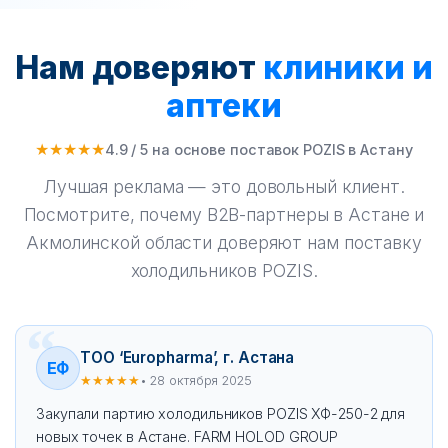
Нам доверяют
клиники и
аптеки
★★★★★
4.9 / 5 на основе поставок POZIS в Астану
Лучшая реклама — это довольный клиент.
Посмотрите, почему B2B-партнеры в Астане и
Акмолинской области доверяют нам поставку
холодильников POZIS.
ТОО ‘Europharma’, г. Астана
ЕФ
★★★★★
• 28 октября 2025
Закупали партию холодильников POZIS ХФ-250-2 для
новых точек в Астане. FARM HOLOD GROUP