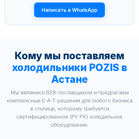
Написать в WhatsApp
Кому мы поставляем
холодильники POZIS в
Астане
Мы являемся B2B-поставщиком и предлагаем
комплексные E-A-T-решения для любого бизнеса
в столице, которому требуется
сертифицированное (РУ РК) холодильное
оборудование.