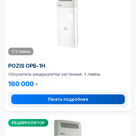
💡
3 лампы
POZIS ОРБ-1Н
Облучатель-рециркулятор настенный. 3 лампы.
160 000
₸
Узнать подробнее
РЕЦИРКУЛЯТОР