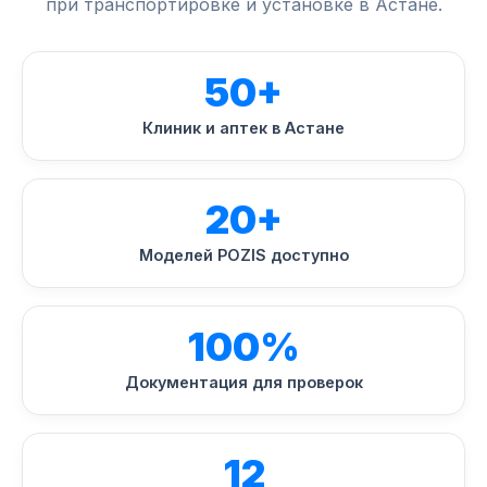
при транспортировке и установке в Астане.
50+
Клиник и аптек в Астане
20+
Моделей POZIS доступно
100%
Документация для проверок
12