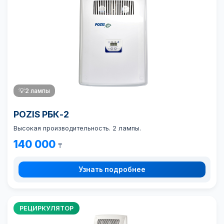
💡
2 лампы
POZIS РБК-2
Высокая производительность. 2 лампы.
140 000
₸
Узнать подробнее
РЕЦИРКУЛЯТОР