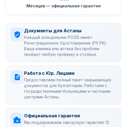
Месяцев — официальная гарантия
Документы для Астаны
Каждый холодильник POZIS имеет
Регистрационное Удостоверение (РУ РК).
Ваша клиника или аптека без проблем
пройдет любую проверку в столице.
Работа с Юр. Лицами
Предоставляем полный пакет закрывающих
документов для бухгалтерии. Работаем с
государственными больницами и частными
центрами Астаны.
Официальная гарантия
Мы поддерживаем заводскую гарантию 12