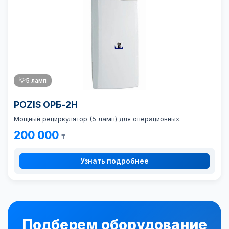
💡
5 ламп
POZIS ОРБ-2Н
Мощный рециркулятор (5 ламп) для операционных.
200 000
₸
Узнать подробнее
Подберем оборудование