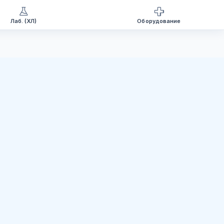
Лаб. (ХЛ)
Оборудование