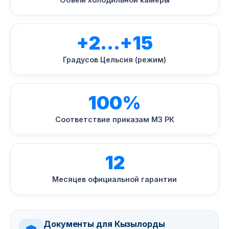
+2…+15
Градусов Цельсия (режим)
100%
Соответствие приказам МЗ РК
12
Месяцев официальной гарантии
Документы для Кызылорды