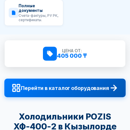
Полные
документы
Счета-фактуры, РУ РК,
сертификаты.
ЦЕНА ОТ:
405 000 ₸
Перейти в каталог оборудования
Холодильники POZIS
ХФ-400-2 в Кызылорде