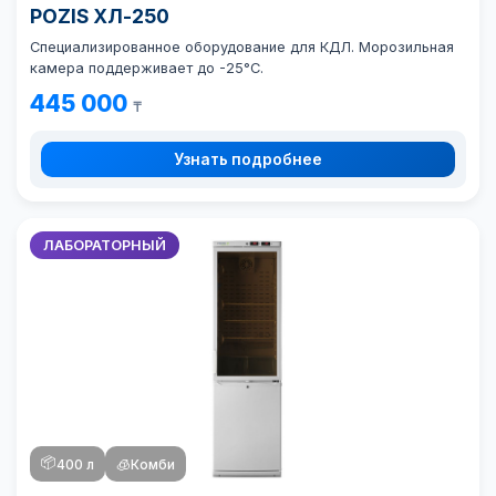
POZIS ХЛ-250
Специализированное оборудование для КДЛ. Морозильная
камера поддерживает до -25°C.
445 000
₸
Узнать подробнее
ЛАБОРАТОРНЫЙ
📦
400 л
🧊
Комби