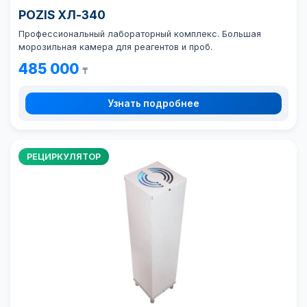
POZIS ХЛ-340
Профессиональный лабораторный комплекс. Большая
морозильная камера для реагентов и проб.
485 000
₸
Узнать подробнее
РЕЦИРКУЛЯТОР