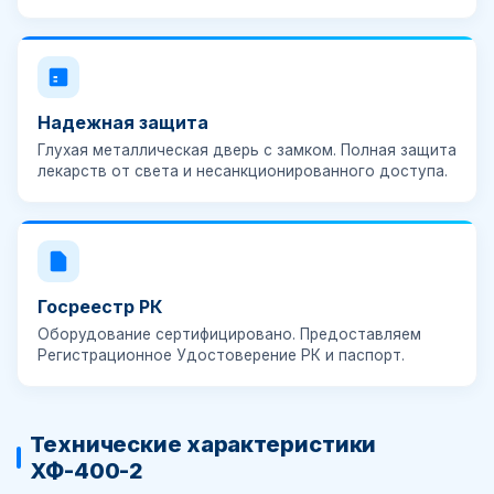
Надежная защита
Глухая металлическая дверь с замком. Полная защита
лекарств от света и несанкционированного доступа.
Госреестр РК
Оборудование сертифицировано. Предоставляем
Регистрационное Удостоверение РК
и паспорт.
Технические характеристики
ХФ-400-2