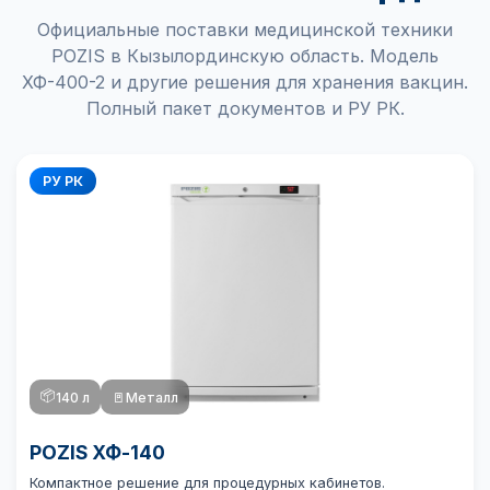
Официальные поставки медицинской техники
POZIS в Кызылординскую область. Модель
ХФ-400-2 и другие решения для хранения вакцин.
Полный пакет документов и РУ РК.
РУ РК
📦
140 л
🚪
Металл
POZIS ХФ-140
Компактное решение для процедурных кабинетов.