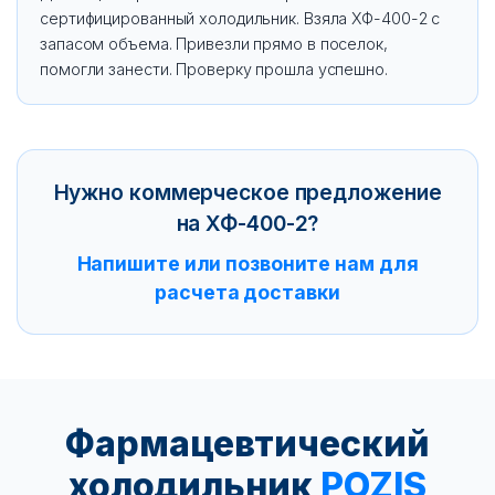
сертифицированный холодильник. Взяла ХФ-400-2 с
запасом объема. Привезли прямо в поселок,
помогли занести. Проверку прошла успешно.
Нужно коммерческое предложение
на ХФ-400-2?
Напишите или позвоните нам для
расчета доставки
Фармацевтический
холодильник
POZIS