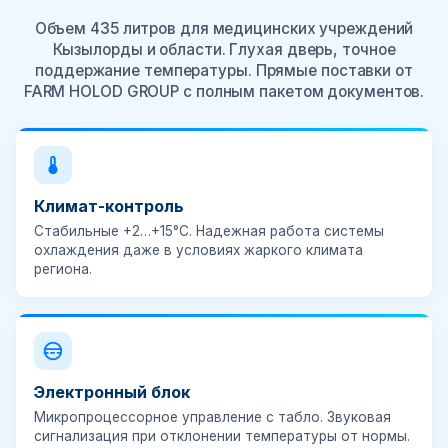
Объем 435 литров для медицинских учреждений
Кызылорды и области. Глухая дверь, точное
поддержание температуры. Прямые поставки от
FARM HOLOD GROUP с полным пакетом документов.
Климат-контроль
Стабильные
+2…+15°C
. Надежная работа системы
охлаждения даже в условиях жаркого климата
региона.
Электронный блок
Микропроцессорное управление с табло.
Звуковая
сигнализация
при отклонении температуры от нормы.