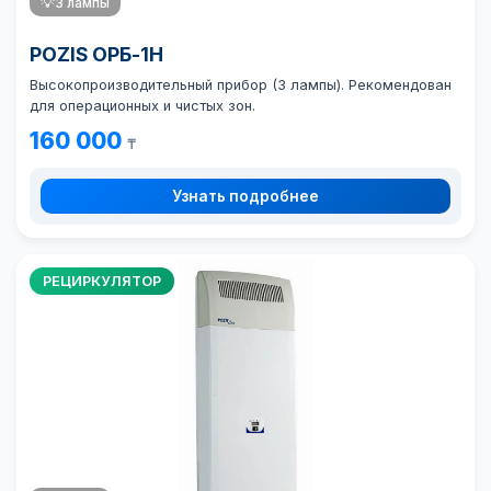
💡
3 лампы
POZIS ОРБ-1Н
Высокопроизводительный прибор (3 лампы). Рекомендован
для операционных и чистых зон.
160 000
₸
Узнать подробнее
РЕЦИРКУЛЯТОР