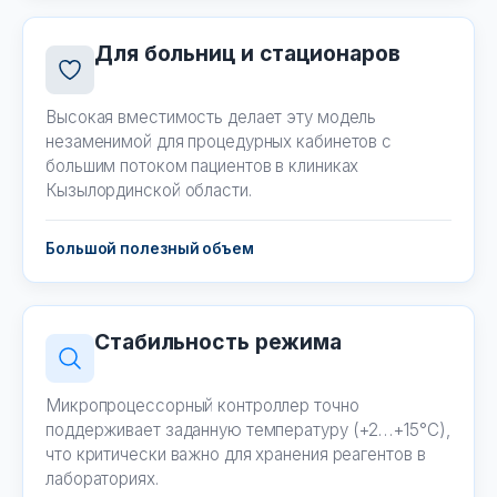
Для больниц и стационаров
Высокая вместимость делает эту модель
незаменимой для процедурных кабинетов с
большим потоком пациентов в клиниках
Кызылординской области.
Большой полезный объем
Стабильность режима
Микропроцессорный контроллер точно
поддерживает заданную температуру (+2…+15°C),
что критически важно для хранения реагентов в
лабораториях.