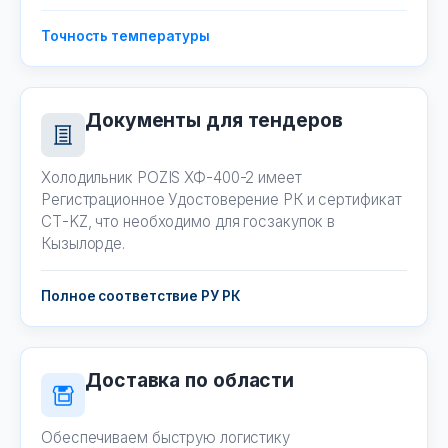
Точность температуры
Документы для тендеров
Холодильник POZIS ХФ-400-2 имеет
Регистрационное Удостоверение РК и сертификат
СТ-KZ, что необходимо для госзакупок в
Кызылорде.
Полное соответствие РУ РК
Доставка по области
Обеспечиваем быструю логистику