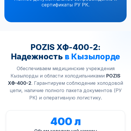
сертификаты РУ РК.
POZIS ХФ-400-2:
Надежность
в Кызылорде
Обеспечиваем медицинские учреждения
Кызылорды и области холодильниками
POZIS
ХФ-400-2
. Гарантируем соблюдение холодовой
цепи, наличие полного пакета документов (РУ
РК) и оперативную логистику.
400 л
Объем холодильной камеры