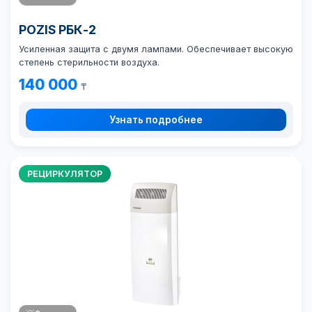
POZIS РБК-2
Усиленная защита с двумя лампами. Обеспечивает высокую
степень стерильности воздуха.
140 000
₸
Узнать подробнее
РЕЦИРКУЛЯТОР