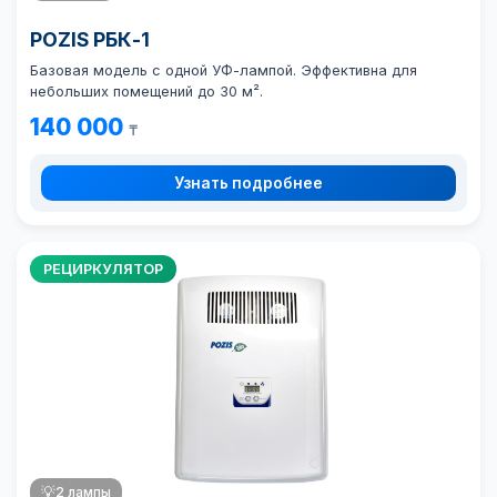
POZIS РБК-1
Базовая модель с одной УФ-лампой. Эффективна для
небольших помещений до 30 м².
140 000
₸
Узнать подробнее
РЕЦИРКУЛЯТОР
💡
2 лампы