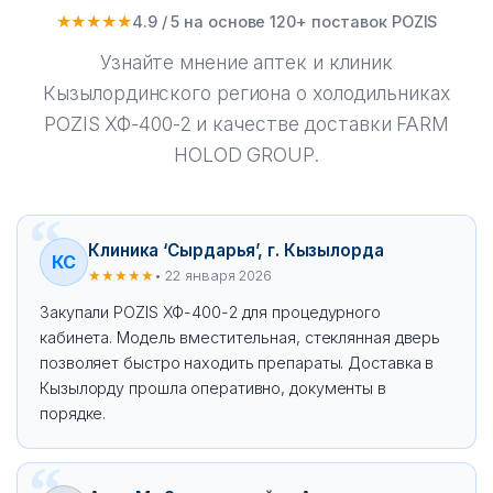
★★★★★
4.9 / 5 на основе 120+ поставок POZIS
Узнайте мнение аптек и клиник
Кызылординского региона о холодильниках
POZIS ХФ-400-2 и качестве доставки FARM
HOLOD GROUP.
Клиника ‘Сырдарья’, г. Кызылорда
КС
★★★★★
• 22 января 2026
Закупали POZIS ХФ-400-2 для процедурного
кабинета. Модель вместительная, стеклянная дверь
позволяет быстро находить препараты. Доставка в
Кызылорду прошла оперативно, документы в
порядке.