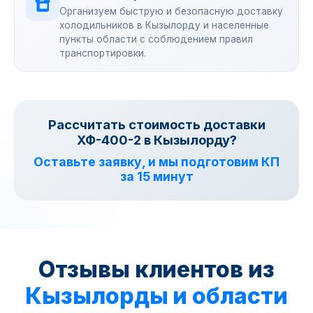
Организуем быструю и безопасную доставку
холодильников в Кызылорду и населенные
пункты области с соблюдением правил
транспортировки.
Рассчитать стоимость доставки
ХФ-400-2 в Кызылорду?
Оставьте заявку, и мы подготовим КП
за 15 минут
Отзывы клиентов из
Кызылорды и области