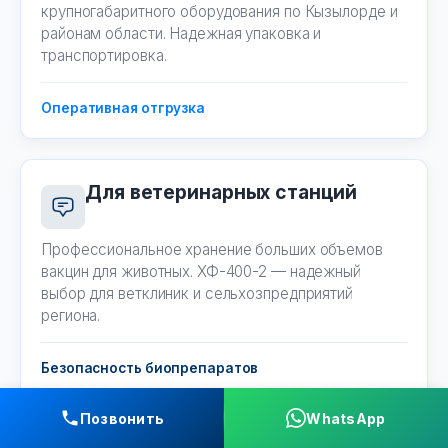
крупногабаритного оборудования по Кызылорде и
районам области. Надежная упаковка и
транспортировка.
Оперативная отгрузка
Для ветеринарных станций
Профессиональное хранение больших объемов
вакцин для животных. ХФ-400-2 — надежный
выбор для ветклиник и сельхозпредприятий
региона.
Безопасность биопрепаратов
Позвонить
WhatsApp