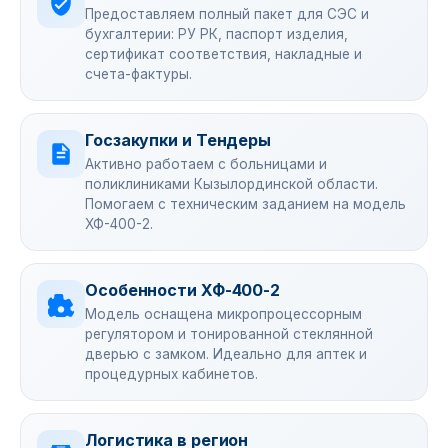
Предоставляем полный пакет для СЭС и
бухгалтерии: РУ РК, паспорт изделия,
сертификат соответствия, накладные и
счета-фактуры.
Госзакупки и Тендеры
Активно работаем с больницами и
поликлиниками Кызылординской области.
Помогаем с техническим заданием на модель
ХФ-400-2.
Особенности ХФ-400-2
Модель оснащена микропроцессорным
регулятором и тонированной стеклянной
дверью с замком. Идеально для аптек и
процедурных кабинетов.
Логистика в регион