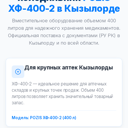
ХФ-400-2 в Кызылорде
Вместительное оборудование объемом 400
литров для надежного хранения медикаментов.
Официальная поставка с документами (РУ РК) в
Кызылорду и по всей области.
Для крупных аптек Кызылорды
ХФ-400-2 — идеальное решение для аптечных
складов и крупных точек продаж. Объем 400
литров позволяет хранить значительный товарный
запас.
Модель: POZIS ХФ-400-2 (400 л)