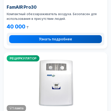
FamAIR Pro30
Компактный обеззараживатель воздуха. Безопасен для
использования в присутствии людей.
40 000
₸
Узнать подробнее
РЕЦИРКУЛЯТОР
💡
1 лампа