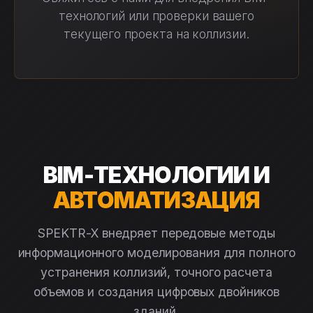
технологий или проверки вашего
текущего проекта на коллизии.
BIM-ТЕХНОЛОГИИ И
АВТОМАТИЗАЦИЯ
SPEKTR-X внедряет передовые методы
информационного моделирования для полного
устранения коллизий, точного расчета
объемов и создания цифровых двойников
зданий.