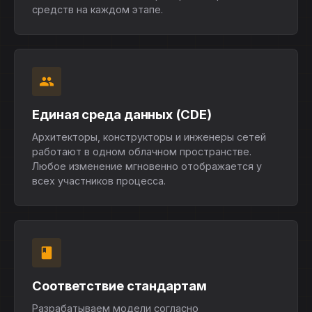
средств на каждом этапе.
Единая среда данных (CDE)
Архитекторы, конструкторы и инженеры сетей
работают в одном облачном пространстве.
Любое изменение мгновенно отображается у
всех участников процесса.
Соответствие стандартам
Разрабатываем модели согласно