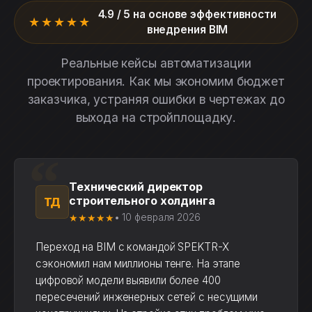
4.9 / 5 на основе эффективности
★★★★★
внедрения BIM
Реальные кейсы автоматизации
проектирования. Как мы экономим бюджет
заказчика, устраняя ошибки в чертежах до
выхода на стройплощадку.
Технический директор
строительного холдинга
ТД
★★★★★
• 10 февраля 2026
Переход на BIM с командой SPEKTR-X
сэкономил нам миллионы тенге. На этапе
цифровой модели выявили более 400
пересечений инженерных сетей с несущими