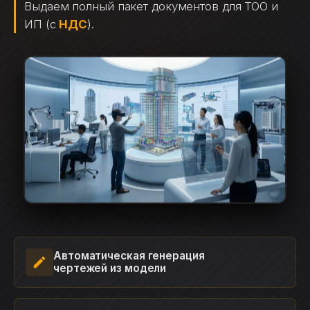
Выдаем полный пакет документов для ТОО и
ИП (с
НДС
).
Автоматическая генерация
чертежей из модели