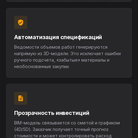
Автоматизация спецификаций
Ведомости объемов работ генерируются
напрямую из 3D-модели. Это исключает ошибки
ручного подсчета, «забытые» материалы и
необоснованные закупки.
Прозрачность инвестиций
BIM-модель связывается со сметой и графиком
(4D/5D). Заказчик получает точный прогноз
стоимости и может контролировать расход