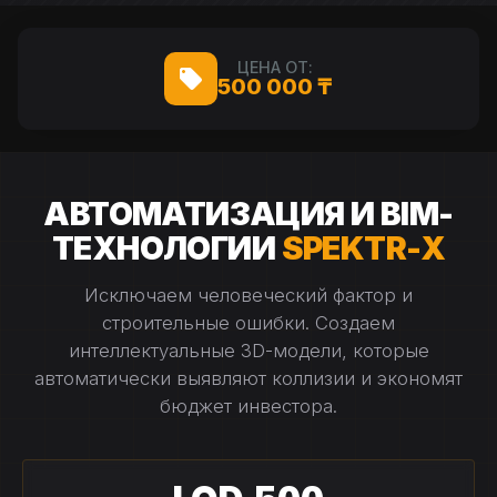
ЦЕНА ОТ:
500 000 ₸
АВТОМАТИЗАЦИЯ И BIM-
ТЕХНОЛОГИИ
SPEKTR-X
Исключаем человеческий фактор и
строительные ошибки. Создаем
интеллектуальные 3D-модели, которые
автоматически выявляют коллизии и экономят
бюджет инвестора.