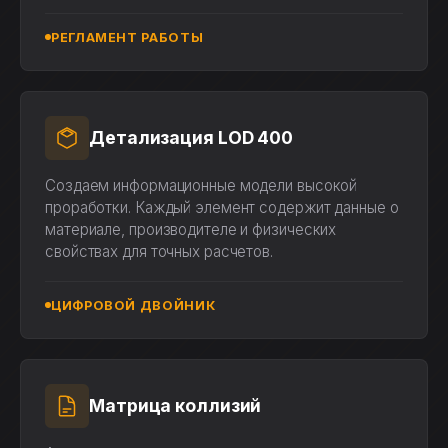
РЕГЛАМЕНТ РАБОТЫ
Детализация LOD 400
Создаем информационные модели высокой
проработки. Каждый элемент содержит данные о
материале, производителе и физических
свойствах для точных расчетов.
ЦИФРОВОЙ ДВОЙНИК
Матрица коллизий