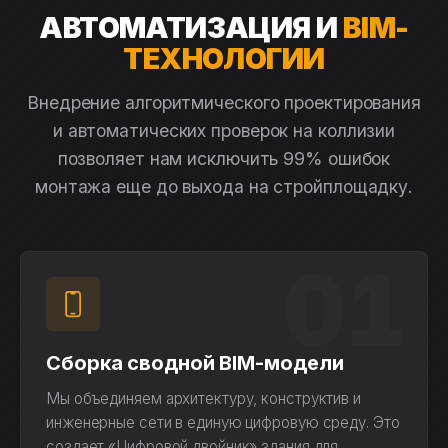
АВТОМАТИЗАЦИЯ И
BIM-
ТЕХНОЛОГИИ
Внедрение алгоритмического проектирования
и автоматических проверок на коллизии
позволяет нам исключить 99% ошибок
монтажа еще до выхода на стройплощадку.
01
Сборка сводной BIM-модели
Мы объединяем архитектуру, конструктив и
инженерные сети в единую цифровую среду. Это
создает «Цифровой двойник» здания для