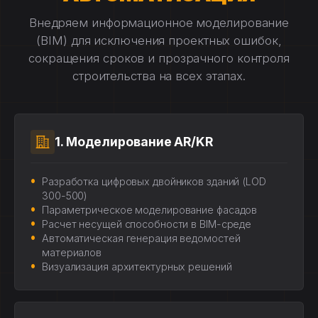
Внедряем информационное моделирование
(BIM) для исключения проектных ошибок,
сокращения сроков и прозрачного контроля
строительства на всех этапах.
1. Моделирование AR/KR
Разработка цифровых двойников зданий (LOD
300-500)
Параметрическое моделирование фасадов
Расчет несущей способности в BIM-среде
Автоматическая генерация ведомостей
материалов
Визуализация архитектурных решений