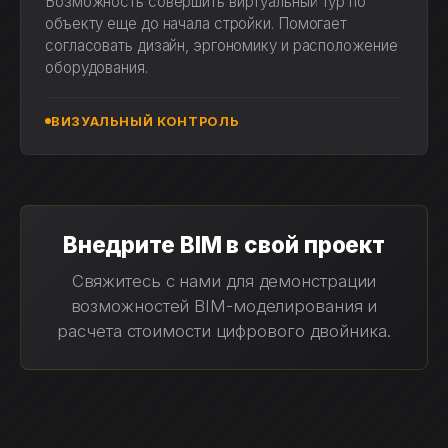
Возможность совершить виртуальный тур по
объекту еще до начала стройки. Помогает
согласовать дизайн, эргономику и расположение
оборудования.
ВИЗУАЛЬНЫЙ КОНТРОЛЬ
Внедрите BIM в свой проект
Свяжитесь с нами для демонстрации
возможностей BIM-моделирования и
расчета стоимости цифрового двойника.