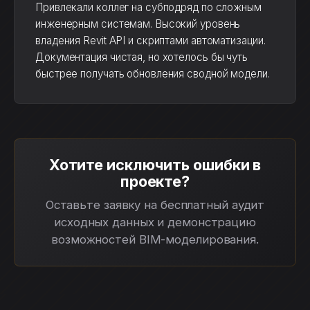
Привлекали коллег на субподряд по сложным
инженерным системам. Высокий уровень
владения Revit API и скриптами автоматизации.
Документация чистая, но хотелось бы чуть
быстрее получать обновления сводной модели.
Хотите исключить ошибки в
проекте?
Оставьте заявку на бесплатный аудит
исходных данных и демонстрацию
возможностей BIM-моделирования.