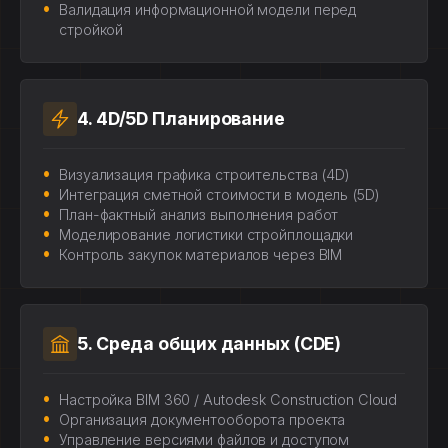
Валидация информационной модели перед
стройкой
4. 4D/5D Планирование
Визуализация графика строительства (4D)
Интеграция сметной стоимости в модель (5D)
План-фактный анализ выполнения работ
Моделирование логистики стройплощадки
Контроль закупок материалов через BIM
5. Среда общих данных (CDE)
Настройка BIM 360 / Autodesk Construction Cloud
Организация документооборота проекта
Управление версиями файлов и доступом