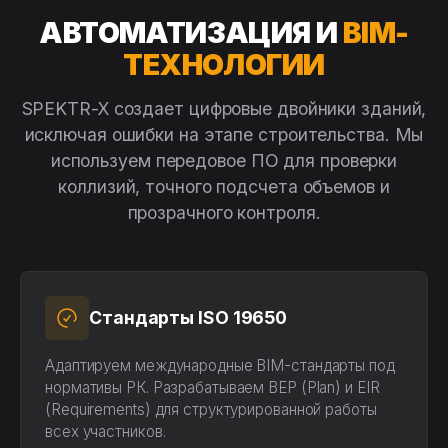
АВТОМАТИЗАЦИЯ И
BIM-
ТЕХНОЛОГИИ
SPEKTR-X создает цифровые двойники зданий,
исключая ошибки на этапе строительства. Мы
используем передовое ПО для проверки
коллизий, точного подсчета объемов и
прозрачного контроля.
Стандарты ISO 19650
Адаптируем международные BIM-стандарты под
нормативы РК. Разрабатываем BEP (Plan) и EIR
(Requirements) для структурированной работы
всех участников.