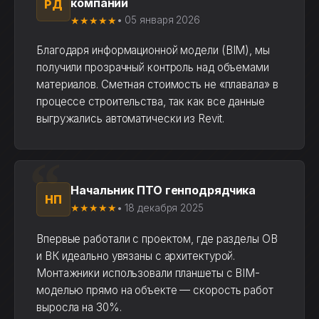
компании
РД
★★★★★
• 05 января 2026
Благодаря информационной модели (BIM), мы
получили прозрачный контроль над объемами
материалов. Сметная стоимость не «плавала» в
процессе строительства, так как все данные
выгружались автоматически из Revit.
Начальник ПТО генподрядчика
НП
★★★★★
• 18 декабря 2025
Впервые работали с проектом, где разделы ОВ
и ВК идеально увязаны с архитектурой.
Монтажники использовали планшеты с BIM-
моделью прямо на объекте — скорость работ
выросла на 30%.