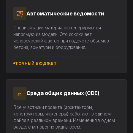
Автоматические ведомости
Спецификации материалов генерируются
напрямую из модели. Это исключает
человеческий фактор при подсчете объемов
бетона, арматуры и оборудования.
ТОЧНЫЙ БЮДЖЕТ
Среда общих данных (CDE)
Все участники проекта (архитекторы,
конструкторы, инженеры) работают в едином
файле в реальном времени. Изменения в одном
разделе мгновенно видны всем.