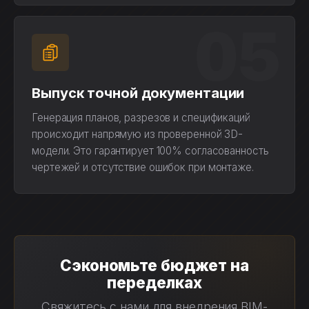
05
Выпуск точной документации
Генерация планов, разрезов и спецификаций
происходит напрямую из проверенной 3D-
модели. Это гарантирует 100% согласованность
чертежей и отсутствие ошибок при монтаже.
Сэкономьте бюджет на
переделках
Свяжитесь с нами для внедрения BIM-