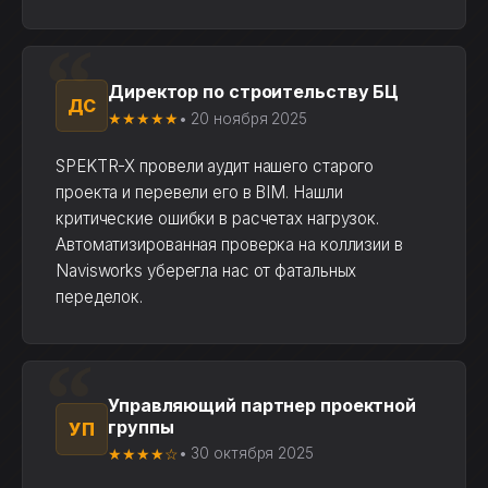
Директор по строительству БЦ
ДС
★★★★★
• 20 ноября 2025
SPEKTR-X провели аудит нашего старого
проекта и перевели его в BIM. Нашли
критические ошибки в расчетах нагрузок.
Автоматизированная проверка на коллизии в
Navisworks уберегла нас от фатальных
переделок.
Управляющий партнер проектной
группы
УП
★★★★☆
• 30 октября 2025