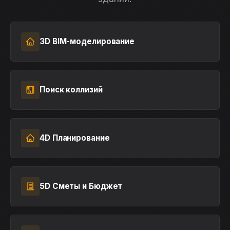
3D BIM-моделирование
Поиск коллизий
4D Планирование
5D Сметы и Бюджет