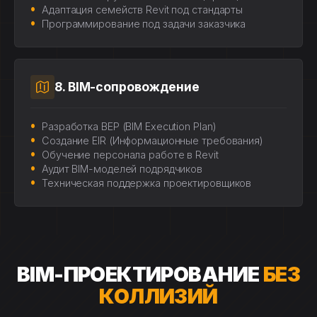
Адаптация семейств Revit под стандарты
Программирование под задачи заказчика
8. BIM-сопровождение
Разработка BEP (BIM Execution Plan)
Создание EIR (Информационные требования)
Обучение персонала работе в Revit
Аудит BIM-моделей подрядчиков
Техническая поддержка проектировщиков
BIM-ПРОЕКТИРОВАНИЕ
БЕЗ
КОЛЛИЗИЙ