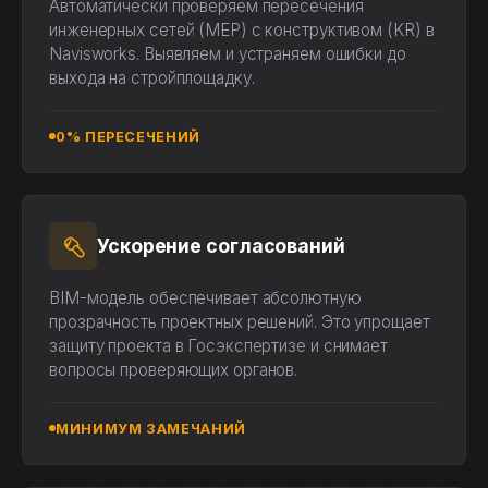
Автоматически проверяем пересечения
инженерных сетей (MEP) с конструктивом (KR) в
Navisworks. Выявляем и устраняем ошибки до
выхода на стройплощадку.
0% ПЕРЕСЕЧЕНИЙ
Ускорение согласований
BIM-модель обеспечивает абсолютную
прозрачность проектных решений. Это упрощает
защиту проекта в Госэкспертизе и снимает
вопросы проверяющих органов.
МИНИМУМ ЗАМЕЧАНИЙ