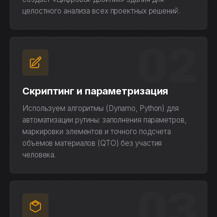
целостного анализа всех проектных решений.
02
Скриптинг и параметризация
Используем алгоритмы (Dynamo, Python) для
автоматизации рутины: заполнения параметров,
маркировки элементов и точного подсчета
объемов материалов (QTO) без участия
человека.
03