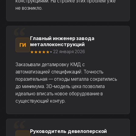
конструкциями. На стройке этих проблем уже
не возникло.
Главный инженер завода
металлоконструкций
ГИ
★★★★★
• 22 января 2026
Заказывали деталировку КМД с
автоматизацией спецификаций. Точность
поразительная — отходы металла сократились
до минимума. 3D-модель цеха позволила
идеально вписать новое оборудование в
существующий контур.
Руководитель девелоперской