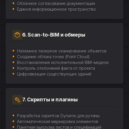
Облачное согласование документации
Единое информационное пространство
6. Scan-to-BIM и обмеры
Наземное лазерное сканирование объектов
Создание облака точек (Point Cloud)
Восстановление исполнительной BIM-модели
Контроль отклонений факта от проекта
Цифровизация существующих зданий
7. Скрипты и плагины
Разработка скриптов Dynamo для рутины
Автоматическая маркировка элементов
Пакетная выгрузка листов и спецификаций