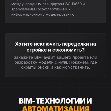
международным стандартам ISO 19650 и
требованиям Госэкспертизы РК к
информационному моделированию.
Хотите исключить переделки на
стройке и сэкономить?
Закажите BIM-аудит вашего проекта или
разработку модели с нуля. Покажем, где
скрыты риски и как их устранить.
BIM-ТЕХНОЛОГИИ И
АВТОМАТИЗАЦИЯ