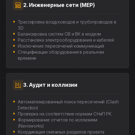
2. Инженерные сети (MEP)
Трассировка воздуховодов и трубопроводов в
3D
Балансировка систем ОВ и ВК в модели
Расстановка электрооборудования и кабелей
Исключение пересечений коммуникаций
Спецификации оборудования в реальном
времени
3. Аудит и коллизии
Автоматизированный поиск пересечений (Clash
Detection)
Проверка на соответствие нормам СНиП РК
Формирование отчетов по коллизиям
(Navisworks)
Координация смежных разделов проекта