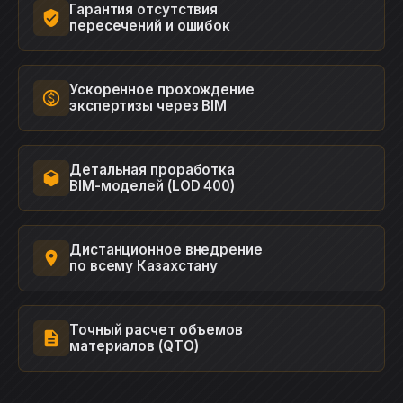
Гарантия отсутствия
пересечений и ошибок
Ускоренное прохождение
экспертизы через BIM
Детальная проработка
BIM-моделей (LOD 400)
Дистанционное внедрение
по всему Казахстану
Точный расчет объемов
материалов (QTO)