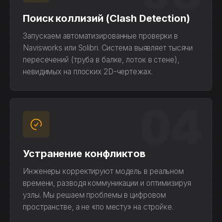
Поиск коллизий (Clash Detection)
Запускаем автоматизированные проверки в
Navisworks или Solibri. Система выявляет тысячи
пересечений (труба в балке, лоток в стене),
невидимых на плоских 2D-чертежах.
04
Устранение конфликтов
Инженеры корректируют модель в реальном
времени, разводя коммуникации и оптимизируя
узлы. Мы решаем проблемы в цифровом
пространстве, а не «по месту» на стройке.