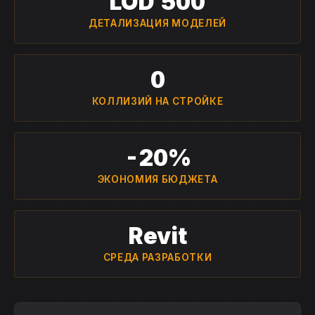
LOD 500
ДЕТАЛИЗАЦИЯ МОДЕЛЕЙ
0
КОЛЛИЗИЙ НА СТРОЙКЕ
-20%
ЭКОНОМИЯ БЮДЖЕТА
Revit
СРЕДА РАЗРАБОТКИ