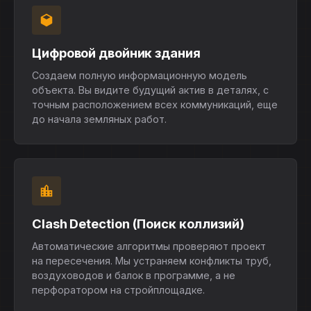
Цифровой двойник здания
Создаем полную информационную модель
объекта. Вы видите будущий актив в деталях, с
точным расположением всех коммуникаций, еще
до начала земляных работ.
Clash Detection (Поиск коллизий)
Автоматические алгоритмы проверяют проект
на пересечения. Мы устраняем конфликты труб,
воздуховодов и балок в программе, а не
перфоратором на стройплощадке.