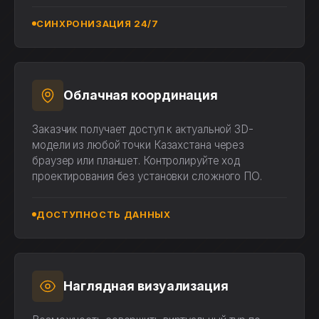
СИНХРОНИЗАЦИЯ 24/7
Облачная координация
Заказчик получает доступ к актуальной 3D-
модели из любой точки Казахстана через
браузер или планшет. Контролируйте ход
проектирования без установки сложного ПО.
ДОСТУПНОСТЬ ДАННЫХ
Наглядная визуализация