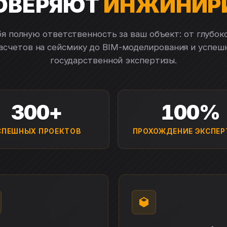
ОВЕРЯЮТ
ИНЖИНИР
я полную ответственность за ваш объект: от глубок
расчетов на сейсмику до BIM-моделирования и успеш
государственной экспертизы.
300+
100%
СПЕШНЫХ ПРОЕКТОВ
ПРОХОЖДЕНИЕ ЭКСПЕ