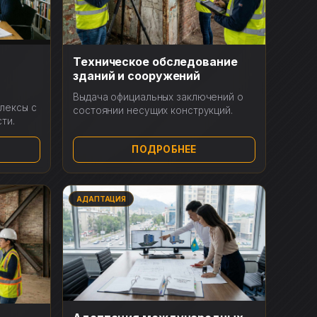
Техническое обследование
зданий и сооружений
Выдача официальных заключений о
лексы с
состоянии несущих конструкций.
ти.
ПОДРОБНЕЕ
АДАПТАЦИЯ