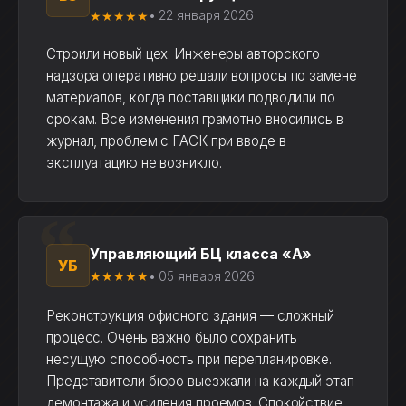
★★★★★
• 22 января 2026
Строили новый цех. Инженеры авторского
надзора оперативно решали вопросы по замене
материалов, когда поставщики подводили по
срокам. Все изменения грамотно вносились в
журнал, проблем с ГАСК при вводе в
эксплуатацию не возникло.
Управляющий БЦ класса «A»
УБ
★★★★★
• 05 января 2026
Реконструкция офисного здания — сложный
процесс. Очень важно было сохранить
несущую способность при перепланировке.
Представители бюро выезжали на каждый этап
демонтажа и усиления проемов. Спокойствие