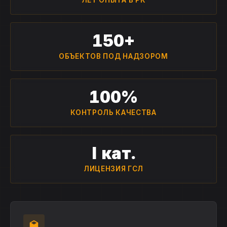
150+
ОБЪЕКТОВ ПОД НАДЗОРОМ
100%
КОНТРОЛЬ КАЧЕСТВА
I кат.
ЛИЦЕНЗИЯ ГСЛ