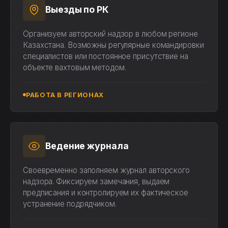
Выезды по РК
Организуем авторский надзор в любом регионе
Казахстана. Возможны регулярные командировки
специалистов или постоянное присутствие на
объекте вахтовым методом.
РАБОТА В РЕГИОНАХ
Ведение журнала
Своевременно заполняем журнал авторского
надзора. Фиксируем замечания, выдаем
предписания и контролируем их фактическое
устранение подрядчиком.