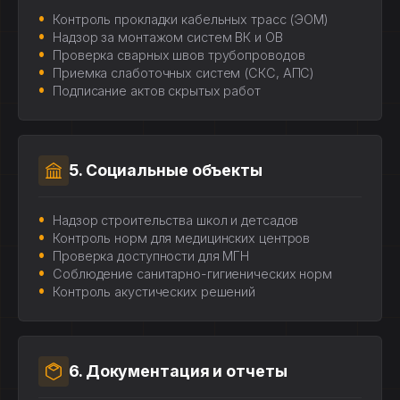
Контроль прокладки кабельных трасс (ЭОМ)
Надзор за монтажом систем ВК и ОВ
Проверка сварных швов трубопроводов
Приемка слаботочных систем (СКС, АПС)
Подписание актов скрытых работ
5. Социальные объекты
Надзор строительства школ и детсадов
Контроль норм для медицинских центров
Проверка доступности для МГН
Соблюдение санитарно-гигиенических норм
Контроль акустических решений
6. Документация и отчеты