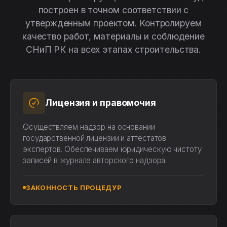
построен в точном соответствии с
утвержденным проектом. Контролируем
качество работ, материалы и соблюдение
СНиП РК на всех этапах строительства.
Лицензия и правомочия
Осуществляем надзор на основании
государственной лицензии и аттестатов
экспертов. Обеспечиваем юридическую чистоту
записей в журнале авторского надзора.
ЗАКОННОСТЬ ПРОЦЕДУР