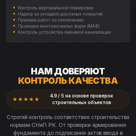
Контроль вертикальной планировки
Надзор за укладкой дорожных покрытий
Приемка работ по озеленению
Проверка монтажа малых форм (МАФ)
Контроль устройства ливневой канализации
НАМ ДОВЕРЯЮТ
КОНТРОЛЬ КАЧЕСТВА
4.9 / 5 на основе проверок
★★★★★
строительных объектов
Строгий контроль соответствия строительства
нормам СНиП РК. От проверки армирования
фундамента до подписания актов ввода в