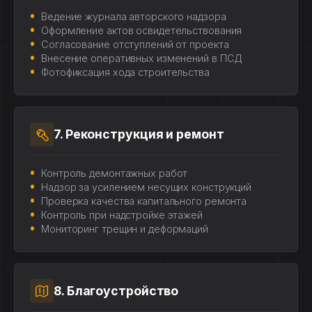
Ведение журнала авторского надзора
Оформление актов освидетельствования
Согласование отступлений от проекта
Внесение оперативных изменений в ПСД
Фотофиксация хода строительства
7. Реконструкция и ремонт
Контроль демонтажных работ
Надзор за усилением несущих конструкций
Проверка качества капитального ремонта
Контроль при надстройке этажей
Мониторинг трещин и деформаций
8. Благоустройство