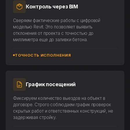
Контроль через BIM
Сверяем фактические работы с цифровой
моделью Revit. Это позволяет выявить
отклонения от проекта с точностью до
миллиметра еще до заливки бетона.
ТОЧНОСТЬ ИСПОЛНЕНИЯ
График посещений
Фиксируем количество выездов на объект в
договоре. Строго соблюдаем график проверок
скрытых работ и ответственных конструкций, не
задерживая стройку.