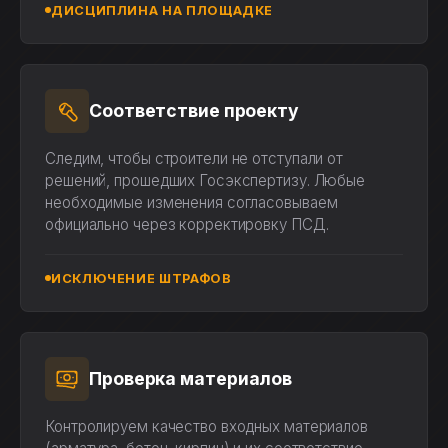
ДИСЦИПЛИНА НА ПЛОЩАДКЕ
Соответствие проекту
Следим, чтобы строители не отступали от
решений, прошедших Госэкспертизу. Любые
необходимые изменения согласовываем
официально через корректировку ПСД.
ИСКЛЮЧЕНИЕ ШТРАФОВ
Проверка материалов
Контролируем качество входных материалов