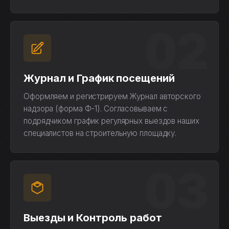
02
Журнал и График посещений
Оформляем и регистрируем Журнал авторского
надзора (форма Ф-1). Согласовываем с
подрядчиком график регулярных выездов наших
специалистов на строительную площадку.
03
Выезды и Контроль работ