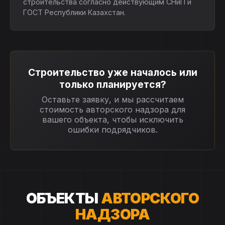
строительства согласно действующим СНиП и
ГОСТ Республики Казахстан.
Строительство уже началось или
только планируется?
Оставьте заявку, и мы рассчитаем
стоимость авторского надзора для
вашего объекта, чтобы исключить
ошибки подрядчиков.
ОБЪЕКТЫ
АВТОРСКОГО
НАДЗОРА