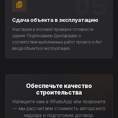
05
Сдача объекта в эксплуатацию
Участвуем в итоговой проверке готовности
здания. Подписываем Декларацию о
соответствии выполненных работ проекту и Акт
ввода объекта в эксплуатацию.
Обеспечьте качество
строительства
Напишите нам в WhatsApp или позвоните
— мы рассчитаем стоимость авторского
надзора и подготовим договор.