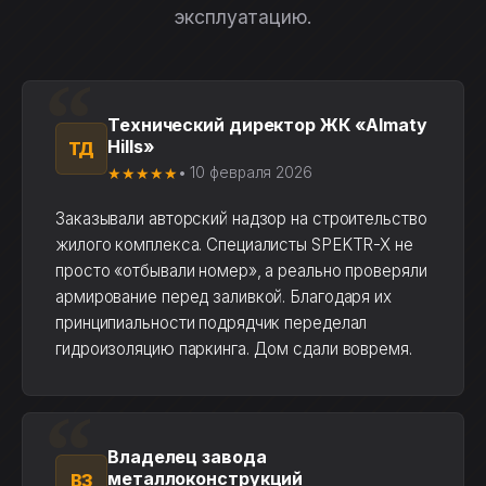
эксплуатацию.
Технический директор ЖК «Almaty
Hills»
ТД
★★★★★
• 10 февраля 2026
Заказывали авторский надзор на строительство
жилого комплекса. Специалисты SPEKTR-X не
просто «отбывали номер», а реально проверяли
армирование перед заливкой. Благодаря их
принципиальности подрядчик переделал
гидроизоляцию паркинга. Дом сдали вовремя.
Владелец завода
металлоконструкций
ВЗ