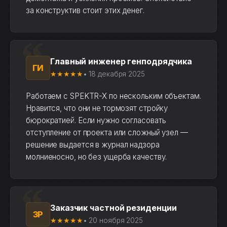
за конструктив стоит этих денег.
Главный инженер генподрядчика
ГИ
★★★★★
• 18 декабря 2025
Работаем с SPEKTR-X по нескольким объектам.
Нравится, что они не тормозят стройку
бюрократией. Если нужно согласовать
отступление от проекта или сложный узел —
решение выдается в журнал надзора
молниеносно, но без ущерба качеству.
Заказчик частной резиденции
ЗР
★★★★★
• 20 ноября 2025