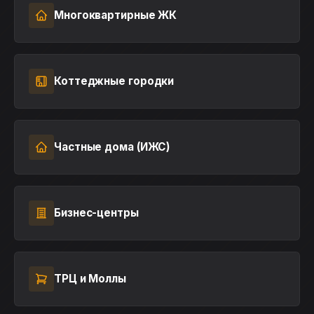
Многоквартирные ЖК
Коттеджные городки
Частные дома (ИЖС)
Бизнес-центры
ТРЦ и Моллы