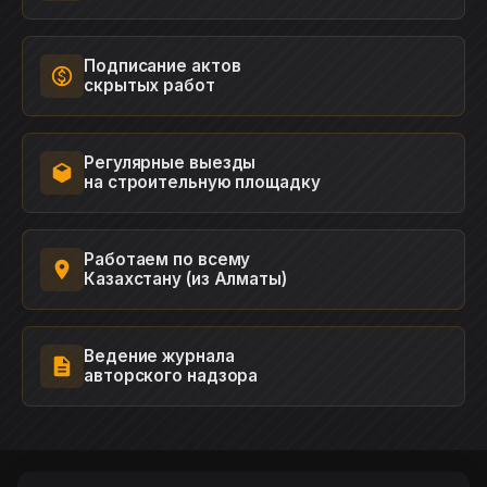
Подписание актов
скрытых работ
Регулярные выезды
на строительную площадку
Работаем по всему
Казахстану (из Алматы)
Ведение журнала
авторского надзора