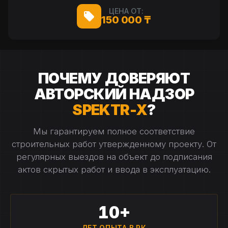
ЦЕНА ОТ:
150 000 ₸
ПОЧЕМУ ДОВЕРЯЮТ
АВТОРСКИЙ НАДЗОР
SPEKTR-X
?
Мы гарантируем полное соответствие
строительных работ утвержденному проекту. От
регулярных выездов на объект до подписания
актов скрытых работ и ввода в эксплуатацию.
10+
ЛЕТ ОПЫТА В РК