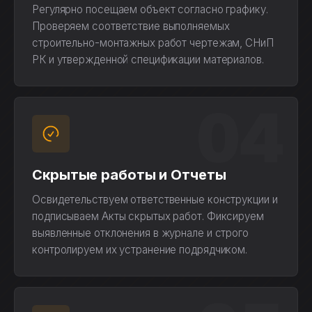
Регулярно посещаем объект согласно графику.
Проверяем соответствие выполняемых
строительно-монтажных работ чертежам, СНиП
РК и утвержденной спецификации материалов.
04
Скрытые работы и Отчеты
Освидетельствуем ответственные конструкции и
подписываем Акты скрытых работ. Фиксируем
выявленные отклонения в журнале и строго
контролируем их устранение подрядчиком.