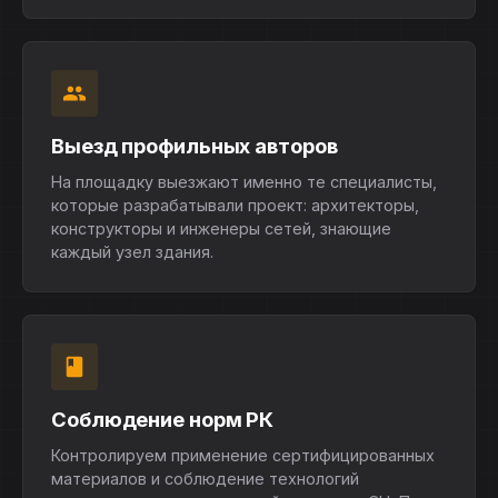
Выезд профильных авторов
На площадку выезжают именно те специалисты,
которые разрабатывали проект: архитекторы,
конструкторы и инженеры сетей, знающие
каждый узел здания.
Соблюдение норм РК
Контролируем применение сертифицированных
материалов и соблюдение технологий