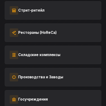
Стрит-ритейл
Рестораны (HoReCa)
Складские комплексы
Производства и Заводы
Госучреждения