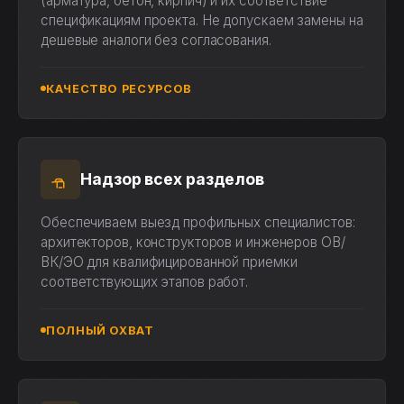
(арматура, бетон, кирпич) и их соответствие
спецификациям проекта. Не допускаем замены на
дешевые аналоги без согласования.
КАЧЕСТВО РЕСУРСОВ
Надзор всех разделов
Обеспечиваем выезд профильных специалистов:
архитекторов, конструкторов и инженеров ОВ/
ВК/ЭО для квалифицированной приемки
соответствующих этапов работ.
ПОЛНЫЙ ОХВАТ