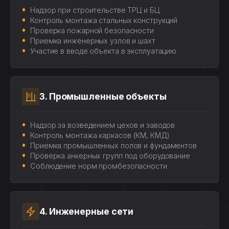
Надзор при строительстве ТРЦ и БЦ
Контроль монтажа стальных конструкций
Проверка пожарной безопасности
Приемка инженерных узлов и шахт
Участие в вводе объекта в эксплуатацию
3. Промышленные объекты
Надзор за возведением цехов и заводов
Контроль монтажа каркасов (КМ, КМД)
Приемка промышленных полов и фундаментов
Проверка анкерных групп под оборудование
Соблюдение норм промбезопасности
4. Инженерные сети