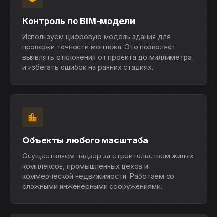
Контроль по BIM-модели
Используем цифровую модель здания для
проверки точности монтажа. Это позволяет
выявлять отклонения от проекта до миллиметра
и избегать ошибок на ранних стадиях.
Объекты любого масштаба
Осуществляем надзор за строительством жилых
комплексов, промышленных цехов и
коммерческой недвижимости. Работаем со
сложными инженерными сооружениями.