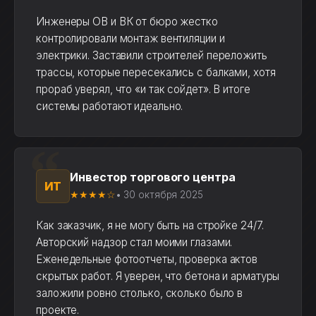
Инженеры ОВ и ВК от бюро жестко
контролировали монтаж вентиляции и
электрики. Заставили строителей переложить
трассы, которые пересекались с балками, хотя
прораб уверял, что «и так сойдет». В итоге
системы работают идеально.
Инвестор торгового центра
ИТ
★★★★☆
• 30 октября 2025
Как заказчик, я не могу быть на стройке 24/7.
Авторский надзор стал моими глазами.
Еженедельные фотоотчеты, проверка актов
скрытых работ. Я уверен, что бетона и арматуры
заложили ровно столько, сколько было в
проекте.