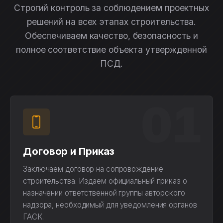
Строгий контроль за соблюдением проектных
решений на всех этапах строительства.
Обеспечиваем качество, безопасность и
полное соответствие объекта утвержденной
ПСД.
01
Договор и Приказ
Заключаем договор на сопровождение
строительства. Издаем официальный приказ о
назначении ответственной группы авторского
надзора, необходимый для уведомления органов
ГАСК.