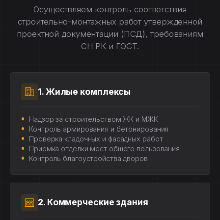
Осуществляем контроль соответствия
строительно-монтажных работ утвержденной
проектной документации (ПСД), требованиям
СН РК и ГОСТ.
1. Жилые комплексы
Надзор за строительством ЖК и МЖК
Контроль армирования и бетонирования
Проверка кладочных и фасадных работ
Приемка отделки мест общего пользования
Контроль благоустройства дворов
2. Коммерческие здания