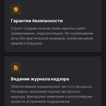
Гарантия безопасности
Строго следим за качеством скрытых работ
(армирование, гидроизоляция). Не подписываем
акты без фактической проверки, исключая риски
аварий в будущем.
Ведение журнала надзора
Обеспечиваем юридическую чистоту процесса.
Регулярно заполняем журнал авторского
надзора, фиксируем замечания и контролируем
сроки их устранения подрядчиком.