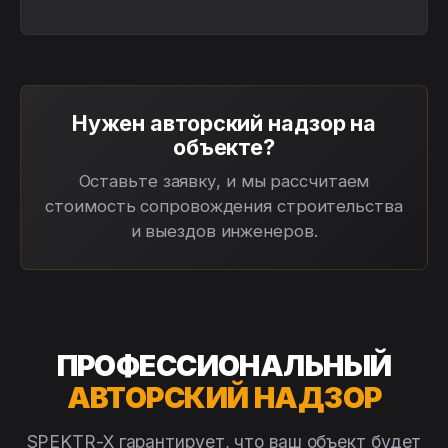
Нужен авторский надзор на
объекте?
Оставьте заявку, и мы рассчитаем
стоимость сопровождения строительства
и выездов инженеров.
ПРОФЕССИОНАЛЬНЫЙ
АВТОРСКИЙ НАДЗОР
SPEKTR-X гарантирует, что ваш объект будет