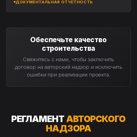
ДОКУМЕНТАЛЬНАЯ ОТЧЕТНОСТЬ
Обеспечьте качество
строительства
Свяжитесь с нами, чтобы заключить
договор на авторский надзор и исключить
ошибки при реализации проекта.
РЕГЛАМЕНТ
АВТОРСКОГО
НАДЗОРА