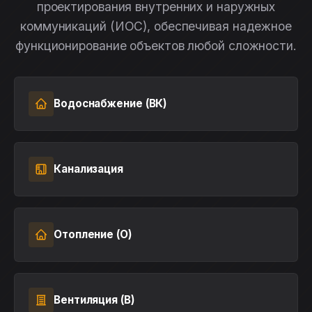
проектирования внутренних и наружных
коммуникаций (ИОС), обеспечивая надежное
функционирование объектов любой сложности.
Водоснабжение (ВК)
Канализация
Отопление (О)
Вентиляция (В)