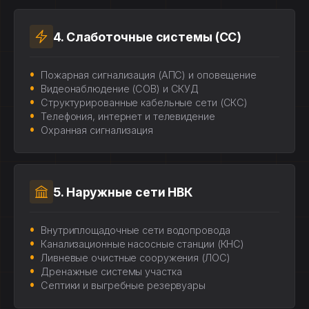
4. Слаботочные системы (СС)
Пожарная сигнализация (АПС) и оповещение
Видеонаблюдение (СОВ) и СКУД
Структурированные кабельные сети (СКС)
Телефония, интернет и телевидение
Охранная сигнализация
5. Наружные сети НВК
Внутриплощадочные сети водопровода
Канализационные насосные станции (КНС)
Ливневые очистные сооружения (ЛОС)
Дренажные системы участка
Септики и выгребные резервуары