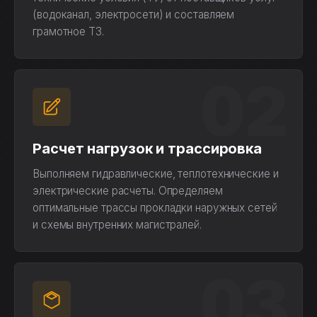
(водоканал, электросети) и составляем
грамотное ТЗ.
02
Расчет нагрузок и трассировка
Выполняем гидравлические, теплотехнические и
электрические расчеты. Определяем
оптимальные трассы прокладки наружных сетей
и схемы внутренних магистралей.
03