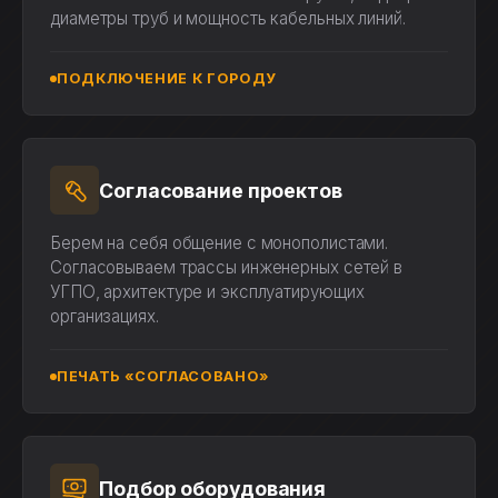
диаметры труб и мощность кабельных линий.
ПОДКЛЮЧЕНИЕ К ГОРОДУ
Согласование проектов
Берем на себя общение с монополистами.
Согласовываем трассы инженерных сетей в
УГПО, архитектуре и эксплуатирующих
организациях.
ПЕЧАТЬ «СОГЛАСОВАНО»
Подбор оборудования