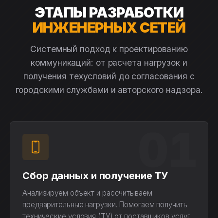
ЭТАПЫ РАЗРАБОТКИ
ИНЖЕНЕРНЫХ СЕТЕЙ
Системный подход к проектированию
коммуникаций: от расчета нагрузок и
получения техусловий до согласования с
городскими службами и авторского надзора.
01
Сбор данных и получение ТУ
Анализируем объект и рассчитываем
предварительные нагрузки. Помогаем получить
технические условия (ТУ) от поставщиков услуг