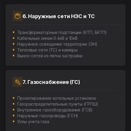
6. Наружные сети НЭС и ТС
Трансформаторные подстанции (КТП, БКТП)
Кабельные линии 0.4кВ и 10кВ
Наружное освещение территории (ЭН)
Тепловые сети (ТС) и камеры
Вынос сетей из пятна застройки
7. Газоснабжение (ГС)
Проектирование котельных установок
Газораспределительные пункты (ГРПШ)
Внутреннее газооборудование (ГСВ)
Наружные газопроводы (ГСН)
Узлы учета газа