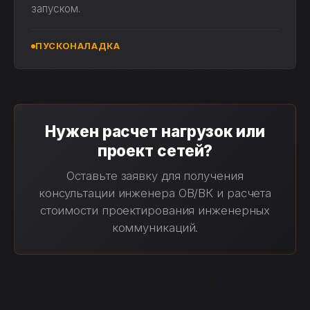
запуском.
ПУСКОНАЛАДКА
Нужен расчет нагрузок или
проект сетей?
Оставьте заявку для получения
консультации инженера ОВ/ВК и расчета
стоимости проектирования инженерных
коммуникаций.