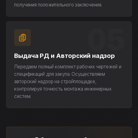
получения положительного заключения.
05
Выдача РД и Авторский надзор
Передаем полный комплект рабочих чертежей и
спецификаций для закупа. Осуществляем
авторский надзор на стройплощадке,
контролируя точность монтажа инженерных
систем.