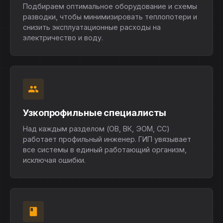
Подбираем оптимальное оборудование и схемы
разводки, чтобы минимизировать теплопотери и
снизить эксплуатационные расходы на
электричество и воду.
Узкопрофильные специалисты
Над каждым разделом (ОВ, ВК, ЭОМ, СС)
работает профильный инженер. ГИП увязывает
все системы в единый работающий организм,
исключая ошибки.