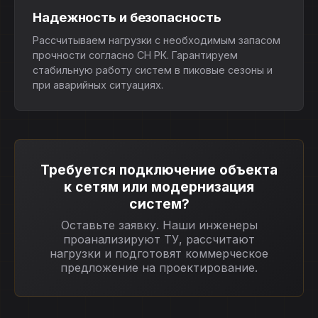
Надежность и безопасность
Рассчитываем нагрузки с необходимым запасом
прочности согласно СН РК. Гарантируем
стабильную работу систем в пиковые сезоны и
при аварийных ситуациях.
Требуется подключение объекта
к сетям или модернизация
систем?
Оставьте заявку. Наши инженеры
проанализируют ТУ, рассчитают
нагрузки и подготовят коммерческое
предложение на проектирование.