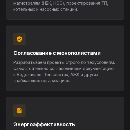
магистралям (НВК, НЭС), проектирования ТП,
котельных и насосных станций.
Согласование с монополистами
Разрабатываем проекты строго по техусловиям.
Самостоятельно согласовываем документацию
в Водоканале, Теплосетях, АЖК и других
снабжающих организациях.
Энергоэффективность