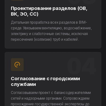
Проектирование разделов (ОВ,
ВК, ЭО, СС)
Детальная проработка всех разделов в BIM-
среде. Увязываем вентиляцию, водоснабжение,
электрику и слаботочные системы, исключая
пересечения (коллизии) труб и кабелей.
04
Согласование с городскими
службами
Согласовываем проект с балансодержателями
сетей и надзорными органами. Сопровождаем
прохождение государственной экспертизы до