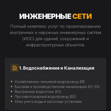
ИНЖЕНЕРНЫЕ
СЕТИ
Полный комплекс услуг по проектированию
внутренних и наружных инженерных систем
(ИОС) для зданий, сооружений и
инфраструктурных объектов.
1. Водоснабжение и Канализация
Хозяйственно-питьевой водопровод (В1)
Бытовая и производственная канализация (К1, К3)
Внутренние водостоки (К2)
Противопожарный водопровод (В2)
Узлы учета воды и насосные установки