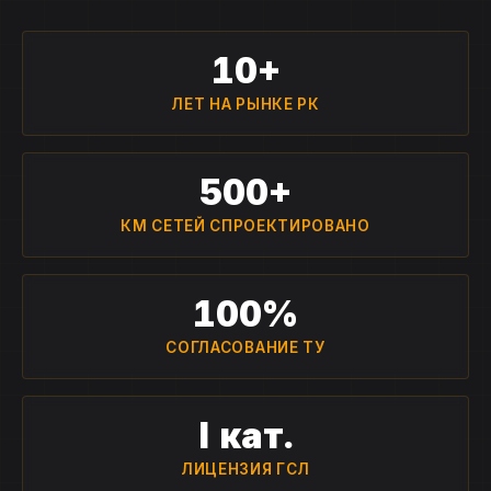
10+
ЛЕТ НА РЫНКЕ РК
500+
КМ СЕТЕЙ СПРОЕКТИРОВАНО
100%
СОГЛАСОВАНИЕ ТУ
I кат.
ЛИЦЕНЗИЯ ГСЛ