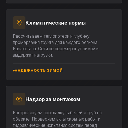
Климатические нормы
Рассчитываем теплопотери и глубину
промерзания грунта для каждого региона
Казахстана. Сети не перемерзнут зимой и
выдержат нагрузки.
НАДЕЖНОСТЬ ЗИМОЙ
Надзор за монтажом
Контролируем прокладку кабелей и труб на
объекте. Проверяем акты скрытых работ и
гидравлические испытания систем перед