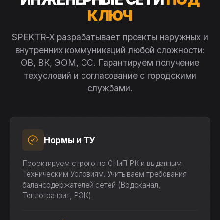
КЛЮЧ
SPEKTR-X разрабатывает проекты наружных и
внутренних коммуникаций любой сложности:
ОВ, ВК, ЭОМ, СС. Гарантируем получение
техусловий и согласование с городскими
службами.
Нормы и ТУ
Проектируем строго по СНиП РК и выданным
Техническим Условиям. Учитываем требования
балансодержателей сетей (Водоканал,
Теплотранзит, РЭК).