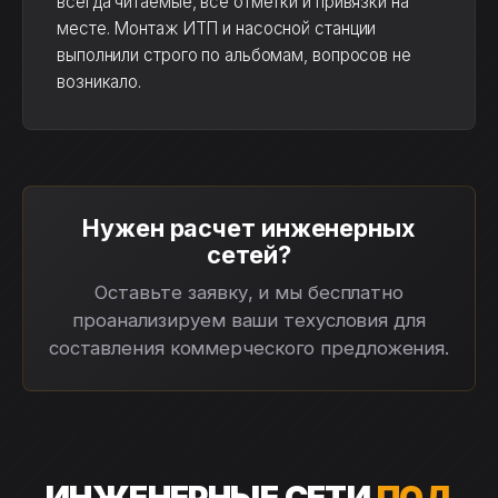
всегда читаемые, все отметки и привязки на
месте. Монтаж ИТП и насосной станции
выполнили строго по альбомам, вопросов не
возникало.
Нужен расчет инженерных
сетей?
Оставьте заявку, и мы бесплатно
проанализируем ваши техусловия для
составления коммерческого предложения.
ИНЖЕНЕРНЫЕ СЕТИ
ПОД