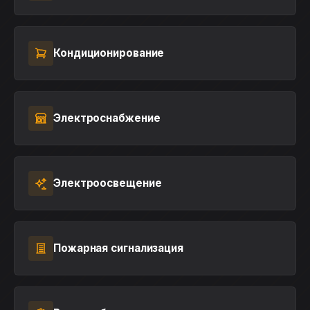
Кондиционирование
Электроснабжение
Электроосвещение
Пожарная сигнализация