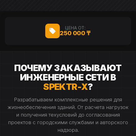
ЦЕНА ОТ:
250 000 ₸
ПОЧЕМУ ЗАКАЗЫВАЮТ
ИНЖЕНЕРНЫЕ СЕТИ В
SPEKTR-X
?
Разрабатываем комплексные решения для
жизнеобеспечения зданий. От расчета нагрузок
и получения техусловий до согласования
проектов с городскими службами и авторского
надзора.