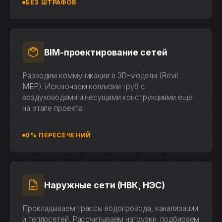
БЕЗ ШТРАФОВ
BIM-проектирование сетей
Разводим коммуникации в 3D-модели (Revit
MEP). Исключаем коллизии труб с
воздуховодами и несущими конструкциями еще
на этапе проекта.
0% ПЕРЕСЕЧЕНИЙ
Наружные сети (НВК, НЭС)
Прокладываем трассы водопровода, канализации
и теплосетей. Рассчитываем нагрузки, подбираем