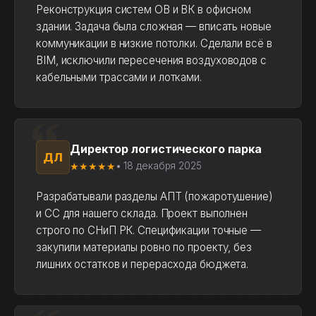
Реконструкция систем ОВ и ВК в офисном
здании. Задача была сложная — вписать новые
коммуникации в низкие потолки. Сделали всё в
BIM, исключили пересечения воздуховодов с
кабельными трассами и лотками.
Директор логистического парка
ДЛ
★★★★★
• 18 декабря 2025
Разрабатывали разделы АПТ (пожаротушение)
и СС для нашего склада. Проект выполнен
строго по СНиП РК. Спецификации точные —
закупили материалы ровно по проекту, без
лишних остатков и перерасхода бюджета.