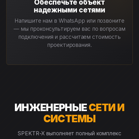
Обеспечьте объект
надежными сетями
Напишите нам в WhatsApp или позвоните
— мы проконсультируем вас по вопросам
подключения и рассчитаем стоимость
проектирования.
ИНЖЕНЕРНЫЕ
СЕТИ И
СИСТЕМЫ
SPEKTR-X выполняет полный комплекс