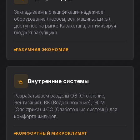
Закладываем в спецификации надежное
оборудование (насосы, вентмашины, щиты),
доступное на рынке Казахстана, оптимизируя
бюджет закупщика.
РАЗУМНАЯ ЭКОНОМИЯ
Внутренние системы
Разрабатываем разделы ОВ (Отопление,
Вентиляция), ВК (Водоснабжение), ЭОМ
(Электрика) и СС (Слаботочные системы) для
комфорта жильцов.
КОМФОРТНЫЙ МИКРОКЛИМАТ