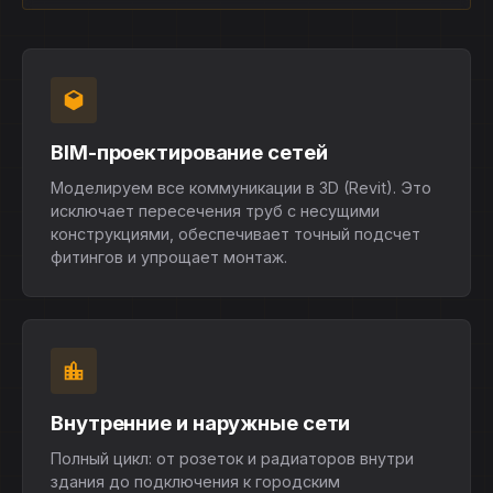
BIM-проектирование сетей
Моделируем все коммуникации в 3D (Revit). Это
исключает пересечения труб с несущими
конструкциями, обеспечивает точный подсчет
фитингов и упрощает монтаж.
Внутренние и наружные сети
Полный цикл: от розеток и радиаторов внутри
здания до подключения к городским