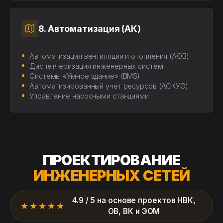
8. Автоматизация (АК)
Автоматизация вентиляции и отопления (АОВ)
Диспетчеризация инженерных систем
Системы «Умное здание» (BMS)
Автоматизированный учет ресурсов (АСКУЭ)
Управление насосными станциями
ПРОЕКТИРОВАНИЕ
ИНЖЕНЕРНЫХ СЕТЕЙ
4.9 / 5 на основе проектов НВК,
★★★★★
ОВ, ВК и ЭОМ