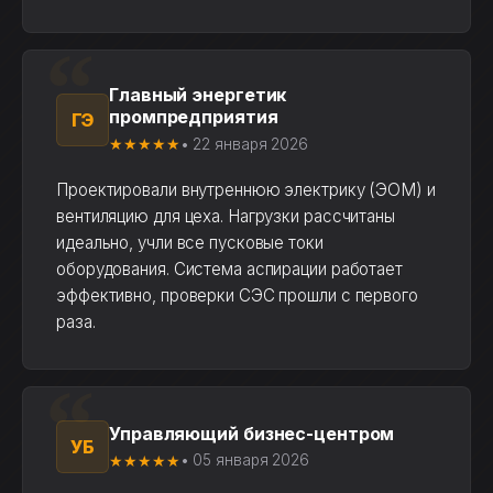
Главный энергетик
промпредприятия
ГЭ
★★★★★
• 22 января 2026
Проектировали внутреннюю электрику (ЭОМ) и
вентиляцию для цеха. Нагрузки рассчитаны
идеально, учли все пусковые токи
оборудования. Система аспирации работает
эффективно, проверки СЭС прошли с первого
раза.
Управляющий бизнес-центром
УБ
★★★★★
• 05 января 2026