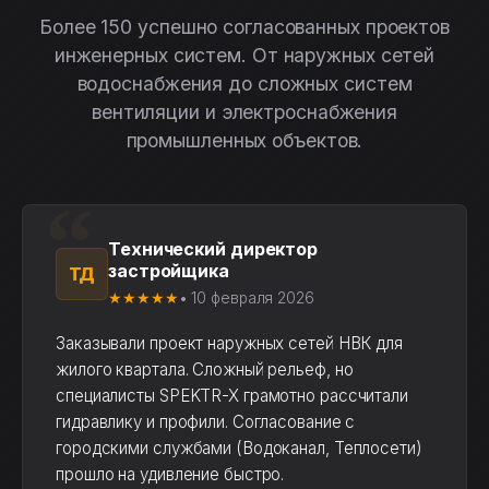
Более 150 успешно согласованных проектов
инженерных систем. От наружных сетей
водоснабжения до сложных систем
вентиляции и электроснабжения
промышленных объектов.
Технический директор
застройщика
ТД
★★★★★
• 10 февраля 2026
Заказывали проект наружных сетей НВК для
жилого квартала. Сложный рельеф, но
специалисты SPEKTR-X грамотно рассчитали
гидравлику и профили. Согласование с
городскими службами (Водоканал, Теплосети)
прошло на удивление быстро.