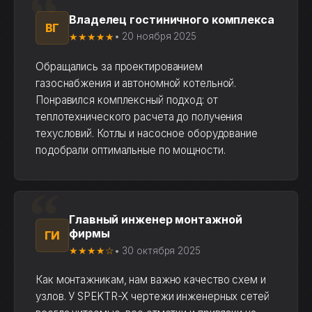
Владелец гостиничного комплекса
ВГ
★★★★★
• 20 ноября 2025
Обращались за проектированием
газоснабжения и автономной котельной.
Понравился комплексный подход: от
теплотехнического расчета до получения
техусловий. Котлы и насосное оборудование
подобрали оптимальные по мощности.
Главный инженер монтажной
фирмы
ГИ
★★★★☆
• 30 октября 2025
Как монтажникам, нам важно качество схем и
узлов. У SPEKTR-X чертежи инженерных сетей