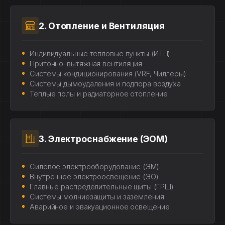
2. Отопление и Вентиляция
Индивидуальные тепловые пункты (ИТП)
Приточно-вытяжная вентиляция
Системы кондиционирования (VRF, Чиллеры)
Системы дымоудаления и подпора воздуха
Теплые полы и радиаторное отопление
3. Электроснабжение (ЭОМ)
Силовое электрооборудование (ЭМ)
Внутреннее электроосвещение (ЭО)
Главные распределительные щиты (ГРЩ)
Системы молниезащиты и заземления
Аварийное и эвакуационное освещение