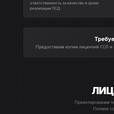
ответственность за качество и сроки
реализации ПСД.
Требуе
Предоставим копии лицензий ГСЛ и 
ЛИЦ
Проектирование те
Полное с