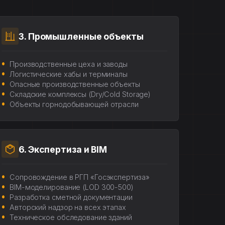
3. Промышленные объекты
Производственные цеха и заводы
Логистические хабы и терминалы
Опасные производственные объекты
Складские комплексы (Dry/Cold Storage)
Объекты горнодобывающей отрасли
6. Экспертиза и BIM
Сопровождение в РГП «Госэкспертиза»
BIM-моделирование (LOD 300-500)
Разработка сметной документации
Авторский надзор на всех этапах
Техническое обследование зданий