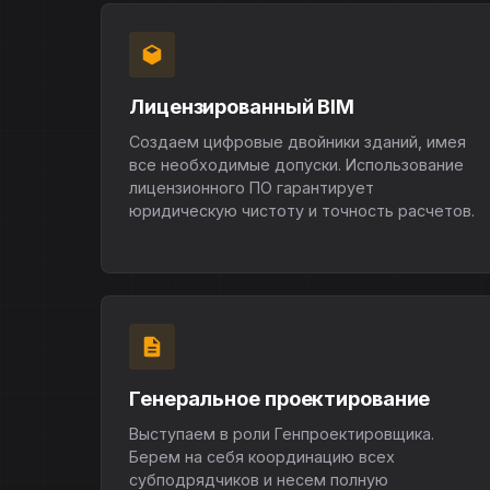
Лицензированный BIM
Создаем цифровые двойники зданий, имея
все необходимые допуски. Использование
лицензионного ПО гарантирует
юридическую чистоту и точность расчетов.
Генеральное проектирование
Выступаем в роли Генпроектировщика.
Берем на себя координацию всех
субподрядчиков и несем полную