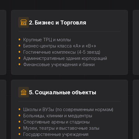
2. Бизнес и Торговля
Крупные ТРЦ и моллы
Бизнес-центры класса «А» и «В+»
Гостиничные комплексы (4-5 звезд)
Административные здания корпораций
Финансовые учреждения и банки
5. Социальные объекты
Школы и ВУЗы (по современным нормам)
Больницы, клиники и медцентры
Спортивные арены и стадионы
Музеи, театры и выставочные залы
Государственные учреждения