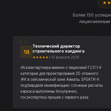
★
Более 150 успешн
лицензионным 
Технический директор
строительного холдинга
ТД
★★★★★
• 10 февраля 2026
Искали партнера именно с лицензией ГСЛ 1-й
категории для проектирования 25-этажного
ЖК в сейсмической зоне Алматы. SPEKTR-X
подтвердили квалификацию: сложные расчеты
каркаса выполнены безупречно,
госэкспертизу прошли с первого раза.