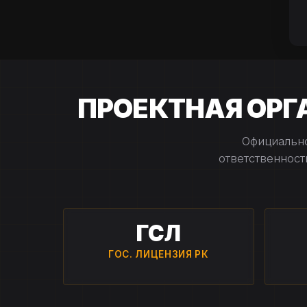
ПРОЕКТНАЯ ОР
Официально
ответственност
ГСЛ
ГОС. ЛИЦЕНЗИЯ РК