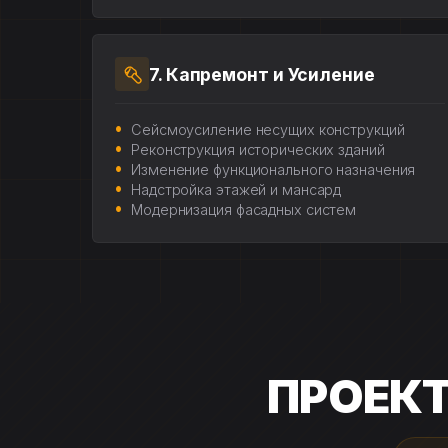
7. Капремонт и Усиление
Сейсмоусиление несущих конструкций
Реконструкция исторических зданий
Изменение функционального назначения
Надстройка этажей и мансард
Модернизация фасадных систем
ПРОЕК