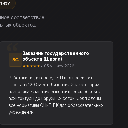
ртизу
лное соответствие
ьных объектов.
Заказчик государственного
объекта (Школа)
ЗС
★★★★★
• 05 января 2026
Работали по договору ГЧП над проектом
школы на 1200 мест. Лицензия 2-й категории
позволила компании выполнить весь объем: от
архитектуры до наружных сетей. Соблюдены
все нормативы СНиП РК для образовательных
учреждений.