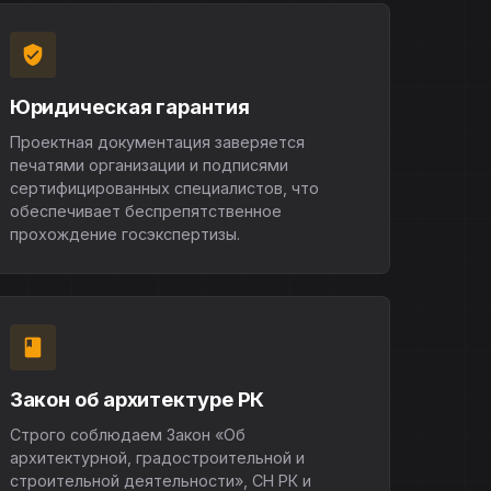
Юридическая гарантия
Проектная документация заверяется
печатями организации и подписями
сертифицированных специалистов, что
обеспечивает беспрепятственное
прохождение госэкспертизы.
Закон об архитектуре РК
Строго соблюдаем Закон «Об
архитектурной, градостроительной и
строительной деятельности», СН РК и