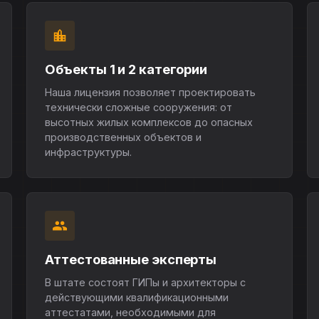
Объекты 1 и 2 категории
Наша лицензия позволяет проектировать
технически сложные сооружения: от
высотных жилых комплексов до опасных
производственных объектов и
инфраструктуры.
Аттестованные эксперты
В штате состоят ГИПы и архитекторы с
действующими квалификационными
аттестатами, необходимыми для