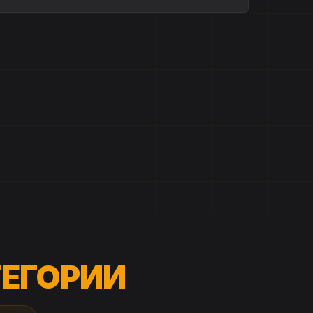
АТЕГОРИИ