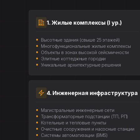
1. Жилые комплексы (I ур.)
Высотные здания (свыше 25 этажей)
Многофункциональные жилые комплексы
Объекты в зонах высокой сейсмичности
Элитные коттеджные городки
Уникальные архитектурные решения
4. Инженерная инфраструктура
Магистральные инженерные сети
Трансформаторные подстанции (ТП, РП)
Котельные и тепловые пункты
Очистные сооружения и насосные станции
Системы автоматизации (BMS)