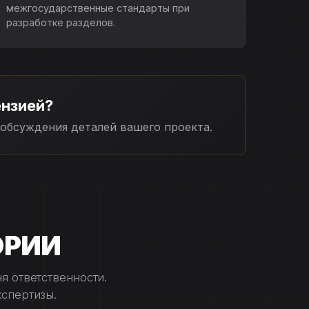
межгосударственные стандарты при
разработке разделов.
ензией?
обсуждения деталей вашего проекта.
ОРИИ
я ответственности.
спертизы.