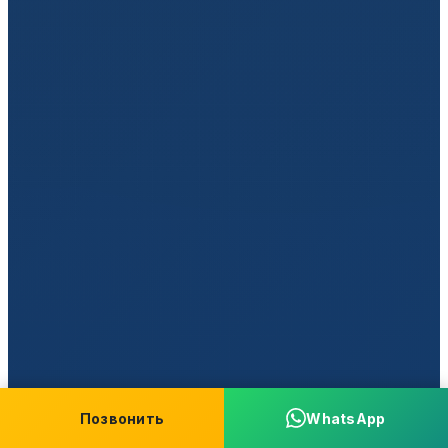
Позвонить
WhatsApp