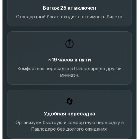
Багаж 25 кг включен
Стандартный багаж входит в стоимость билета.
⏱️
~19 часов в пути
Комфортная пересадка в Павлодаре на другой
минивэн.
🔄
Удобная пересадка
Организуем быструю и комфортную пересадку в
Павлодаре без долгого ожидания.