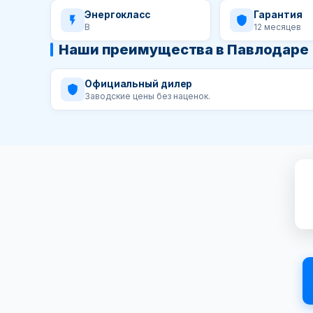
Энергокласс
Гарантия
B
12 месяцев
Наши преимущества в Павлодаре
Официальный дилер
Заводские цены без наценок.