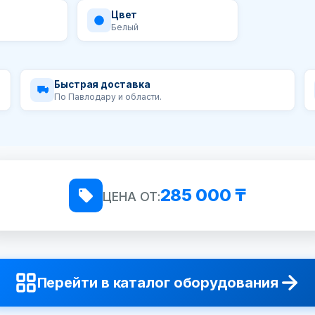
Цвет
Белый
Быстрая доставка
По Павлодару и области.
285 000 ₸
ЦЕНА ОТ:
Перейти в каталог оборудования