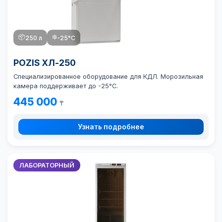
📦
❄️
250 л
-25°C
POZIS ХЛ-250
Специализированное оборудование для КДЛ. Морозильная
камера поддерживает до -25°C.
445 000
₸
Узнать подробнее
ЛАБОРАТОРНЫЙ