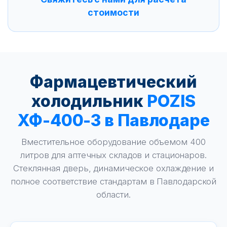
стоимости
Фармацевтический
холодильник
POZIS
ХФ-400-3 в Павлодаре
Вместительное оборудование объемом 400
литров для аптечных складов и стационаров.
Стеклянная дверь, динамическое охлаждение и
полное соответствие стандартам в Павлодарской
области.