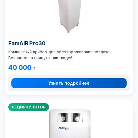
FamAIR Pro30
Компактный прибор для обеззараживания воздуха.
Безопасен в присутствии людей.
40 000
₸
Узнать подробнее
РЕЦИРКУЛЯТОР