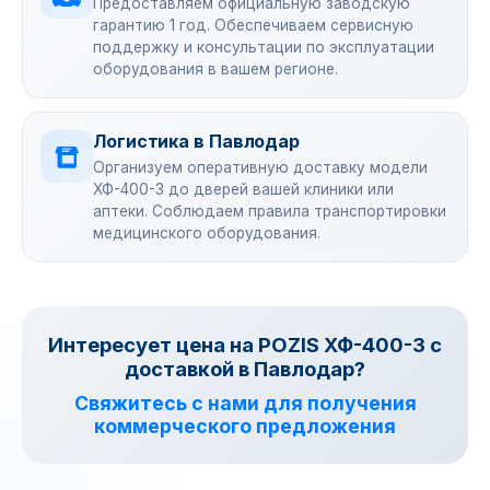
Предоставляем официальную заводскую
гарантию 1 год. Обеспечиваем сервисную
поддержку и консультации по эксплуатации
оборудования в вашем регионе.
Логистика в Павлодар
Организуем оперативную доставку модели
ХФ-400-3 до дверей вашей клиники или
аптеки. Соблюдаем правила транспортировки
медицинского оборудования.
Интересует цена на POZIS ХФ-400-3 с
доставкой в Павлодар?
Свяжитесь с нами для получения
коммерческого предложения