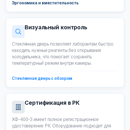
Эргономика и вместительность
Визуальный контроль
Стеклянная дверь позволяет лаборантам быстро
находить нужные реагенты без открывания
холодильника, что помогает сохранять
температурный режим внутри камеры.
Стеклянная дверь с обзором
Сертификация в РК
ХФ-400-3 имеет полное регистрационное
удостоверение РК. Оборудование подходит для