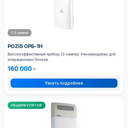
💡
3 лампы
POZIS ОРБ-1Н
Высокоэффективный прибор (3 лампы). Рекомендован для
операционных блоков.
160 000
₸
Узнать подробнее
РЕЦИРКУЛЯТОР