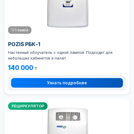
💡
1 лампа
POZIS РБК-1
Настенный облучатель с одной лампой. Подходит для
небольших кабинетов и палат.
140 000
₸
Узнать подробнее
РЕЦИРКУЛЯТОР