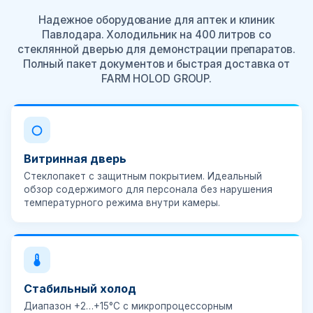
Надежное оборудование для аптек и клиник
Павлодара. Холодильник на 400 литров со
стеклянной дверью для демонстрации препаратов.
Полный пакет документов и быстрая доставка от
FARM HOLOD GROUP.
Витринная дверь
Стеклопакет с защитным покрытием. Идеальный
обзор содержимого для персонала без нарушения
температурного режима внутри камеры.
Стабильный холод
Диапазон
+2…+15°C
с микропроцессорным