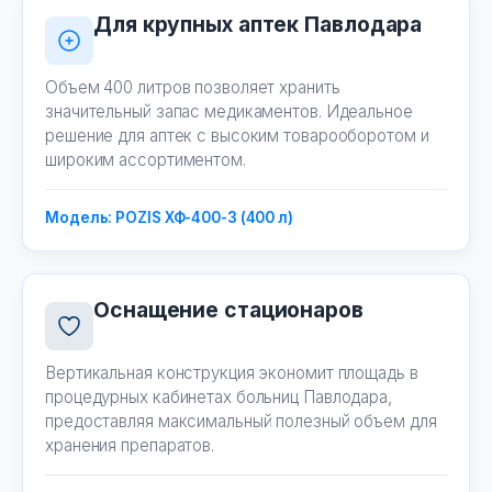
Для крупных аптек Павлодара
Объем 400 литров позволяет хранить
значительный запас медикаментов. Идеальное
решение для аптек с высоким товарооборотом и
широким ассортиментом.
Модель: POZIS ХФ-400-3 (400 л)
Оснащение стационаров
Вертикальная конструкция экономит площадь в
процедурных кабинетах больниц Павлодара,
предоставляя максимальный полезный объем для
хранения препаратов.