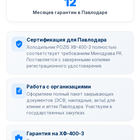
12
Месяцев гарантии в Павлодаре
Сертификация для Павлодара
Холодильник POZIS ХФ-400-3 полностью
соответствует требованиям Минздрава РК.
Поставляется с заверенными копиями
регистрационного удостоверения.
Работа с организациями
Оформляем полный пакет закрывающих
документов (ЭСФ, накладные, акты) для
клиник и аптек Павлодара. Участвуем в
государственных закупках.
Гарантия на ХФ-400-3