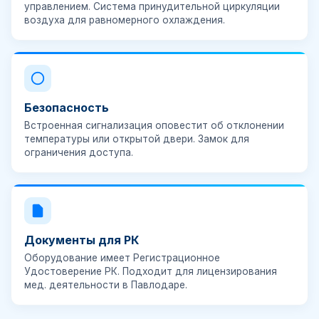
управлением. Система принудительной циркуляции
воздуха для равномерного охлаждения.
Безопасность
Встроенная сигнализация оповестит об отклонении
температуры или открытой двери. Замок для
ограничения доступа.
Документы для РК
Оборудование имеет
Регистрационное
Удостоверение РК
. Подходит для лицензирования
мед. деятельности в Павлодаре.