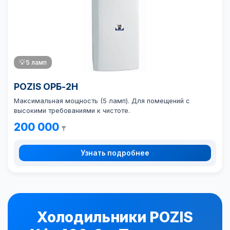
💡
5 ламп
POZIS ОРБ-2Н
Максимальная мощность (5 ламп). Для помещений с
высокими требованиями к чистоте.
200 000
₸
Узнать подробнее
Холодильники POZIS