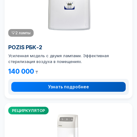
💡
2 лампы
POZIS РБК-2
Усиленная модель с двумя лампами. Эффективная
стерилизация воздуха в помещениях.
140 000
₸
Узнать подробнее
РЕЦИРКУЛЯТОР