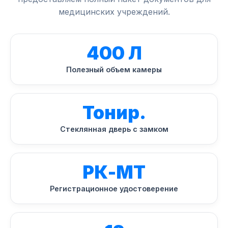
медицинских учреждений.
400 Л
Полезный объем камеры
Тонир.
Стеклянная дверь с замком
РК-МТ
Регистрационное удостоверение