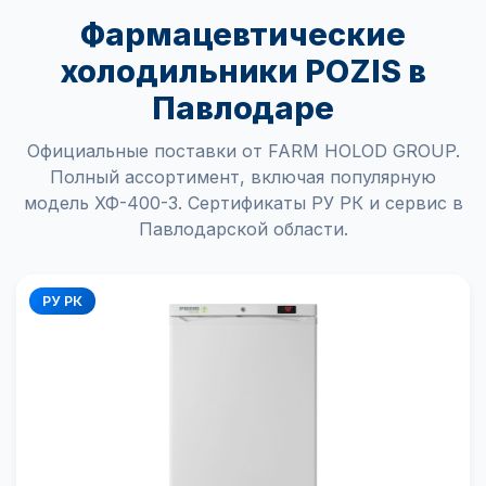
Фармацевтические
холодильники POZIS в
Павлодаре
Официальные поставки от FARM HOLOD GROUP.
Полный ассортимент, включая популярную
модель ХФ-400-3. Сертификаты РУ РК и сервис в
Павлодарской области.
РУ РК