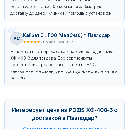
регулируются. Спасибо компании за быструю
доставку до двери клиники и помощь с установкой.
Кайрат С., ТОО ‘МедСнаб’, г. Павлодар
КС
★★★★★
• 05 декабря 2025
Надежный партнер. Закупали партию холодильников
ХФ-400-3 для тендера. Все сертификаты
соответствия предоставлены, цены с НДС
адекватные. Рекомендуем к сотрудничеству в нашем
регионе.
Интересует цена на POZIS ХФ-400-3 с
доставкой в Павлодар?
Свяжитесь с нами для расчета