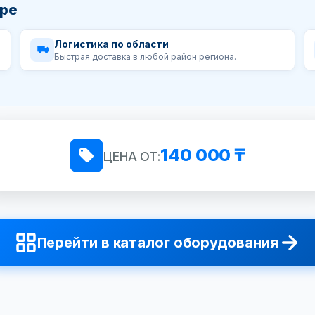
аре
Логистика по области
Быстрая доставка в любой район региона.
140 000 ₸
ЦЕНА ОТ:
Перейти в каталог оборудования