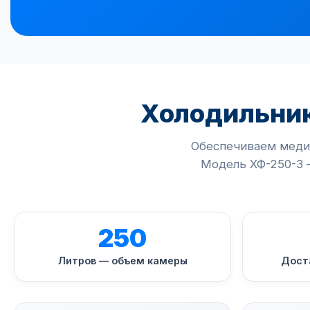
Холодильник
Обеспечиваем меди
Модель ХФ-250-3 
250
Литров — объем камеры
Дост