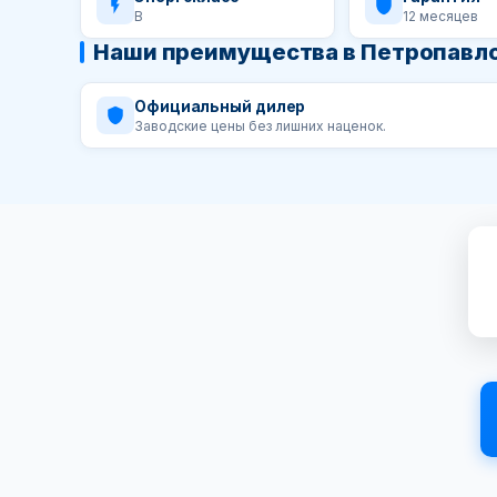
B
12 месяцев
Наши преимущества в Петропавл
Официальный дилер
Заводские цены без лишних наценок.