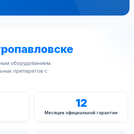
тропавловске
ым оборудованием.
ьных препаратов с
12
Месяцев официальной гарантии