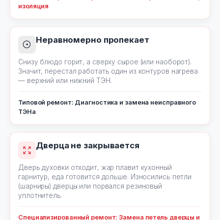
изоляция
Неравномерно пропекает
Снизу блюдо горит, а сверху сырое (или наоборот).
Значит, перестал работать один из контуров нагрева
— верхний или нижний ТЭН.
Типовой ремонт: Диагностика и замена неисправного
ТЭНа
Дверца не закрывается
Дверь духовки отходит, жар плавит кухонный
гарнитур, еда готовится дольше. Износились петли
(шарниры) дверцы или порвался резиновый
уплотнитель.
Специализированный ремонт: Замена петель дверцы и