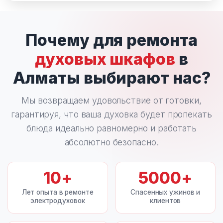
Почему для ремонта
духовых шкафов
в
Алматы выбирают нас?
Мы возвращаем удовольствие от готовки,
гарантируя, что ваша духовка будет пропекать
блюда идеально равномерно и работать
абсолютно безопасно.
10
+
5000
+
Лет опыта в ремонте
Спасенных ужинов и
электродуховок
клиентов