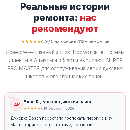
Реальные истории
ремонта:
нас
рекомендуют
★★★★★
4.9 / 5 на основе 412+ ремонтов
Доверие — главный актив. Посмотрите, почему
клиенты в Алматы и области выбирают
SUPER
PRO MASTER
для обслуживания своих духовых
шкафов и электрических печей.
Алия К., Бостандыкский район
АК
★★★★★
• 19 февраля 2026
Духовка Bosch перестала пропекать пироги снизу.
Мастер приехал с запчастями, прозвонил