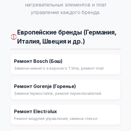
нагревательных элементов и плат
управления каждого бренда.
Европейские бренды (Германия,
Италия, Швеция и др.)
Ремонт Bosch (Бош)
Замена нижнего и верхнего ТЭНа, ремонт плат.
Ремонт Gorenje (Горенье)
Замена термостатов, ремонт переключателей.
Ремонт Electrolux
Ремонт модулей управления, замена стекол.