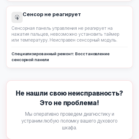
Сенсор не реагирует
Сенсорная панель управления не реагирует на
нажатия пальцев, невозможно установить таймер
или температуру. Неисправен сенсорный модуль.
Специализированный ремонт: Восстановление
сенсорной панели
Не нашли свою неисправность?
Это не проблема!
Мы оперативно проведем диагностику и
устраним любую поломку вашего духового
шкафа.