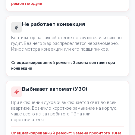
ремонт модуля
Не работает конвекция
Вентилятор на задней стенке не крутится или сильно
гудит. Без него жар распределяется неравномерно.
Износ мотора конвекции или его подшипников.
Специализированный ремонт: Замена вентилятора
конвекции
Выбивает автомат (УЗО)
При включении духовки выключается свет во всей
квартире. Возникло короткое замыкание на корпус,
чаще всего из-за пробитого ТЭНа или
переключателя.
Специализированный ремонт: Замена пробитого ТЭНа,