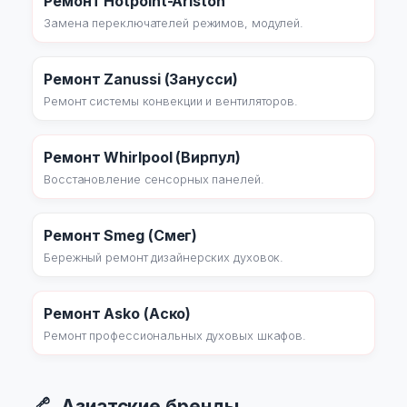
Ремонт Hotpoint-Ariston
Замена переключателей режимов, модулей.
Ремонт Zanussi (Занусси)
Ремонт системы конвекции и вентиляторов.
Ремонт Whirlpool (Вирпул)
Восстановление сенсорных панелей.
Ремонт Smeg (Смег)
Бережный ремонт дизайнерских духовок.
Ремонт Asko (Аско)
Ремонт профессиональных духовых шкафов.
Азиатские бренды