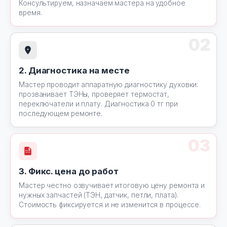
Консультируем, назначаем мастера на удобное
время.
02
2. Диагностика на месте
Мастер проводит аппаратную диагностику духовки:
прозванивает ТЭНы, проверяет термостат,
переключатели и плату. Диагностика 0 тг при
последующем ремонте.
03
3. Фикс. цена до работ
Мастер честно озвучивает итоговую цену ремонта и
нужных запчастей (ТЭН, датчик, петли, плата).
Стоимость фиксируется и не изменится в процессе.