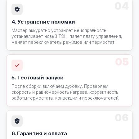
04
4. Устранение поломки
Мастер аккуратно устраняет неисправность:
устанавливает новый ТЭН, паяет плату управления,
меняет переключатель режимов или термостат.
05
5. Тестовый запуск
После сборки включаем духовку. Проверяем
скорость и равномерность нагрева, корректность
работы термостата, конвекции и переключателей.
06
6. Гарантия и оплата