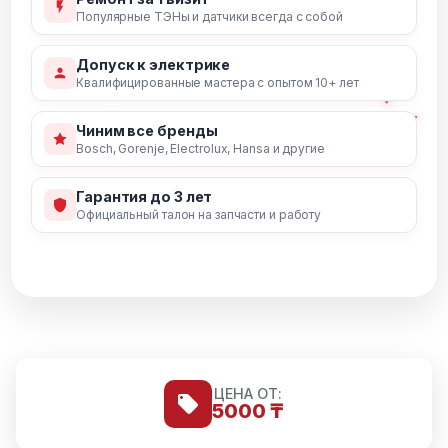
Популярные ТЭНы и датчики всегда с собой
Допуск к электрике
Квалифицированные мастера с опытом 10+ лет
Чиним все бренды
Bosch, Gorenje, Electrolux, Hansa и другие
Гарантия до 3 лет
Официальный талон на запчасти и работу
ЦЕНА ОТ:
5000 ₸