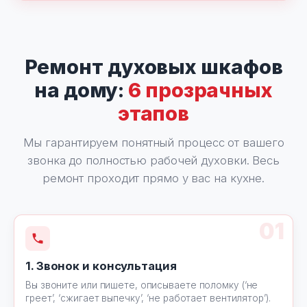
Ремонт духовых шкафов
на дому:
6 прозрачных
этапов
Мы гарантируем понятный процесс от вашего
звонка до полностью рабочей духовки. Весь
ремонт проходит прямо у вас на кухне.
01
1. Звонок и консультация
Вы звоните или пишете, описываете поломку (‘не
греет’, ‘сжигает выпечку’, ‘не работает вентилятор’).