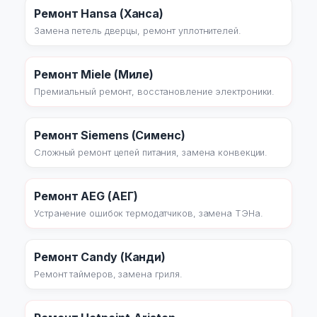
Ремонт Hansa (Ханса)
Замена петель дверцы, ремонт уплотнителей.
Ремонт Miele (Миле)
Премиальный ремонт, восстановление электроники.
Ремонт Siemens (Сименс)
Сложный ремонт цепей питания, замена конвекции.
Ремонт AEG (АЕГ)
Устранение ошибок термодатчиков, замена ТЭНа.
Ремонт Candy (Канди)
Ремонт таймеров, замена гриля.