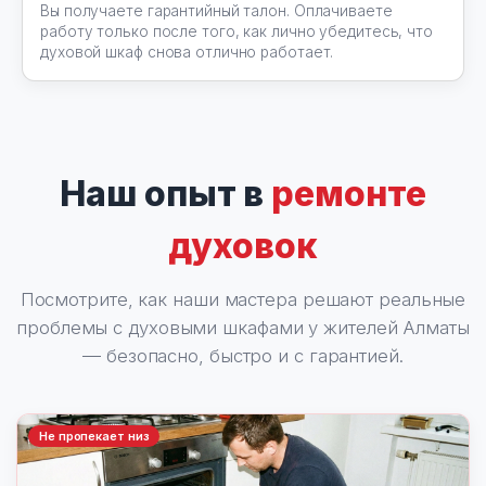
Вы получаете гарантийный талон. Оплачиваете
работу только после того, как лично убедитесь, что
духовой шкаф снова отлично работает.
Наш опыт в
ремонте
духовок
Посмотрите, как наши мастера решают реальные
проблемы с духовыми шкафами у жителей Алматы
— безопасно, быстро и с гарантией.
Не пропекает низ