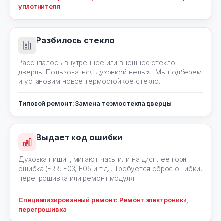
уплотнителя
Разбилось стекло
Рассыпалось внутреннее или внешнее стекло
дверцы. Пользоваться духовкой нельзя. Мы подберем
и установим новое термостойкое стекло.
Типовой ремонт: Замена термостекла дверцы
Выдает код ошибки
Духовка пищит, мигают часы или на дисплее горит
ошибка (ERR, F03, E05 и т.д.). Требуется сброс ошибки,
перепрошивка или ремонт модуля.
Специализированный ремонт: Ремонт электроники,
перепрошивка