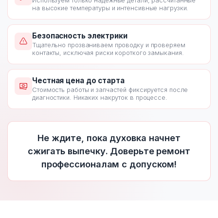
Используем только надежные детали, рассчитанные
на высокие температуры и интенсивные нагрузки.
Безопасность электрики
Тщательно прозваниваем проводку и проверяем
контакты, исключая риски короткого замыкания.
Честная цена до старта
Стоимость работы и запчастей фиксируется после
диагностики. Никаких накруток в процессе.
Не ждите, пока духовка начнет
сжигать выпечку. Доверьте ремонт
профессионалам с допуском!