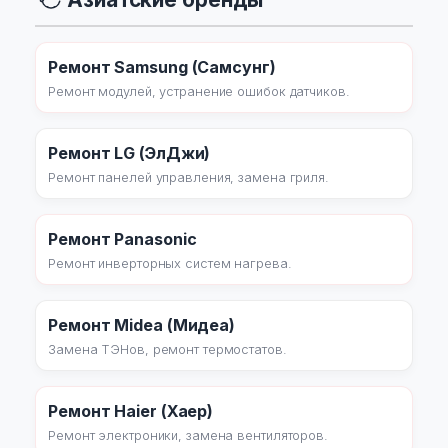
Ремонт Samsung (Самсунг)
Ремонт модулей, устранение ошибок датчиков.
Ремонт LG (ЭлДжи)
Ремонт панелей управления, замена гриля.
Ремонт Panasonic
Ремонт инверторных систем нагрева.
Ремонт Midea (Мидеа)
Замена ТЭНов, ремонт термостатов.
Ремонт Haier (Хаер)
Ремонт электроники, замена вентиляторов.