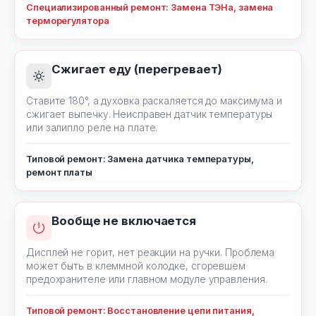
Специализированный ремонт: Замена ТЭНа, замена
терморегулятора
Сжигает еду (перегревает)
Ставите 180°, а духовка раскаляется до максимума и
сжигает выпечку. Неисправен датчик температуры
или залипло реле на плате.
Типовой ремонт: Замена датчика температуры,
ремонт платы
Вообще не включается
Дисплей не горит, нет реакции на ручки. Проблема
может быть в клеммной колодке, сгоревшем
предохранителе или главном модуле управления.
Типовой ремонт: Восстановление цепи питания,