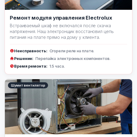
Ремонт модуля управления Electrolux
Встраиваемый шкаф не включался после скачка
напряжения. Наш электронщик восстановил цепь
питания на плате прямо на дому у клиента.
Неисправность:
Сгорели реле на плате.
Решение:
Перепайка электронных компонентов.
Время ремонта:
1.5 часа.
Шумит вентилятор