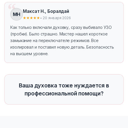
Максат Н., Боралдай
МН
★★★★★
• 20 января 2026
Как только включали духовку, сразу выбивало УЗО
(пробки). Было страшно. Мастер нашел короткое
замыкание на переключателе режимов. Все
изолировал и поставил новую деталь. Безопасность
на высшем уровне.
Ваша духовка тоже нуждается в
профессиональной помощи?