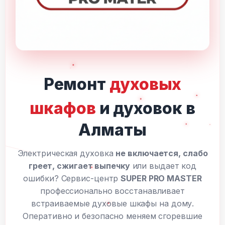
Ремонт
духовых
шкафов
и духовок в
Алматы
Электрическая духовка
не включается, слабо
греет, сжигает выпечку
или выдает код
ошибки? Сервис-центр
SUPER PRO MASTER
профессионально восстанавливает
встраиваемые духовые шкафы на дому.
Оперативно и безопасно меняем сгоревшие