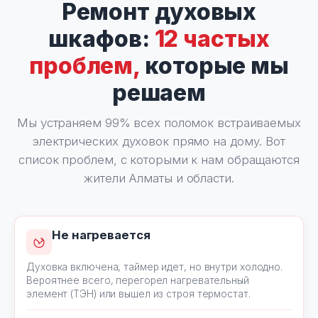
Ремонт духовых
шкафов:
12 частых
проблем,
которые мы
решаем
Мы устраняем 99% всех поломок встраиваемых
электрических духовок прямо на дому. Вот
список проблем, с которыми к нам обращаются
жители Алматы и области.
Не нагревается
Духовка включена, таймер идет, но внутри холодно.
Вероятнее всего, перегорел нагревательный
элемент (ТЭН) или вышел из строя термостат.