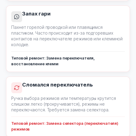
Запах гари
Пахнет горелой проводкой или плавящимся
пластиком. Часто происходит из-за подгоревших
контактов на переключателе режимов или клеммной
колодке.
Типовой ремонт: Замена переключателя,
восстановление клемм
Сломался переключатель
Ручка выбора режимов или температуры крутится
слишком легко (прокручивается), режимы не
переключаются. Требуется замена селектора.
Типовой ремонт: Замена селектора (переключателя)
режимов