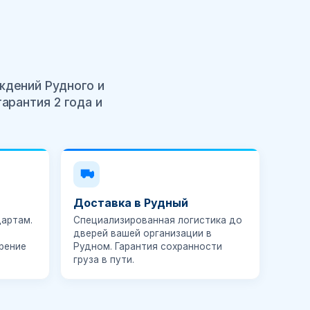
ждений Рудного и
арантия 2 года и
Доставка в Рудный
артам.
Специализированная логистика до
дверей вашей организации в
рение
Рудном. Гарантия сохранности
груза в пути.