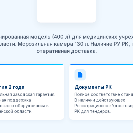
ированная модель (400 л) для медицинских учре
ласти. Морозильная камера 130 л. Наличие РУ РК, г
оперативная доставка.
тия 2 года
Документы РК
льная заводская гарантия.
Полное соответствие станд
ная поддержка
В наличии действующее
нского оборудования в
Регистрационное Удостове
айской области.
РК
для тендеров.