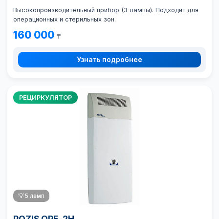
Высокопроизводительный прибор (3 лампы). Подходит для
операционных и стерильных зон.
160 000
₸
Узнать подробнее
РЕЦИРКУЛЯТОР
💡
5 ламп
POZIS ОРБ-2Н