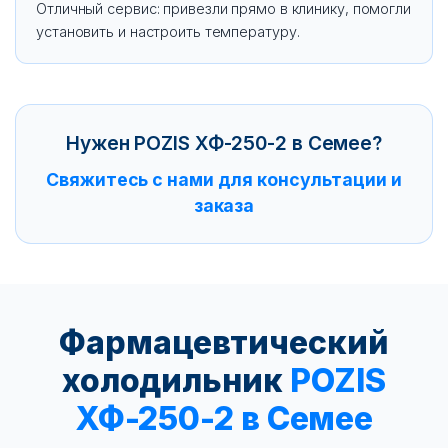
Отличный сервис: привезли прямо в клинику, помогли
установить и настроить температуру.
Нужен POZIS ХФ-250-2 в Семее?
Свяжитесь с нами для консультации и
заказа
Фармацевтический
холодильник
POZIS
ХФ-250-2 в Семее