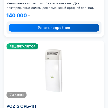
Увеличенная мощность обеззараживания. Две
бактерицидные лампы для помещений средней площади.
140 000
₸
Узнать подробнее
РЕЦИРКУЛЯТОР
💡
3 лампы
POZIS ОРБ-1Н