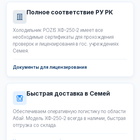
Полное соответствие РУ РК
Холодильник POZIS ХФ-250-2 имеет все
необходимые сертификаты для прохождения
проверок и лицензирования в гос. учреждениях
Семея.
Документы для лицензирования
Быстрая доставка в Семей
Обеспечиваем оперативную логистику по области
Абай. Модель ХФ-250-2 всегда в наличии, быстрая
отгрузка со склада.