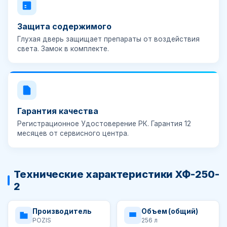
Защита содержимого
Глухая дверь защищает препараты от воздействия
света.
Замок в комплекте
.
Гарантия качества
Регистрационное Удостоверение РК. Гарантия
12
месяцев
от сервисного центра.
Технические характеристики ХФ-250-
2
Производитель
Объем (общий)
POZIS
256 л