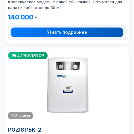
Классическая модель с одной УФ-лампой. Оптимален для
палат и кабинетов до 30 м².
140 000
₸
Узнать подробнее
РЕЦИРКУЛЯТОР
💡
2 лампы
POZIS РБК-2