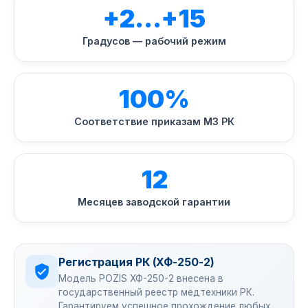
+2…+15
Градусов — рабочий режим
100%
Соответствие приказам МЗ РК
12
Месяцев заводской гарантии
Регистрация РК (ХФ-250-2)
Модель POZIS ХФ-250-2 внесена в
государственный реестр медтехники РК.
Гарантируем успешное прохождение любых