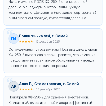
Искали именно POZIS ХФ-250-2 с тонированной
дверью. Менеджеры быстро нашли нужную
комплектацию. Документы (накладные, сертификаты)
были в полном порядке, бухгалтерия довольна.
Поликлиника №4, г. Семей
П4
★★★★★
• 15 декабря 2025
Сотрудничаем по госзакупкам. Поставка двух шкафов
ХФ-250-2 выполнена в срок. Нравится, что компания
предоставляет гарантийное обслуживание и всегда
на связи по техническим вопросам.
Алия Р., Стоматология, г. Семей
АР
★★★★★
• 05 декабря 2025
Приобрели ХФ-250-2 для хранения анестетиков.
Компактный, вместительный и энергоэффективный.