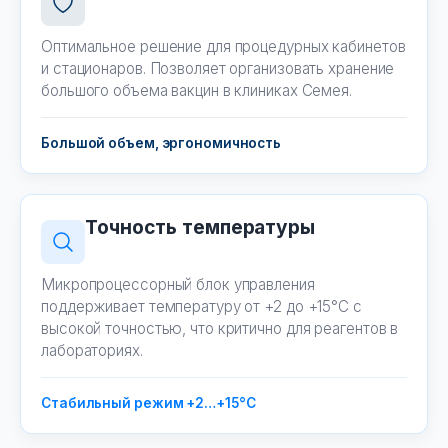
Оптимальное решение для процедурных кабинетов
и стационаров. Позволяет организовать хранение
большого объема вакцин в клиниках Семея.
Большой объем, эргономичность
Точность температуры
Микропроцессорный блок управления
поддерживает температуру от +2 до +15°C с
высокой точностью, что критично для реагентов в
лабораториях.
Стабильный режим +2…+15°C