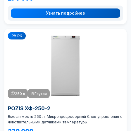
Узнать подробнее
РУ РК
📦
250 л
🚪
Глухая
POZIS ХФ-250-2
Вместимость 250 л. Микропроцессорный блок управления с
чувствительными датчиками температуры.