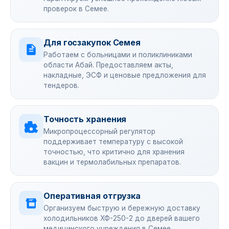
проверок в Семее.
Для госзакупок Семея
Работаем с больницами и поликлиниками
области Абай. Предоставляем акты,
накладные, ЭСФ и ценовые предложения для
тендеров.
Точность хранения
Микропроцессорный регулятор
поддерживает температуру с высокой
точностью, что критично для хранения
вакцин и термолабильных препаратов.
Оперативная отгрузка
Организуем быструю и бережную доставку
холодильников ХФ-250-2 до дверей вашего
медицинского учреждения в Семее.