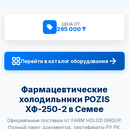
ЦЕНА ОТ:
265 000 ₸
Перейти в каталог оборудования
Фармацевтические
холодильники POZIS
ХФ-250-2 в Семее
Официальные поставки от FARM HOLOD GROUP.
Полный пакет документов, сертификаты РУ РК,