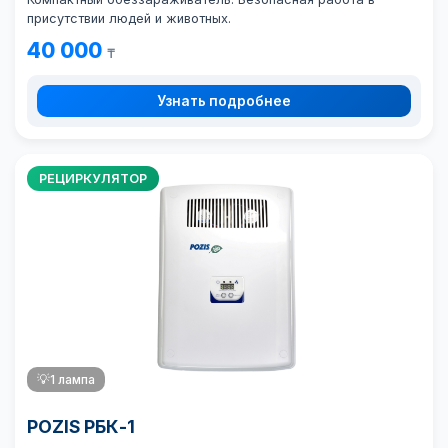
присутствии людей и животных.
40 000
₸
Узнать подробнее
РЕЦИРКУЛЯТОР
💡
1 лампа
POZIS РБК-1