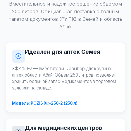
Вместительное и надежное решение объемом
250 литров. Официальная поставка с полным
пакетом документов (РУ РК) в Семей и область
Абай.
Идеален для аптек Семея
ХФ-250-2 — вместительный выбор для крупных
аптек области Абай. Объем 250 литров позволяет
хранить большой запас медикаментов в торговом
зале или на складе.
Модель: POZIS ХФ-250-2 (250 л)
Для медицинских центров