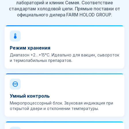
лабораторий и клиник Семея. Соответствие
стандартам холодовой цепи. Прямые поставки от
официального дилера FARM HOLOD GROUP.
Режим хранения
Диапазон
+2…+15°C
. Идеально для вакцин, сывороток
и термолабильных препаратов.
Умный контроль
Микропроцессорный блок.
Звуковая индикация
при
открытой двери и отклонении температуры.