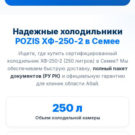
Надежные холодильники
POZIS ХФ-250-2 в Семее
Ищете, где купить сертифицированный
холодильник ХФ-250-2 (250 литров) в Семее? Мы
обеспечиваем быструю доставку,
полный пакет
документов (РУ РК)
и официальную гарантию
для клиник области Абай.
250 л
Объем холодильной камеры